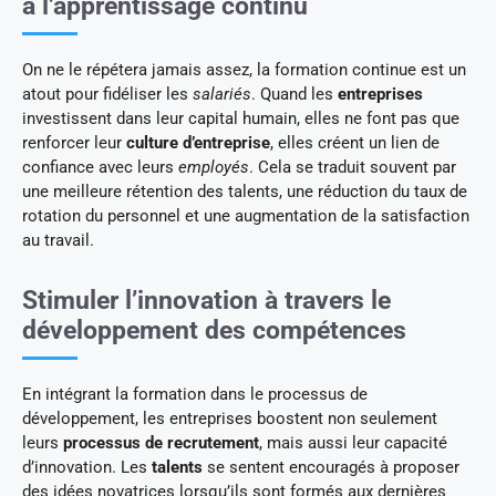
à l’apprentissage continu
On ne le répétera jamais assez, la formation continue est un
atout pour fidéliser les
salariés
. Quand les
entreprises
investissent dans leur capital humain, elles ne font pas que
renforcer leur
culture d’entreprise
, elles créent un lien de
confiance avec leurs
employés
. Cela se traduit souvent par
une meilleure rétention des talents, une réduction du taux de
rotation du personnel et une augmentation de la satisfaction
au travail.
Stimuler l’innovation à travers le
développement des compétences
En intégrant la formation dans le processus de
développement, les entreprises boostent non seulement
leurs
processus de recrutement
, mais aussi leur capacité
d’innovation. Les
talents
se sentent encouragés à proposer
des idées novatrices lorsqu’ils sont formés aux dernières