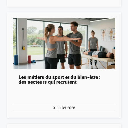
Les métiers du sport et du bien-être :
des secteurs qui recrutent
31 juillet 2026