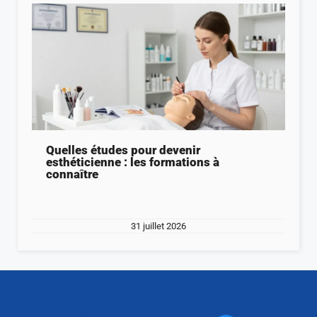
Quelles études pour devenir
esthéticienne : les formations à
connaître
31 juillet 2026