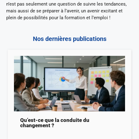
n’est pas seulement une question de suivre les tendances,
mais aussi de se préparer à l’avenir, un avenir excitant et
plein de possibilités pour la formation et l’emploi !
Nos dernières publications
Qu’est-ce que la conduite du
changement ?