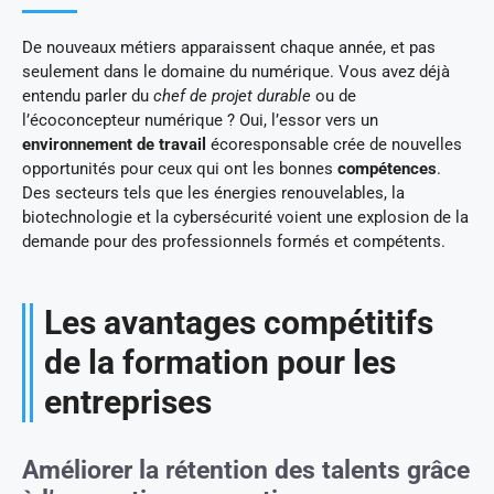
De nouveaux métiers apparaissent chaque année, et pas
seulement dans le domaine du numérique. Vous avez déjà
entendu parler du
chef de projet durable
ou de
l’écoconcepteur numérique ? Oui, l’essor vers un
environnement de travail
écoresponsable crée de nouvelles
opportunités pour ceux qui ont les bonnes
compétences
.
Des secteurs tels que les énergies renouvelables, la
biotechnologie et la cybersécurité voient une explosion de la
demande pour des professionnels formés et compétents.
Les avantages compétitifs
de la formation pour les
entreprises
Améliorer la rétention des talents grâce