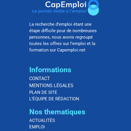
La recherche d’emploi étant une
étape difficile pour de nombreuses
personnes, nous avons regroupé
toutes les offres sur l’emploi et la
formation sur Capemploi.net
Informations
CONTACT
MENTIONS LÉGALES
PLAN DE SITE
L’ÉQUIPE DE RÉDACTION
Nos thematiques
ACTUALITÉS
EMPLOI