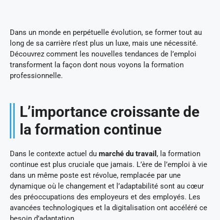
Dans un monde en perpétuelle évolution, se former tout au
long de sa carrière n’est plus un luxe, mais une nécessité.
Découvrez comment les nouvelles tendances de l’emploi
transforment la façon dont nous voyons la formation
professionnelle.
L’importance croissante de
la formation continue
Dans le contexte actuel du
marché du travail
, la formation
continue est plus cruciale que jamais. L’ère de l’emploi à vie
dans un même poste est révolue, remplacée par une
dynamique où le changement et l’adaptabilité sont au cœur
des préoccupations des employeurs et des employés. Les
avancées technologiques et la digitalisation ont accéléré ce
besoin d’adaptation.