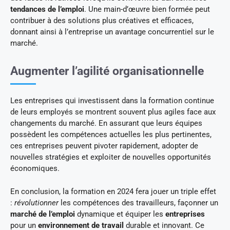
tendances de l’emploi
. Une main-d’œuvre bien formée peut
contribuer à des solutions plus créatives et efficaces,
donnant ainsi à l’entreprise un avantage concurrentiel sur le
marché.
Augmenter l’agilité organisationnelle
Les entreprises qui investissent dans la formation continue
de leurs employés se montrent souvent plus agiles face aux
changements du marché. En assurant que leurs équipes
possèdent les compétences actuelles les plus pertinentes,
ces entreprises peuvent pivoter rapidement, adopter de
nouvelles stratégies et exploiter de nouvelles opportunités
économiques.
En conclusion, la formation en 2024 fera jouer un triple effet
:
révolutionner
les compétences des travailleurs, façonner un
marché de l’emploi
dynamique et équiper les
entreprises
pour un
environnement de travail
durable et innovant. Ce