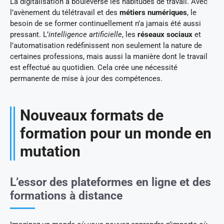
La digitalisation a bouleversé les habitudes de travail. Avec
l’avènement du télétravail et des
métiers numériques
, le
besoin de se former continuellement n’a jamais été aussi
pressant. L’
intelligence artificielle
, les
réseaux sociaux
et
l’automatisation redéfinissent non seulement la nature de
certaines professions, mais aussi la manière dont le travail
est effectué au quotidien. Cela crée une nécessité
permanente de mise à jour des compétences.
Nouveaux formats de
formation pour un monde en
mutation
L’essor des plateformes en ligne et des
formations à distance