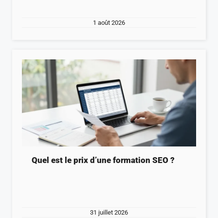
1 août 2026
Quel est le prix d’une formation SEO ?
31 juillet 2026