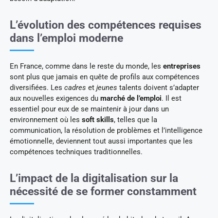
L’évolution des compétences requises
dans l’emploi moderne
En France, comme dans le reste du monde, les
entreprises
sont plus que jamais en quête de profils aux compétences
diversifiées. Les
cadres
et
jeunes
talents doivent s’adapter
aux nouvelles exigences du
marché de l’emploi
. Il est
essentiel pour eux de se maintenir à jour dans un
environnement où les
soft skills
, telles que la
communication, la résolution de problèmes et l’intelligence
émotionnelle, deviennent tout aussi importantes que les
compétences techniques traditionnelles.
L’impact de la digitalisation sur la
nécessité de se former constamment