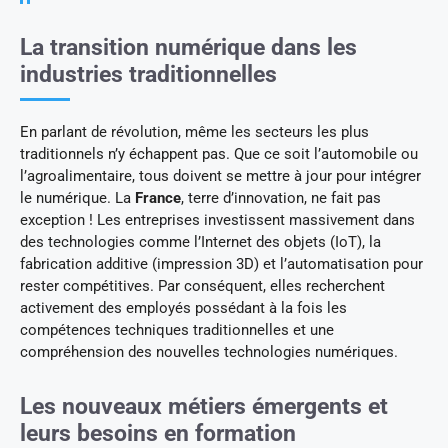
La transition numérique dans les
industries traditionnelles
En parlant de révolution, même les secteurs les plus
traditionnels n’y échappent pas. Que ce soit l’automobile ou
l’agroalimentaire, tous doivent se mettre à jour pour intégrer
le numérique. La
France
, terre d’innovation, ne fait pas
exception ! Les entreprises investissent massivement dans
des technologies comme l’Internet des objets (IoT), la
fabrication additive (impression 3D) et l’automatisation pour
rester compétitives. Par conséquent, elles recherchent
activement des employés possédant à la fois les
compétences techniques traditionnelles et une
compréhension des nouvelles technologies numériques.
Les nouveaux métiers émergents et
leurs besoins en formation