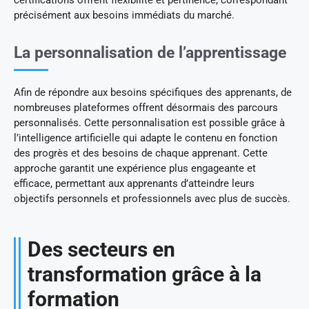
certifications offrent flexibilité et pertinence, correspondant
précisément aux besoins immédiats du marché.
La personnalisation de l’apprentissage
Afin de répondre aux besoins spécifiques des apprenants, de
nombreuses plateformes offrent désormais des parcours
personnalisés. Cette personnalisation est possible grâce à
l’intelligence artificielle qui adapte le contenu en fonction
des progrès et des besoins de chaque apprenant. Cette
approche garantit une expérience plus engageante et
efficace, permettant aux apprenants d’atteindre leurs
objectifs personnels et professionnels avec plus de succès.
Des secteurs en
transformation grâce à la
formation