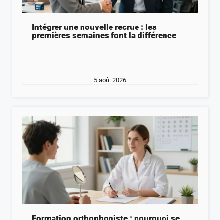
Intégrer une nouvelle recrue : les
premières semaines font la différence
5 août 2026
Formation orthophoniste : pourquoi se