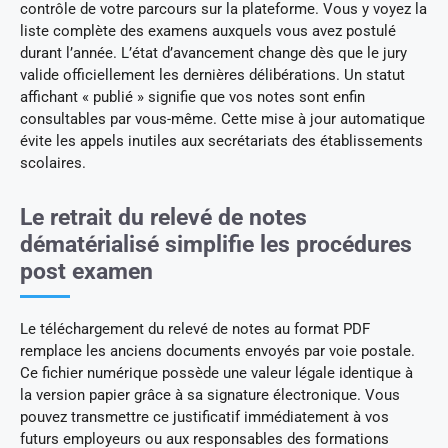
contrôle de votre parcours sur la plateforme. Vous y voyez la
liste complète des examens auxquels vous avez postulé
durant l’année. L’état d’avancement change dès que le jury
valide officiellement les dernières délibérations. Un statut
affichant « publié » signifie que vos notes sont enfin
consultables par vous-même. Cette mise à jour automatique
évite les appels inutiles aux secrétariats des établissements
scolaires.
Le retrait du relevé de notes
dématérialisé simplifie les procédures
post examen
Le téléchargement du relevé de notes au format PDF
remplace les anciens documents envoyés par voie postale.
Ce fichier numérique possède une valeur légale identique à
la version papier grâce à sa signature électronique. Vous
pouvez transmettre ce justificatif immédiatement à vos
futurs employeurs ou aux responsables des formations