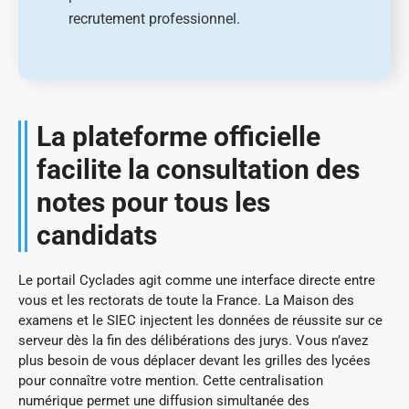
recrutement professionnel.
La plateforme officielle
facilite la consultation des
notes pour tous les
candidats
Le portail Cyclades agit comme une interface directe entre
vous et les rectorats de toute la France. La Maison des
examens et le SIEC injectent les données de réussite sur ce
serveur dès la fin des délibérations des jurys. Vous n’avez
plus besoin de vous déplacer devant les grilles des lycées
pour connaître votre mention. Cette centralisation
numérique permet une diffusion simultanée des