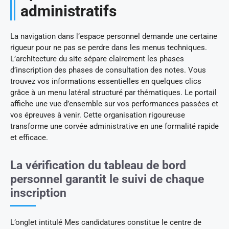
administratifs
La navigation dans l’espace personnel demande une certaine
rigueur pour ne pas se perdre dans les menus techniques.
L’architecture du site sépare clairement les phases
d’inscription des phases de consultation des notes. Vous
trouvez vos informations essentielles en quelques clics
grâce à un menu latéral structuré par thématiques. Le portail
affiche une vue d’ensemble sur vos performances passées et
vos épreuves à venir. Cette organisation rigoureuse
transforme une corvée administrative en une formalité rapide
et efficace.
La vérification du tableau de bord
personnel garantit le suivi de chaque
inscription
L’onglet intitulé Mes candidatures constitue le centre de