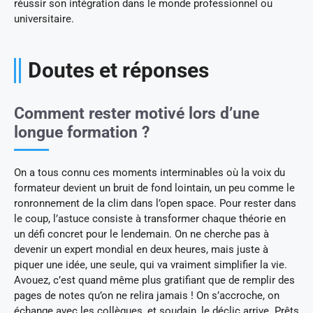
réussir son intégration dans le monde professionnel ou
universitaire.
Doutes et réponses
Comment rester motivé lors d’une
longue formation ?
On a tous connu ces moments interminables où la voix du
formateur devient un bruit de fond lointain, un peu comme le
ronronnement de la clim dans l’open space. Pour rester dans
le coup, l’astuce consiste à transformer chaque théorie en
un défi concret pour le lendemain. On ne cherche pas à
devenir un expert mondial en deux heures, mais juste à
piquer une idée, une seule, qui va vraiment simplifier la vie.
Avouez, c’est quand même plus gratifiant que de remplir des
pages de notes qu’on ne relira jamais ! On s’accroche, on
échange avec les collègues, et soudain, le déclic arrive. Prêts