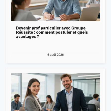
Devenir prof particulier avec Groupe
Réussite : comment postuler et quels
avantages ?
6 août 2026