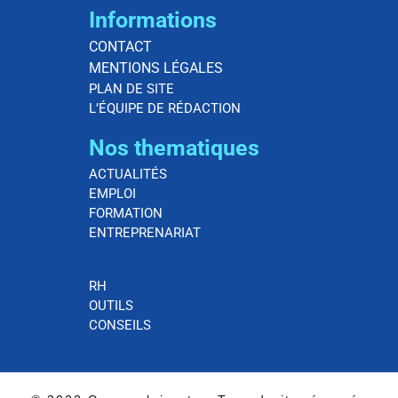
Informations
CONTACT
MENTIONS LÉGALES
PLAN DE SITE
L’ÉQUIPE DE RÉDACTION
Nos thematiques
ACTUALITÉS
EMPLOI
FORMATION
ENTREPRENARIAT
RH
OUTILS
CONSEILS