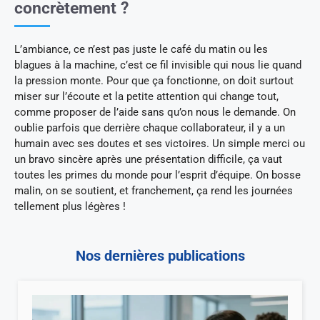
concrètement ?
L’ambiance, ce n’est pas juste le café du matin ou les
blagues à la machine, c’est ce fil invisible qui nous lie quand
la pression monte. Pour que ça fonctionne, on doit surtout
miser sur l’écoute et la petite attention qui change tout,
comme proposer de l’aide sans qu’on nous le demande. On
oublie parfois que derrière chaque collaborateur, il y a un
humain avec ses doutes et ses victoires. Un simple merci ou
un bravo sincère après une présentation difficile, ça vaut
toutes les primes du monde pour l’esprit d’équipe. On bosse
malin, on se soutient, et franchement, ça rend les journées
tellement plus légères !
Nos dernières publications