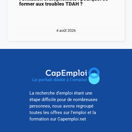
former aux troubles TDAH ?
4 août 2026
La recherche d’emploi étant une
étape difficile pour de nombreuses
personnes, nous avons regroupé
toutes les offres sur l’emploi et la
formation sur Capemploi.net