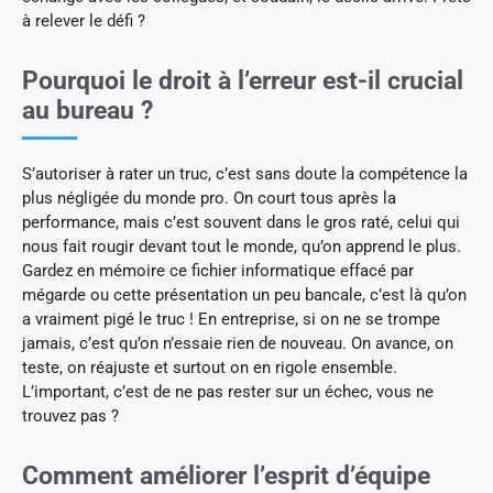
à relever le défi ?
Pourquoi le droit à l’erreur est-il crucial
au bureau ?
S’autoriser à rater un truc, c’est sans doute la compétence la
plus négligée du monde pro. On court tous après la
performance, mais c’est souvent dans le gros raté, celui qui
nous fait rougir devant tout le monde, qu’on apprend le plus.
Gardez en mémoire ce fichier informatique effacé par
mégarde ou cette présentation un peu bancale, c’est là qu’on
a vraiment pigé le truc ! En entreprise, si on ne se trompe
jamais, c’est qu’on n’essaie rien de nouveau. On avance, on
teste, on réajuste et surtout on en rigole ensemble.
L’important, c’est de ne pas rester sur un échec, vous ne
trouvez pas ?
Comment améliorer l’esprit d’équipe