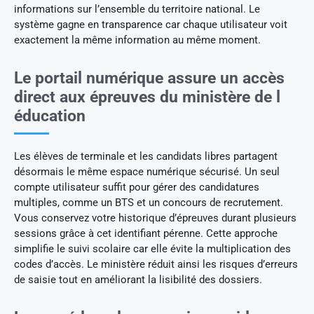
informations sur l’ensemble du territoire national. Le
système gagne en transparence car chaque utilisateur voit
exactement la même information au même moment.
Le portail numérique assure un accès
direct aux épreuves du ministère de l
éducation
Les élèves de terminale et les candidats libres partagent
désormais le même espace numérique sécurisé. Un seul
compte utilisateur suffit pour gérer des candidatures
multiples, comme un BTS et un concours de recrutement.
Vous conservez votre historique d’épreuves durant plusieurs
sessions grâce à cet identifiant pérenne. Cette approche
simplifie le suivi scolaire car elle évite la multiplication des
codes d’accès. Le ministère réduit ainsi les risques d’erreurs
de saisie tout en améliorant la lisibilité des dossiers.