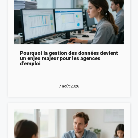
Pourquoi la gestion des données devient
un enjeu majeur pour les agences
d’emploi
7 août 2026