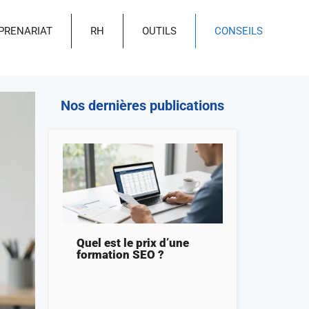
PRENARIAT
RH
OUTILS
CONSEILS
Nos dernières publications
Quel est le prix d’une
formation SEO ?