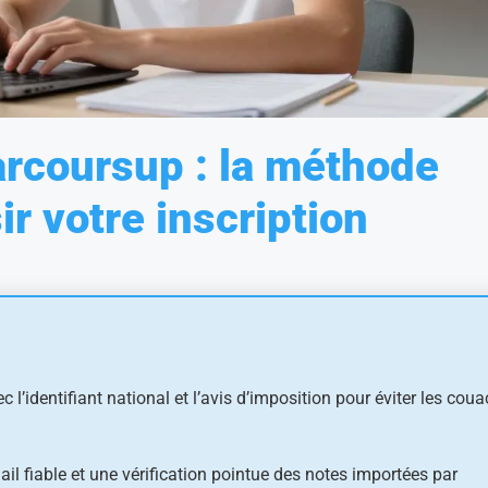
rcoursup : la méthode
ir votre inscription
ec l’identifiant national et l’avis d’imposition pour éviter les coua
ail fiable et une vérification pointue des notes importées par