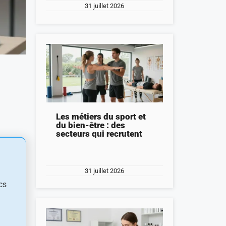
31 juillet 2026
Les métiers du sport et
du bien-être : des
secteurs qui recrutent
31 juillet 2026
cs