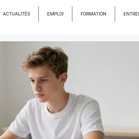
ACTUALITÉS
EMPLOI
FORMATION
ENTRE