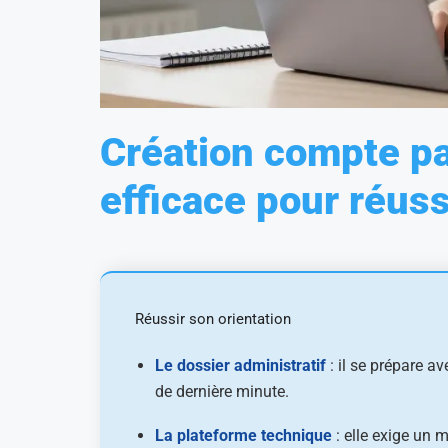
Création compte pa
efficace pour réuss
Réussir son orientation
Le dossier administratif
: il se prépare av
de dernière minute.
La plateforme technique
: elle exige un m