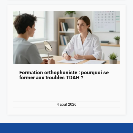
Formation orthophoniste : pourquoi se
former aux troubles TDAH ?
4 août 2026