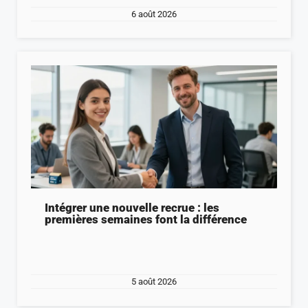
6 août 2026
Intégrer une nouvelle recrue : les
premières semaines font la différence
5 août 2026