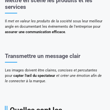
Mettre en scène les produits et les
services
Il
met en valeur les produits de la société
sous leur meilleur
angle en documentant les événements de l’entreprise pour
assurer une communication efficace
.
Transmettre un message clair
Les images doivent être
claires, concises et percutantes
pour
capter l’œil du spectateur
et créer une émotion afin de
le connecter à la marque
.