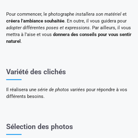
Pour commencer, le photographe
installera son matériel
et
créera l’ambiance souhaitée
. En outre, il vous guidera pour
adopter différentes poses et expressions
. Par ailleurs, il vous
mettra à l’aise et vous
donnera des conseils pour vous sentir
naturel
.
Variété des clichés
Il réalisera une
série de photos variées
pour répondre à vos
différents besoins.
Sélection des photos