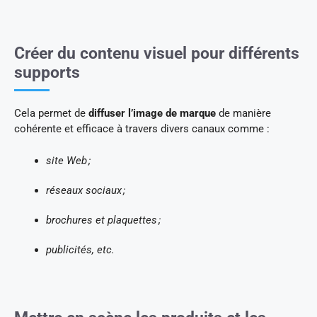
Créer du contenu visuel pour différents
supports
Cela permet de
diffuser l’image de marque
de manière
cohérente et efficace à travers divers canaux comme :
site Web ;
réseaux sociaux ;
brochures et plaquettes ;
publicités, etc.