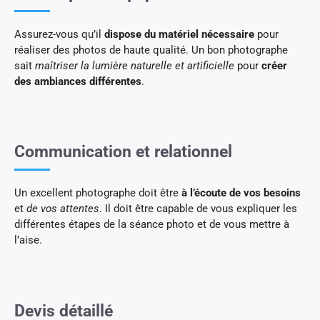
Assurez-vous qu’il
dispose du matériel nécessaire
pour
réaliser des photos de haute qualité. Un bon photographe
sait
maîtriser la lumière naturelle et artificielle
pour
créer
des ambiances différentes
.
Communication et relationnel
Un excellent photographe doit être
à l’écoute de vos besoins
et
de vos attentes
. Il doit être capable de vous expliquer les
différentes étapes de la séance photo et de vous mettre à
l’aise.
Devis détaillé