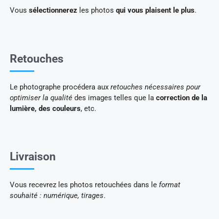
Vous
sélectionnerez
les photos
qui vous plaisent le plus
.
Retouches
Le photographe procédera aux
retouches nécessaires pour
optimiser la qualité
des images telles que la
correction de la
lumière, des couleurs
, etc.
Livraison
Vous recevrez les photos retouchées dans le
format
souhaité : numérique, tirages
.