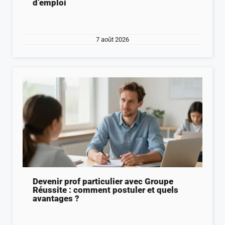
d’emploi
7 août 2026
Devenir prof particulier avec Groupe
Réussite : comment postuler et quels
avantages ?