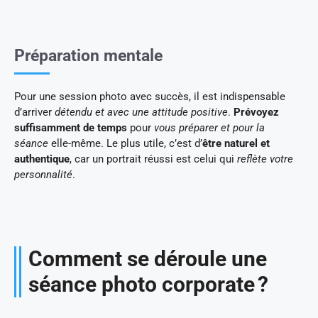
Préparation mentale
Pour une session photo avec succès, il est indispensable
d’arriver
détendu et avec une attitude positive
.
Prévoyez
suffisamment de temps
pour
vous préparer et pour la
séance
elle-même. Le plus utile, c’est d’
être naturel et
authentique
, car un portrait réussi est celui qui
reflète votre
personnalité
.
Comment se déroule une
séance photo corporate ?