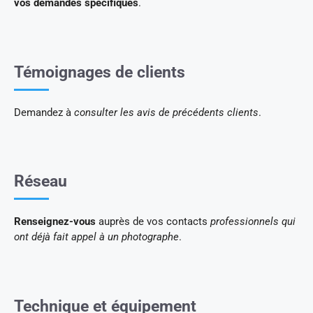
vos demandes spécifiques
.
Témoignages de clients
Demandez à
consulter les avis de précédents clients
.
Réseau
Renseignez-vous
auprès de vos contacts
professionnels qui
ont déjà fait appel à un photographe
.
Technique et équipement