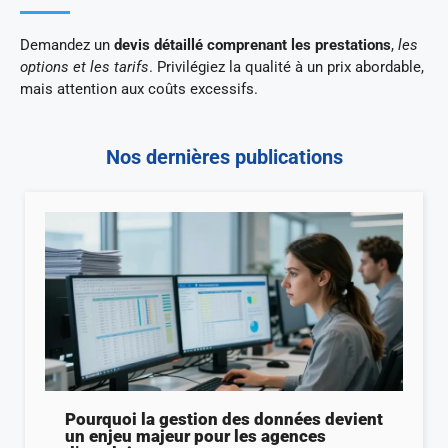
Demandez un
devis détaillé comprenant les prestations
,
les
options et les tarifs
. Privilégiez la qualité à un prix abordable,
mais attention aux coûts excessifs.
Nos dernières publications
Pourquoi la gestion des données devient
un enjeu majeur pour les agences