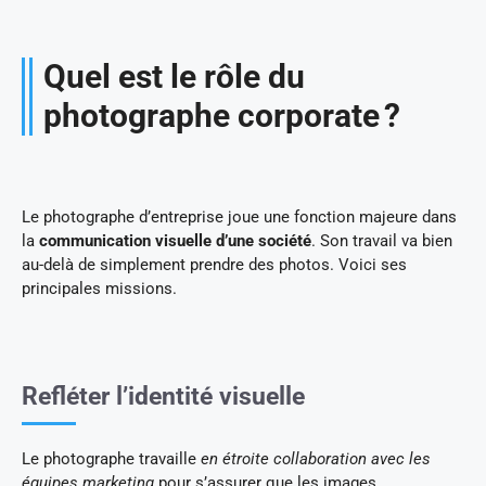
Quel est le rôle du
photographe corporate ?
Le photographe d’entreprise joue une fonction majeure dans
la
communication visuelle d’une société
. Son travail va bien
au-delà de simplement prendre des photos. Voici ses
principales missions.
Refléter l’identité visuelle
Le photographe travaille
en étroite collaboration avec les
équipes marketing
pour s’assurer que les images