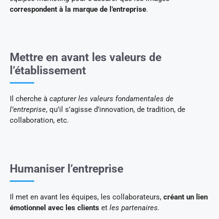
correspondent à la marque de l’entreprise
.
Mettre en avant les valeurs de
l’établissement
Il cherche à
capturer les valeurs fondamentales de
l’entreprise
, qu’il s’agisse d’innovation, de tradition, de
collaboration, etc.
Humaniser l’entreprise
Il met en avant les équipes, les collaborateurs,
créant un lien
émotionnel avec les clients
et
les partenaires.