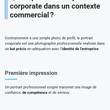
corporate dans un contexte
commercial ?
Contrairement à une simple photo de profil, le portrait
corporate est une
photographie professionnelle
réalisée dans
un
but précis
en adéquation avec l’
identité de l’entreprise
.
Première impression
Un portrait professionnel soigné transmet une
image de
confiance
,
de compétence
et
de sérieux
.