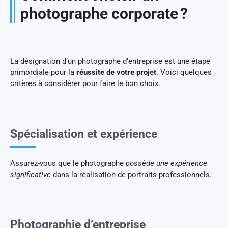
photographe corporate ?
La désignation d’un photographe d’entreprise est une étape
primordiale pour la
réussite de votre projet
. Voici quelques
critères à considérer pour faire le bon choix.
Spécialisation et expérience
Assurez-vous que le photographe
possède une expérience
significative
dans la réalisation de portraits professionnels.
Photographie d’entreprise