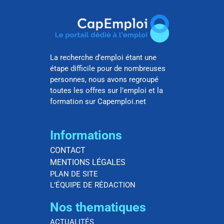
La recherche d’emploi étant une
étape difficile pour de nombreuses
personnes, nous avons regroupé
toutes les offres sur l’emploi et la
formation sur Capemploi.net
Informations
CONTACT
MENTIONS LÉGALES
PLAN DE SITE
L’ÉQUIPE DE RÉDACTION
Nos thematiques
ACTUALITÉS