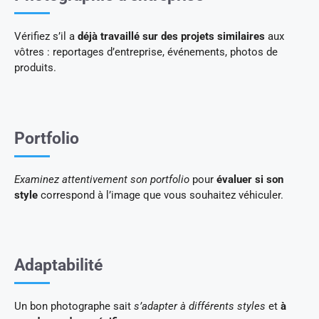
Vérifiez s’il a
déjà travaillé sur des projets similaires
aux
vôtres : reportages d’entreprise, événements, photos de
produits.
Portfolio
Examinez attentivement son portfolio
pour
évaluer si son
style
correspond à l’image que vous souhaitez véhiculer.
Adaptabilité
Un bon photographe sait
s’adapter à différents styles
et
à