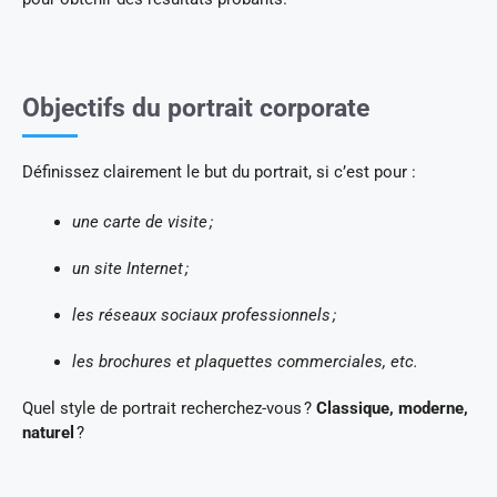
Objectifs du portrait corporate
Définissez clairement le but du portrait, si c’est pour :
une carte de visite ;
un site Internet ;
les réseaux sociaux professionnels ;
les brochures et plaquettes commerciales, etc.
Quel style de portrait recherchez-vous ?
Classique, moderne,
naturel
?