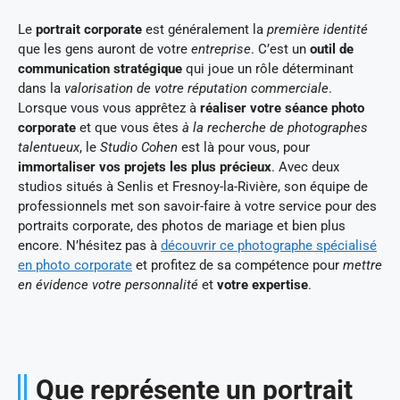
Le
portrait corporate
est généralement la
première identité
que les gens auront de votre
entreprise
. C’est un
outil de
communication stratégique
qui joue un rôle déterminant
dans la
valorisation de votre réputation commerciale
.
Lorsque vous vous apprêtez à
réaliser votre séance photo
corporate
et que vous êtes
à la recherche de photographes
talentueux
, le
Studio Cohen
est là pour vous, pour
immortaliser vos projets les plus précieux
. Avec deux
studios situés à Senlis et Fresnoy-la-Rivière, son équipe de
professionnels met son savoir-faire à votre service pour des
portraits corporate, des photos de mariage et bien plus
encore. N’hésitez pas à
découvrir ce photographe spécialisé
en photo corporate
et profitez de sa compétence pour
mettre
en évidence votre personnalité
et
votre expertise
.
Que représente un portrait