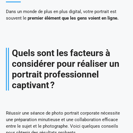
Dans un monde de plus en plus digital, votre portrait est
souvent le
premier élément que les gens voient en ligne.
Quels sont les facteurs à
considérer pour réaliser un
portrait professionnel
captivant ?
Réussir une séance de photo portrait corporate nécessite
une préparation minutieuse et une collaboration efficace
entre le sujet et le photographe. Voici quelques conseils
pour obtenir des résultats probants.