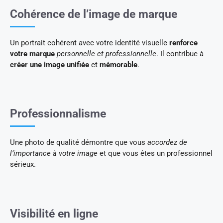
Cohérence de l’image de marque
Un portrait cohérent avec votre identité visuelle
renforce
votre marque
personnelle et professionnelle
. Il contribue à
créer une image unifiée
et
mémorable
.
Professionnalisme
Une photo de qualité démontre que vous
accordez de
l’importance à votre image
et que vous êtes un professionnel
sérieux.
Visibilité en ligne