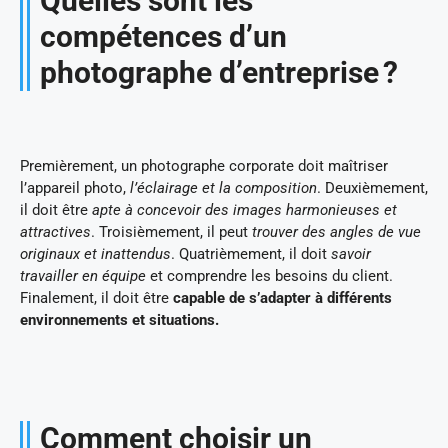
Quelles sont les
compétences d’un
photographe d’entreprise ?
Premièrement, un photographe corporate doit maîtriser
l’appareil photo,
l’éclairage et la composition
. Deuxièmement,
il doit être
apte à concevoir des images harmonieuses et
attractives
. Troisièmement, il peut
trouver des angles de vue
originaux et inattendus
. Quatrièmement, il doit
savoir
travailler en équipe
et comprendre les besoins du client.
Finalement, il doit être
capable de s’adapter à différents
environnements et situations.
Comment choisir un