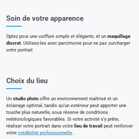
Soin de votre apparence
Optez pour une
coiffure simple et élégante
, et un
maquillage
discret
. Utilisez-les avec parcimonie pour
ne pas surcharger
votre portrait
.
Choix du lieu
Un
studio photo
offre un environnement maîtrisé et un
éclairage optimal, tandis qu’un
extérieur
peut apporter une
touche plus naturelle, sous réserve de conditions
météorologiques favorables. Si votre activité s’y prête,
réaliser votre portrait dans votre
lieu de travail
peut renforcer
votre
crédibilité professionnelle
.