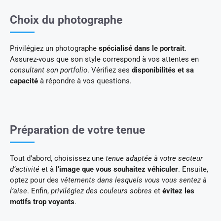
Choix du photographe
Privilégiez un photographe
spécialisé dans le portrait
.
Assurez-vous que son style correspond à vos attentes en
consultant son portfolio
. Vérifiez ses
disponibilités et sa
capacité
à répondre à vos questions.
Préparation de votre tenue
Tout d’abord, choisissez une
tenue adaptée à votre secteur
d’activité
et à
l’image que vous souhaitez véhiculer
. Ensuite,
optez pour des
vêtements dans lesquels vous vous sentez à
l’aise
. Enfin,
privilégiez des couleurs sobres
et
évitez les
motifs trop voyants
.