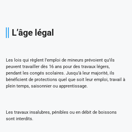
L’âge légal
Les lois qui règlent l’emploi de mineurs prévoient qu’ils
peuvent travailler dès 16 ans pour des travaux légers,
pendant les congés scolaires. Jusqu’à leur majorité, ils
bénéficient de protections quel que soit leur emploi, travail à
plein temps, saisonnier ou apprentissage.
Les travaux insalubres, pénibles ou en débit de boissons
sont interdits.