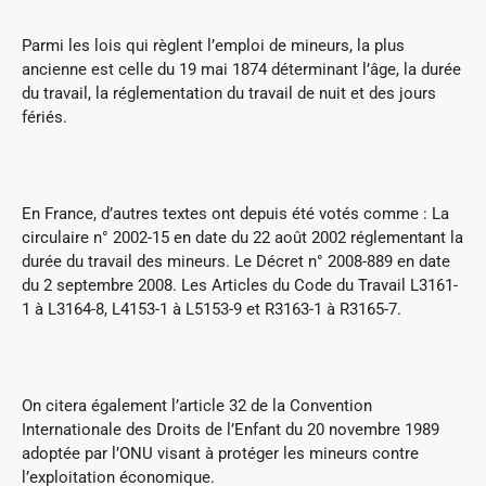
Parmi les lois qui règlent l’emploi de mineurs, la plus
ancienne est celle du 19 mai 1874 déterminant l’âge, la durée
du travail, la réglementation du travail de nuit et des jours
fériés.
En France, d’autres textes ont depuis été votés comme : La
circulaire n° 2002-15 en date du 22 août 2002 réglementant la
durée du travail des mineurs. Le Décret n° 2008-889 en date
du 2 septembre 2008. Les Articles du Code du Travail L3161-
1 à L3164-8, L4153-1 à L5153-9 et R3163-1 à R3165-7.
On citera également l’article 32 de la Convention
Internationale des Droits de l’Enfant du 20 novembre 1989
adoptée par l’ONU visant à protéger les mineurs contre
l’exploitation économique.