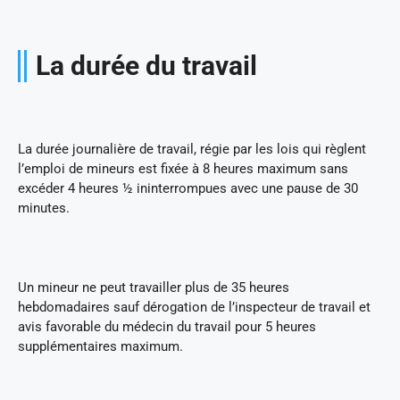
La durée du travail
La durée journalière de travail, régie par les lois qui règlent
l’emploi de mineurs est fixée à 8 heures maximum sans
excéder 4 heures ½ ininterrompues avec une pause de 30
minutes.
Un mineur ne peut travailler plus de 35 heures
hebdomadaires sauf dérogation de l’inspecteur de travail et
avis favorable du médecin du travail pour 5 heures
supplémentaires maximum.