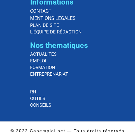
Informations
CONTACT
MENTIONS LÉGALES
PLAN DE SITE
L’ÉQUIPE DE RÉDACTION
Nos thematiques
ACTUALITÉS
EMPLOI
FORMATION
ENTREPRENARIAT
RH
OUTILS
CONSEILS
© 2022 Capemploi.net — Tous droits réservés