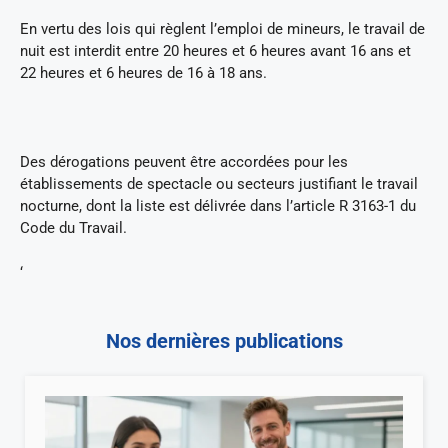
En vertu des lois qui règlent l’emploi de mineurs, le travail de
nuit est interdit entre 20 heures et 6 heures avant 16 ans et
22 heures et 6 heures de 16 à 18 ans.
Des dérogations peuvent être accordées pour les
établissements de spectacle ou secteurs justifiant le travail
nocturne, dont la liste est délivrée dans l’article R 3163-1 du
Code du Travail.
‘
Nos dernières publications