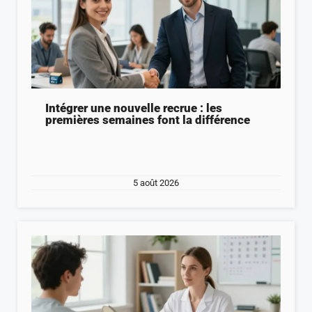
Intégrer une nouvelle recrue : les
premières semaines font la différence
5 août 2026