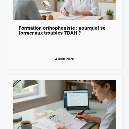
Formation orthophoniste : pourquoi se
former aux troubles TDAH ?
4 août 2026