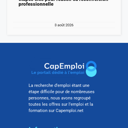
professionnelle
3 août 2026
La recherche d’emploi étant une
étape difficile pour de nombreuses
personnes, nous avons regroupé
toutes les offres sur l’emploi et la
formation sur Capemploi.net