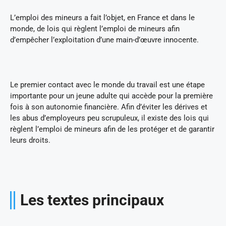
L’emploi des mineurs a fait l’objet, en France et dans le
monde, de lois qui règlent l’emploi de mineurs afin
d’empêcher l’exploitation d’une main-d’œuvre innocente.
Le premier contact avec le monde du travail est une étape
importante pour un jeune adulte qui accède pour la première
fois à son autonomie financière. Afin d’éviter les dérives et
les abus d’employeurs peu scrupuleux, il existe des lois qui
règlent l’emploi de mineurs afin de les protéger et de garantir
leurs droits.
Les textes principaux