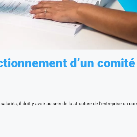
ctionnement d’un comité
lariés, il doit y avoir au sein de la structure de l’entreprise un co