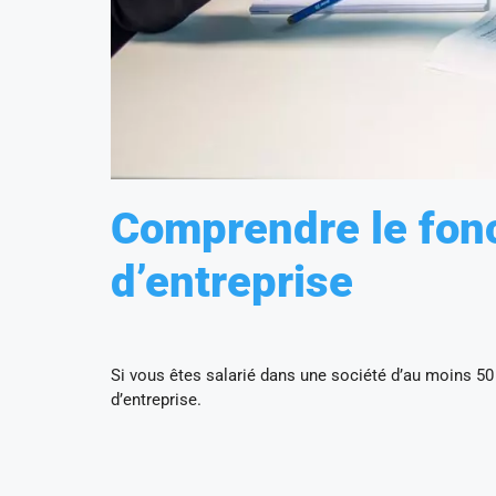
Comprendre le fon
d’entreprise
Si vous êtes salarié dans une société d’au moins 50 sa
d’entreprise.