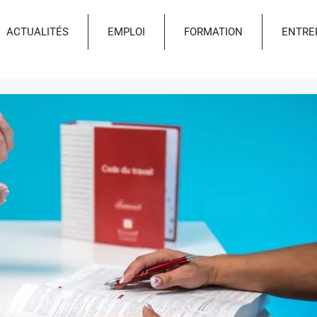
ACTUALITÉS
EMPLOI
FORMATION
ENTRE