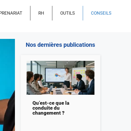
PRENARIAT
RH
OUTILS
CONSEILS
Nos dernières publications
Qu’est-ce que la
conduite du
changement ?