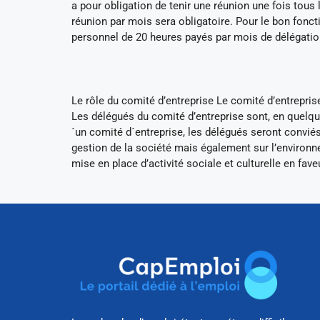
a pour obligation de tenir une réunion une fois tous l
réunion par mois sera obligatoire. Pour le bon fonct
personnel de 20 heures payés par mois de délégatio
Le rôle du comité d’entreprise Le comité d’entreprise
Les délégués du comité d’entreprise sont, en quelqu
´un comité d´entreprise, les délégués seront conviés
gestion de la société mais également sur l’environn
mise en place d’activité sociale et culturelle en fave