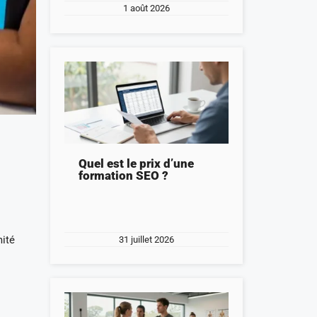
1 août 2026
Quel est le prix d’une
formation SEO ?
mité
31 juillet 2026