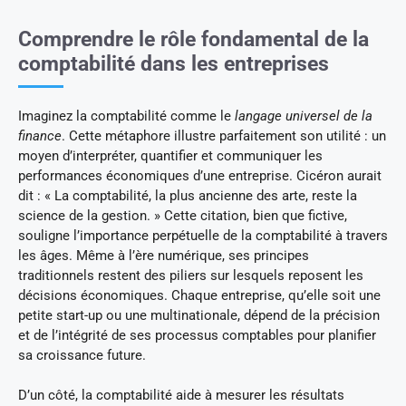
Comprendre le rôle fondamental de la
comptabilité dans les entreprises
Imaginez la comptabilité comme le
langage universel de la
finance
. Cette métaphore illustre parfaitement son utilité : un
moyen d’interpréter, quantifier et communiquer les
performances économiques d’une entreprise. Cicéron aurait
dit : « La comptabilité, la plus ancienne des arte, reste la
science de la gestion. » Cette citation, bien que fictive,
souligne l’importance perpétuelle de la comptabilité à travers
les âges. Même à l’ère numérique, ses principes
traditionnels restent des piliers sur lesquels reposent les
décisions économiques. Chaque entreprise, qu’elle soit une
petite start-up ou une multinationale, dépend de la précision
et de l’intégrité de ses processus comptables pour planifier
sa croissance future.
D’un côté, la comptabilité aide à mesurer les résultats