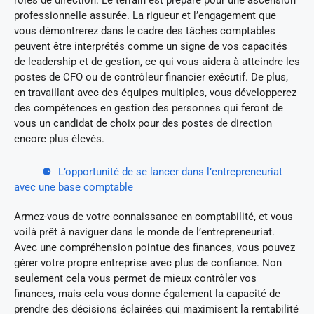
rôles de direction. Le terrain est préparé pour une ascension
professionnelle assurée. La rigueur et l’engagement que
vous démontrerez dans le cadre des tâches comptables
peuvent être interprétés comme un signe de vos capacités
de leadership et de gestion, ce qui vous aidera à atteindre les
postes de CFO ou de contrôleur financier exécutif. De plus,
en travaillant avec des équipes multiples, vous développerez
des compétences en gestion des personnes qui feront de
vous un candidat de choix pour des postes de direction
encore plus élevés.
L’opportunité de se lancer dans l’entrepreneuriat
avec une base comptable
Armez-vous de votre connaissance en comptabilité, et vous
voilà prêt à naviguer dans le monde de l’entrepreneuriat.
Avec une compréhension pointue des finances, vous pouvez
gérer votre propre entreprise avec plus de confiance. Non
seulement cela vous permet de mieux contrôler vos
finances, mais cela vous donne également la capacité de
prendre des décisions éclairées qui maximisent la rentabilité