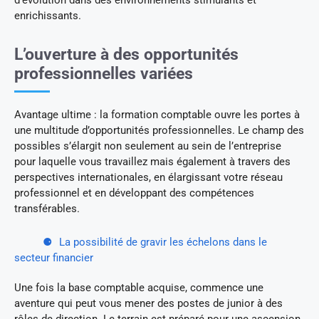
d’évolution dans des environnements stimulants et
enrichissants.
L’ouverture à des opportunités
professionnelles variées
Avantage ultime : la formation comptable ouvre les portes à
une multitude d’opportunités professionnelles. Le champ des
possibles s’élargit non seulement au sein de l’entreprise
pour laquelle vous travaillez mais également à travers des
perspectives internationales, en élargissant votre réseau
professionnel et en développant des compétences
transférables.
La possibilité de gravir les échelons dans le
secteur financier
Une fois la base comptable acquise, commence une
aventure qui peut vous mener des postes de junior à des