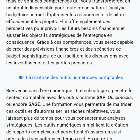
mais ce sont des compétences qui vous transformeront en
un atout indispensable pour toute organisation. L’analyse
budgétaire permet d’optimiser les ressources et de piloter
efficacement les projets. Elle offre également des
perspectives pour prévoir les futurs besoins financiers et
ajuster les objectifs stratégiques de l’entreprise en
conséquence. Grâce à ces compétences, vous serez capable
de créer des prévisions financières et des scénarios de
budget sophistiqués, ce qui facilitera les discussions avec
les investisseurs et les parties prenantes.
La maîtrise des outils numériques comptables
Bienvenue dans l’ère numérique ! La technologie a pénétré le
secteur comptable avec des outils comme
SAP
,
QuickBooks
,
ou encore
SAGE
. Une formation vous permettra de maîtriser
ces outils et d’automatiser les tâches répétitives, vous
laissant plus de temps pour vous consacrer aux analyses
stratégiques. Les outils numériques simplifient la création
de rapports complexes et permettent d’assurer un suivi
précis des transactions en temps réel. En outre, ils