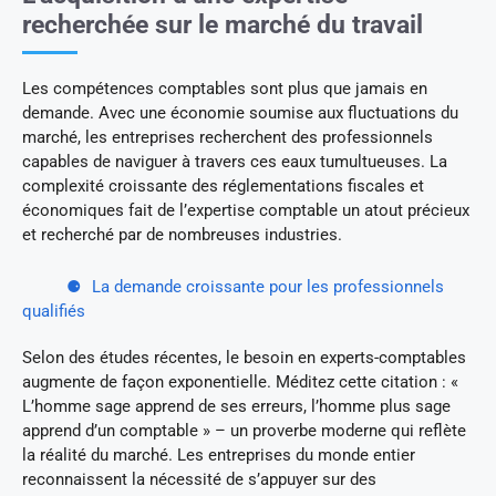
recherchée sur le marché du travail
Les compétences comptables sont plus que jamais en
demande. Avec une économie soumise aux fluctuations du
marché, les entreprises recherchent des professionnels
capables de naviguer à travers ces eaux tumultueuses. La
complexité croissante des réglementations fiscales et
économiques fait de l’expertise comptable un atout précieux
et recherché par de nombreuses industries.
La demande croissante pour les professionnels
qualifiés
Selon des études récentes, le besoin en experts-comptables
augmente de façon exponentielle. Méditez cette citation : «
L’homme sage apprend de ses erreurs, l’homme plus sage
apprend d’un comptable » – un proverbe moderne qui reflète
la réalité du marché. Les entreprises du monde entier
reconnaissent la nécessité de s’appuyer sur des