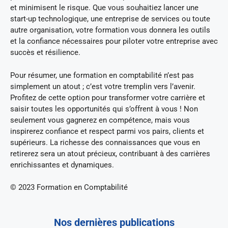
et minimisent le risque. Que vous souhaitiez lancer une
start-up technologique, une entreprise de services ou toute
autre organisation, votre formation vous donnera les outils
et la confiance nécessaires pour piloter votre entreprise avec
succès et résilience.
Pour résumer, une formation en comptabilité n’est pas
simplement un atout ; c’est votre tremplin vers l’avenir.
Profitez de cette option pour transformer votre carrière et
saisir toutes les opportunités qui s’offrent à vous ! Non
seulement vous gagnerez en compétence, mais vous
inspirerez confiance et respect parmi vos pairs, clients et
supérieurs. La richesse des connaissances que vous en
retirerez sera un atout précieux, contribuant à des carrières
enrichissantes et dynamiques.
© 2023 Formation en Comptabilité
Nos dernières publications