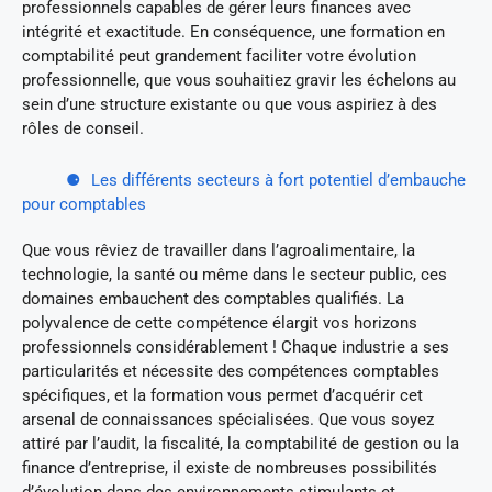
professionnels capables de gérer leurs finances avec
intégrité et exactitude. En conséquence, une formation en
comptabilité peut grandement faciliter votre évolution
professionnelle, que vous souhaitiez gravir les échelons au
sein d’une structure existante ou que vous aspiriez à des
rôles de conseil.
Les différents secteurs à fort potentiel d’embauche
pour comptables
Que vous rêviez de travailler dans l’agroalimentaire, la
technologie, la santé ou même dans le secteur public, ces
domaines embauchent des comptables qualifiés. La
polyvalence de cette compétence élargit vos horizons
professionnels considérablement ! Chaque industrie a ses
particularités et nécessite des compétences comptables
spécifiques, et la formation vous permet d’acquérir cet
arsenal de connaissances spécialisées. Que vous soyez
attiré par l’audit, la fiscalité, la comptabilité de gestion ou la
finance d’entreprise, il existe de nombreuses possibilités