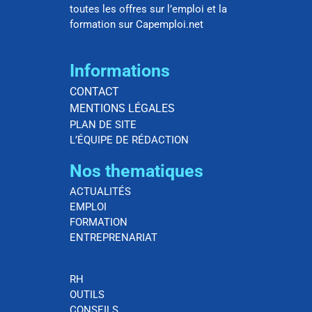
toutes les offres sur l’emploi et la
formation sur Capemploi.net
Informations
CONTACT
MENTIONS LÉGALES
PLAN DE SITE
L’ÉQUIPE DE RÉDACTION
Nos thematiques
ACTUALITÉS
EMPLOI
FORMATION
ENTREPRENARIAT
RH
OUTILS
CONSEILS