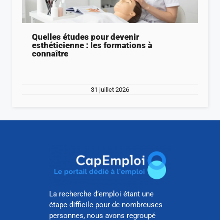
Quelles études pour devenir
esthéticienne : les formations à
connaître
31 juillet 2026
La recherche d’emploi étant une
étape difficile pour de nombreuses
personnes, nous avons regroupé