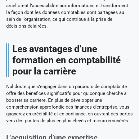
améliorent l’accessibilité aux informations et transforment
la façon dont les données comptables sont partagées au
sein de l’organisation, ce qui contribue à la prise de
décisions éclairées.
Les avantages d’une
formation en comptabilité
pour la carrière
Nul doute que s’engager dans un parcours de comptabilité
offre des bénéfices significatifs pour quiconque cherche à
booster sa carrière. En plus de développer une
compréhension approfondie des finances d’entreprise, vous
gagnerez en crédibilité et en confiance, en ouvrant des portes
vers des postes de plus en plus élevés et mieux rémunérés.
L’acquisition d’une expertise