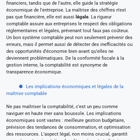
financiers, tandis que de l’autre, elle guide la stratégie
économique de l’entreprise. La maîtrise des chiffres n’est
pas que financière, elle est aussi
légale
. La rigueur
comptable assure aux entreprises le respect des obligations
réglementaires et légales, prévenant tout faux pas coûteux.
Un bon système comptable peut non seulement prévenir des
erreurs, mais il permet aussi de détecter des inefficacités ou
des opportunités d’économie bien avant qu’elles ne
deviennent problématiques. De la conformité fiscale à la
gestion interne, la comptabilité est synonyme de
transparence économique.
Les implications économiques et légales de la
maîtrise comptable
Ne pas maîtriser la comptabilité, c’est un peu comme
naviguer en haute mer sans boussole. Les implications
économiques sont vastes : meilleure gestion budgétaire,
prévision des tendances de consommation, et optimisation
des ressources. L’aspect légal, non moins crucial, garantit