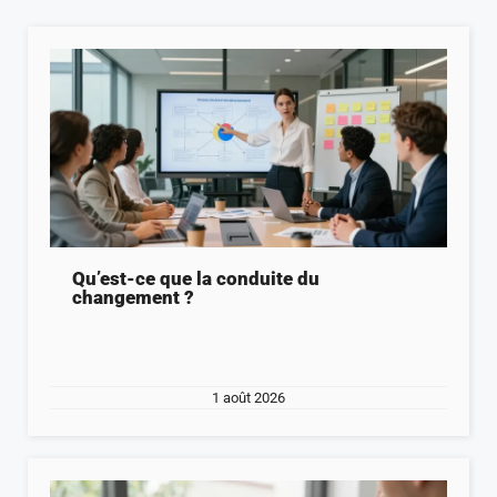
Qu’est-ce que la conduite du
changement ?
1 août 2026