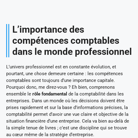
L’importance des
compétences comptables
dans le monde professionnel
L’univers professionnel est en constante évolution, et
pourtant, une chose demeure certaine : les compétences
comptables sont toujours d’une importance capitale.
Pourquoi donc, me direz-vous ? Eh bien, comprenons
ensemble le
rôle fondamental
de la comptabilité dans les
entreprises. Dans un monde où les décisions doivent être
prises rapidement et sur la base d’informations précises, la
comptabilité permet d’avoir une vue claire et objective de la
situation financière d’une entreprise. Cela va bien au-delà de
la simple tenue de livres ; c’est une discipline qui se trouve
au cœur même de la stratégie d’entreprise.