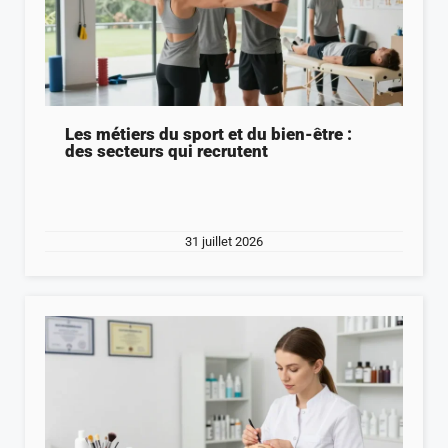
Les métiers du sport et du bien-être :
des secteurs qui recrutent
31 juillet 2026