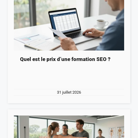
Quel est le prix d’une formation SEO ?
31 juillet 2026