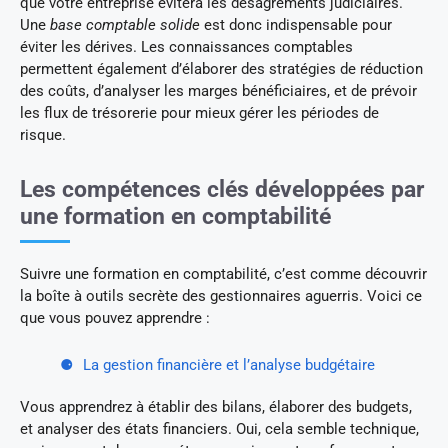
que votre entreprise évitera les désagréments judiciaires.
Une
base comptable solide
est donc indispensable pour
éviter les dérives. Les connaissances comptables
permettent également d’élaborer des stratégies de réduction
des coûts, d’analyser les marges bénéficiaires, et de prévoir
les flux de trésorerie pour mieux gérer les périodes de
risque.
Les compétences clés développées par
une formation en comptabilité
Suivre une formation en comptabilité, c’est comme découvrir
la boîte à outils secrète des gestionnaires aguerris. Voici ce
que vous pouvez apprendre :
La gestion financière et l’analyse budgétaire
Vous apprendrez à établir des bilans, élaborer des budgets,
et analyser des états financiers. Oui, cela semble technique,