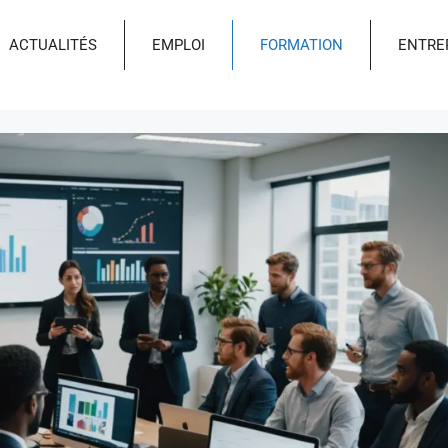
ACTUALITÉS
EMPLOI
FORMATION
ENTRE