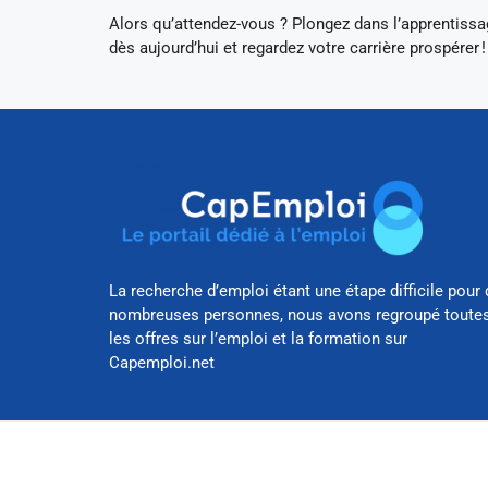
Alors qu’attendez-vous ? Plongez dans l’apprentissa
dès aujourd’hui et regardez votre carrière prospérer !
La recherche d’emploi étant une étape difficile pour 
nombreuses personnes, nous avons regroupé toute
les offres sur l’emploi et la formation sur
Capemploi.net