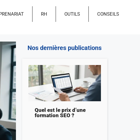
PRENARIAT
RH
OUTILS
CONSEILS
Nos dernières publications
Quel est le prix d’une
formation SEO ?