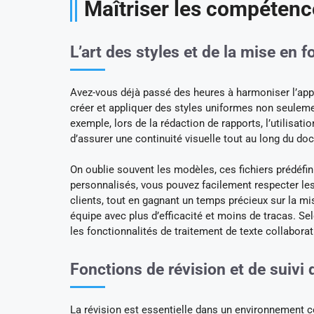
Maîtriser les compétenc
L’art des styles et de la mise en
Avez-vous déjà passé des heures à harmoniser l’app
créer et appliquer des styles uniformes non seuleme
exemple, lors de la rédaction de rapports, l’utilisat
d’assurer une continuité visuelle tout au long du do
On oublie souvent les modèles, ces fichiers prédéfin
personnalisés, vous pouvez facilement respecter les
clients, tout en gagnant un temps précieux sur la m
équipe avec plus d’efficacité et moins de tracas. Sel
les fonctionnalités de traitement de texte collaborati
Fonctions de révision et de suivi
La révision est essentielle dans un environnement co