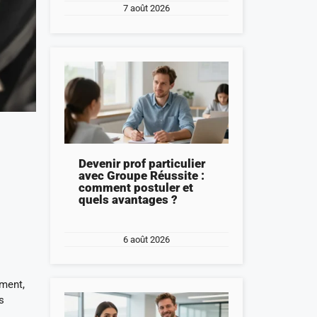
7 août 2026
Devenir prof particulier
avec Groupe Réussite :
comment postuler et
quels avantages ?
6 août 2026
ement,
s