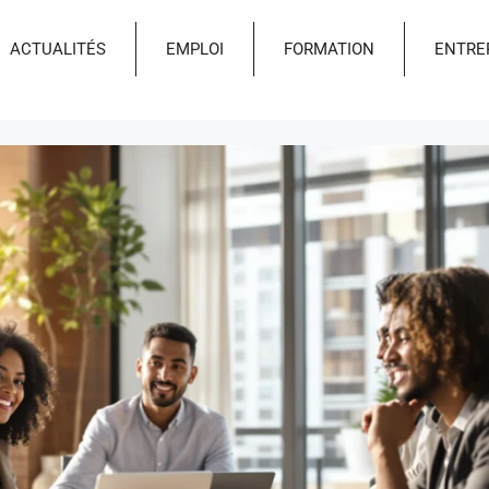
ACTUALITÉS
EMPLOI
FORMATION
ENTRE