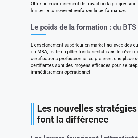
Offrir un environnement de travail où la progression d
limiter le turnover et renforcer la performance.
Le poids de la formation : du BTS
L’enseignement supérieur en marketing, avec des c
ou MBA, reste un pilier fondamental dans le développ
certifications professionnelles prennent une place c
certifiantes sont des moyens efficaces pour se prép
immédiatement opérationnel.
Les nouvelles stratégie
font la différence