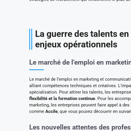
La guerre des talents en 
enjeux opérationnels
Le marché de l’emploi en marketi
Le marché de l’emploi en marketing et communicati
alliant compétences techniques et créatives. L’impac
spécialisation. Pour attirer les talents, les entrep
flexibilité et la formation continue
. Pour les accompa
marketing, les entreprises peuvent faire appel à d
comme
Accile
, que vous pouvez découvrir en suiva
Les nouvelles attentes des profes