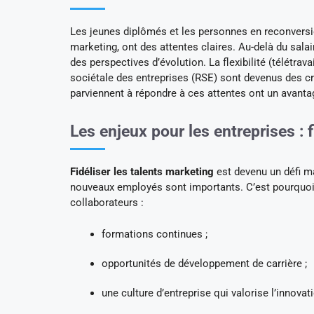
Les jeunes diplômés et les personnes en reconversio
marketing, ont des attentes claires. Au-delà du salai
des perspectives d’évolution. La flexibilité (télétr
sociétale des entreprises (RSE) sont devenus des cr
parviennent à répondre à ces attentes ont un avantag
Les enjeux pour les entreprises :
Fidéliser les talents marketing
est devenu un défi ma
nouveaux employés sont importants. C’est pourquoi l
collaborateurs :
formations continues ;
opportunités de développement de carrière ;
une culture d’entreprise qui valorise l’innovat