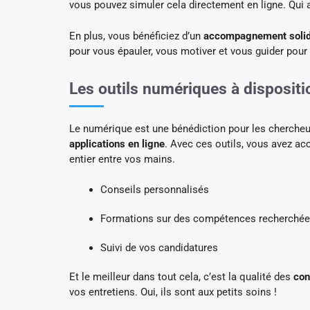
vous pouvez simuler cela directement en ligne. Qui au
En plus, vous bénéficiez d’un
accompagnement solide
pour vous épauler, vous motiver et vous guider pour
Les outils numériques à dispositi
Le numérique est une bénédiction pour les chercheur
applications en ligne
. Avec ces outils, vous avez ac
entier entre vos mains.
Conseils personnalisés
Formations sur des compétences recherché
Suivi de vos candidatures
Et le meilleur dans tout cela, c’est la qualité des
con
vos entretiens. Oui, ils sont aux petits soins !