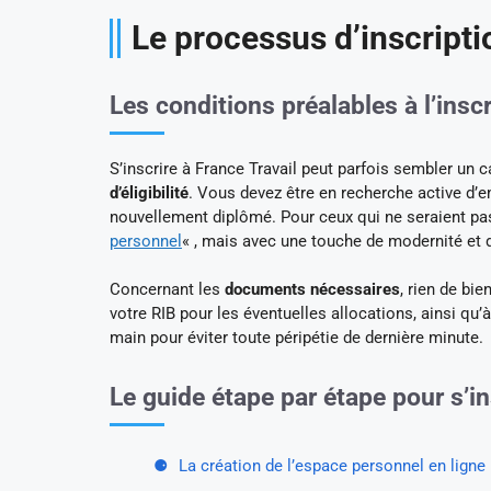
Le processus d’inscripti
Les conditions préalables à l’insc
S’inscrire à France Travail peut parfois sembler u
d’éligibilité
. Vous devez être en recherche active d’
nouvellement diplômé. Pour ceux qui ne seraient pas 
personnel
« , mais avec une touche de modernité et
Concernant les
documents nécessaires
, rien de bie
votre RIB pour les éventuelles allocations, ainsi qu’
main pour éviter toute péripétie de dernière minute.
Le guide étape par étape pour s’in
La création de l’espace personnel en ligne