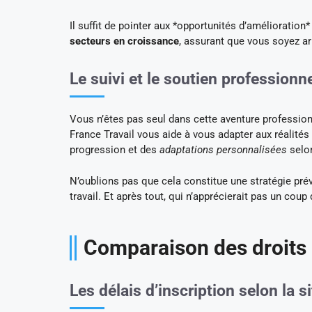
Il suffit de pointer aux *opportunités d’amélioration
secteurs en croissance
, assurant que vous soyez ar
Le suivi et le soutien professionn
Vous n’êtes pas seul dans cette aventure professio
France Travail vous aide à vous adapter aux réalités
progression et des
adaptations personnalisées
selon
N’oublions pas que cela constitue une stratégie pré
travail. Et après tout, qui n’apprécierait pas un cou
Comparaison des droits
Les délais d’inscription selon la si