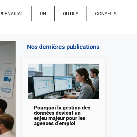
PRENARIAT
RH
OUTILS
CONSEILS
Nos dernières publications
Pourquoi la gestion des
données devient un
enjeu majeur pour les
agences d’emploi