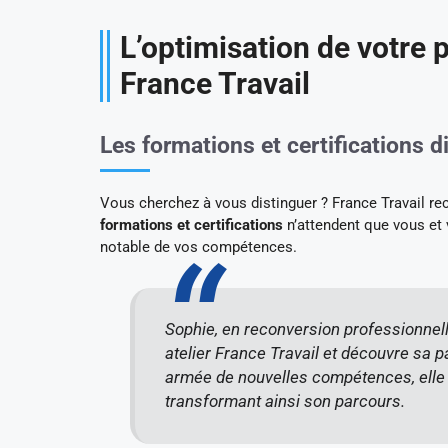
L’optimisation de votre 
France Travail
Les formations et certifications d
Vous cherchez à vous distinguer ? France Travail rec
formations et certifications
n’attendent que vous et v
notable de vos compétences.
Sophie, en reconversion professionnelle, 
atelier France Travail et découvre sa p
armée de nouvelles compétences, elle 
transformant ainsi son parcours.