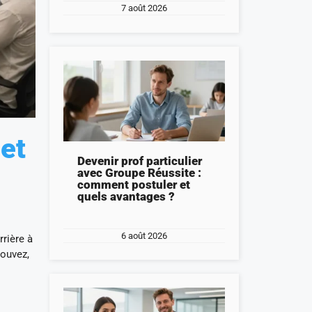
7 août 2026
 et
Devenir prof particulier
avec Groupe Réussite :
comment postuler et
quels avantages ?
6 août 2026
rrière à
ouvez,