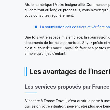
Ah, le numérique ! Votre insigne allié. Commencez 
guidera tout au long du processus, vous n’avez qu’à 
vous consultez régulièrement.
La soumission des dossiers et vérificatio
Une fois votre espace mis en place, la soumission d
documents de forma electronique. Soyez précis et vér
c’est au tour de France Travail de faire ses petites 
simple qu’un jeu d’enfant.
Les avantages de l’inscr
Les services proposés par France 
S’inscrire à France Travail, c’est ouvrir la porte à u
qui, selon votre situation, peuvent être plus que bén