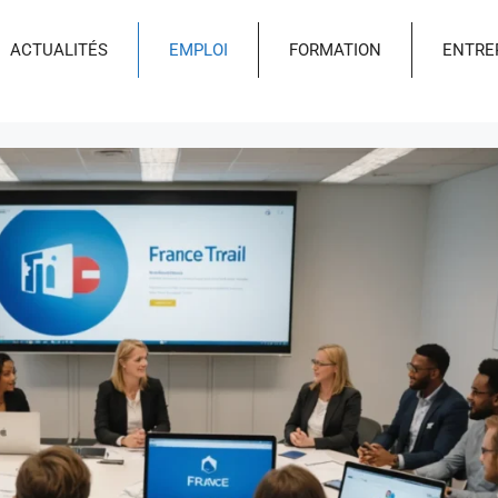
ACTUALITÉS
EMPLOI
FORMATION
ENTRE