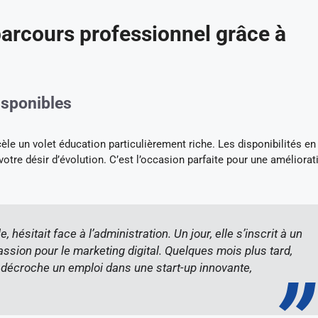
parcours professionnel grâce à
isponibles
èle un volet éducation particulièrement riche. Les disponibilités en
otre désir d’évolution. C’est l’occasion parfaite pour une améliorat
hésitait face à l’administration. Un jour, elle s’inscrit à un
assion pour le marketing digital. Quelques mois plus tard,
décroche un emploi dans une start-up innovante,