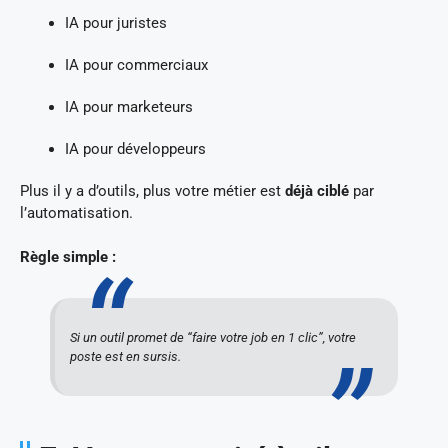
IA pour juristes
IA pour commerciaux
IA pour marketeurs
IA pour développeurs
Plus il y a d’outils, plus votre métier est
déjà ciblé
par
l’automatisation.
Règle simple :
Si un outil promet de “faire votre job en 1 clic”, votre
poste est en sursis.