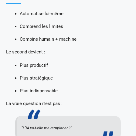
Automatise lui-même
Comprend les limites
Combine humain + machine
Le second devient :
Plus productif
Plus stratégique
Plus indispensable
La vraie question n’est pas :
“L’IA va-t-elle me remplacer ?”