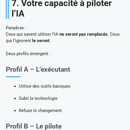
7. Votre capacité à piloter
l’IA
Paradoxe :
Ceux qui savent utiliser l’IA
ne seront pas remplacés
. Ceux
qui l’ignorent
le seront
.
Deux profils émergent :
Profil A – L’exécutant
Utilise des outils basiques
Subit la technologie
Refuse le changement
Profil B – Le pilote