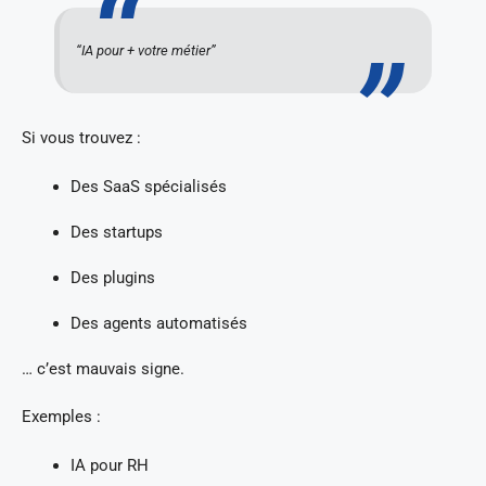
“IA pour + votre métier”
Si vous trouvez :
Des SaaS spécialisés
Des startups
Des plugins
Des agents automatisés
… c’est mauvais signe.
Exemples :
IA pour RH