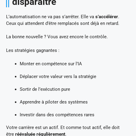
disparaître
L’automatisation ne va pas s’arrêter. Elle va
s’accélérer
.
Ceux qui attendent d’être remplacés sont déjà en retard.
La bonne nouvelle ? Vous avez encore le contrôle.
Les stratégies gagnantes :
Monter en compétence sur l’IA
Déplacer votre valeur vers la stratégie
Sortir de l’exécution pure
Apprendre à piloter des systèmes
Investir dans des compétences rares
Votre carrière est un actif. Et comme tout actif, elle doit
être
réévaluée régulièrement
.