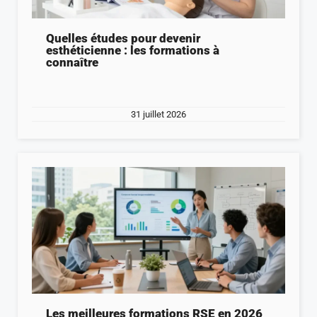
Quelles études pour devenir
esthéticienne : les formations à
connaître
31 juillet 2026
Les meilleures formations RSE en 2026