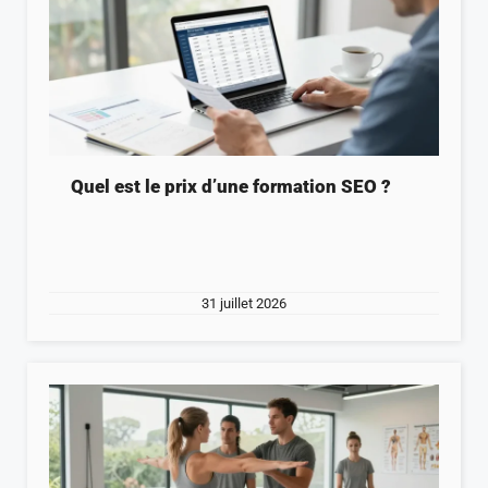
Quel est le prix d’une formation SEO ?
31 juillet 2026