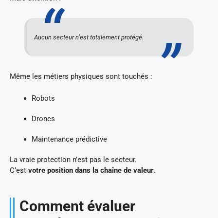
Aucun secteur n’est totalement protégé.
Même les métiers physiques sont touchés :
Robots
Drones
Maintenance prédictive
La vraie protection n’est pas le secteur.
C’est
votre position dans la chaîne de valeur
.
Comment évaluer