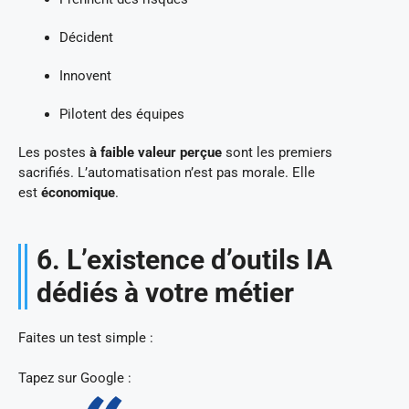
Décident
Innovent
Pilotent des équipes
Les postes
à faible valeur perçue
sont les premiers
sacrifiés. L’automatisation n’est pas morale. Elle
est
économique
.
6. L’existence d’outils IA
dédiés à votre métier
Faites un test simple :
Tapez sur Google :