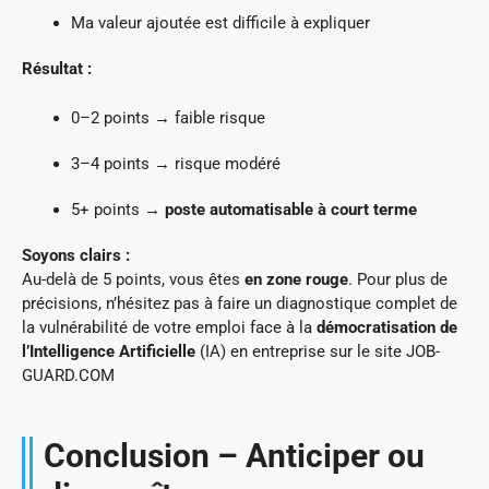
Ma valeur ajoutée est difficile à expliquer
Résultat :
0–2 points → faible risque
3–4 points → risque modéré
5+ points →
poste automatisable à court terme
Soyons clairs :
Au-delà de 5 points, vous êtes
en zone rouge
. Pour plus de
précisions, n’hésitez pas à faire un diagnostique complet de
la vulnérabilité de votre emploi face à la
démocratisation de
l’Intelligence Artificielle
(IA) en entreprise sur le site JOB-
GUARD.COM
Conclusion – Anticiper ou