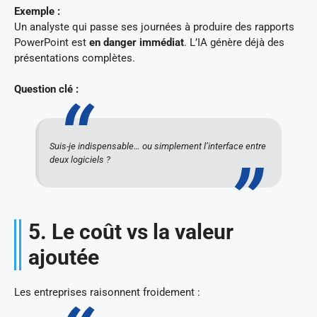
Exemple :
Un analyste qui passe ses journées à produire des rapports
PowerPoint est
en danger immédiat
. L’IA génère déjà des
présentations complètes.
Question clé :
Suis-je indispensable… ou simplement l’interface entre
deux logiciels ?
5. Le coût vs la valeur
ajoutée
Les entreprises raisonnent froidement :