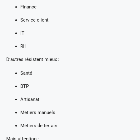
Finance
Service client
IT
RH
D’autres résistent mieux :
Santé
BTP
Artisanat
Métiers manuels
Métiers de terrain
Mais attention :