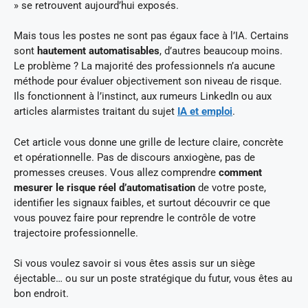
» se retrouvent aujourd’hui exposés.
Mais tous les postes ne sont pas égaux face à l’IA. Certains
sont
hautement automatisables
, d’autres beaucoup moins.
Le problème ? La majorité des professionnels n’a aucune
méthode pour évaluer objectivement son niveau de risque.
Ils fonctionnent à l’instinct, aux rumeurs LinkedIn ou aux
articles alarmistes traitant du sujet
IA et emploi
.
Cet article vous donne une grille de lecture claire, concrète
et opérationnelle. Pas de discours anxiogène, pas de
promesses creuses. Vous allez comprendre
comment
mesurer le risque réel d’automatisation
de votre poste,
identifier les signaux faibles, et surtout découvrir ce que
vous pouvez faire pour reprendre le contrôle de votre
trajectoire professionnelle.
Si vous voulez savoir si vous êtes assis sur un siège
éjectable… ou sur un poste stratégique du futur, vous êtes au
bon endroit.