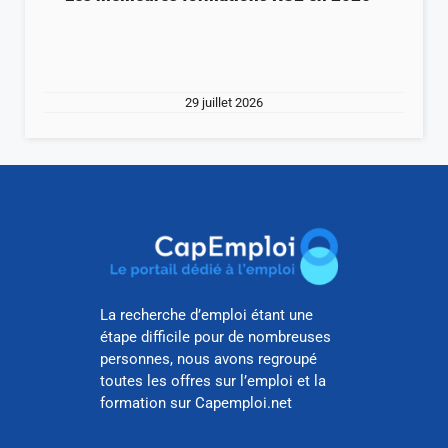
29 juillet 2026
La recherche d’emploi étant une
étape difficile pour de nombreuses
personnes, nous avons regroupé
toutes les offres sur l’emploi et la
formation sur Capemploi.net