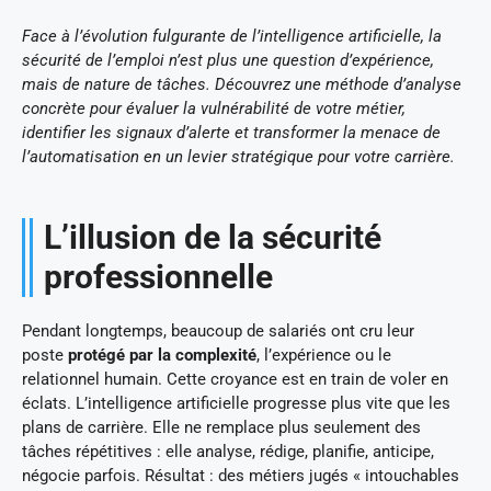
Face à l’évolution fulgurante de l’intelligence artificielle, la
sécurité de l’emploi n’est plus une question d’expérience,
mais de nature de tâches. Découvrez une méthode d’analyse
concrète pour évaluer la vulnérabilité de votre métier,
identifier les signaux d’alerte et transformer la menace de
l’automatisation en un levier stratégique pour votre carrière.
L’illusion de la sécurité
professionnelle
Pendant longtemps, beaucoup de salariés ont cru leur
poste
protégé par la complexité
, l’expérience ou le
relationnel humain. Cette croyance est en train de voler en
éclats. L’intelligence artificielle progresse plus vite que les
plans de carrière. Elle ne remplace plus seulement des
tâches répétitives : elle analyse, rédige, planifie, anticipe,
négocie parfois. Résultat : des métiers jugés « intouchables