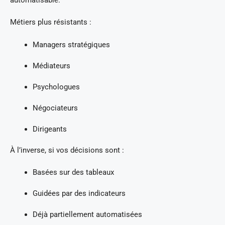
Métiers plus résistants :
Managers stratégiques
Médiateurs
Psychologues
Négociateurs
Dirigeants
À l’inverse, si vos décisions sont :
Basées sur des tableaux
Guidées par des indicateurs
Déjà partiellement automatisées