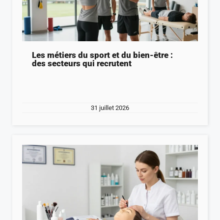
Les métiers du sport et du bien-être :
des secteurs qui recrutent
31 juillet 2026