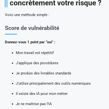
concrètement votre risque ?
Voici une méthode simple :
Score de vulnérabilité
Donnez-vous 1 point par “oui” :
Mon travail est répétitif
J’applique des procédures
Je produis des livrables standards
J’utilise principalement des outils numériques
Il existe des IA pour mon métier
Je ne maîtrise pas l’IA