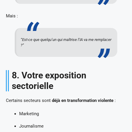
Mais :
“Est-ce que quelqu’un qui maîtrise l’IA va me remplacer
?”
8. Votre exposition
sectorielle
Certains secteurs sont
déjà en transformation violente
:
Marketing
Journalisme