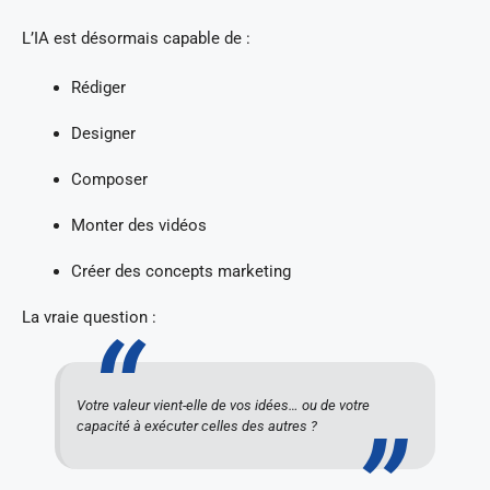
L’IA est désormais capable de :
Rédiger
Designer
Composer
Monter des vidéos
Créer des concepts marketing
La vraie question :
Votre valeur vient-elle de vos idées… ou de votre
capacité à exécuter celles des autres ?