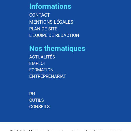
Informations
CONTACT
MENTIONS LÉGALES
PLAN DE SITE
L’ÉQUIPE DE RÉDACTION
Nos thematiques
ACTUALITÉS
EMPLOI
FORMATION
ENTREPRENARIAT
RH
OUTILS
CONSEILS