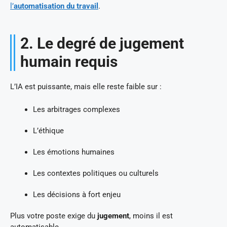
l’
automatisation du travail
.
2. Le degré de jugement
humain requis
L’IA est puissante, mais elle reste faible sur :
Les arbitrages complexes
L’éthique
Les émotions humaines
Les contextes politiques ou culturels
Les décisions à fort enjeu
Plus votre poste exige du
jugement
, moins il est
automatisable.