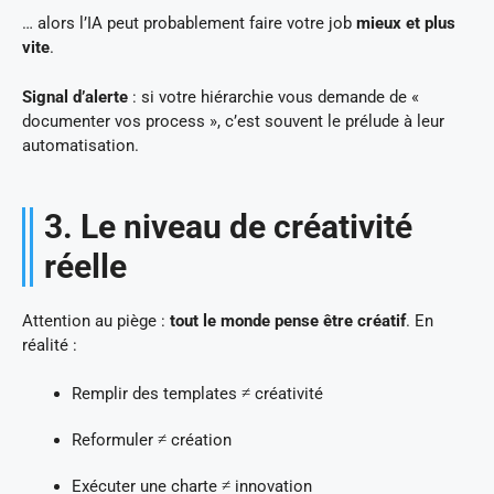
… alors l’IA peut probablement faire votre job
mieux et plus
vite
.
Signal d’alerte
: si votre hiérarchie vous demande de «
documenter vos process », c’est souvent le prélude à leur
automatisation.
3. Le niveau de créativité
réelle
Attention au piège :
tout le monde pense être créatif
. En
réalité :
Remplir des templates ≠ créativité
Reformuler ≠ création
Exécuter une charte ≠ innovation