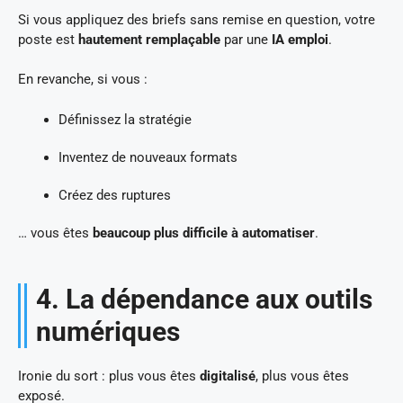
Si vous appliquez des briefs sans remise en question, votre
poste est
hautement remplaçable
par une
IA emploi
.
En revanche, si vous :
Définissez la stratégie
Inventez de nouveaux formats
Créez des ruptures
… vous êtes
beaucoup plus difficile à automatiser
.
4. La dépendance aux outils
numériques
Ironie du sort : plus vous êtes
digitalisé
, plus vous êtes
exposé.