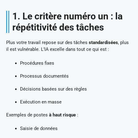
1. Le critère numéro un : la
répétitivité des tâches
Plus votre travail repose sur des tâches
standardisées
, plus
il est vulnérable. L’IA excelle dans tout ce qui est :
Procédures fixes
Processus documentés
Décisions basées sur des règles
Exécution en masse
Exemples de postes
à haut risque
:
Saisie de données