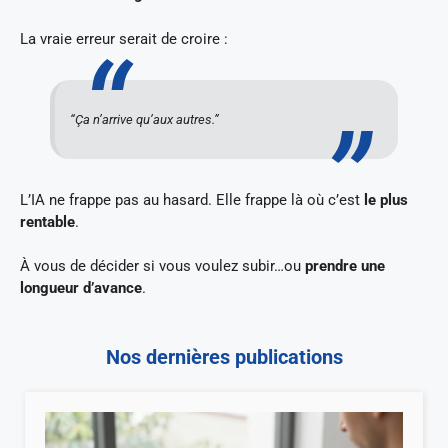
La vraie erreur serait de croire :
“Ça n’arrive qu’aux autres.”
L’IA ne frappe pas au hasard. Elle frappe là où c’est
le plus
rentable
.
À vous de décider si vous voulez subir…ou
prendre une
longueur d’avance
.
Nos dernières publications