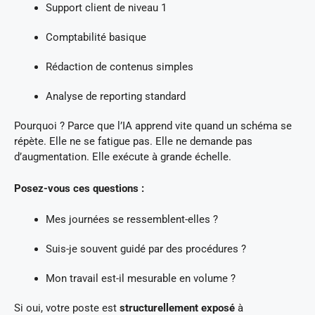
Support client de niveau 1
Comptabilité basique
Rédaction de contenus simples
Analyse de reporting standard
Pourquoi ? Parce que l’IA apprend vite quand un schéma se
répète. Elle ne se fatigue pas. Elle ne demande pas
d’augmentation. Elle exécute à grande échelle.
Posez-vous ces questions :
Mes journées se ressemblent-elles ?
Suis-je souvent guidé par des procédures ?
Mon travail est-il mesurable en volume ?
Si oui, votre poste est
structurellement exposé
à