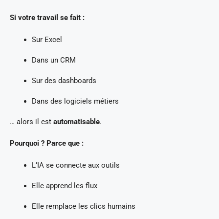
Si votre travail se fait :
Sur Excel
Dans un CRM
Sur des dashboards
Dans des logiciels métiers
… alors il est
automatisable
.
Pourquoi ? Parce que :
L’IA se connecte aux outils
Elle apprend les flux
Elle remplace les clics humains