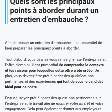
Quels sont les principaux
points à aborder durant un
entretien d’embauche ?
Afin de réussir un entretien d’embauche, il est essentiel de
bien préparer les principaux points à aborder.
Tout d’abord, vous devriez vous renseigner sur l’entreprise et
l’offre d’emploi. Il est primordial d
e comprendre le contexte
et les raisons pour lesquelles cette offre a été créée.
De
plus, vous devriez être prêt à parler des qualifications
pertinentes et des expériences
qui font de vous le candidat
idéal pour ce poste.
Ensuite, soyez prêt à poser des questions pertinentes sur
l’entreprise et le travail
afin de montrer votre intérêt et votre
engagement.
Cela peut également donner aux employeurs