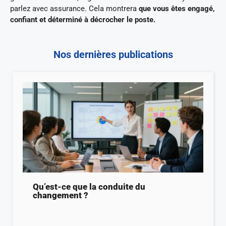
parlez avec assurance. Cela montrera
que vous êtes engagé,
confiant et déterminé à décrocher le poste.
Nos dernières publications
Qu’est-ce que la conduite du
changement ?