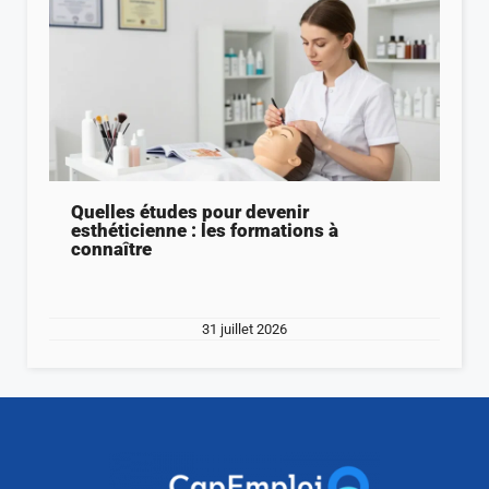
Quelles études pour devenir
esthéticienne : les formations à
connaître
31 juillet 2026