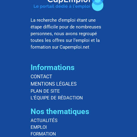
La recherche d’emploi étant une
étape difficile pour de nombreuses
personnes, nous avons regroupé
toutes les offres sur l’emploi et la
formation sur Capemploi.net
Informations
CONTACT
MENTIONS LÉGALES
PLAN DE SITE
L’ÉQUIPE DE RÉDACTION
Nos thematiques
ACTUALITÉS
EMPLOI
FORMATION