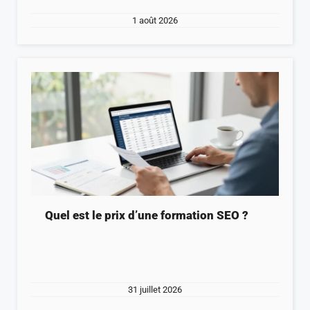
1 août 2026
Quel est le prix d’une formation SEO ?
31 juillet 2026