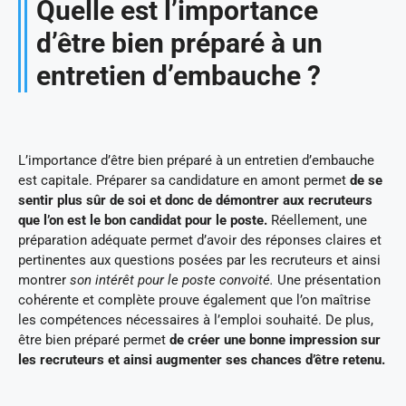
Quelle est l’importance
d’être bien préparé à un
entretien d’embauche ?
L’importance d’être bien préparé à un entretien d’embauche
est capitale. Préparer sa candidature en amont permet
de se
sentir plus sûr de soi et donc de démontrer aux recruteurs
que l’on est le bon candidat pour le poste.
Réellement, une
préparation adéquate permet d’avoir des réponses claires et
pertinentes aux questions posées par les recruteurs et ainsi
montrer
son intérêt pour le poste convoité.
Une présentation
cohérente et complète prouve également que l’on maîtrise
les compétences nécessaires à l’emploi souhaité. De plus,
être bien préparé permet
de créer une bonne impression sur
les recruteurs et ainsi augmenter ses chances d’être retenu.