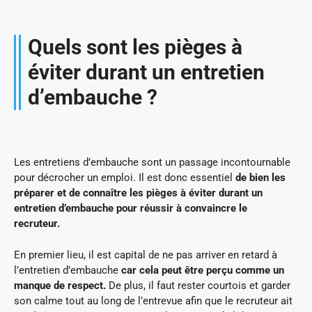
Quels sont les pièges à
éviter durant un entretien
d’embauche ?
Les entretiens d’embauche sont un passage incontournable
pour décrocher un emploi. Il est donc essentiel
de bien les
préparer et de connaître les pièges à éviter durant un
entretien d’embauche pour réussir à convaincre le
recruteur.
En premier lieu, il est capital de ne pas arriver en retard à
l’entretien d’embauche
car cela peut être perçu comme un
manque de respect.
De plus, il faut rester courtois et garder
son calme tout au long de l’entrevue afin que le recruteur ait