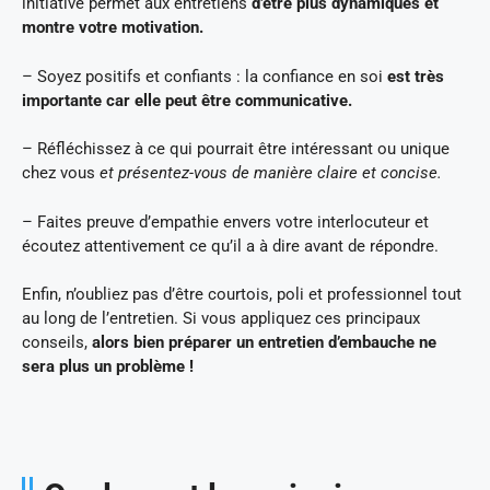
initiative permet aux entretiens
d’être plus dynamiques et
montre votre motivation.
– Soyez positifs et confiants : la confiance en soi
est très
importante car elle peut être communicative.
– Réfléchissez à ce qui pourrait être intéressant ou unique
chez vous
et présentez-vous de manière claire et concise.
– Faites preuve d’empathie envers votre interlocuteur et
écoutez attentivement ce qu’il a à dire avant de répondre.
Enfin, n’oubliez pas d’être courtois, poli et professionnel tout
au long de l’entretien. Si vous appliquez ces principaux
conseils,
alors bien préparer un entretien d’embauche ne
sera plus un problème !