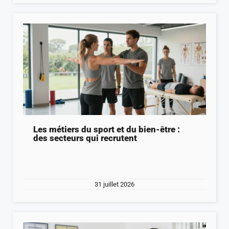
Les métiers du sport et du bien-être :
des secteurs qui recrutent
31 juillet 2026