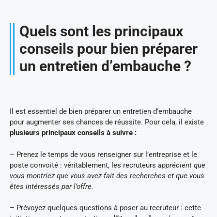
Quels sont les principaux
conseils pour bien préparer
un entretien d’embauche ?
Il est essentiel de bien préparer un entretien d’embauche
pour augmenter ses chances de réussite. Pour cela, il existe
plusieurs principaux conseils à suivre :
– Prenez le temps de vous renseigner sur l’entreprise et le
poste convoité : véritablement, les recruteurs
apprécient que
vous montriez que vous avez fait des recherches et que vous
êtes intéressés par l’offre.
– Prévoyez quelques questions à poser au recruteur : cette