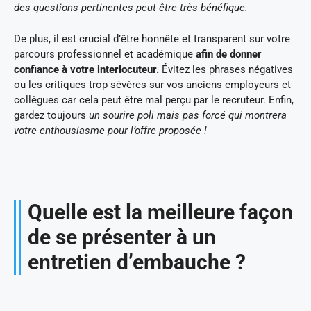
des questions pertinentes peut être très bénéfique.
De plus, il est crucial d’être honnête et transparent sur votre
parcours professionnel et académique
afin de donner
confiance à votre interlocuteur.
Évitez les phrases négatives
ou les critiques trop sévères sur vos anciens employeurs et
collègues car cela peut être mal perçu par le recruteur. Enfin,
gardez toujours
un sourire poli mais pas forcé qui montrera
votre enthousiasme pour l’offre proposée !
Quelle est la meilleure façon
de se présenter à un
entretien d’embauche ?