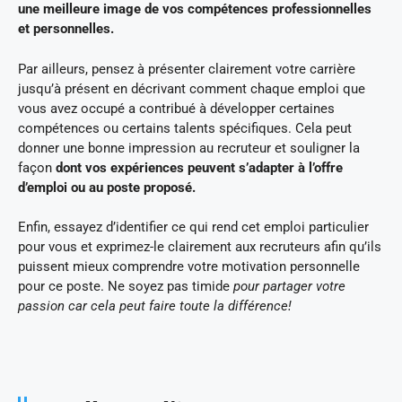
une meilleure image de vos compétences professionnelles
et personnelles.
Par ailleurs, pensez à présenter clairement votre carrière
jusqu’à présent en décrivant comment chaque emploi que
vous avez occupé a contribué à développer certaines
compétences ou certains talents spécifiques. Cela peut
donner une bonne impression au recruteur et souligner la
façon
dont vos expériences peuvent s’adapter à l’offre
d’emploi ou au poste proposé.
Enfin, essayez d’identifier ce qui rend cet emploi particulier
pour vous et exprimez-le clairement aux recruteurs afin qu’ils
puissent mieux comprendre votre motivation personnelle
pour ce poste. Ne soyez pas timide
pour partager votre
passion car cela peut faire toute la différence!