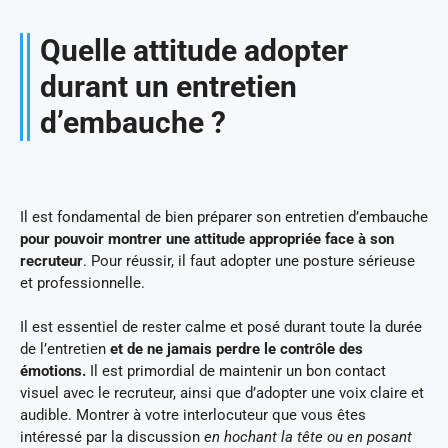
Quelle attitude adopter
durant un entretien
d’embauche ?
Il est fondamental de bien préparer son entretien d’embauche
pour pouvoir montrer une attitude appropriée face à son
recruteur
. Pour réussir, il faut adopter une posture sérieuse
et professionnelle.
Il est essentiel de rester calme et posé durant toute la durée
de l’entretien
et de ne jamais perdre le contrôle des
émotions.
Il est primordial de maintenir un bon contact
visuel avec le recruteur, ainsi que d’adopter une voix claire et
audible. Montrer à votre interlocuteur que vous êtes
intéressé par la discussion
en hochant la tête ou en posant