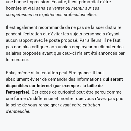
une bonne impression. Ensuite, il est primordial d’être
honnête et vrai
sans se vanter ou mentir sur ses
compétences ou expériences professionnelles.
Il est également recommandé de ne pas se laisser distraire
pendant l’entretien et d’éviter les sujets personnels n’ayant
aucun rapport avec le poste proposé. Par ailleurs, il ne faut
pas non plus critiquer son ancien employeur ou discuter des
salaires proposés avant que ceux-ci n’aient été annoncés par
le recruteur.
Enfin, même si la tentation peut être grande, il faut
absolument éviter de demander des informations q
ui seront
disponibles sur Internet (par exemple : la taille de
l’entreprise).
Cet excès de curiosité peut être perçu comme
une forme d’indifférence et montrer que vous n’avez pas pris
la peine de vous renseigner
avant votre entretien
d’embauche.