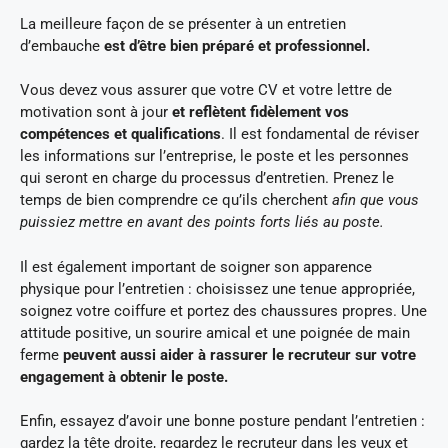
La meilleure façon de se présenter à un entretien
d’embauche
est d’être bien préparé et professionnel.
Vous devez vous assurer que votre CV et votre lettre de
motivation sont à jour
et reflètent fidèlement vos
compétences et qualifications
. Il est fondamental de réviser
les informations sur l’entreprise, le poste et les personnes
qui seront en charge du processus d’entretien. Prenez le
temps de bien comprendre ce qu’ils cherchent
afin que vous
puissiez mettre en avant des points forts liés au poste.
Il est également important de soigner son apparence
physique pour l’entretien : choisissez une tenue appropriée,
soignez votre coiffure et portez des chaussures propres. Une
attitude positive, un sourire amical et une poignée de main
ferme
peuvent aussi aider à rassurer le recruteur sur votre
engagement à obtenir le poste.
Enfin, essayez d’avoir une bonne posture pendant l’entretien :
gardez la tête droite, regardez le recruteur dans les yeux et