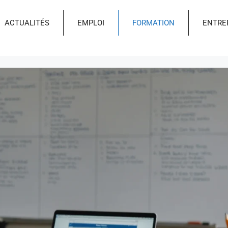
ACTUALITÉS
EMPLOI
FORMATION
ENTRE