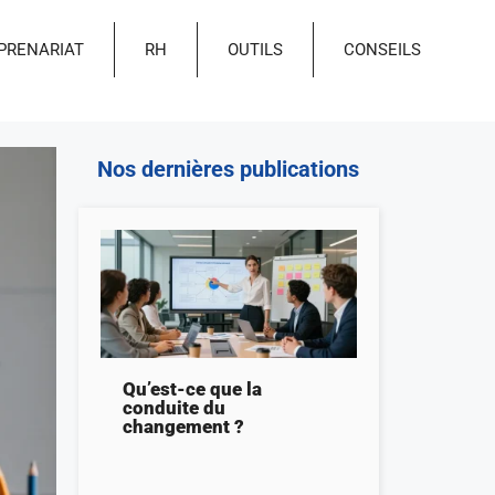
PRENARIAT
RH
OUTILS
CONSEILS
Nos dernières publications
Qu’est-ce que la
conduite du
changement ?