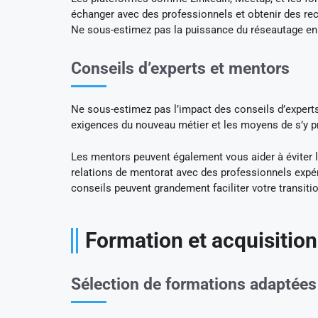
échanger avec des professionnels et obtenir des rec
Ne sous-estimez pas la puissance du réseautage en l
Conseils d’experts et mentors
Ne sous-estimez pas l’impact des conseils d’experts 
exigences du nouveau métier et les moyens de s’y p
Les mentors peuvent également vous aider à éviter l
relations de mentorat avec des professionnels expé
conseils peuvent grandement faciliter votre transiti
Formation et acquisitio
Sélection de formations adaptées