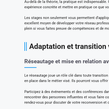
Au-delà de la théorie, la pratique est indispensabl
expérience concrète et mettre en pratique ce que vo
Les stages non seulement vous permettent d’appliq
excellent moyen de développer votre réseau profess
plein si vous faites preuve de compétences et de mo
Adaptation et transition
Réseautage et mise en relation a
Le réseautage joue un rôle clé dans toute transitio
en place dans le métier visé. Ils pourront vous off
Participez à des événements et des conférences dan
rencontrer des personnes influentes et vous faire con
rendez-vous pour discuter de votre reconversion et 