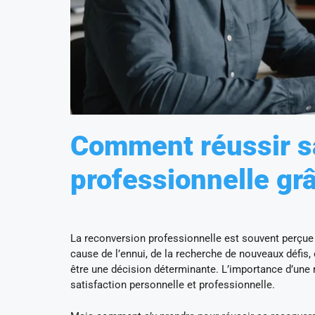
Comment réussir s
professionnelle gr
La reconversion professionnelle est souvent perçue
cause de l’ennui, de la recherche de nouveaux défis,
être une décision déterminante. L’importance d’une 
satisfaction personnelle et professionnelle.