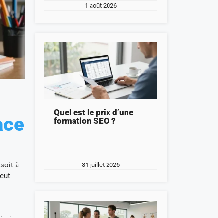
1 août 2026
Quel est le prix d’une
ace
formation SEO ?
soit à
31 juillet 2026
peut