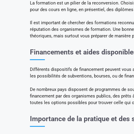
La formation est un pilier de la reconversion. Choi
pour des cours en ligne, en présentiel, des diplômes
Il est important de chercher des formations reconnue
réputation des organismes de formation. Une bonne
théoriques, mais surtout vous préparer de manière p
Financements et aides disponible
Différents dispositifs de financement peuvent vous a
les possibilités de subventions, bourses, ou de finan
De nombreux pays disposent de programmes de soutie
financement par des organismes publics, des prêts 
toutes les options possibles pour trouver celle qui 
Importance de la pratique et des 