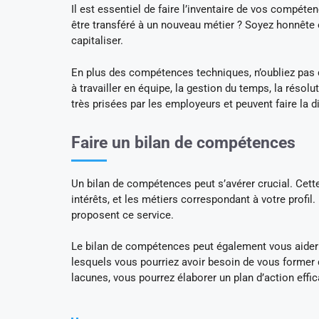
Il est essentiel de faire l’inventaire de vos compét
être transféré à un nouveau métier ? Soyez honnête e
capitaliser.
En plus des compétences techniques, n’oubliez pas
à travailler en équipe, la gestion du temps, la ré
très prisées par les employeurs et peuvent faire la d
Faire un bilan de compétences
Un bilan de compétences peut s’avérer crucial. Cette
intérêts, et les métiers correspondant à votre profil
proposent ce service.
Le bilan de compétences peut également vous aider 
lesquels vous pourriez avoir besoin de vous former
lacunes, vous pourrez élaborer un plan d’action effi