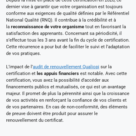
dernier vise à garantir que votre organisation est toujours
conforme aux exigences de qualité définies par le Référentiel
National Qualité (RNQ). Il contribue à la crédibilité et à
la
reconnaissance de votre organisme
tout en favorisant la
satisfaction des apprenants. Concernant sa périodicité, il
s’effectue tous les 3 ans avant la fin du cycle de certification.
Cette récurrence a pour but de faciliter le suivi et l’adaptation
de vos pratiques.
L’impact de l’
audit de renouvellement Qualiopi
sur la
certification et
les appuis financiers
est notable. Avec cette
certification, vous avez la possibilité d’accéder aux
financements publics et mutualisés, ce qui est un avantage
majeur. Il promet de plus la pérennité ainsi que la croissance
de vos activités en renforçant la confiance de vos clients et
de vos partenaires. En cas de non-conformité, des éléments
de preuve doivent être produit pour assurer le
renouvellement du certificat.