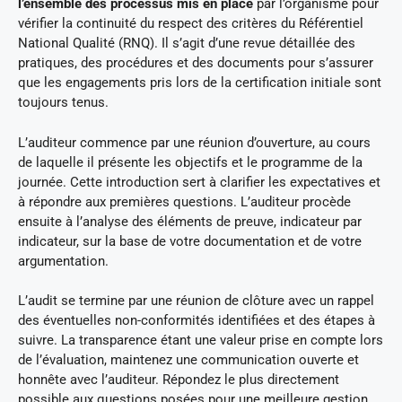
l’ensemble des processus mis en place
par l’organisme pour
vérifier la continuité du respect des critères du Référentiel
National Qualité (RNQ). Il s’agit d’une revue détaillée des
pratiques, des procédures et des documents pour s’assurer
que les engagements pris lors de la certification initiale sont
toujours tenus.
L’auditeur commence par une réunion d’ouverture, au cours
de laquelle il présente les objectifs et le programme de la
journée. Cette introduction sert à clarifier les expectatives et
à répondre aux premières questions. L’auditeur procède
ensuite à l’analyse des éléments de preuve, indicateur par
indicateur, sur la base de votre documentation et de votre
argumentation.
L’audit se termine par une réunion de clôture avec un rappel
des éventuelles non-conformités identifiées et des étapes à
suivre. La transparence étant une valeur prise en compte lors
de l’évaluation, maintenez une communication ouverte et
honnête avec l’auditeur. Répondez le plus directement
possible aux questions posées pour une meilleure gestion