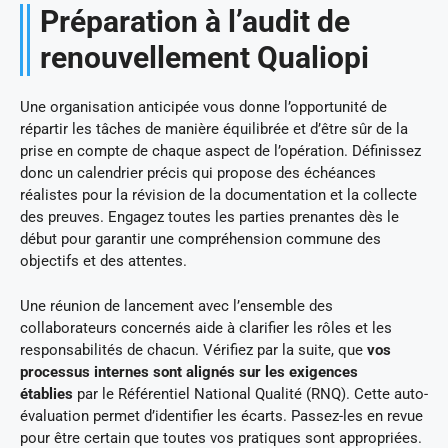
Préparation à l’audit de
renouvellement Qualiopi
Une organisation anticipée vous donne l’opportunité de
répartir les tâches de manière équilibrée et d’être sûr de la
prise en compte de chaque aspect de l’opération. Définissez
donc un calendrier précis qui propose des échéances
réalistes pour la révision de la documentation et la collecte
des preuves. Engagez toutes les parties prenantes dès le
début pour garantir une compréhension commune des
objectifs et des attentes.
Une réunion de lancement avec l’ensemble des
collaborateurs concernés aide à clarifier les rôles et les
responsabilités de chacun. Vérifiez par la suite, que
vos
processus internes sont alignés sur les exigences
établies
par le Référentiel National Qualité (RNQ). Cette auto-
évaluation permet d’identifier les écarts. Passez-les en revue
pour être certain que toutes vos pratiques sont appropriées.