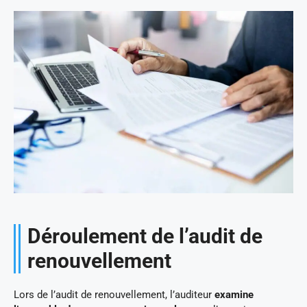
Déroulement de l’audit de
renouvellement
Lors de l’audit de renouvellement, l’auditeur
examine