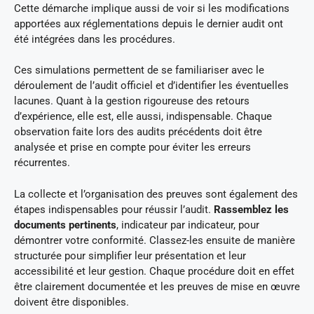
Cette démarche implique aussi de voir si les modifications
apportées aux réglementations depuis le dernier audit ont
été intégrées dans les procédures.
Ces simulations permettent de se familiariser avec le
déroulement de l’audit officiel et d’identifier les éventuelles
lacunes. Quant à la gestion rigoureuse des retours
d’expérience, elle est, elle aussi, indispensable. Chaque
observation faite lors des audits précédents doit être
analysée et prise en compte pour éviter les erreurs
récurrentes.
La collecte et l’organisation des preuves sont également des
étapes indispensables pour réussir l’audit.
Rassemblez les
documents pertinents
, indicateur par indicateur, pour
démontrer votre conformité. Classez-les ensuite de manière
structurée pour simplifier leur présentation et leur
accessibilité et leur gestion. Chaque procédure doit en effet
être clairement documentée et les preuves de mise en œuvre
doivent être disponibles.