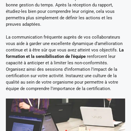
bonne gestion du temps. Après la réception du rapport,
étudiez-les bien pour comprendre leur origine, cela vous
permettra plus simplement de définir les actions et les
preuves adaptées.
La communication fréquente auprès de vos collaborateurs
vous aide à garder une excellente dynamique d’amélioration
continue et à être sûr que vous avez atteint vos objectifs.
La
formation et la sensibilisation de l’équipe
renforcent leur
capacité à anticiper et à limiter les non-conformités.
Organisez ainsi des sessions d’information l’impact de la
certification sur votre activité. Instaurez une culture de la
qualité au sein de votre organisme pour permettre à votre
équipe de comprendre l’importance de la certification.