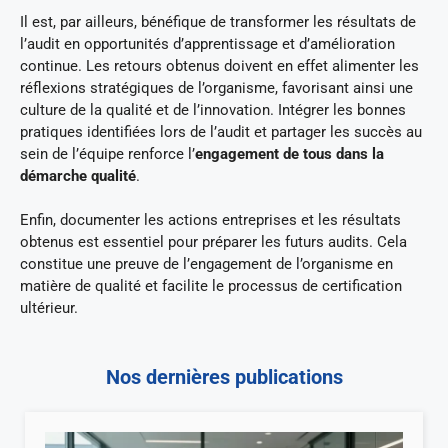
Il est, par ailleurs, bénéfique de transformer les résultats de
l’audit en opportunités d’apprentissage et d’amélioration
continue. Les retours obtenus doivent en effet alimenter les
réflexions stratégiques de l’organisme, favorisant ainsi une
culture de la qualité et de l’innovation. Intégrer les bonnes
pratiques identifiées lors de l’audit et partager les succès au
sein de l’équipe renforce l’
engagement de tous dans la
démarche qualité
.
Enfin, documenter les actions entreprises et les résultats
obtenus est essentiel pour préparer les futurs audits. Cela
constitue une preuve de l’engagement de l’organisme en
matière de qualité et facilite le processus de certification
ultérieur.
Nos dernières publications