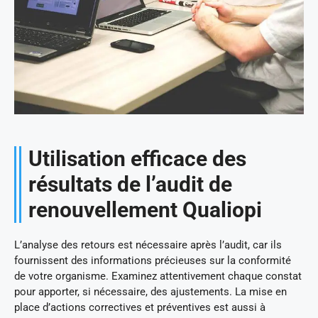
Utilisation efficace des
résultats de l’audit de
renouvellement Qualiopi
L’analyse des retours est nécessaire après l’audit, car ils
fournissent des informations précieuses sur la conformité
de votre organisme. Examinez attentivement chaque constat
pour apporter, si nécessaire, des ajustements. La mise en
place d’actions correctives et préventives est aussi à