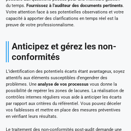
du temps.
Fournissez à l’auditeur des documents pertinents
.
Votre attention face à ses potentielles observations et votre
capacité à apporter des clarifications en temps réel est la
preuve de votre professionnalisme.
Anticipez et gérez les non-
conformités
L’identification des potentiels écarts étant avantageux, soyez
attentifs aux éléments susceptibles d’engendrer des
problèmes. Une
analyse de vos processus
vous donne la
possibilité de repérer les zones de lacunes. La réalisation de
contrôles internes réguliers vous aide à anticiper les écarts
par rapport aux critères du référentiel. Vous pouvez déceler
vos faiblesses et mettre en place des mesures préventives
en vérifiant leurs résultats.
Le traitement des non-conformités post-audit demande une