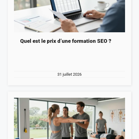
Quel est le prix d’une formation SEO ?
31 juillet 2026