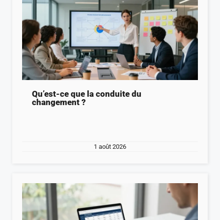
Qu’est-ce que la conduite du
changement ?
1 août 2026