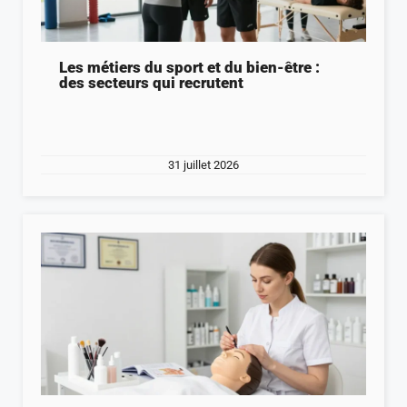
Les métiers du sport et du bien-être :
des secteurs qui recrutent
31 juillet 2026