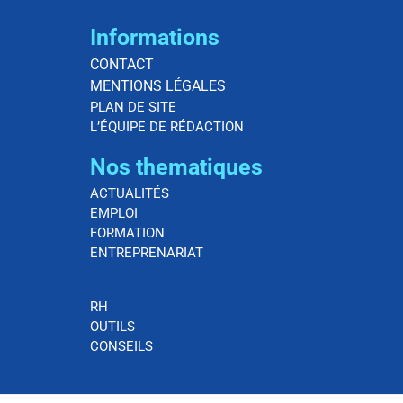
Informations
CONTACT
MENTIONS LÉGALES
PLAN DE SITE
L’ÉQUIPE DE RÉDACTION
Nos thematiques
ACTUALITÉS
EMPLOI
FORMATION
ENTREPRENARIAT
RH
OUTILS
CONSEILS