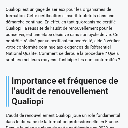
Qualiopi est un gage de sérieux pour les organismes de
formation. Cette certification s’inscrit toutefois dans une
démarche continue. En effet, en tant qu’organisme certifié
Qualiopi, la réussite de l’audit de renouvellement pour le
conserver, est une étape décisive dans son cycle de vie. Ce
contrôle, réalisé par un certificateur accrédité, aide à vérifier
votre conformité continue aux exigences du Référentiel
National Qualité. Comment se déroule la procédure ? Quels
sont les meilleurs moyens d’anticiper les non-conformités ?
Importance et fréquence de
l’audit de renouvellement
Qualiopi
L’audit de renouvellement Qualiopi joue un rôle fondamental
dans le domaine de la formation professionnelle en France.
Depuis la mise en place de cette certification en 2020, ce