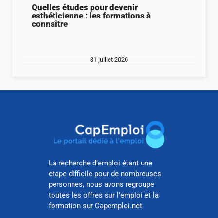
Quelles études pour devenir
esthéticienne : les formations à
connaître
31 juillet 2026
La recherche d’emploi étant une
étape difficile pour de nombreuses
personnes, nous avons regroupé
toutes les offres sur l’emploi et la
formation sur Capemploi.net