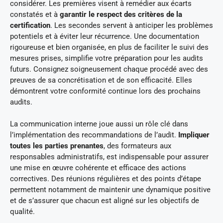
considérer. Les premières visent à remédier aux écarts
constatés et à
garantir le respect des critères de la
certification
. Les secondes servent à anticiper les problèmes
potentiels et à éviter leur récurrence. Une documentation
rigoureuse et bien organisée, en plus de faciliter le suivi des
mesures prises, simplifie votre préparation pour les audits
futurs. Consignez soigneusement chaque procédé avec des
preuves de sa concrétisation et de son efficacité. Elles
démontrent votre conformité continue lors des prochains
audits.
La communication interne joue aussi un rôle clé dans
l’implémentation des recommandations de l’audit.
Impliquer
toutes les parties prenantes
, des formateurs aux
responsables administratifs, est indispensable pour assurer
une mise en œuvre cohérente et efficace des actions
correctives. Des réunions régulières et des points d’étape
permettent notamment de maintenir une dynamique positive
et de s’assurer que chacun est aligné sur les objectifs de
qualité.