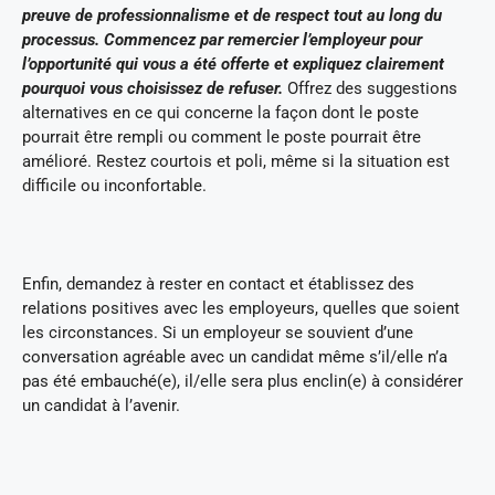
preuve de professionnalisme et de respect tout au long du
processus. Commencez par remercier l’employeur pour
l’opportunité qui vous a été offerte et expliquez clairement
pourquoi vous choisissez de refuser.
Offrez des suggestions
alternatives en ce qui concerne la façon dont le poste
pourrait être rempli ou comment le poste pourrait être
amélioré. Restez courtois et poli, même si la situation est
difficile ou inconfortable.
Enfin, demandez à rester en contact et établissez des
relations positives avec les employeurs, quelles que soient
les circonstances. Si un employeur se souvient d’une
conversation agréable avec un candidat même s’il/elle n’a
pas été embauché(e), il/elle sera plus enclin(e) à considérer
un candidat à l’avenir.