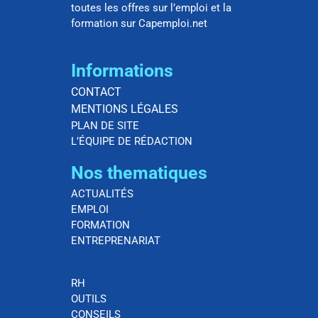
toutes les offres sur l’emploi et la
formation sur Capemploi.net
Informations
CONTACT
MENTIONS LÉGALES
PLAN DE SITE
L’ÉQUIPE DE RÉDACTION
Nos thematiques
ACTUALITÉS
EMPLOI
FORMATION
ENTREPRENARIAT
RH
OUTILS
CONSEILS