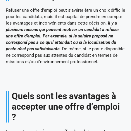
Refuser une offre d’emploi peut s’avérer être un choix difficile
pour les candidats, mais il est capital de prendre en compte
les avantages et inconvénients dans cette décision.
Il y a
plusieurs raisons qui peuvent motiver un candidat à refuser
une offre d’emploi. Par exemple, si le salaire proposé ne
correspond pas à ce qu’il attendait ou si la localisation du
poste n’est pas satisfaisante.
De même, si le poste disponible
ne correspond pas aux attentes du candidat en termes de
missions et/ou d’environnement professionnel.
Quels sont les avantages à
accepter une offre d’emploi
?