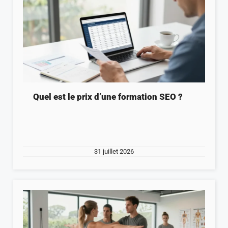
Quel est le prix d’une formation SEO ?
31 juillet 2026