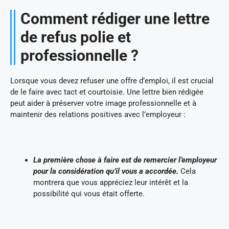
Comment rédiger une lettre
de refus polie et
professionnelle ?
Lorsque vous devez refuser une offre d’emploi, il est crucial
de le faire avec tact et courtoisie. Une lettre bien rédigée
peut aider à préserver votre image professionnelle et à
maintenir des relations positives avec l’employeur :
La première chose à faire est de remercier l’employeur
pour la considération qu’il vous a accordée.
Cela
montrera que vous appréciez leur intérêt et la
possibilité qui vous était offerte.