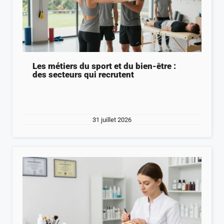
Les métiers du sport et du bien-être :
des secteurs qui recrutent
31 juillet 2026