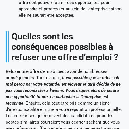
offre doit pouvoir fournir des opportunités pour
apprendre et progresser au sein de l’entreprise ; sinon
elle ne saurait être acceptée.
Quelles sont les
conséquences possibles à
refuser une offre d’emploi ?
Refuser une offre d’emploi peut avoir de nombreuses
conséquences. Tout d’abord,
il est possible que le refus soit
mal perçu par votre potentiel employeur et qu’il décide de ne
pas vous recontacter à l’avenir. Vous risquez alors de perdre
une opportunité future, en particulier si l’entreprise est
reconnue
. Ensuite, cela peut être pris comme un signe
d’irresponsabilité et nuire à votre réputation professionnelle.
Les entreprises qui reçoivent des candidatures pour des
postes similaires pourraient vous écarter sachant que vous
avez refusé une offre précédemment ou même estimer que