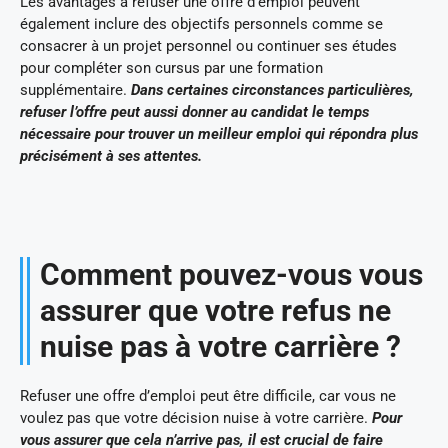
Les avantages à refuser une offre d’emploi peuvent
également inclure des objectifs personnels comme se
consacrer à un projet personnel ou continuer ses études
pour compléter son cursus par une formation
supplémentaire.
Dans certaines circonstances particulières,
refuser l’offre peut aussi donner au candidat le temps
nécessaire pour trouver un meilleur emploi qui répondra plus
précisément à ses attentes.
Comment pouvez-vous vous
assurer que votre refus ne
nuise pas à votre carrière ?
Refuser une offre d’emploi peut être difficile, car vous ne
voulez pas que votre décision nuise à votre carrière.
Pour
vous assurer que cela n’arrive pas, il est crucial de faire