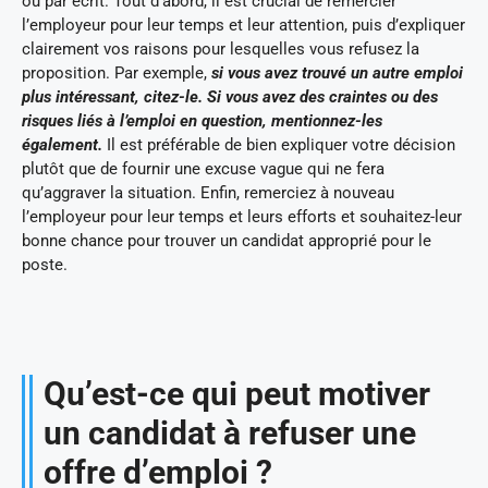
ou par écrit. Tout d’abord, il est crucial de remercier
l’employeur pour leur temps et leur attention, puis d’expliquer
clairement vos raisons pour lesquelles vous refusez la
proposition. Par exemple,
si vous avez trouvé un autre emploi
plus intéressant, citez-le. Si vous avez des craintes ou des
risques liés à l’emploi en question, mentionnez-les
également.
Il est préférable de bien expliquer votre décision
plutôt que de fournir une excuse vague qui ne fera
qu’aggraver la situation. Enfin, remerciez à nouveau
l’employeur pour leur temps et leurs efforts et souhaitez-leur
bonne chance pour trouver un candidat approprié pour le
poste.
Qu’est-ce qui peut motiver
un candidat à refuser une
offre d’emploi ?