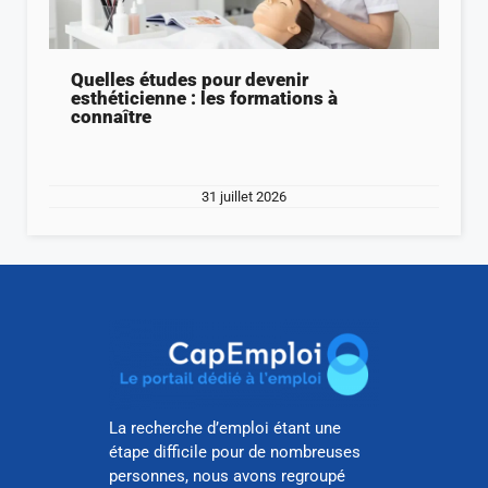
Quelles études pour devenir
esthéticienne : les formations à
connaître
31 juillet 2026
La recherche d’emploi étant une
étape difficile pour de nombreuses
personnes, nous avons regroupé