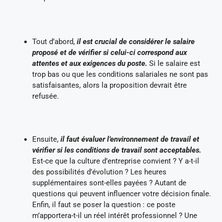
Tout d’abord,
il est crucial de considérer le salaire
proposé et de vérifier si celui-ci correspond aux
attentes et aux exigences du poste.
Si le salaire est
trop bas ou que les conditions salariales ne sont pas
satisfaisantes, alors la proposition devrait être
refusée.
Ensuite,
il faut évaluer l’environnement de travail et
vérifier si les conditions de travail sont acceptables.
Est-ce que la culture d’entreprise convient ? Y a-t-il
des possibilités d’évolution ? Les heures
supplémentaires sont-elles payées ? Autant de
questions qui peuvent influencer votre décision finale.
Enfin, il faut se poser la question : ce poste
m’apportera-t-il un réel intérêt professionnel ? Une