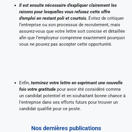
Il est ensuite nécessaire d’expliquer clairement les
raisons pour lesquelles vous refusez cette offre
d’emploi en restant poli et courtois.
Évitez de critiquer
l’entreprise ou son processus de recrutement, mais
assurez-vous que votre lettre soit concise et détaillée
afin que l’employeur comprenne exactement pourquoi
vous ne pouvez pas accepter cette opportunité.
Enfin,
terminez votre lettre en exprimant une nouvelle
fois votre gratitude
pour avoir été considéré comme
un candidat potentiel et en souhaitant bonne chance à
l’entreprise dans ses efforts futurs pour trouver un
candidat qualifié pour ce poste.
Nos dernières publications