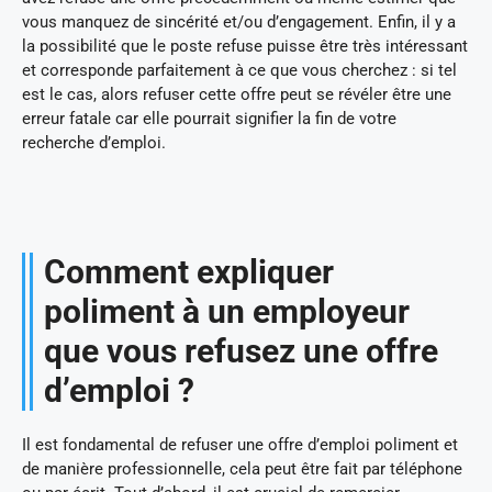
vous manquez de sincérité et/ou d’engagement. Enfin, il y a
la possibilité que le poste refuse puisse être très intéressant
et corresponde parfaitement à ce que vous cherchez : si tel
est le cas, alors refuser cette offre peut se révéler être une
erreur fatale car elle pourrait signifier la fin de votre
recherche d’emploi.
Comment expliquer
poliment à un employeur
que vous refusez une offre
d’emploi ?
Il est fondamental de refuser une offre d’emploi poliment et
de manière professionnelle, cela peut être fait par téléphone