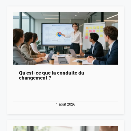
Qu’est-ce que la conduite du
changement ?
1 août 2026