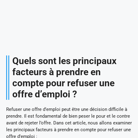
Quels sont les principaux
facteurs à prendre en
compte pour refuser une
offre d’emploi ?
Refuser une offre d’emploi peut être une décision difficile à
prendre. Il est fondamental de bien peser le pour et le contre
avant de rejeter l’offre. Dans cet article, nous allons examiner
les principaux facteurs à prendre en compte pour refuser une
offre d’emploi :