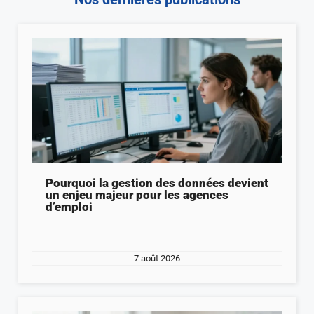
Pourquoi la gestion des données devient
un enjeu majeur pour les agences
d’emploi
7 août 2026