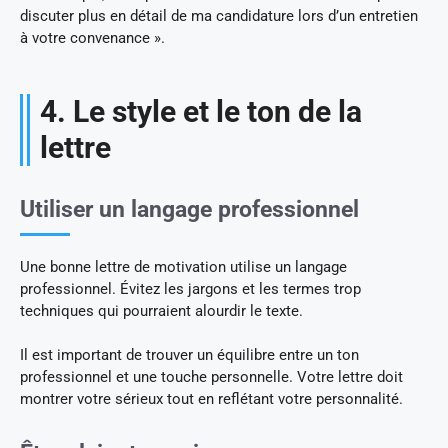
discuter plus en détail de ma candidature lors d’un entretien
à votre convenance ».
4. Le style et le ton de la
lettre
Utiliser un langage professionnel
Une bonne lettre de motivation utilise un langage
professionnel. Évitez les jargons et les termes trop
techniques qui pourraient alourdir le texte.
Il est important de trouver un équilibre entre un ton
professionnel et une touche personnelle. Votre lettre doit
montrer votre sérieux tout en reflétant votre personnalité.