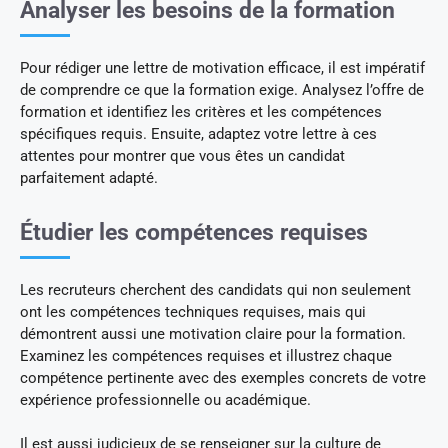
Analyser les besoins de la formation
Pour rédiger une lettre de motivation efficace, il est impératif
de comprendre ce que la formation exige. Analysez l’offre de
formation et identifiez les critères et les compétences
spécifiques requis. Ensuite, adaptez votre lettre à ces
attentes pour montrer que vous êtes un candidat
parfaitement adapté.
Étudier les compétences requises
Les recruteurs cherchent des candidats qui non seulement
ont les compétences techniques requises, mais qui
démontrent aussi une motivation claire pour la formation.
Examinez les compétences requises et illustrez chaque
compétence pertinente avec des exemples concrets de votre
expérience professionnelle ou académique.
Il est aussi judicieux de se renseigner sur la culture de