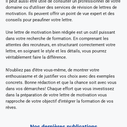
Il peut aussi être utile de consulter un professionnel de votre
domaine ou d’utiliser des services de révision de lettres de
motivation. Ils peuvent offrir un point de vue expert et des
conseils pour peaufiner votre lettre.
Une lettre de motivation bien rédigée est un outil puissant
dans votre recherche de formation. En comprenant les
attentes des recruteurs, en structurant correctement votre
lettre, en soignant le style et les détails, vous pourrez
véritablement faire la différence.
N’oubliez pas d’être vous-même, de montrer votre
enthousiasme et de justifier vos choix avec des exemples
concrets. Bonne rédaction et que la chance soit avec vous
dans vos démarches! Chaque effort que vous investissez
dans la préparation de votre lettre de motivation vous
rapproche de votre objectif d’intégrer la formation de vos
rêves.
Nos dernières publications