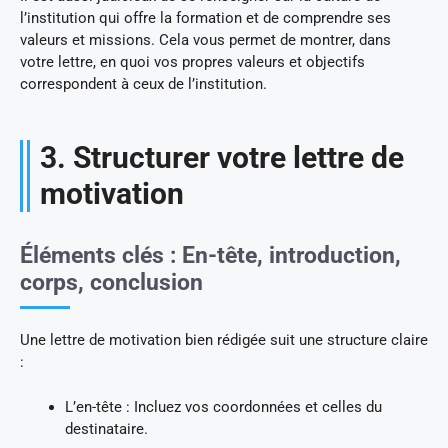
l’institution qui offre la formation et de comprendre ses
valeurs et missions. Cela vous permet de montrer, dans
votre lettre, en quoi vos propres valeurs et objectifs
correspondent à ceux de l’institution.
3. Structurer votre lettre de
motivation
Éléments clés : En-tête, introduction,
corps, conclusion
Une lettre de motivation bien rédigée suit une structure claire
:
L’en-tête : Incluez vos coordonnées et celles du
destinataire.