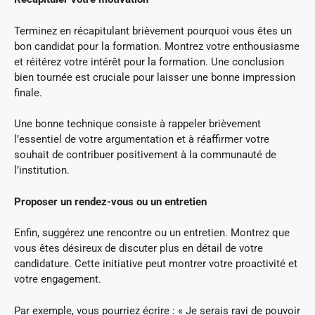
Terminez en récapitulant brièvement pourquoi vous êtes un
bon candidat pour la formation. Montrez votre enthousiasme
et réitérez votre intérêt pour la formation. Une conclusion
bien tournée est cruciale pour laisser une bonne impression
finale.
Une bonne technique consiste à rappeler brièvement
l’essentiel de votre argumentation et à réaffirmer votre
souhait de contribuer positivement à la communauté de
l’institution.
Proposer un rendez-vous ou un entretien
Enfin, suggérez une rencontre ou un entretien. Montrez que
vous êtes désireux de discuter plus en détail de votre
candidature. Cette initiative peut montrer votre proactivité et
votre engagement.
Par exemple, vous pourriez écrire : « Je serais ravi de pouvoir