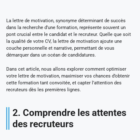
La lettre de motivation, synonyme déterminant de succès
dans la recherche d’une formation, représente souvent un
pont crucial entre le candidat et le recruteur. Quelle que soit
la qualité de votre CV, la lettre de motivation ajoute une
couche personnelle et narrative, permettant de vous
démarquer dans un océan de candidatures.
Dans cet article, nous allons explorer comment optimiser
votre lettre de motivation, maximiser vos chances d’obtenir
cette formation tant convoitée, et capter l’attention des
recruteurs dès les premières lignes.
2. Comprendre les attentes
des recruteurs