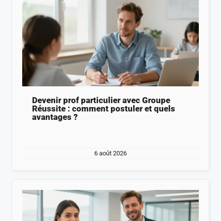
Devenir prof particulier avec Groupe
Réussite : comment postuler et quels
avantages ?
6 août 2026