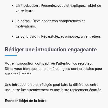
L’introduction : Présentez-vous et expliquez l’objet de
votre lettre.
Le corps : Développez vos compétences et
motivations.
La conclusion : Récapitulez et proposez un entretien.
Rédiger une introduction engageante
Votre introduction doit captiver l’attention du recruteur.
Dites-vous bien que les premières lignes sont cruciales pour
susciter l’intérêt.
Une introduction bien rédigée peut faire la différence entre
une lettre lue attentivement et une lettre rapidement écartée.
Énoncer l’objet de la lettre