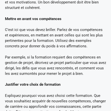
et vos motivations. Un bon développement doit être bien
structuré et cohérent.
Mettre en avant vos compétences
C’est ici que vous devez briller. Parlez de vos compétences
et expériences, en mettant en avant celles qui sont les plus
pertinentes pour la formation. Utilisez des exemples
concrets pour donner du poids à vos affirmations.
Par exemple, si la formation requiert des compétences en
gestion de projet, décrivez un projet particulier que vous avez
dirigé, les défis que vous avez rencontrés, et comment vous
les avez surmontés pour mener le projet à bien.
Justifier votre choix de formation
Expliquez pourquoi vous avez choisi cette formation. Que
vous souhaitiez acquérir de nouvelles compétences, changer
de carrière ou approfondir vos connaissances, cette partie