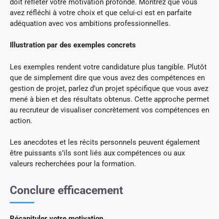
doit refléter votre motivation profonde. Montrez que vous
avez réfléchi à votre choix et que celui-ci est en parfaite
adéquation avec vos ambitions professionnelles.
Illustration par des exemples concrets
Les exemples rendent votre candidature plus tangible. Plutôt
que de simplement dire que vous avez des compétences en
gestion de projet, parlez d’un projet spécifique que vous avez
mené à bien et des résultats obtenus. Cette approche permet
au recruteur de visualiser concrètement vos compétences en
action.
Les anecdotes et les récits personnels peuvent également
être puissants s’ils sont liés aux compétences ou aux
valeurs recherchées pour la formation.
Conclure efficacement
Récapituler votre motivation