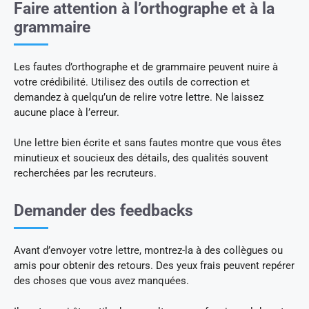
Faire attention à l’orthographe et à la
grammaire
Les fautes d’orthographe et de grammaire peuvent nuire à
votre crédibilité. Utilisez des outils de correction et
demandez à quelqu’un de relire votre lettre. Ne laissez
aucune place à l’erreur.
Une lettre bien écrite et sans fautes montre que vous êtes
minutieux et soucieux des détails, des qualités souvent
recherchées par les recruteurs.
Demander des feedbacks
Avant d’envoyer votre lettre, montrez-la à des collègues ou
amis pour obtenir des retours. Des yeux frais peuvent repérer
des choses que vous avez manquées.