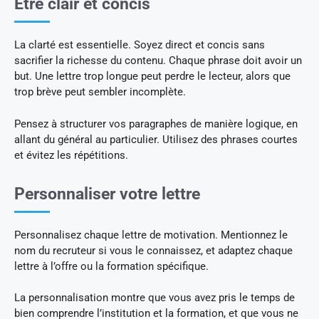
Être clair et concis
La clarté est essentielle. Soyez direct et concis sans
sacrifier la richesse du contenu. Chaque phrase doit avoir un
but. Une lettre trop longue peut perdre le lecteur, alors que
trop brève peut sembler incomplète.
Pensez à structurer vos paragraphes de manière logique, en
allant du général au particulier. Utilisez des phrases courtes
et évitez les répétitions.
Personnaliser votre lettre
Personnalisez chaque lettre de motivation. Mentionnez le
nom du recruteur si vous le connaissez, et adaptez chaque
lettre à l’offre ou la formation spécifique.
La personnalisation montre que vous avez pris le temps de
bien comprendre l’institution et la formation, et que vous ne