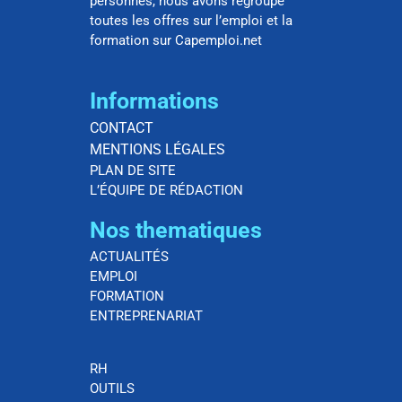
personnes, nous avons regroupé
toutes les offres sur l’emploi et la
formation sur Capemploi.net
Informations
CONTACT
MENTIONS LÉGALES
PLAN DE SITE
L’ÉQUIPE DE RÉDACTION
Nos thematiques
ACTUALITÉS
EMPLOI
FORMATION
ENTREPRENARIAT
RH
OUTILS