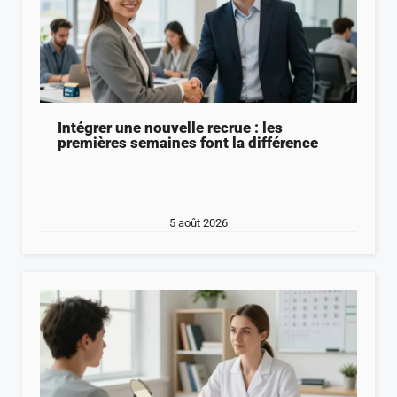
Intégrer une nouvelle recrue : les
premières semaines font la différence
5 août 2026