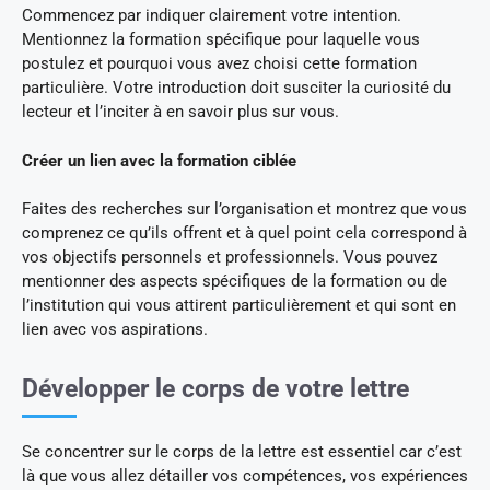
Commencez par indiquer clairement votre intention.
Mentionnez la formation spécifique pour laquelle vous
postulez et pourquoi vous avez choisi cette formation
particulière. Votre introduction doit susciter la curiosité du
lecteur et l’inciter à en savoir plus sur vous.
Créer un lien avec la formation ciblée
Faites des recherches sur l’organisation et montrez que vous
comprenez ce qu’ils offrent et à quel point cela correspond à
vos objectifs personnels et professionnels. Vous pouvez
mentionner des aspects spécifiques de la formation ou de
l’institution qui vous attirent particulièrement et qui sont en
lien avec vos aspirations.
Développer le corps de votre lettre
Se concentrer sur le corps de la lettre est essentiel car c’est
là que vous allez détailler vos compétences, vos expériences