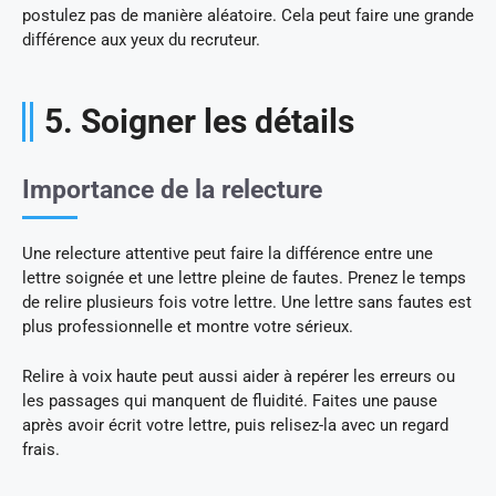
postulez pas de manière aléatoire. Cela peut faire une grande
différence aux yeux du recruteur.
5. Soigner les détails
Importance de la relecture
Une relecture attentive peut faire la différence entre une
lettre soignée et une lettre pleine de fautes. Prenez le temps
de relire plusieurs fois votre lettre. Une lettre sans fautes est
plus professionnelle et montre votre sérieux.
Relire à voix haute peut aussi aider à repérer les erreurs ou
les passages qui manquent de fluidité. Faites une pause
après avoir écrit votre lettre, puis relisez-la avec un regard
frais.