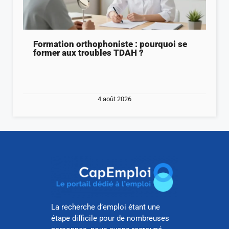
Formation orthophoniste : pourquoi se
former aux troubles TDAH ?
4 août 2026
La recherche d’emploi étant une
étape difficile pour de nombreuses