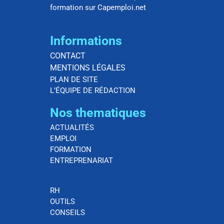
formation sur Capemploi.net
Informations
CONTACT
MENTIONS LÉGALES
PLAN DE SITE
L’ÉQUIPE DE RÉDACTION
Nos thematiques
ACTUALITÉS
EMPLOI
FORMATION
ENTREPRENARIAT
RH
OUTILS
CONSEILS