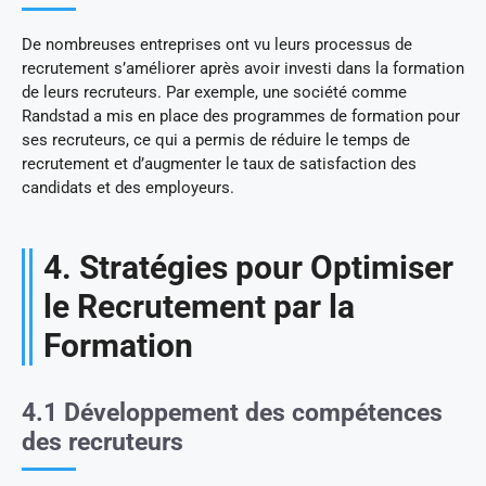
De nombreuses entreprises ont vu leurs processus de
recrutement s’améliorer après avoir investi dans la formation
de leurs recruteurs. Par exemple, une société comme
Randstad a mis en place des programmes de formation pour
ses recruteurs, ce qui a permis de réduire le temps de
recrutement et d’augmenter le taux de satisfaction des
candidats et des employeurs.
4. Stratégies pour Optimiser
le Recrutement par la
Formation
4.1 Développement des compétences
des recruteurs