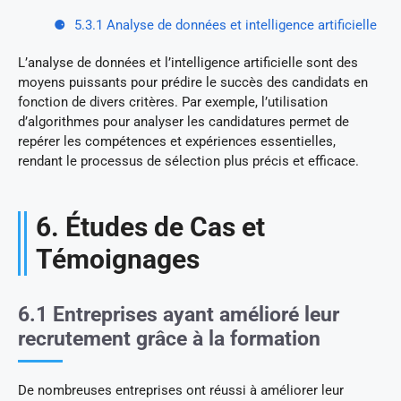
5.3.1 Analyse de données et intelligence artificielle
L’analyse de données et l’intelligence artificielle sont des
moyens puissants pour prédire le succès des candidats en
fonction de divers critères. Par exemple, l’utilisation
d’algorithmes pour analyser les candidatures permet de
repérer les compétences et expériences essentielles,
rendant le processus de sélection plus précis et efficace.
6. Études de Cas et
Témoignages
6.1 Entreprises ayant amélioré leur
recrutement grâce à la formation
De nombreuses entreprises ont réussi à améliorer leur