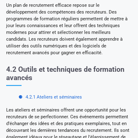
Un plan de recrutement efficace repose sur le
développement des compétences des recruteurs. Des
programmes de formation réguliers permettent de mettre à
jour leurs connaissances et leur offrent des techniques
modernes pour attirer et sélectionner les meilleurs
candidats. Les recruteurs doivent également apprendre à
utiliser des outils numériques et des logiciels de
recrutement avancés pour gagner en efficacité.
4.2 Outils et techniques de formation
avancés
4.2.1 Ateliers et séminaires
Les ateliers et séminaires offrent une opportunité pour les
recruteurs de se perfectionner. Ces événements permettent
d’échanger des idées et des pratiques exemplaires, tout en
découvrant les dernières tendances du recrutement. Ils sont
également idéaux pour le réseautage et l’élargissement de