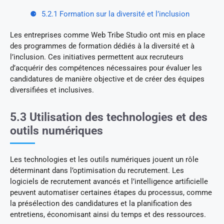
5.2.1 Formation sur la diversité et l’inclusion
Les entreprises comme Web Tribe Studio ont mis en place
des programmes de formation dédiés à la diversité et à
l’inclusion. Ces initiatives permettent aux recruteurs
d’acquérir des compétences nécessaires pour évaluer les
candidatures de manière objective et de créer des équipes
diversifiées et inclusives.
5.3 Utilisation des technologies et des
outils numériques
Les technologies et les outils numériques jouent un rôle
déterminant dans l’optimisation du recrutement. Les
logiciels de recrutement avancés et l’intelligence artificielle
peuvent automatiser certaines étapes du processus, comme
la présélection des candidatures et la planification des
entretiens, économisant ainsi du temps et des ressources.