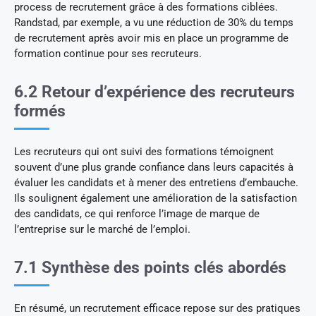
process de recrutement grâce à des formations ciblées.
Randstad, par exemple, a vu une réduction de 30% du temps
de recrutement après avoir mis en place un programme de
formation continue pour ses recruteurs.
6.2 Retour d’expérience des recruteurs
formés
Les recruteurs qui ont suivi des formations témoignent
souvent d’une plus grande confiance dans leurs capacités à
évaluer les candidats et à mener des entretiens d’embauche.
Ils soulignent également une amélioration de la satisfaction
des candidats, ce qui renforce l’image de marque de
l’entreprise sur le marché de l’emploi.
7.1 Synthèse des points clés abordés
En résumé, un recrutement efficace repose sur des pratiques