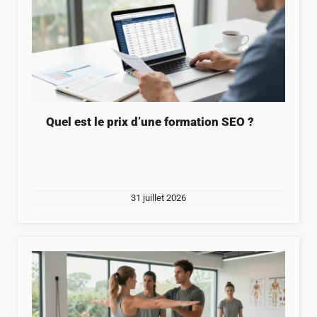
Quel est le prix d’une formation SEO ?
31 juillet 2026