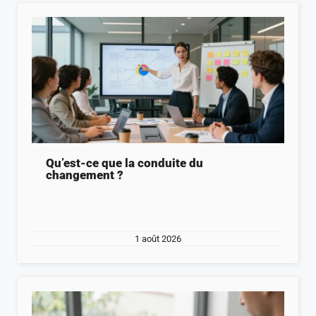
Qu’est-ce que la conduite du
changement ?
1 août 2026