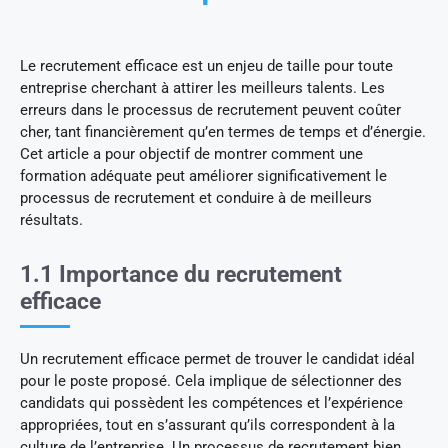
Le recrutement efficace est un enjeu de taille pour toute
entreprise cherchant à attirer les meilleurs talents. Les
erreurs dans le processus de recrutement peuvent coûter
cher, tant financièrement qu’en termes de temps et d’énergie.
Cet article a pour objectif de montrer comment une
formation adéquate peut améliorer significativement le
processus de recrutement et conduire à de meilleurs
résultats.
1.1 Importance du recrutement
efficace
Un recrutement efficace permet de trouver le candidat idéal
pour le poste proposé. Cela implique de sélectionner des
candidats qui possèdent les compétences et l’expérience
appropriées, tout en s’assurant qu’ils correspondent à la
culture de l’entreprise. Un processus de recrutement bien