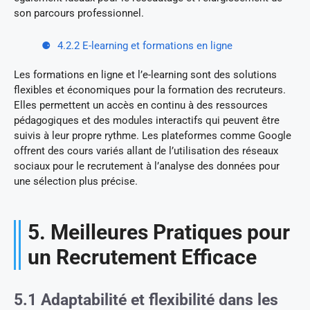
son parcours professionnel.
4.2.2 E-learning et formations en ligne
Les formations en ligne et l’e-learning sont des solutions
flexibles et économiques pour la formation des recruteurs.
Elles permettent un accès en continu à des ressources
pédagogiques et des modules interactifs qui peuvent être
suivis à leur propre rythme. Les plateformes comme Google
offrent des cours variés allant de l’utilisation des réseaux
sociaux pour le recrutement à l’analyse des données pour
une sélection plus précise.
5. Meilleures Pratiques pour
un Recrutement Efficace
5.1 Adaptabilité et flexibilité dans les