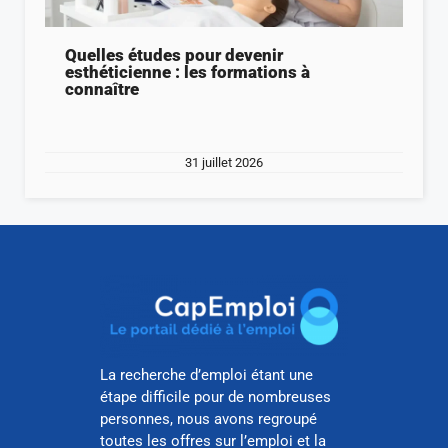
Quelles études pour devenir
esthéticienne : les formations à
connaître
31 juillet 2026
La recherche d’emploi étant une
étape difficile pour de nombreuses
personnes, nous avons regroupé
toutes les offres sur l’emploi et la