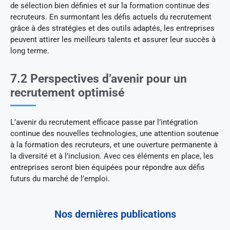
de sélection bien définies et sur la formation continue des
recruteurs. En surmontant les défis actuels du recrutement
grâce à des stratégies et des outils adaptés, les entreprises
peuvent attirer les meilleurs talents et assurer leur succès à
long terme.
7.2 Perspectives d’avenir pour un
recrutement optimisé
L’avenir du recrutement efficace passe par l’intégration
continue des nouvelles technologies, une attention soutenue
à la formation des recruteurs, et une ouverture permanente à
la diversité et à l’inclusion. Avec ces éléments en place, les
entreprises seront bien équipées pour répondre aux défis
futurs du marché de l’emploi.
Nos dernières publications