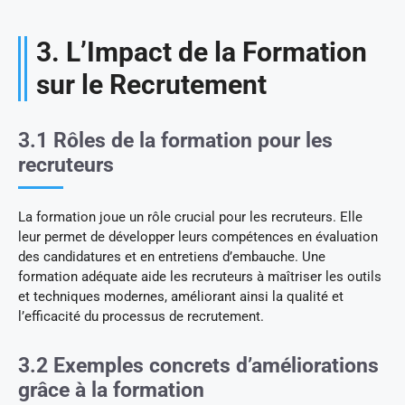
3. L’Impact de la Formation
sur le Recrutement
3.1 Rôles de la formation pour les
recruteurs
La formation joue un rôle crucial pour les recruteurs. Elle
leur permet de développer leurs compétences en évaluation
des candidatures et en entretiens d’embauche. Une
formation adéquate aide les recruteurs à maîtriser les outils
et techniques modernes, améliorant ainsi la qualité et
l’efficacité du processus de recrutement.
3.2 Exemples concrets d’améliorations
grâce à la formation