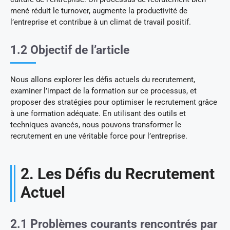
mené réduit le turnover, augmente la productivité de
l’entreprise et contribue à un climat de travail positif.
1.2 Objectif de l’article
Nous allons explorer les défis actuels du recrutement,
examiner l’impact de la formation sur ce processus, et
proposer des stratégies pour optimiser le recrutement grâce
à une formation adéquate. En utilisant des outils et
techniques avancés, nous pouvons transformer le
recrutement en une véritable force pour l’entreprise.
2. Les Défis du Recrutement
Actuel
2.1 Problèmes courants rencontrés par