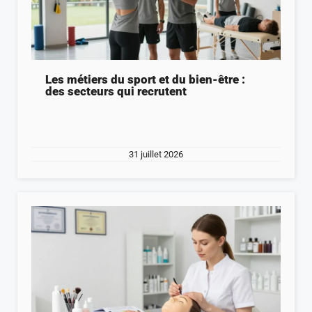
Les métiers du sport et du bien-être :
des secteurs qui recrutent
31 juillet 2026