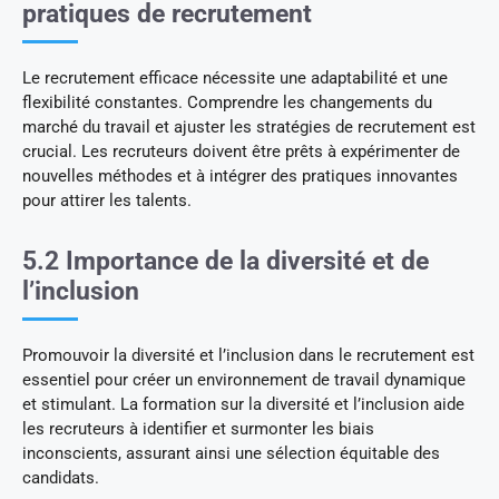
pratiques de recrutement
Le recrutement efficace nécessite une adaptabilité et une
flexibilité constantes. Comprendre les changements du
marché du travail et ajuster les stratégies de recrutement est
crucial. Les recruteurs doivent être prêts à expérimenter de
nouvelles méthodes et à intégrer des pratiques innovantes
pour attirer les talents.
5.2 Importance de la diversité et de
l’inclusion
Promouvoir la diversité et l’inclusion dans le recrutement est
essentiel pour créer un environnement de travail dynamique
et stimulant. La formation sur la diversité et l’inclusion aide
les recruteurs à identifier et surmonter les biais
inconscients, assurant ainsi une sélection équitable des
candidats.