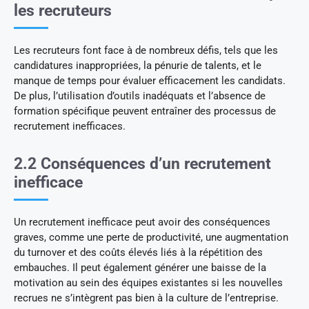
les recruteurs
Les recruteurs font face à de nombreux défis, tels que les
candidatures inappropriées, la pénurie de talents, et le
manque de temps pour évaluer efficacement les candidats.
De plus, l’utilisation d’outils inadéquats et l’absence de
formation spécifique peuvent entraîner des processus de
recrutement inefficaces.
2.2 Conséquences d’un recrutement
inefficace
Un recrutement inefficace peut avoir des conséquences
graves, comme une perte de productivité, une augmentation
du turnover et des coûts élevés liés à la répétition des
embauches. Il peut également générer une baisse de la
motivation au sein des équipes existantes si les nouvelles
recrues ne s’intègrent pas bien à la culture de l’entreprise.