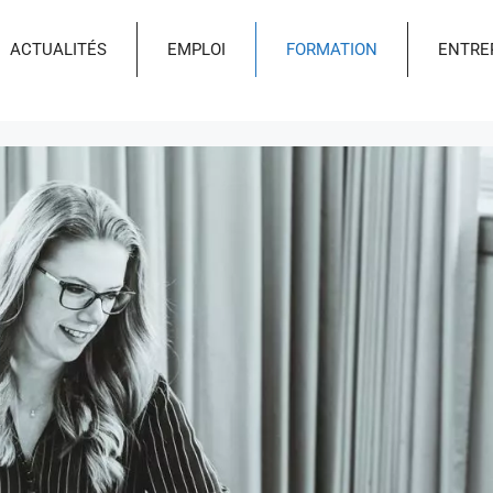
ACTUALITÉS
EMPLOI
FORMATION
ENTRE