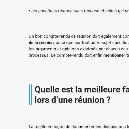
• les questions restées sans réponse et celles qui 
Un bon compte-rendu de réunion doit également com
de la réunion,
ainsi que sur tout autre sujet spécifiq
les arguments et opinions exprimés par chacun des 
processus.
Le compte-rendu doit enfin
mentionner to
Quelle est la meilleure 
lors d’une réunion ?
La meilleure façon de documenter les discussions l