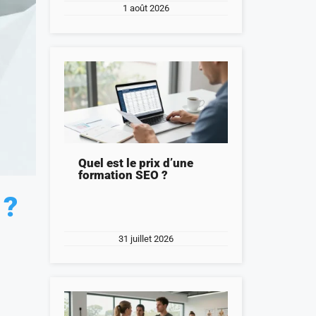
1 août 2026
Quel est le prix d’une
formation SEO ?
 ?
31 juillet 2026