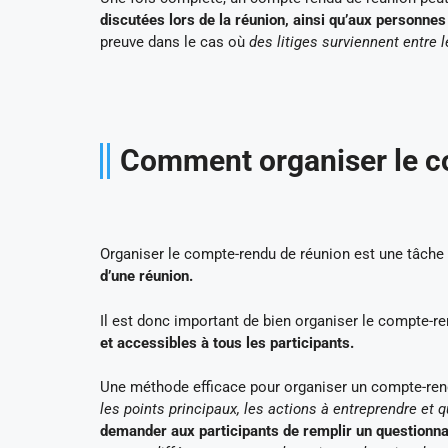
discutées lors de la réunion, ainsi qu’aux personnes
preuve dans le cas où
des litiges surviennent entre
Comment organiser le c
Organiser le compte-rendu de réunion est une tâche d
d’une réunion.
Il est donc important de bien organiser le compte-r
et accessibles à tous les participants.
Une méthode efficace pour organiser un compte-rend
les points principaux, les actions à entreprendre et
demander aux participants de remplir un questionnai