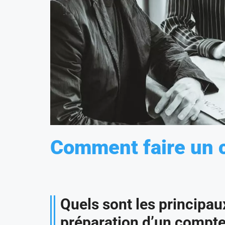
Comment faire un 
Quels sont les principaux
préparation d’un compte