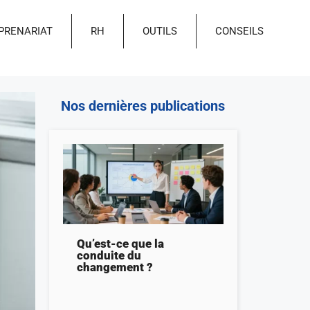
PRENARIAT
RH
OUTILS
CONSEILS
Nos dernières publications
Qu’est-ce que la
conduite du
changement ?