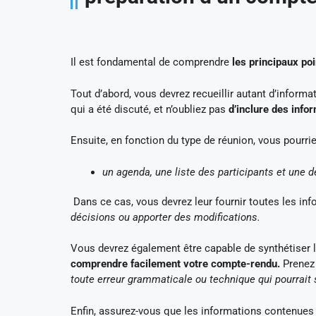
Il est fondamental de comprendre
les principaux po
Tout d’abord, vous devrez recueillir autant d’inform
qui a été discuté, et n’oubliez pas
d’inclure des infor
Ensuite, en fonction du type de réunion, vous pourri
un agenda, une liste des participants et une 
Dans ce cas, vous devrez leur fournir toutes les inf
décisions ou apporter des modifications.
Vous devrez également être capable de synthétiser
comprendre facilement votre compte-rendu.
Prenez 
toute erreur grammaticale ou technique qui pourrait 
Enfin, assurez-vous que les informations contenues