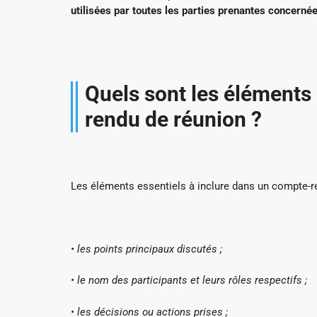
utilisées par toutes les parties prenantes concernée
Quels sont les éléments 
rendu de réunion ?
Les éléments essentiels à inclure dans un compte-r
• les points principaux discutés ;
• le nom des participants et leurs rôles respectifs ;
• les décisions ou actions prises ;