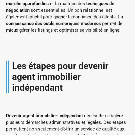
marché approfondies
et la maîtrise des
techniques de
négociation
sont essentielles. Un bon relationnel est
également crucial pour gagner la confiance des clients. La
connaissance des outils numériques modernes
permet de
mieux gérer les listings et optimiser sa visibilité en ligne.
Les étapes pour devenir
agent immobilier
indépendant
Devenir agent immobilier indépendant
nécessite de suivre
plusieurs démarches administratives et légales. Ces étapes
permettent non seulement d’offrir un service de qualité aux