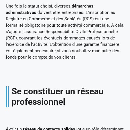
Une fois le statut choisi, diverses
démarches
administratives
doivent être entreprises. L’inscription au
Registre du Commerce et des Sociétés (RCS) est une
formalité obligatoire pour toute activité commerciale. A cela,
s’ajoute l’assurance Responsabilité Civile Professionnelle
(RCP), couvrant les éventuels dommages causés lors de
l’exercice de l’activité. L’obtention d’une garantie financière
est également nécessaire si vous souhaitez manipuler des
fonds pour le compte de vos clients.
Se constituer un réseau
professionnel
Avoir un
réseau de contacts solides
joue un rôle déterminant