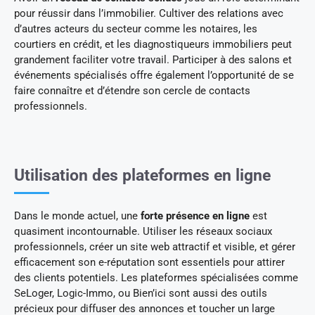
pour réussir dans l’immobilier. Cultiver des relations avec
d’autres acteurs du secteur comme les notaires, les
courtiers en crédit, et les diagnostiqueurs immobiliers peut
grandement faciliter votre travail. Participer à des salons et
événements spécialisés offre également l’opportunité de se
faire connaître et d’étendre son cercle de contacts
professionnels.
Utilisation des plateformes en ligne
Dans le monde actuel, une
forte présence en ligne
est
quasiment incontournable. Utiliser les réseaux sociaux
professionnels, créer un site web attractif et visible, et gérer
efficacement son e-réputation sont essentiels pour attirer
des clients potentiels. Les plateformes spécialisées comme
SeLoger, Logic-Immo, ou Bien’ici sont aussi des outils
précieux pour diffuser des annonces et toucher un large