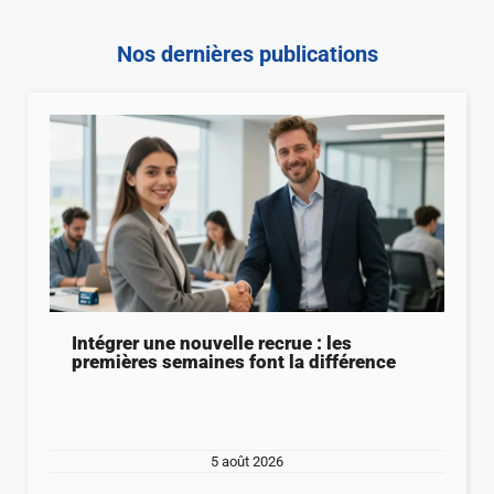
Nos dernières publications
Intégrer une nouvelle recrue : les
premières semaines font la différence
5 août 2026