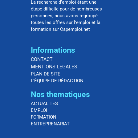
La recherche d’emploi étant une
étape difficile pour de nombreuses
personnes, nous avons regroupé
toutes les offres sur l’emploi et la
formation sur Capemploi.net
Informations
CONTACT
MENTIONS LÉGALES
PLAN DE SITE
L’ÉQUIPE DE RÉDACTION
Nos thematiques
ACTUALITÉS
EMPLOI
FORMATION
ENTREPRENARIAT