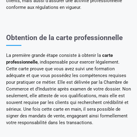
clients, mais aussi d’assurer une activité professionnelle
conforme aux régulations en vigueur.
Obtention de la carte professionnelle
La première grande étape consiste à obtenir la
carte
professionnelle
, indispensable pour exercer légalement.
Cette carte prouve que vous avez suivi une formation
adéquate et que vous possédez les compétences requises
pour pratiquer ce métier. Elle est délivrée par la Chambre de
Commerce et d’Industrie après examen de votre dossier. Non
seulement, elle atteste de vos qualifications, mais elle est
souvent requise par les clients qui recherchent crédibilité et
sérieux. Une fois cette carte en main, il sera possible de
signer des mandats de vente, engageant ainsi formellement
votre responsabilité dans les transactions.