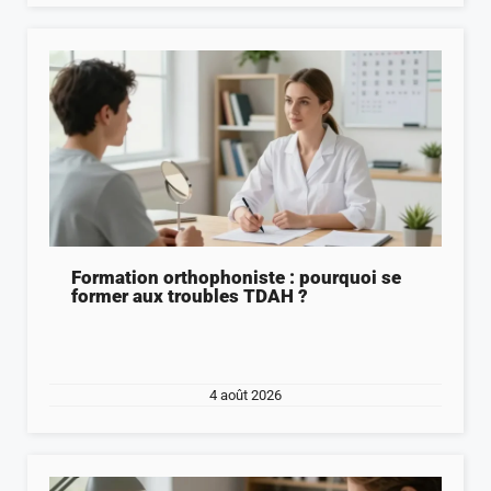
Formation orthophoniste : pourquoi se
former aux troubles TDAH ?
4 août 2026