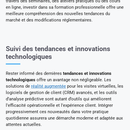
travers des séminaires, des ateliers pratiques ou des cours
en ligne, investir dans sa formation professionnelle offre une
meilleure compréhension des nouvelles tendances du
marché et des modifications réglementaires.
Suivi des tendances et innovations
technologiques
Rester informé des dernières
tendances et innovations
technologiques
offre un avantage non négligeable. Les
solutions de
réalité augmentée
pour les visites virtuelles, les
logiciels de gestion de client (CRM) avancés, et les outils
d’analyse prédictive sont autant d’outils qui améliorent
l’efficacité opérationnelle et l’expérience client. Intégrer
progressivement ces nouveautés dans votre pratique
quotidienne assurera une démarche moderne et adaptée aux
attentes actuelles.