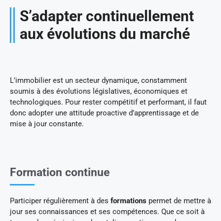
S’adapter continuellement
aux évolutions du marché
L’immobilier est un secteur dynamique, constamment
soumis à des évolutions législatives, économiques et
technologiques. Pour rester compétitif et performant, il faut
donc adopter une attitude proactive d’apprentissage et de
mise à jour constante.
Formation continue
Participer régulièrement à des
formations
permet de mettre à
jour ses connaissances et ses compétences. Que ce soit à