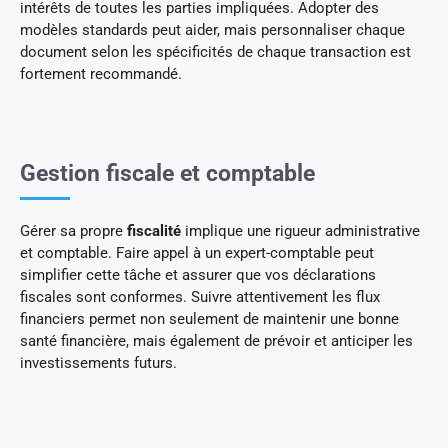
intérêts de toutes les parties impliquées. Adopter des
modèles standards peut aider, mais personnaliser chaque
document selon les spécificités de chaque transaction est
fortement recommandé.
Gestion fiscale et comptable
Gérer sa propre
fiscalité
implique une rigueur administrative
et comptable. Faire appel à un expert-comptable peut
simplifier cette tâche et assurer que vos déclarations
fiscales sont conformes. Suivre attentivement les flux
financiers permet non seulement de maintenir une bonne
santé financière, mais également de prévoir et anticiper les
investissements futurs.