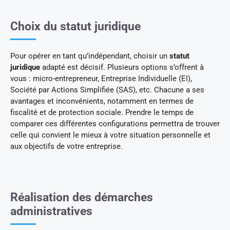
Choix du statut juridique
Pour opérer en tant qu’indépendant, choisir un
statut
juridique
adapté est décisif. Plusieurs options s’offrent à
vous : micro-entrepreneur, Entreprise Individuelle (EI),
Société par Actions Simplifiée (SAS), etc. Chacune a ses
avantages et inconvénients, notamment en termes de
fiscalité et de protection sociale. Prendre le temps de
comparer ces différentes configurations permettra de trouver
celle qui convient le mieux à votre situation personnelle et
aux objectifs de votre entreprise.
Réalisation des démarches
administratives