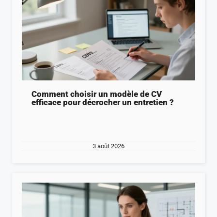
Comment choisir un modèle de CV
efficace pour décrocher un entretien ?
3 août 2026