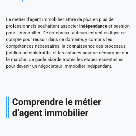
Le métier d’agent immobilier attire de plus en plus de
professionnels souhaitant associer
indépendance
et passion
pour l’immobilier. De nombreux facteurs entrent en ligne de
compte pour réussir dans ce domaine, y compris les
compétences nécessaires, la connaissance des processus
juridico-administratifs, et les astuces pour se démarquer sur
le marché. Ce guide aborde toutes les étapes essentielles
pour devenir un négociateur immobilier indépendant.
Comprendre le métier
d’agent immobilier