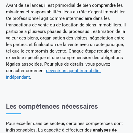
Avant de se lancer, il est primordial de bien comprendre les
missions et responsabilités liées au rôle d’agent immobilier.
Ce professionnel agit comme intermédiaire dans les
transactions de vente ou de location de biens immobiliers. Il
participe à plusieurs phases du processus : estimation de la
valeur des biens, organisation des visites, négociation entre
les parties, et finalisation de la vente avec un acte juridique,
tel que le compromis de vente. Chaque étape requiert une
expertise spécifique et une compréhension des obligations
légales associées. Pour plus de détails, vous pouvez
consulter comment
devenir un agent immobilier
indépendant
.
Les compétences nécessaires
Pour exceller dans ce secteur, certaines compétences sont
indispensables. La capacité à effectuer des
analyses de