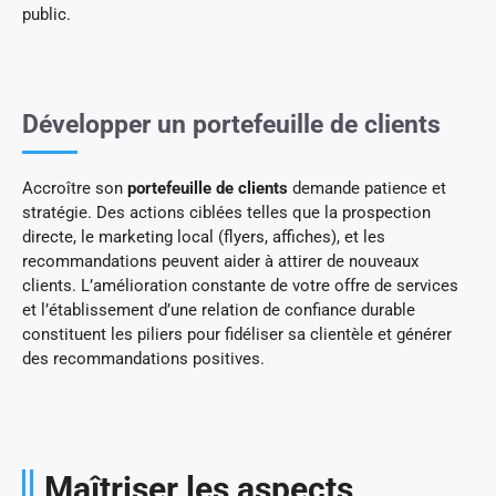
public.
Développer un portefeuille de clients
Accroître son
portefeuille de clients
demande patience et
stratégie. Des actions ciblées telles que la prospection
directe, le marketing local (flyers, affiches), et les
recommandations peuvent aider à attirer de nouveaux
clients. L’amélioration constante de votre offre de services
et l’établissement d’une relation de confiance durable
constituent les piliers pour fidéliser sa clientèle et générer
des recommandations positives.
Maîtriser les aspects