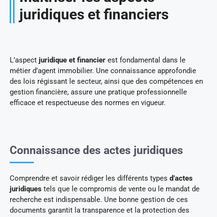
juridiques et financiers
L’aspect
juridique et financier
est fondamental dans le
métier d’agent immobilier. Une connaissance approfondie
des lois régissant le secteur, ainsi que des compétences en
gestion financière, assure une pratique professionnelle
efficace et respectueuse des normes en vigueur.
Connaissance des actes juridiques
Comprendre et savoir rédiger les différents types
d’actes
juridiques
tels que le compromis de vente ou le mandat de
recherche est indispensable. Une bonne gestion de ces
documents garantit la transparence et la protection des