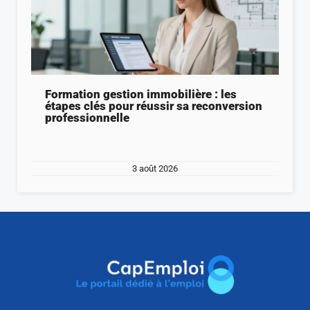
Formation gestion immobilière : les
étapes clés pour réussir sa reconversion
professionnelle
3 août 2026