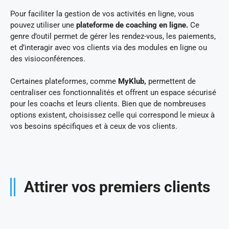
Pour faciliter la gestion de vos activités en ligne, vous
pouvez utiliser une
plateforme de coaching en ligne.
Ce
genre d’outil permet de gérer les rendez-vous, les paiements,
et d’interagir avec vos clients via des modules en ligne ou
des visioconférences.
Certaines plateformes, comme
MyKlub,
permettent de
centraliser ces fonctionnalités et offrent un espace sécurisé
pour les coachs et leurs clients. Bien que de nombreuses
options existent, choisissez celle qui correspond le mieux à
vos besoins spécifiques et à ceux de vos clients.
Attirer vos premiers clients