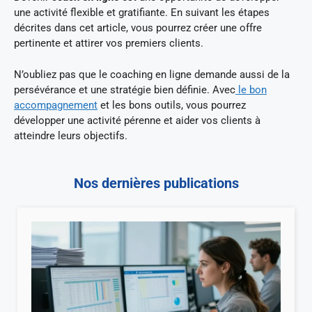
une activité flexible et gratifiante. En suivant les étapes
décrites dans cet article, vous pourrez créer une offre
pertinente et attirer vos premiers clients.
N’oubliez pas que le coaching en ligne demande aussi de la
persévérance et une stratégie bien définie. Avec
le bon
accompagnement
et les bons outils, vous pourrez
développer une activité pérenne et aider vos clients à
atteindre leurs objectifs.
Nos dernières publications