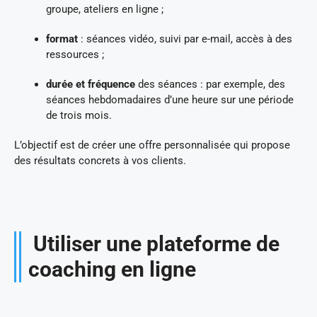
groupe, ateliers en ligne ;
format
: séances vidéo, suivi par e-mail, accès à des
ressources ;
durée et fréquence
des séances : par exemple, des
séances hebdomadaires d’une heure sur une période
de trois mois.
L’objectif est de créer une offre personnalisée qui propose
des résultats concrets à vos clients.
Utiliser une plateforme de
coaching en ligne