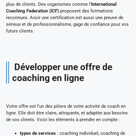
plus de clients. Des organismes comme l’
International
Coaching Federation (ICF)
proposent des formations
reconnues. Avoir une certification est aussi une preuve de
sérieux et de professionnalisme, gage de confiance pour vos
futurs clients.
Développer une offre de
coaching en ligne
Votre offre est l’un des piliers de votre activité de coach en
ligne. Elle doit être claire, attrayante, et adaptée aux besoins
de vos clients. Voici les éléments à prendre en compte :
types de services
: coaching individuel, coaching de