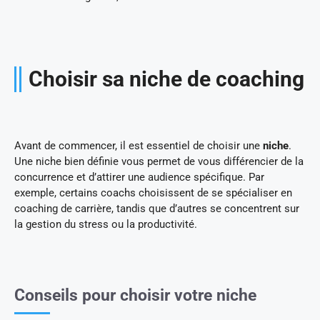
Choisir sa niche de coaching
Avant de commencer, il est essentiel de choisir une
niche
.
Une niche bien définie vous permet de vous différencier de la
concurrence et d’attirer une audience spécifique. Par
exemple, certains coachs choisissent de se spécialiser en
coaching de carrière, tandis que d’autres se concentrent sur
la gestion du stress ou la productivité.
Conseils pour choisir votre niche