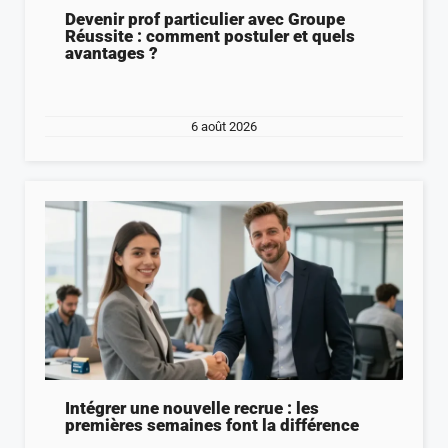
Devenir prof particulier avec Groupe
Réussite : comment postuler et quels
avantages ?
6 août 2026
Intégrer une nouvelle recrue : les
premières semaines font la différence