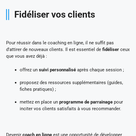
Fidéliser vos clients
Pour réussir dans le coaching en ligne, il ne suffit pas
d’attirer de nouveaux clients. Il est essentiel de
fidéliser
ceux
que vous avez déjà :
offrez un
suivi personnalisé
après chaque session ;
proposez des ressources supplémentaires (guides,
fiches pratiques) ;
mettez en place un
programme de parrainage
pour
inciter vos clients satisfaits à vous recommander.
Devenir
coach en ligne
est une opportunité de développer