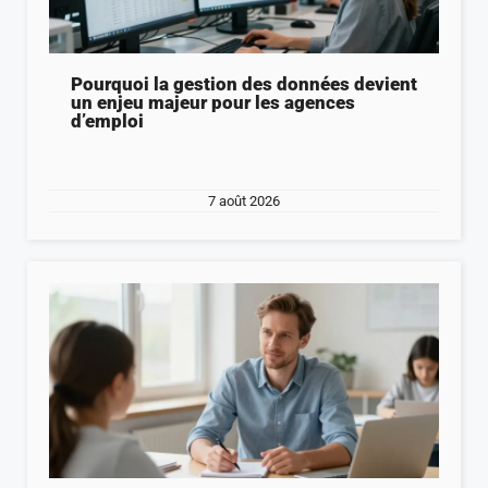
Pourquoi la gestion des données devient
un enjeu majeur pour les agences
d’emploi
7 août 2026