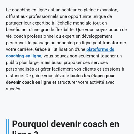
Le coaching en ligne est un secteur en pleine expansion,
offrant aux professionnels une opportunité unique de
partager leur expertise à l’échelle mondiale tout en
bénéficiant d’une grande flexibilité. Que vous soyez coach de
vie, coach professionnel ou expert en développement
personnel, le passage au coaching en ligne peut transformer
votre carrière. Grâce à l’utilisation d’une
plateforme de
coaching en ligne
,
vous pouvez non seulement toucher un
public plus large, mais aussi proposer des services
personnalisés et gérer facilement vos clients et sessions à
distance. Ce guide vous dévoile
toutes les étapes pour
devenir coach en ligne
et structurer votre activité avec
succès.
Pourquoi devenir coach en