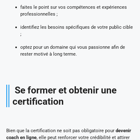
faites le point sur vos compétences et expériences
professionnelles ;
identifiez les besoins spécifiques de votre public cible
;
optez pour un domaine qui vous passionne afin de
rester motivé à long terme.
Se former et obtenir une
certification
Bien que la certification ne soit pas obligatoire pour
devenir
coach en ligne
, elle peut renforcer votre crédibilité et attirer