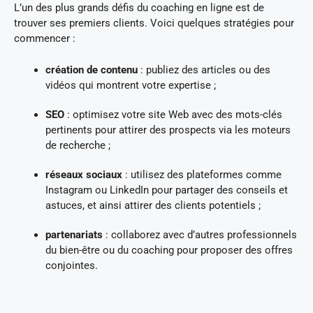
L’un des plus grands défis du coaching en ligne est de
trouver ses premiers clients. Voici quelques stratégies pour
commencer :
création de contenu
: publiez des articles ou des
vidéos qui montrent votre expertise ;
SEO
: optimisez votre site Web avec des mots-clés
pertinents pour attirer des prospects via les moteurs
de recherche ;
réseaux sociaux
: utilisez des plateformes comme
Instagram ou LinkedIn pour partager des conseils et
astuces, et ainsi attirer des clients potentiels ;
partenariats
: collaborez avec d’autres professionnels
du bien-être ou du coaching pour proposer des offres
conjointes.