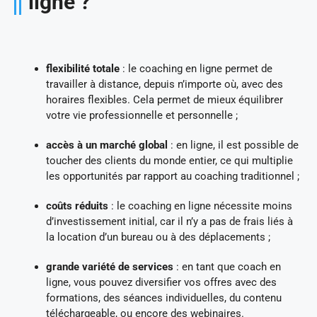
ligne ?
flexibilité totale
: le coaching en ligne permet de
travailler à distance, depuis n’importe où, avec des
horaires flexibles. Cela permet de mieux équilibrer
votre vie professionnelle et personnelle ;
accès à un marché global
: en ligne, il est possible de
toucher des clients du monde entier, ce qui multiplie
les opportunités par rapport au coaching traditionnel ;
coûts réduits
: le coaching en ligne nécessite moins
d’investissement initial, car il n’y a pas de frais liés à
la location d’un bureau ou à des déplacements ;
grande variété de services
: en tant que coach en
ligne, vous pouvez diversifier vos offres avec des
formations, des séances individuelles, du contenu
téléchargeable, ou encore des webinaires.