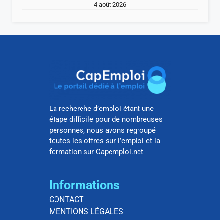
4 août 2026
La recherche d’emploi étant une
étape difficile pour de nombreuses
personnes, nous avons regroupé
toutes les offres sur l’emploi et la
formation sur Capemploi.net
Informations
CONTACT
MENTIONS LÉGALES