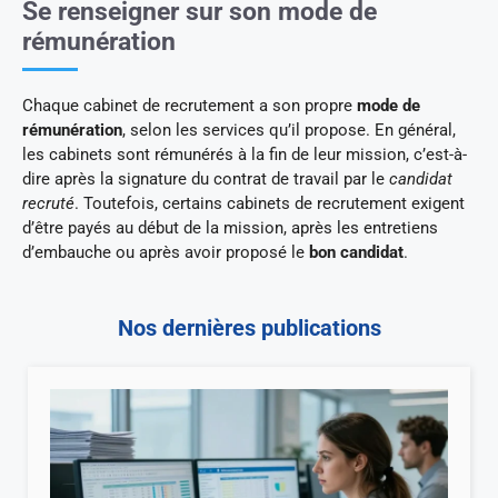
Se renseigner sur son mode de
rémunération
Chaque cabinet de recrutement a son propre
mode de
rémunération
, selon les services qu’il propose. En général,
les cabinets sont rémunérés à la fin de leur mission, c’est-à-
dire après la signature du contrat de travail par le
candidat
recruté
. Toutefois, certains cabinets de recrutement exigent
d’être payés au début de la mission, après les entretiens
d’embauche ou après avoir proposé le
bon candidat
.
Nos dernières publications