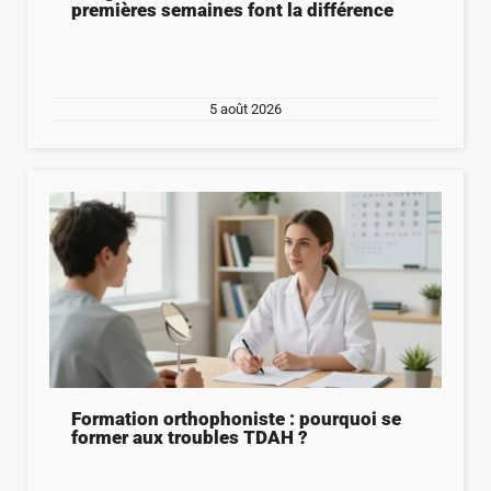
premières semaines font la différence
5 août 2026
Formation orthophoniste : pourquoi se
former aux troubles TDAH ?