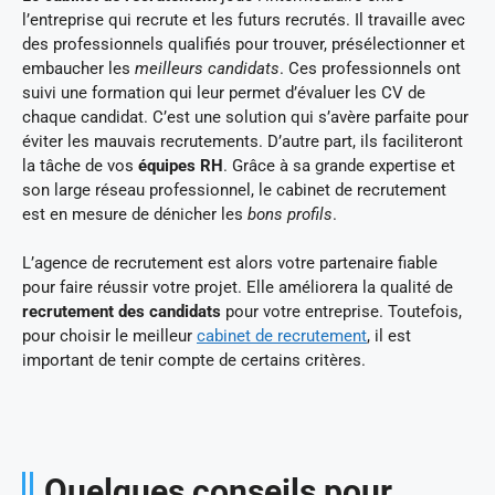
l’entreprise qui recrute et les futurs recrutés. Il travaille avec
des professionnels qualifiés pour trouver, présélectionner et
embaucher les
meilleurs candidats
. Ces professionnels ont
suivi une formation qui leur permet d’évaluer les CV de
chaque candidat. C’est une solution qui s’avère parfaite pour
éviter les mauvais recrutements. D’autre part, ils faciliteront
la tâche de vos
équipes RH
. Grâce à sa grande expertise et
son large réseau professionnel, le cabinet de recrutement
est en mesure de dénicher les
bons profils
.
L’agence de recrutement est alors votre partenaire fiable
pour faire réussir votre projet. Elle améliorera la qualité de
recrutement des candidats
pour votre entreprise. Toutefois,
pour choisir le meilleur
cabinet de recrutement
, il est
important de tenir compte de certains critères.
Quelques conseils pour