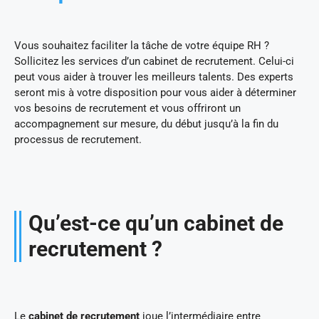
Vous souhaitez faciliter la tâche de votre équipe RH ?
Sollicitez les services d’un cabinet de recrutement. Celui-ci
peut vous aider à trouver les meilleurs talents. Des experts
seront mis à votre disposition pour vous aider à déterminer
vos besoins de recrutement et vous offriront un
accompagnement sur mesure, du début jusqu’à la fin du
processus de recrutement.
Qu’est-ce qu’un cabinet de
recrutement ?
Le
cabinet de recrutement
joue l’intermédiaire entre