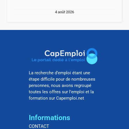
4 août 2026
La recherche d’emploi étant une
étape difficile pour de nombreuses
personnes, nous avons regroupé
toutes les offres sur l’emploi et la
formation sur Capemploi.net
Informations
CONTACT