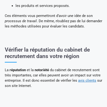
les produits et services proposés.
Ces éléments vous permettront d’avoir une idée de son
processus de travail
. De même, n’oubliez pas de lui demander
les méthodes utilisées pour évaluer les candidats.
Vérifier la réputation du cabinet de
recrutement dans votre région
La
réputation
et la
notoriété
du cabinet de recrutement sont
très importantes, car elles peuvent avoir un impact sur votre
entreprise. Il est donc essentiel de vérifier les
avis clients
sur
son site Internet.