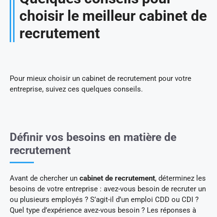
choisir le meilleur cabinet de
recrutement
Pour mieux choisir un cabinet de recrutement pour votre
entreprise, suivez ces quelques conseils.
Définir vos besoins en matière de
recrutement
Avant de chercher un
cabinet de recrutement
, déterminez les
besoins de votre entreprise : avez-vous besoin de recruter un
ou plusieurs employés ? S’agit-il d’un emploi CDD ou CDI ?
Quel type d’expérience avez-vous besoin ? Les réponses à