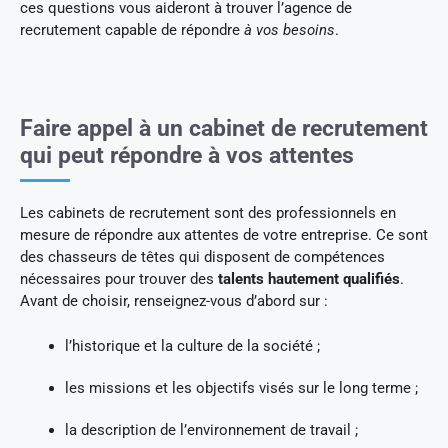
ces questions vous aideront à trouver l’agence de
recrutement capable de répondre
à vos besoins
.
Faire appel à un cabinet de recrutement
qui peut répondre à vos attentes
Les cabinets de recrutement sont des professionnels en
mesure de répondre aux attentes de votre entreprise. Ce sont
des chasseurs de têtes qui disposent de compétences
nécessaires pour trouver des
talents hautement qualifiés
.
Avant de choisir, renseignez-vous d’abord sur :
l’historique et la culture de la société ;
les missions et les objectifs visés sur le long terme ;
la description de l’environnement de travail ;