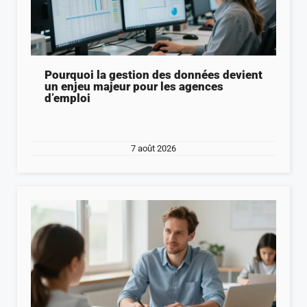
Pourquoi la gestion des données devient
un enjeu majeur pour les agences
d’emploi
7 août 2026