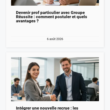
Devenir prof particulier avec Groupe
Réussite : comment postuler et quels
avantages ?
6 août 2026
Intégrer une nouvelle recrue : les