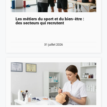
Les métiers du sport et du bien-être :
des secteurs qui recrutent
31 juillet 2026