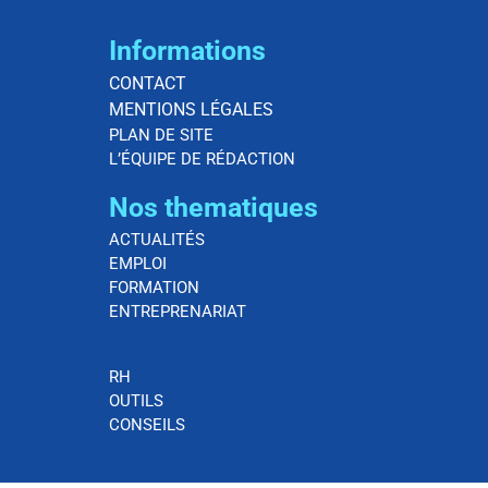
Informations
CONTACT
MENTIONS LÉGALES
PLAN DE SITE
L’ÉQUIPE DE RÉDACTION
Nos thematiques
ACTUALITÉS
EMPLOI
FORMATION
ENTREPRENARIAT
RH
OUTILS
CONSEILS