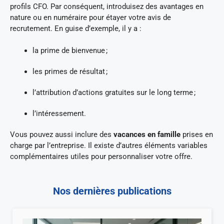
profils CFO. Par conséquent, introduisez des avantages en
nature ou en numéraire pour étayer votre avis de
recrutement. En guise d’exemple, il y a :
la prime de bienvenue ;
les primes de résultat ;
l’attribution d’actions gratuites sur le long terme ;
l’intéressement.
Vous pouvez aussi inclure des
vacances en famille
prises en
charge par l’entreprise. Il existe d’autres éléments variables
complémentaires utiles pour personnaliser votre offre.
Nos dernières publications