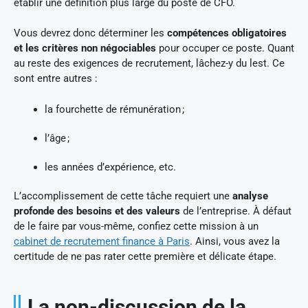
établir une définition plus large du poste de CFO.
Vous devrez donc déterminer les
compétences obligatoires
et les critères non négociables
pour occuper ce poste. Quant
au reste des exigences de recrutement, lâchez-y du lest. Ce
sont entre autres :
la fourchette de rémunération ;
l’âge ;
les années d’expérience, etc.
L’accomplissement de cette tâche requiert une
analyse
profonde des besoins et des valeurs
de l’entreprise. À défaut
de le faire par vous-même, confiez cette mission à un
cabinet de recrutement finance à Paris
. Ainsi, vous avez la
certitude de ne pas rater cette première et délicate étape.
La non-discussion de la