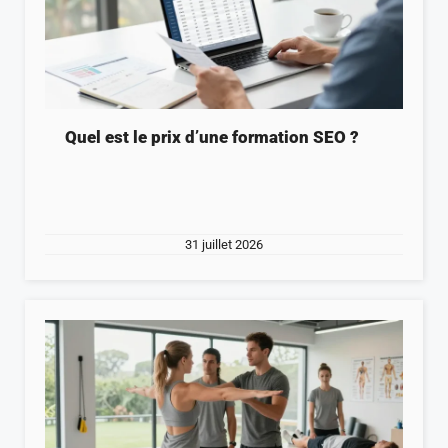
Quel est le prix d’une formation SEO ?
31 juillet 2026