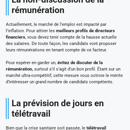
rémunération
Actuellement, le marché de l’emploi est impacté par
l’inflation. Pour attirer les
meilleurs profils de directeurs
financiers
, vous devez tenir compte de la hausse actuelle
des salaires. De toute façon, les candidats vont proposer
leurs rémunérations en tenant compte de ce facteur.
Pour espérer en garder un,
évitez de discuter de la
rémunération,
surtout s’il s’agit d’un bon profil. Étant sur un
marché ultra-compétitif, cette mesure vous octroie le mérite
d’intéresser un grand nombre de candidats compétents.
La prévision de jours en
télétravail
Bien que la crise sanitaire soit passée, le
télétravail