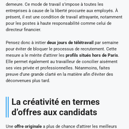
demeure. Ce mode de travail s’impose à toutes les
entreprises à cause de la liberté procurée aux employés. À
présent, il est une condition de travail attrayante, notamment
pour les postes à haute responsabilité comme celui de
directeur financier.
Pensez donc à initier
deux jours de télétravail
par semaine
pour éviter de bloquer le processus de recrutement. Cette
mesure a le mérite d’attirer les
profils situés hors de Paris
.
Elle permet également au travailleur de concilier aisément
ses vies privée et professionnelles. Néanmoins, faites
preuve d’une grande clarté en la matière afin d’éviter des
déconvenues plus tard.
La créativité en termes
d’offres aux candidats
Une
offre originale
a plus de chance d’attirer les meilleurs