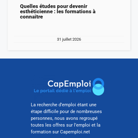
Quelles études pour devenir
esthéticienne : les formations à
connaître
31 juillet 2026
La recherche d’emploi étant une
étape difficile pour de nombreuses
personnes, nous avons regroupé
toutes les offres sur l’emploi et la
formation sur Capemploi.net