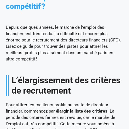
compétitif ?
Depuis quelques années, le marché de l’emploi des
financiers est très tendu. La difficulté est encore plus
énorme pour le recrutement des directeurs financiers (CFO).
Lisez ce guide pour trouver des pistes pour attirer les
meilleurs profils plus aisément dans un marché parisien
ultra-compétitif !
L’élargissement des critères
de recrutement
Pour attirer les meilleurs profils au poste de directeur
financier, commencez par
élargir la liste des critères
. La
période des critères fermés est révolue, car le marché de
l’emploi est très compétitif. Cette mesure vous amène à