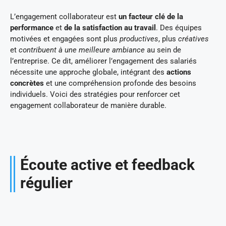
L’engagement collaborateur est
un facteur clé de la
performance
et
de la satisfaction au travail
. Des équipes
motivées et engagées sont plus
productives
, plus
créatives
et
contribuent à une meilleure ambiance
au sein de
l’entreprise. Ce dit, améliorer l’engagement des salariés
nécessite une approche globale, intégrant des
actions
concrètes
et une compréhension profonde des besoins
individuels. Voici des stratégies pour renforcer cet
engagement collaborateur de manière durable.
Écoute active et feedback
régulier