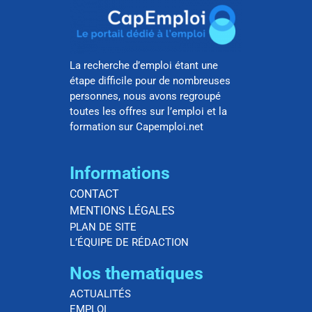
La recherche d’emploi étant une
étape difficile pour de nombreuses
personnes, nous avons regroupé
toutes les offres sur l’emploi et la
formation sur Capemploi.net
Informations
CONTACT
MENTIONS LÉGALES
PLAN DE SITE
L’ÉQUIPE DE RÉDACTION
Nos thematiques
ACTUALITÉS
EMPLOI