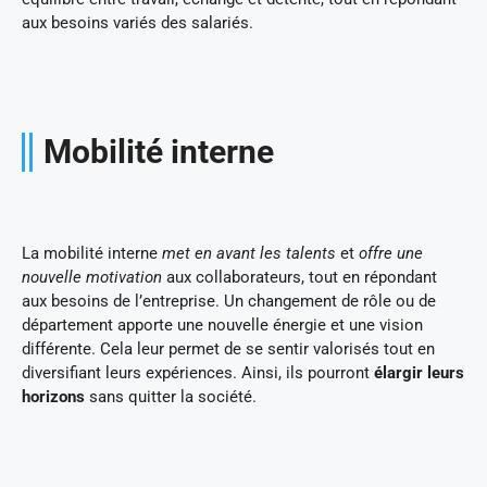
aux besoins variés des salariés.
Mobilité interne
La mobilité interne
met en avant les talents
et
offre une
nouvelle motivation
aux collaborateurs, tout en répondant
aux besoins de l’entreprise. Un changement de rôle ou de
département apporte une nouvelle énergie et une vision
différente. Cela leur permet de se sentir valorisés tout en
diversifiant leurs expériences. Ainsi, ils pourront
élargir leurs
horizons
sans quitter la société.