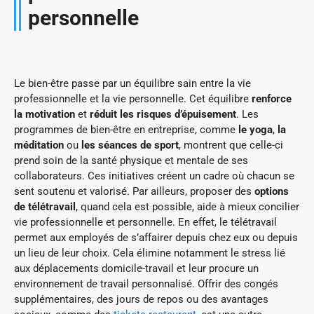
personnelle
Le bien-être passe par un équilibre sain entre la vie
professionnelle et la vie personnelle. Cet équilibre
renforce
la motivation
et
réduit les risques d’épuisement
. Les
programmes de bien-être en entreprise, comme
le yoga
,
la
méditation
ou
les séances de sport
, montrent que celle-ci
prend soin de la santé physique et mentale de ses
collaborateurs. Ces initiatives créent un cadre où chacun se
sent soutenu et valorisé. Par ailleurs, proposer des
options
de télétravail
, quand cela est possible, aide à mieux concilier
vie professionnelle et personnelle. En effet, le télétravail
permet aux employés de s’affairer depuis chez eux ou depuis
un lieu de leur choix. Cela élimine notamment le stress lié
aux déplacements domicile-travail et leur procure un
environnement de travail personnalisé. Offrir des congés
supplémentaires, des jours de repos ou des avantages