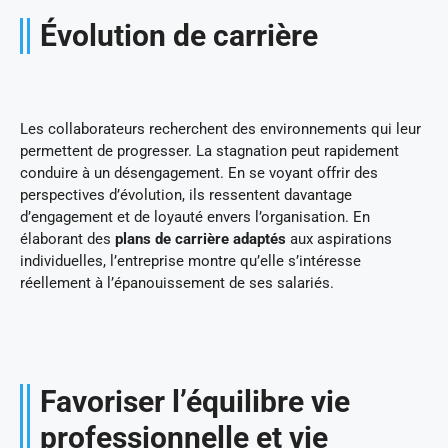
Évolution de carrière
Les collaborateurs recherchent des environnements qui leur
permettent de progresser. La stagnation peut rapidement
conduire à un désengagement. En se voyant offrir des
perspectives d’évolution, ils ressentent davantage
d’engagement et de loyauté envers l’organisation. En
élaborant des
plans de carrière adaptés
aux aspirations
individuelles, l’entreprise montre qu’elle s’intéresse
réellement à l’épanouissement de ses salariés.
Favoriser l’équilibre vie
professionnelle et vie