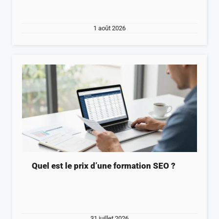
1 août 2026
Quel est le prix d’une formation SEO ?
31 juillet 2026