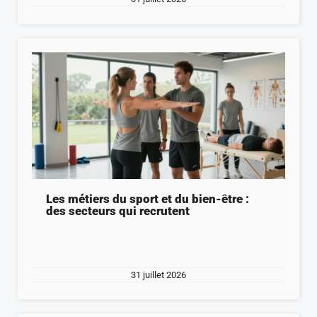
Les métiers du sport et du bien-être :
des secteurs qui recrutent
31 juillet 2026