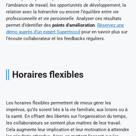
l’ambiance de travail,
les
opportunités de développement
, la
relation avec la hiérarchie
ou encore
l’équilibre entre vie
professionnelle et vie personnelle
. Analyser ces résultats
permet d’identifier des
points d’amélioration
.
Réservez une
démo auprès d’un expert Supermood
pour en savoir plus sur
l’écoute collaborateur et les feedbacks réguliers.
Horaires flexibles
Les horaires flexibles permettent de mieux gérer les
imprévus, qu’ils soient liés à la vie familiale, aux loisirs ou à
la santé. En offrant des libertés sur l’organisation du temps,
les collaborateurs se sentent plus maîtres de leur travail.
Cela augmente leur implication et leur motivation à atteindre