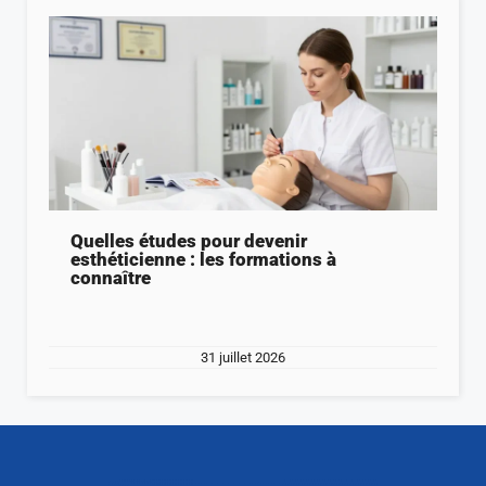
Quelles études pour devenir
esthéticienne : les formations à
connaître
31 juillet 2026