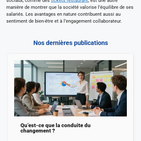
sociaux, comme des
tickets restaurant
, est une autre
manière de montrer que la société valorise l’équilibre de ses
salariés. Les avantages en nature contribuent aussi au
sentiment de bien-être et à l’engagement collaborateur.
Nos dernières publications
Qu’est-ce que la conduite du
changement ?