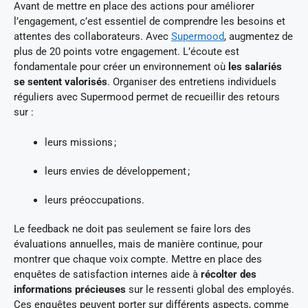
Avant de mettre en place des actions pour améliorer
l’engagement, c’est essentiel de comprendre les besoins et
attentes des collaborateurs. Avec
Supermood
, augmentez de
plus de 20 points votre engagement. L’écoute est
fondamentale pour créer un environnement où
les salariés
se sentent valorisés
. Organiser des entretiens individuels
réguliers avec Supermood permet de recueillir des retours
sur :
leurs missions ;
leurs envies de développement ;
leurs préoccupations.
Le feedback ne doit pas seulement se faire lors des
évaluations annuelles, mais de manière continue, pour
montrer que chaque voix compte. Mettre en place des
enquêtes de satisfaction internes aide à
récolter des
informations précieuses
sur le ressenti global des employés.
Ces enquêtes peuvent porter sur différents aspects, comme