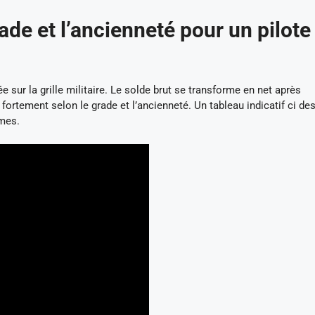
rade et l’ancienneté pour un pilote
 sur la grille militaire. Le solde brut se transforme en net après
 fortement selon le grade et l’ancienneté. Un tableau indicatif ci d
mes.