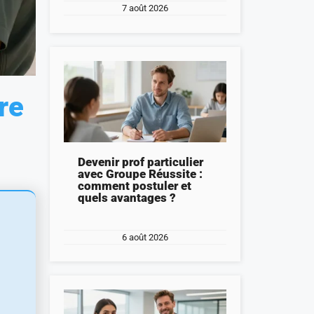
7 août 2026
re
Devenir prof particulier
avec Groupe Réussite :
comment postuler et
quels avantages ?
6 août 2026