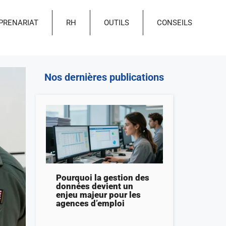
PRENARIAT
RH
OUTILS
CONSEILS
Nos dernières publications
Pourquoi la gestion des
données devient un
enjeu majeur pour les
agences d’emploi