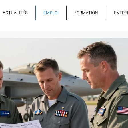
ACTUALITÉS
EMPLOI
FORMATION
ENTRE