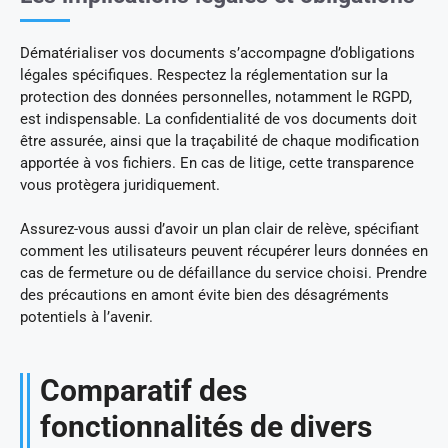
Dématérialiser vos documents s’accompagne d’obligations
légales spécifiques. Respectez la réglementation sur la
protection des données personnelles, notamment le RGPD,
est indispensable. La confidentialité de vos documents doit
être assurée, ainsi que la traçabilité de chaque modification
apportée à vos fichiers. En cas de litige, cette transparence
vous protègera juridiquement.
Assurez-vous aussi d’avoir un plan clair de relève, spécifiant
comment les utilisateurs peuvent récupérer leurs données en
cas de fermeture ou de défaillance du service choisi. Prendre
des précautions en amont évite bien des désagréments
potentiels à l’avenir.
Comparatif des
fonctionnalités de divers