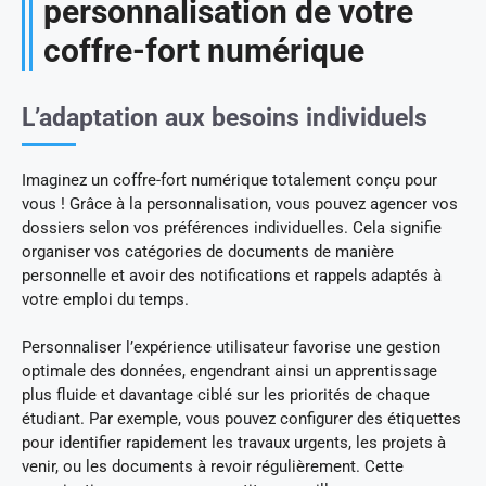
personnalisation de votre
coffre-fort numérique
L’adaptation aux besoins individuels
Imaginez un coffre-fort numérique totalement conçu pour
vous ! Grâce à la personnalisation, vous pouvez agencer vos
dossiers selon vos préférences individuelles. Cela signifie
organiser vos catégories de documents de manière
personnelle et avoir des notifications et rappels adaptés à
votre emploi du temps.
Personnaliser l’expérience utilisateur favorise une gestion
optimale des données, engendrant ainsi un apprentissage
plus fluide et davantage ciblé sur les priorités de chaque
étudiant. Par exemple, vous pouvez configurer des étiquettes
pour identifier rapidement les travaux urgents, les projets à
venir, ou les documents à revoir régulièrement. Cette