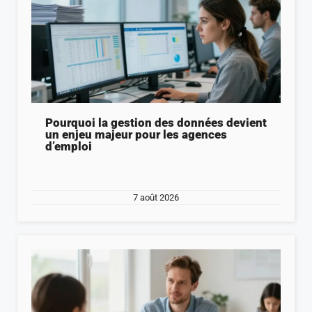
Pourquoi la gestion des données devient
un enjeu majeur pour les agences
d’emploi
7 août 2026