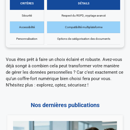
CRITÈRES
DÉTAILS
Sécurité
Respect du RGPD, cryptage avancé
Accessibilité
Compatibilité multiplateforme
Personnalisation
Options de catégorisation des documents
Vous êtes prêt à faire un choix éclairé et robuste. Avez-vous
déjà songé à combien cela peut transformer votre manière
de gérer les données personnelles ? Car c’est exactement ce
qu’un coffre-fort numérique bien choisi fera pour vous.
N’hésitez plus : explorez, optez, sécurisez !
Nos dernières publications