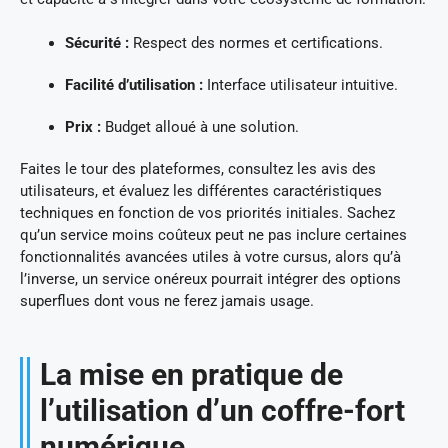
Sécurité :
Respect des normes et certifications.
Facilité d’utilisation :
Interface utilisateur intuitive.
Prix :
Budget alloué à une solution.
Faites le tour des plateformes, consultez les avis des
utilisateurs, et évaluez les différentes caractéristiques
techniques en fonction de vos priorités initiales. Sachez
qu’un service moins coûteux peut ne pas inclure certaines
fonctionnalités avancées utiles à votre cursus, alors qu’à
l’inverse, un service onéreux pourrait intégrer des options
superflues dont vous ne ferez jamais usage.
La mise en pratique de
l’utilisation d’un coffre-fort
numérique