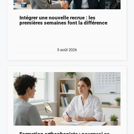
Intégrer une nouvelle recrue : les
premières semaines font la différence
5 août 2026