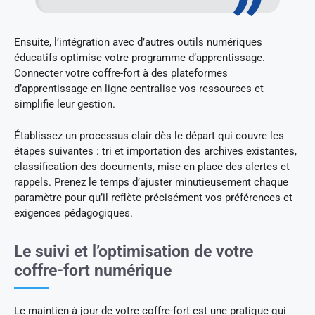
Ensuite, l’intégration avec d’autres outils numériques
éducatifs optimise votre programme d’apprentissage.
Connecter votre coffre-fort à des plateformes
d’apprentissage en ligne centralise vos ressources et
simplifie leur gestion.
Établissez un processus clair dès le départ qui couvre les
étapes suivantes : tri et importation des archives existantes,
classification des documents, mise en place des alertes et
rappels. Prenez le temps d’ajuster minutieusement chaque
paramètre pour qu’il reflète précisément vos préférences et
exigences pédagogiques.
Le suivi et l’optimisation de votre
coffre-fort numérique
Le maintien à jour de votre coffre-fort est une pratique qui