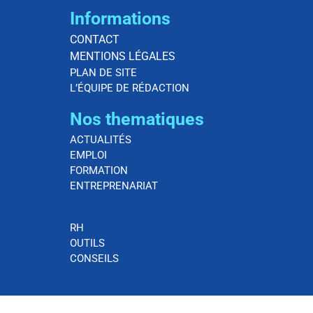
Informations
CONTACT
MENTIONS LÉGALES
PLAN DE SITE
L’ÉQUIPE DE RÉDACTION
Nos thematiques
ACTUALITÉS
EMPLOI
FORMATION
ENTREPRENARIAT
RH
OUTILS
CONSEILS