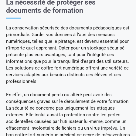
La nécessité de protéger ses
documents de formation
La conservation sécurisée des documents pédagogiques est
primordiale. Garder vos données à l’abri des menaces
numériques, telles que le piratage, est devenu essentiel pour
n’importe quel apprenant. Opter pour un stockage sécurisé
présente plusieurs avantages, tant pour l’intégrité des
informations que pour la tranquillité d’esprit des utilisateurs.
Les solutions de coffre-fort numérique offrent une variété de
services adaptés aux besoins distincts des élèves et des
professionnels.
En effet, un document perdu ou altéré peut avoir des
conséquences graves sur le déroulement de votre formation.
La sécurité ne concerne pas uniquement les attaques
externes. Elle inclut aussi la protection contre les pertes
accidentelles causées par l’utilisateur lui-même, comme un
effacement involontaire de fichiers ou un virus imprévu. Un
bon coffre-fort numérique prévient ce genre de mésaventures