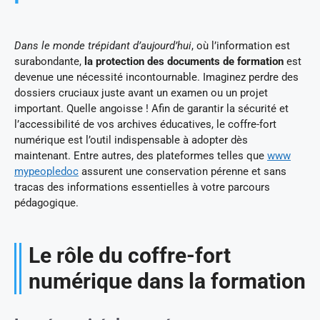
Dans le monde trépidant d’aujourd’hui
, où l’information est
surabondante,
la protection des documents de formation
est
devenue une nécessité incontournable. Imaginez perdre des
dossiers cruciaux juste avant un examen ou un projet
important. Quelle angoisse ! Afin de garantir la sécurité et
l’accessibilité de vos archives éducatives, le coffre-fort
numérique est l’outil indispensable à adopter dès
maintenant. Entre autres, des plateformes telles que
www
mypeopledoc
assurent une conservation pérenne et sans
tracas des informations essentielles à votre parcours
pédagogique.
Le rôle du coffre-fort
numérique dans la formation