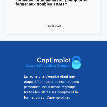
Formation orthophoniste : pourquoi se
former aux troubles TDAH ?
4 août 2026
La recherche d’emploi étant une
étape difficile pour de nombreuses
personnes, nous avons regroupé
toutes les offres sur l’emploi et la
formation sur Capemploi.net