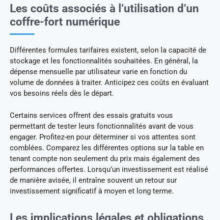
Les coûts associés à l’utilisation d’un
coffre-fort numérique
Différentes formules tarifaires existent, selon la capacité de
stockage et les fonctionnalités souhaitées. En général, la
dépense mensuelle par utilisateur varie en fonction du
volume de données à traiter. Anticipez ces coûts en évaluant
vos besoins réels dès le départ.
Certains services offrent des essais gratuits vous
permettant de tester leurs fonctionnalités avant de vous
engager. Profitez-en pour déterminer si vos attentes sont
comblées. Comparez les différentes options sur la table en
tenant compte non seulement du prix mais également des
performances offertes. Lorsqu’un investissement est réalisé
de manière avisée, il entraîne souvent un retour sur
investissement significatif à moyen et long terme.
Les implications légales et obligations