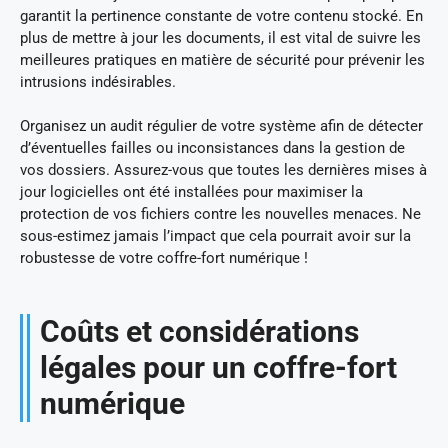
garantit la pertinence constante de votre contenu stocké. En
plus de mettre à jour les documents, il est vital de suivre les
meilleures pratiques en matière de sécurité pour prévenir les
intrusions indésirables.
Organisez un audit régulier de votre système afin de détecter
d’éventuelles failles ou inconsistances dans la gestion de
vos dossiers. Assurez-vous que toutes les dernières mises à
jour logicielles ont été installées pour maximiser la
protection de vos fichiers contre les nouvelles menaces. Ne
sous-estimez jamais l’impact que cela pourrait avoir sur la
robustesse de votre coffre-fort numérique !
Coûts et considérations
légales pour un coffre-fort
numérique