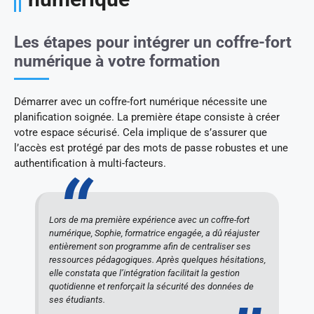
Les étapes pour intégrer un coffre-fort
numérique à votre formation
Démarrer avec un coffre-fort numérique nécessite une
planification soignée. La première étape consiste à créer
votre espace sécurisé. Cela implique de s’assurer que
l’accès est protégé par des mots de passe robustes et une
authentification à multi-facteurs.
Lors de ma première expérience avec un coffre-fort
numérique, Sophie, formatrice engagée, a dû réajuster
entièrement son programme afin de centraliser ses
ressources pédagogiques. Après quelques hésitations,
elle constata que l’intégration facilitait la gestion
quotidienne et renforçait la sécurité des données de
ses étudiants.