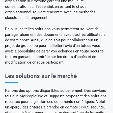
organisation sur mesure garantit une meilleure
concentration sur l’essentiel, en évitant le chaos
organisationnel souvent rencontré avec les méthodes
classiques de rangement.
De plus, de telles solutions vous permettent souvent de
partager aisément des documents avec d’autres utilisateurs
de votre choix. Ainsi, que ce soit pour collaborer sur un
projet de groupe ou pour solliciter l’avis d’un tuteur, vous
avez la possibilité de gérer vos échanges en toute sécurité,
tout en gardant le contrôle sur les droits d’accès et de
modification de chaque participant.
Les solutions sur le marché
Parlons des options disponibles actuellement. Des services
tels que MyPeopleDoc et Digiposte proposent des solutions
robustes pour la gestion des documents numériques. Voici
un aperçu des critères à prendre en compte : coût, sécurité,
et capacité à s’intégrer dans votre écosystème de formation.