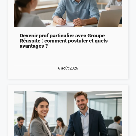
Devenir prof particulier avec Groupe
Réussite : comment postuler et quels
avantages ?
6 août 2026