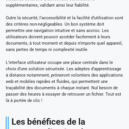
supplémentaires, validant ainsi leur fiabilité.
Outre la sécurité, l’accessibilité et la facilité d’utilisation sont
des critères non-négligeables. Un bon système doit
permettre une navigation intuitive et sans accroc. Les
utilisateurs doivent pouvoir accéder facilement à leurs
documents, à tout moment et depuis n’importe quel appareil,
sans pertes de temps ni complexité inutile.
L’interface utilisateur occupe une place centrale dans le
choix d’une solution sécurisée. Les adeptes d’apprentissage
à distance notamment, prôneront volontiers des applications
web et mobiles rapides et fluides, qui permettent une
traçabilité des documents à chaque instant. Nul besoin de
passer des heures à essayer de retrouver un fichier. Tout est
là à portée de clic !
Les bénéfices de la