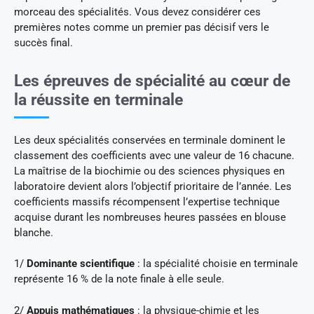
morceau des spécialités. Vous devez considérer ces
premières notes comme un premier pas décisif vers le
succès final.
Les épreuves de spécialité au cœur de
la réussite en terminale
Les deux spécialités conservées en terminale dominent le
classement des coefficients avec une valeur de 16 chacune.
La maîtrise de la biochimie ou des sciences physiques en
laboratoire devient alors l’objectif prioritaire de l’année. Les
coefficients massifs récompensent l’expertise technique
acquise durant les nombreuses heures passées en blouse
blanche.
1/
Dominante scientifique
: la spécialité choisie en terminale
représente 16 % de la note finale à elle seule.
2/
Appuis mathématiques
: la physique-chimie et les