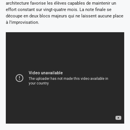
architecture favorise les élèves capables de maintenir un
effort constant sur vingt-quatre mois. La note finale se
découpe en deux blocs majeurs qui ne laissent aucune place
à l’improvisation.