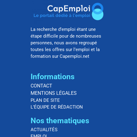
La recherche d’emploi étant une
étape difficile pour de nombreuses
personnes, nous avons regroupé
toutes les offres sur l’emploi et la
formation sur Capemploi.net
Informations
CONTACT
MENTIONS LÉGALES
PLAN DE SITE
L’ÉQUIPE DE RÉDACTION
Nos thematiques
ACTUALITÉS
EMPLOI