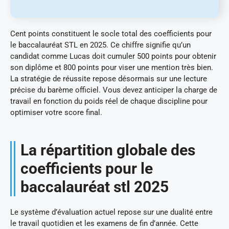
Cent points constituent le socle total des coefficients pour
le baccalauréat STL en 2025. Ce chiffre signifie qu’un
candidat comme Lucas doit cumuler 500 points pour obtenir
son diplôme et 800 points pour viser une mention très bien.
La stratégie de réussite repose désormais sur une lecture
précise du barème officiel. Vous devez anticiper la charge de
travail en fonction du poids réel de chaque discipline pour
optimiser votre score final.
La répartition globale des
coefficients pour le
baccalauréat stl 2025
Le système d’évaluation actuel repose sur une dualité entre
le travail quotidien et les examens de fin d’année. Cette