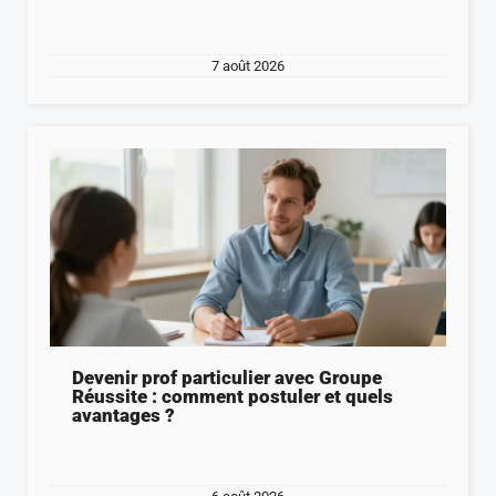
7 août 2026
Devenir prof particulier avec Groupe
Réussite : comment postuler et quels
avantages ?