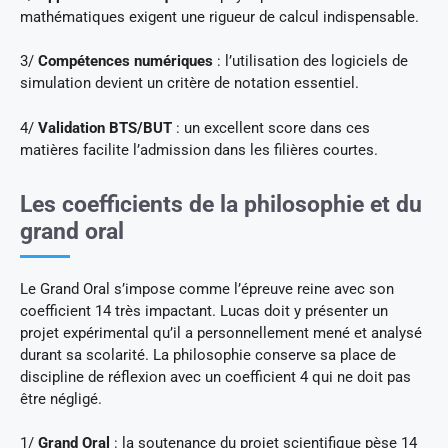
mathématiques exigent une rigueur de calcul indispensable.
3/
Compétences numériques
: l’utilisation des logiciels de
simulation devient un critère de notation essentiel.
4/
Validation BTS/BUT
: un excellent score dans ces
matières facilite l’admission dans les filières courtes.
Les coefficients de la philosophie et du
grand oral
Le Grand Oral s’impose comme l’épreuve reine avec son
coefficient 14 très impactant. Lucas doit y présenter un
projet expérimental qu’il a personnellement mené et analysé
durant sa scolarité. La philosophie conserve sa place de
discipline de réflexion avec un coefficient 4 qui ne doit pas
être négligé.
1/
Grand Oral
: la soutenance du projet scientifique pèse 14