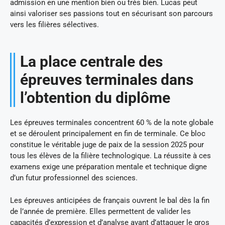
admission en une mention bien ou très bien. Lucas peut
ainsi valoriser ses passions tout en sécurisant son parcours
vers les filières sélectives.
La place centrale des
épreuves terminales dans
l’obtention du diplôme
Les épreuves terminales concentrent 60 % de la note globale
et se déroulent principalement en fin de terminale. Ce bloc
constitue le véritable juge de paix de la session 2025 pour
tous les élèves de la filière technologique. La réussite à ces
examens exige une préparation mentale et technique digne
d’un futur professionnel des sciences.
Les épreuves anticipées de français ouvrent le bal dès la fin
de l’année de première. Elles permettent de valider les
capacités d’expression et d’analyse avant d’attaquer le gros