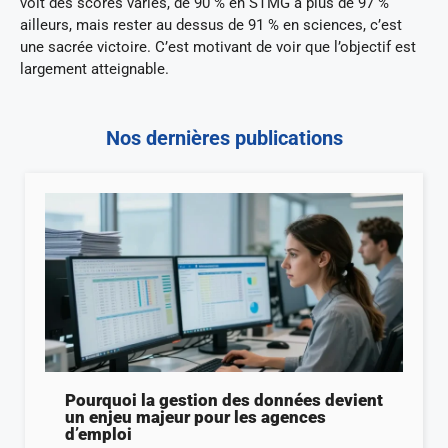
voit des scores variés, de 90 % en STMG à plus de 97 %
ailleurs, mais rester au dessus de 91 % en sciences, c’est
une sacrée victoire. C’est motivant de voir que l’objectif est
largement atteignable.
Nos dernières publications
Pourquoi la gestion des données devient
un enjeu majeur pour les agences
d’emploi