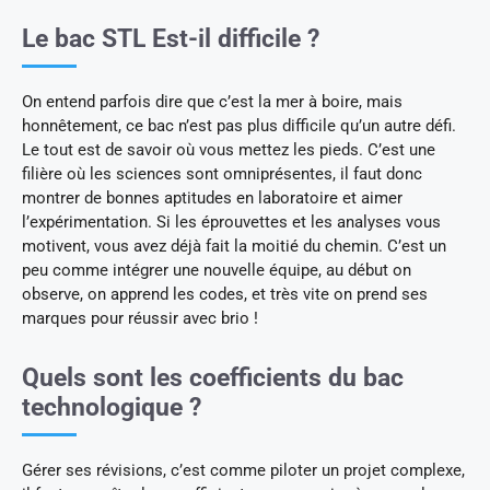
Le bac STL Est-il difficile ?
On entend parfois dire que c’est la mer à boire, mais
honnêtement, ce bac n’est pas plus difficile qu’un autre défi.
Le tout est de savoir où vous mettez les pieds. C’est une
filière où les sciences sont omniprésentes, il faut donc
montrer de bonnes aptitudes en laboratoire et aimer
l’expérimentation. Si les éprouvettes et les analyses vous
motivent, vous avez déjà fait la moitié du chemin. C’est un
peu comme intégrer une nouvelle équipe, au début on
observe, on apprend les codes, et très vite on prend ses
marques pour réussir avec brio !
Quels sont les coefficients du bac
technologique ?
Gérer ses révisions, c’est comme piloter un projet complexe,