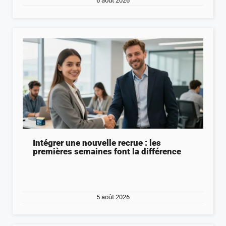
6 août 2026
Intégrer une nouvelle recrue : les
premières semaines font la différence
5 août 2026