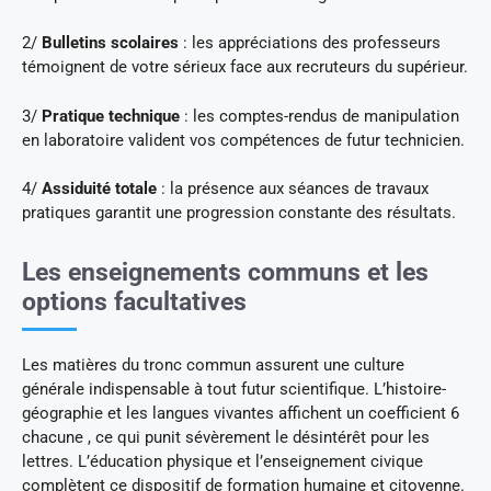
2/
Bulletins scolaires
: les appréciations des professeurs
témoignent de votre sérieux face aux recruteurs du supérieur.
3/
Pratique technique
: les comptes-rendus de manipulation
en laboratoire valident vos compétences de futur technicien.
4/
Assiduité totale
: la présence aux séances de travaux
pratiques garantit une progression constante des résultats.
Les enseignements communs et les
options facultatives
Les matières du tronc commun assurent une culture
générale indispensable à tout futur scientifique. L’histoire-
géographie et les langues vivantes affichent un coefficient 6
chacune , ce qui punit sévèrement le désintérêt pour les
lettres. L’éducation physique et l’enseignement civique
complètent ce dispositif de formation humaine et citoyenne.