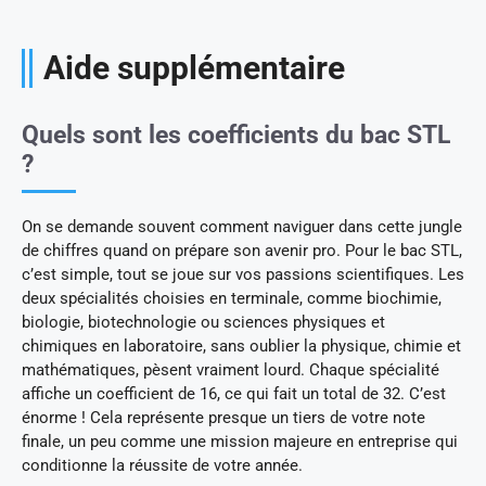
Aide supplémentaire
Quels sont les coefficients du bac STL
?
On se demande souvent comment naviguer dans cette jungle
de chiffres quand on prépare son avenir pro. Pour le bac STL,
c’est simple, tout se joue sur vos passions scientifiques. Les
deux spécialités choisies en terminale, comme biochimie,
biologie, biotechnologie ou sciences physiques et
chimiques en laboratoire, sans oublier la physique, chimie et
mathématiques, pèsent vraiment lourd. Chaque spécialité
affiche un coefficient de 16, ce qui fait un total de 32. C’est
énorme ! Cela représente presque un tiers de votre note
finale, un peu comme une mission majeure en entreprise qui
conditionne la réussite de votre année.