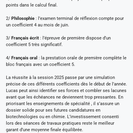
points dans le calcul final.
2/
Philosophie
: l’examen terminal de réflexion compte pour
un coefficient 4 au mois de juin.
3/
Français écrit
: l’épreuve de première dispose d’un
coefficient 5 très significatif.
4/
Français oral
: la prestation orale de première complète le
bloc français avec un coefficient 5.
La réussite à la session 2025 passe par une simulation
précise de ces différents coefficients dès le début de l’année.
Lucas peut ainsi identifier ses forces et combler ses lacunes
avant que les échéances ne deviennent trop pressantes. En
priorisant les enseignements de spécialité , il s’assure un
dossier solide pour ses futures candidatures en
biotechnologies ou en chimie. L’investissement consenti
lors des séances de travaux pratiques reste le meilleur
garant d’une moyenne finale équilibrée.