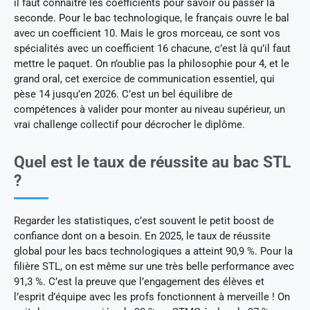
il faut connaître les coefficients pour savoir où passer la
seconde. Pour le bac technologique, le français ouvre le bal
avec un coefficient 10. Mais le gros morceau, ce sont vos
spécialités avec un coefficient 16 chacune, c’est là qu’il faut
mettre le paquet. On n’oublie pas la philosophie pour 4, et le
grand oral, cet exercice de communication essentiel, qui
pèse 14 jusqu’en 2026. C’est un bel équilibre de
compétences à valider pour monter au niveau supérieur, un
vrai challenge collectif pour décrocher le diplôme.
Quel est le taux de réussite au bac STL
?
Regarder les statistiques, c’est souvent le petit boost de
confiance dont on a besoin. En 2025, le taux de réussite
global pour les bacs technologiques a atteint 90,9 %. Pour la
filière STL, on est même sur une très belle performance avec
91,3 %. C’est la preuve que l’engagement des élèves et
l’esprit d’équipe avec les profs fonctionnent à merveille ! On