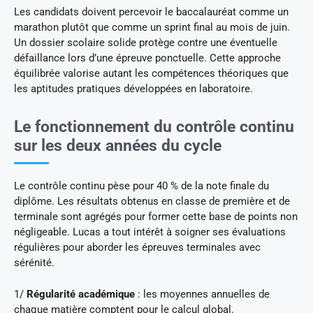
Les candidats doivent percevoir le baccalauréat comme un
marathon plutôt que comme un sprint final au mois de juin.
Un dossier scolaire solide protège contre une éventuelle
défaillance lors d’une épreuve ponctuelle. Cette approche
équilibrée valorise autant les compétences théoriques que
les aptitudes pratiques développées en laboratoire.
Le fonctionnement du contrôle continu
sur les deux années du cycle
Le contrôle continu pèse pour 40 % de la note finale du
diplôme. Les résultats obtenus en classe de première et de
terminale sont agrégés pour former cette base de points non
négligeable. Lucas a tout intérêt à soigner ses évaluations
régulières pour aborder les épreuves terminales avec
sérénité.
1/
Régularité académique
: les moyennes annuelles de
chaque matière comptent pour le calcul global.