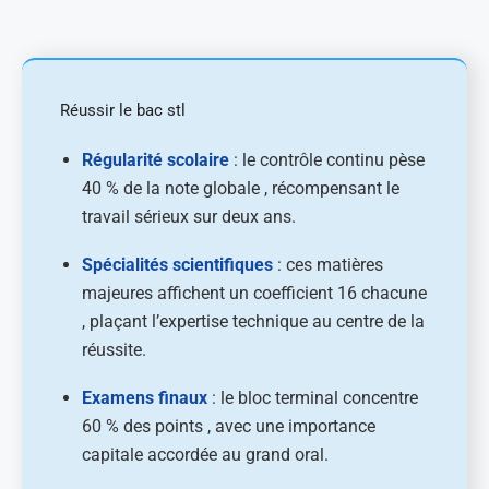
Réussir le bac stl
Régularité scolaire
: le contrôle continu pèse
40 % de la note globale , récompensant le
travail sérieux sur deux ans.
Spécialités scientifiques
: ces matières
majeures affichent un coefficient 16 chacune
, plaçant l’expertise technique au centre de la
réussite.
Examens finaux
: le bloc terminal concentre
60 % des points , avec une importance
capitale accordée au grand oral.