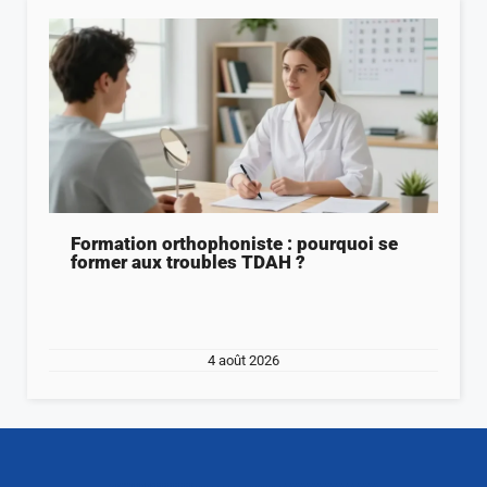
Formation orthophoniste : pourquoi se
former aux troubles TDAH ?
4 août 2026