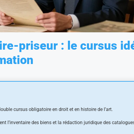
e-priseur : le cursus id
rmation
ouble cursus obligatoire en droit et en histoire de l’art.
uent l’inventaire des biens et la rédaction juridique des catalogue