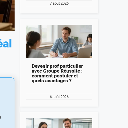
7 août 2026
éal
Devenir prof particulier
avec Groupe Réussite :
comment postuler et
quels avantages ?
6 août 2026
s