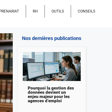
PRENARIAT
RH
OUTILS
CONSEILS
Nos dernières publications
Pourquoi la gestion des
données devient un
enjeu majeur pour les
agences d’emploi