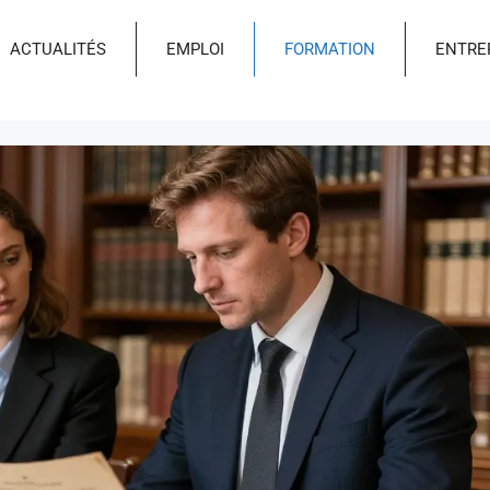
ACTUALITÉS
EMPLOI
FORMATION
ENTRE