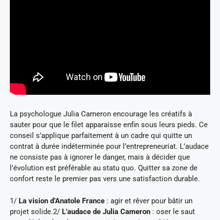
La psychologue Julia Cameron encourage les créatifs à
sauter pour que le filet apparaisse enfin sous leurs pieds. Ce
conseil s’applique parfaitement à un cadre qui quitte un
contrat à durée indéterminée pour l’entrepreneuriat. L’audace
ne consiste pas à ignorer le danger, mais à décider que
l’évolution est préférable au statu quo. Quitter sa zone de
confort reste le premier pas vers une satisfaction durable.
1/
La vision d’Anatole France
: agir et rêver pour bâtir un
projet solide.2/
L’audace de Julia Cameron
: oser le saut