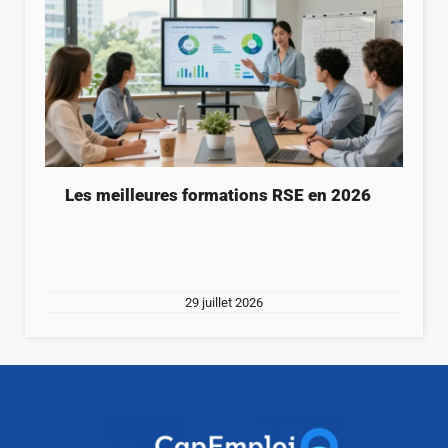
Les meilleures formations RSE en 2026
29 juillet 2026