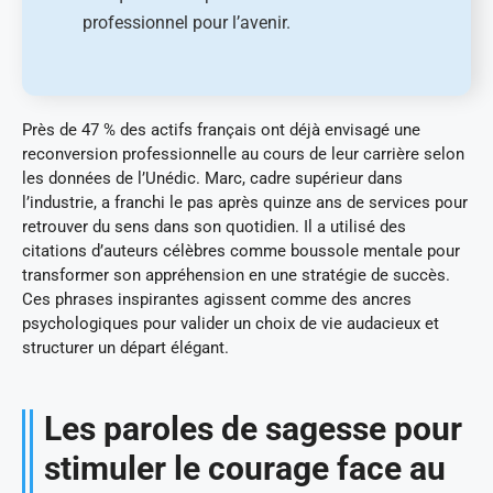
professionnel pour l’avenir.
Près de 47 % des actifs français ont déjà envisagé une
reconversion professionnelle au cours de leur carrière selon
les données de l’Unédic. Marc, cadre supérieur dans
l’industrie, a franchi le pas après quinze ans de services pour
retrouver du sens dans son quotidien. Il a utilisé des
citations d’auteurs célèbres comme boussole mentale pour
transformer son appréhension en une stratégie de succès.
Ces phrases inspirantes agissent comme des ancres
psychologiques pour valider un choix de vie audacieux et
structurer un départ élégant.
Les paroles de sagesse pour
stimuler le courage face au