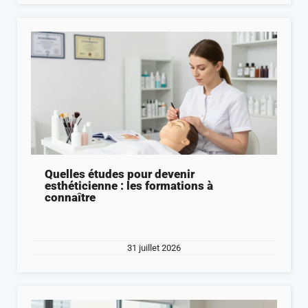
Quelles études pour devenir
esthéticienne : les formations à
connaître
31 juillet 2026