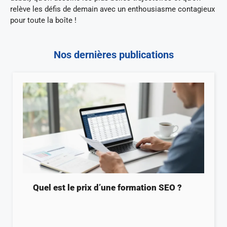
relève les défis de demain avec un enthousiasme contagieux
pour toute la boîte !
Nos dernières publications
Quel est le prix d’une formation SEO ?