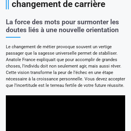
changement de carrière
La force des mots pour surmonter les
doutes liés à une nouvelle orientation
Le changement de métier provoque souvent un vertige
passager que la sagesse universelle permet de stabiliser.
Anatole France expliquait que pour accomplir de grandes
choses, l’individu doit non seulement agir, mais aussi rêver.
Cette vision transforme la peur de l’échec en une étape
nécessaire à la croissance personnelle. Vous devez accepter
que l’incertitude est le terreau fertile de votre future réussite.