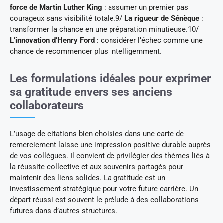
force de Martin Luther King
: assumer un premier pas
courageux sans visibilité totale.9/
La rigueur de Sénèque
:
transformer la chance en une préparation minutieuse.10/
L’innovation d’Henry Ford
: considérer l’échec comme une
chance de recommencer plus intelligemment.
Les formulations idéales pour exprimer
sa gratitude envers ses anciens
collaborateurs
L’usage de citations bien choisies dans une carte de
remerciement laisse une impression positive durable auprès
de vos collègues. Il convient de privilégier des thèmes liés à
la réussite collective et aux souvenirs partagés pour
maintenir des liens solides. La gratitude est un
investissement stratégique pour votre future carrière. Un
départ réussi est souvent le prélude à des collaborations
futures dans d’autres structures.