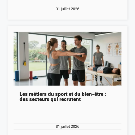
31 juillet 2026
Les métiers du sport et du bien-être :
des secteurs qui recrutent
31 juillet 2026