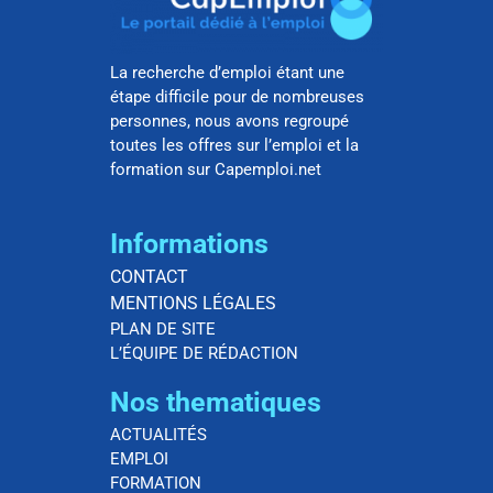
La recherche d’emploi étant une
étape difficile pour de nombreuses
personnes, nous avons regroupé
toutes les offres sur l’emploi et la
formation sur Capemploi.net
Informations
CONTACT
MENTIONS LÉGALES
PLAN DE SITE
L’ÉQUIPE DE RÉDACTION
Nos thematiques
ACTUALITÉS
EMPLOI
FORMATION