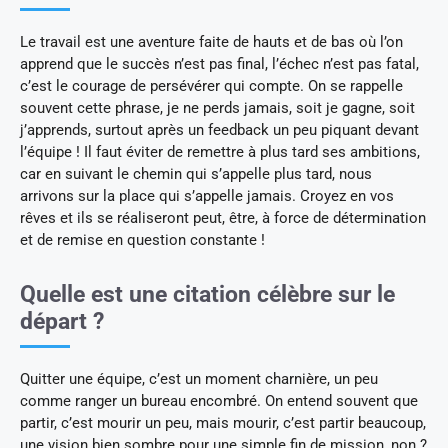
Le travail est une aventure faite de hauts et de bas où l’on
apprend que le succès n’est pas final, l’échec n’est pas fatal,
c’est le courage de persévérer qui compte. On se rappelle
souvent cette phrase, je ne perds jamais, soit je gagne, soit
j’apprends, surtout après un feedback un peu piquant devant
l’équipe ! Il faut éviter de remettre à plus tard ses ambitions,
car en suivant le chemin qui s’appelle plus tard, nous
arrivons sur la place qui s’appelle jamais. Croyez en vos
rêves et ils se réaliseront peut, être, à force de détermination
et de remise en question constante !
Quelle est une citation célèbre sur le
départ ?
Quitter une équipe, c’est un moment charnière, un peu
comme ranger un bureau encombré. On entend souvent que
partir, c’est mourir un peu, mais mourir, c’est partir beaucoup,
une vision bien sombre pour une simple fin de mission, non ?