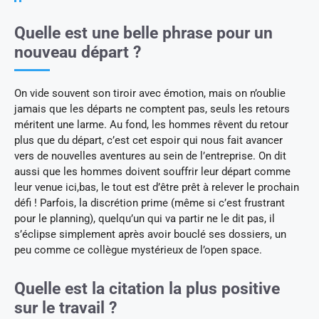
Quelle est une belle phrase pour un
nouveau départ ?
On vide souvent son tiroir avec émotion, mais on n’oublie
jamais que les départs ne comptent pas, seuls les retours
méritent une larme. Au fond, les hommes rêvent du retour
plus que du départ, c’est cet espoir qui nous fait avancer
vers de nouvelles aventures au sein de l’entreprise. On dit
aussi que les hommes doivent souffrir leur départ comme
leur venue ici,bas, le tout est d’être prêt à relever le prochain
défi ! Parfois, la discrétion prime (même si c’est frustrant
pour le planning), quelqu’un qui va partir ne le dit pas, il
s’éclipse simplement après avoir bouclé ses dossiers, un
peu comme ce collègue mystérieux de l’open space.
Quelle est la citation la plus positive
sur le travail ?