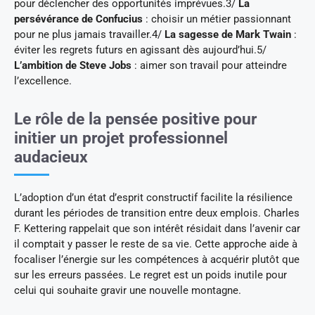
pour déclencher des opportunités imprévues.3/
La
persévérance de Confucius
: choisir un métier passionnant
pour ne plus jamais travailler.4/
La sagesse de Mark Twain
:
éviter les regrets futurs en agissant dès aujourd’hui.5/
L’ambition de Steve Jobs
: aimer son travail pour atteindre
l’excellence.
Le rôle de la pensée positive pour
initier un projet professionnel
audacieux
L’adoption d’un état d’esprit constructif facilite la résilience
durant les périodes de transition entre deux emplois. Charles
F. Kettering rappelait que son intérêt résidait dans l’avenir car
il comptait y passer le reste de sa vie. Cette approche aide à
focaliser l’énergie sur les compétences à acquérir plutôt que
sur les erreurs passées. Le regret est un poids inutile pour
celui qui souhaite gravir une nouvelle montagne.