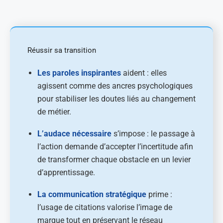
Réussir sa transition
Les paroles inspirantes
aident : elles
agissent comme des ancres psychologiques
pour stabiliser les doutes liés au changement
de métier.
L’audace nécessaire
s’impose : le passage à
l’action demande d’accepter l’incertitude afin
de transformer chaque obstacle en un levier
d’apprentissage.
La communication stratégique
prime :
l’usage de citations valorise l’image de
marque tout en préservant le réseau