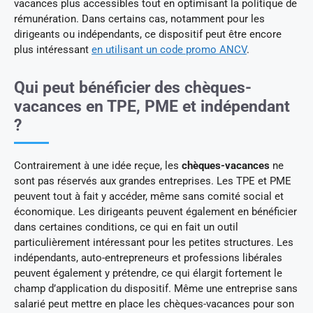
vacances plus accessibles tout en optimisant la politique de
rémunération. Dans certains cas, notamment pour les
dirigeants ou indépendants, ce dispositif peut être encore
plus intéressant
en utilisant un code promo ANCV
.
Qui peut bénéficier des chèques-
vacances en TPE, PME et indépendant
?
Contrairement à une idée reçue, les
chèques-vacances
ne
sont pas réservés aux grandes entreprises. Les TPE et PME
peuvent tout à fait y accéder, même sans comité social et
économique. Les dirigeants peuvent également en bénéficier
dans certaines conditions, ce qui en fait un outil
particulièrement intéressant pour les petites structures. Les
indépendants, auto-entrepreneurs et professions libérales
peuvent également y prétendre, ce qui élargit fortement le
champ d’application du dispositif. Même une entreprise sans
salarié peut mettre en place les chèques-vacances pour son