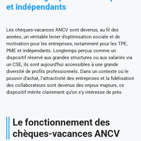
et indépendants
Les chèques-vacances ANCV sont devenus, au fil des
années, un véritable levier d’optimisation sociale et de
motivation pour les entreprises, notamment pour les TPE,
PME et indépendants. Longtemps perçus comme un
dispositif réservé aux grandes structures ou aux salariés via
un CSE, ils sont aujourd’hui accessibles à une grande
diversité de profils professionnels. Dans un contexte où le
pouvoir d’achat, l’attractivité des entreprises et la fidélisation
des collaborateurs sont devenus des enjeux majeurs, ce
dispositif mérite clairement qu’on s’y intéresse de près.
Le fonctionnement des
chèques-vacances ANCV