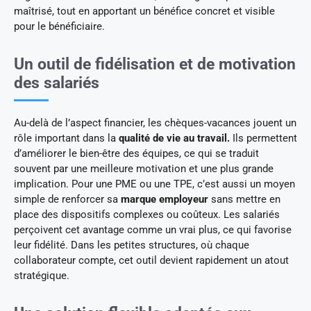
maîtrisé, tout en apportant un bénéfice concret et visible
pour le bénéficiaire.
Un outil de fidélisation et de motivation
des salariés
Au-delà de l’aspect financier, les chèques-vacances jouent un
rôle important dans la
qualité de vie au travail.
Ils permettent
d’améliorer le bien-être des équipes, ce qui se traduit
souvent par une meilleure motivation et une plus grande
implication. Pour une PME ou une TPE, c’est aussi un moyen
simple de renforcer sa
marque employeur
sans mettre en
place des dispositifs complexes ou coûteux. Les salariés
perçoivent cet avantage comme un vrai plus, ce qui favorise
leur fidélité. Dans les petites structures, où chaque
collaborateur compte, cet outil devient rapidement un atout
stratégique.