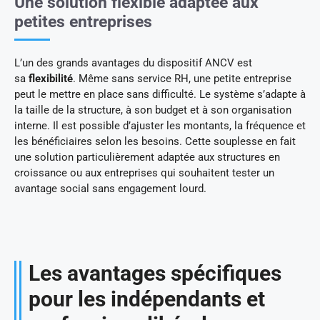
Une solution flexible adaptée aux
petites entreprises
L’un des grands avantages du dispositif ANCV est
sa
flexibilité
. Même sans service RH, une petite entreprise
peut le mettre en place sans difficulté. Le système s’adapte à
la taille de la structure, à son budget et à son organisation
interne. Il est possible d’ajuster les montants, la fréquence et
les bénéficiaires selon les besoins. Cette souplesse en fait
une solution particulièrement adaptée aux structures en
croissance ou aux entreprises qui souhaitent tester un
avantage social sans engagement lourd.
Les avantages spécifiques
pour les indépendants et