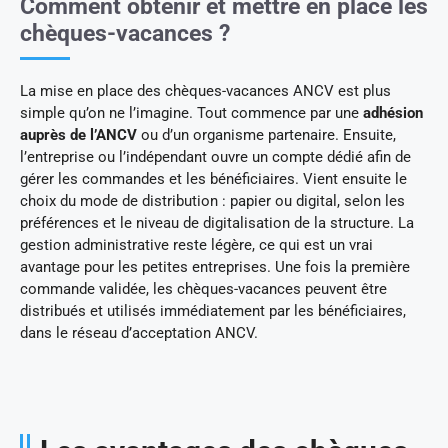
Comment obtenir et mettre en place les
chèques-vacances ?
La mise en place des chèques-vacances ANCV est plus
simple qu’on ne l’imagine. Tout commence par une
adhésion
auprès de l’ANCV
ou d’un organisme partenaire. Ensuite,
l’entreprise ou l’indépendant ouvre un compte dédié afin de
gérer les commandes et les bénéficiaires. Vient ensuite le
choix du mode de distribution : papier ou digital, selon les
préférences et le niveau de digitalisation de la structure. La
gestion administrative reste légère, ce qui est un vrai
avantage pour les petites entreprises. Une fois la première
commande validée, les chèques-vacances peuvent être
distribués et utilisés immédiatement par les bénéficiaires,
dans le réseau d’acceptation ANCV.