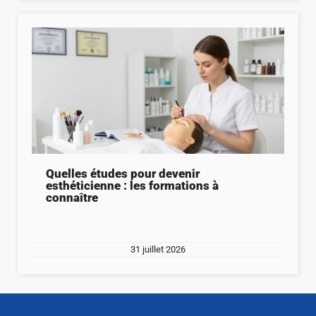
Quelles études pour devenir
esthéticienne : les formations à
connaître
31 juillet 2026