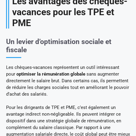
Les avantages des chèques-
vacances pour les TPE et
PME
Un levier d’optimisation sociale et
fiscale
Les chèques-vacances représentent un outil intéressant
pour
optimiser la rémunération globale
sans augmenter
directement le salaire brut. Dans certains cas, ils permettent
de réduire les charges sociales tout en améliorant le pouvoir
d’achat des salariés.
Pour les dirigeants de TPE et PME, c’est également un
avantage indirect non-négligeable. Ils peuvent intégrer ce
dispositif dans une stratégie globale de rémunération, en
complément du salaire classique. Par rapport à une
augmentation salariale directe, le coût global peut être mieux