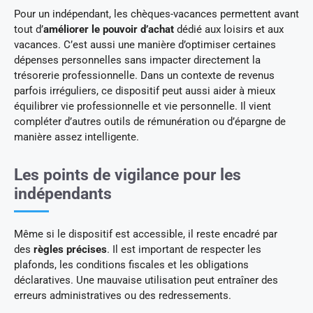
Pour un indépendant, les chèques-vacances permettent avant
tout d’
améliorer le pouvoir d’achat
dédié aux loisirs et aux
vacances. C’est aussi une manière d’optimiser certaines
dépenses personnelles sans impacter directement la
trésorerie professionnelle. Dans un contexte de revenus
parfois irréguliers, ce dispositif peut aussi aider à mieux
équilibrer vie professionnelle et vie personnelle. Il vient
compléter d’autres outils de rémunération ou d’épargne de
manière assez intelligente.
Les points de vigilance pour les
indépendants
Même si le dispositif est accessible, il reste encadré par
des
règles précises
. Il est important de respecter les
plafonds, les conditions fiscales et les obligations
déclaratives. Une mauvaise utilisation peut entraîner des
erreurs administratives ou des redressements.