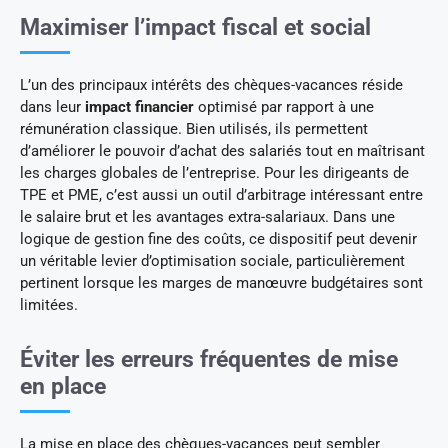
Maximiser l’impact fiscal et social
L’un des principaux intérêts des chèques-vacances réside
dans leur
impact financier
optimisé par rapport à une
rémunération classique. Bien utilisés, ils permettent
d’améliorer le pouvoir d’achat des salariés tout en maîtrisant
les charges globales de l’entreprise. Pour les dirigeants de
TPE et PME, c’est aussi un outil d’arbitrage intéressant entre
le salaire brut et les avantages extra-salariaux. Dans une
logique de gestion fine des coûts, ce dispositif peut devenir
un véritable levier d’optimisation sociale, particulièrement
pertinent lorsque les marges de manœuvre budgétaires sont
limitées.
Éviter les erreurs fréquentes de mise
en place
La mise en place des chèques-vacances peut sembler