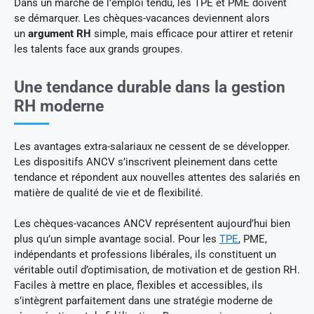
Dans un marché de l’emploi tendu, les TPE et PME doivent
se démarquer. Les chèques-vacances deviennent alors
un
argument RH
simple, mais efficace pour attirer et retenir
les talents face aux grands groupes.
Une tendance durable dans la gestion
RH moderne
Les avantages extra-salariaux ne cessent de se développer.
Les dispositifs ANCV s’inscrivent pleinement dans cette
tendance et répondent aux nouvelles attentes des salariés en
matière de qualité de vie et de flexibilité.
Les chèques-vacances ANCV représentent aujourd’hui bien
plus qu’un simple avantage social. Pour les
TPE
, PME,
indépendants et professions libérales, ils constituent un
véritable outil d’optimisation, de motivation et de gestion RH.
Faciles à mettre en place, flexibles et accessibles, ils
s’intègrent parfaitement dans une stratégie moderne de