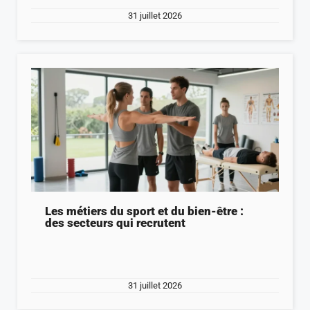
31 juillet 2026
Les métiers du sport et du bien-être :
des secteurs qui recrutent
31 juillet 2026