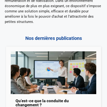
rémunération et de fidélisation. Dans un environnement
économique de plus en plus exigeant, ce dispositif s’impose
comme une solution simple, efficace et durable pour
améliorer à la fois le pouvoir d’achat et l’attractivité des
petites structures.
Nos dernières publications
Qu’est-ce que la conduite du
changement ?