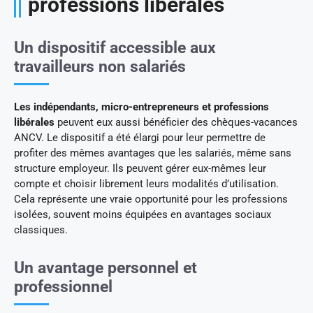
professions libérales
Un dispositif accessible aux
travailleurs non salariés
Les indépendants, micro-entrepreneurs et professions
libérales
peuvent eux aussi bénéficier des chèques-vacances
ANCV. Le dispositif a été élargi pour leur permettre de
profiter des mêmes avantages que les salariés, même sans
structure employeur. Ils peuvent gérer eux-mêmes leur
compte et choisir librement leurs modalités d’utilisation.
Cela représente une vraie opportunité pour les professions
isolées, souvent moins équipées en avantages sociaux
classiques.
Un avantage personnel et
professionnel