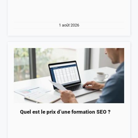
1 août 2026
Quel est le prix d’une formation SEO ?