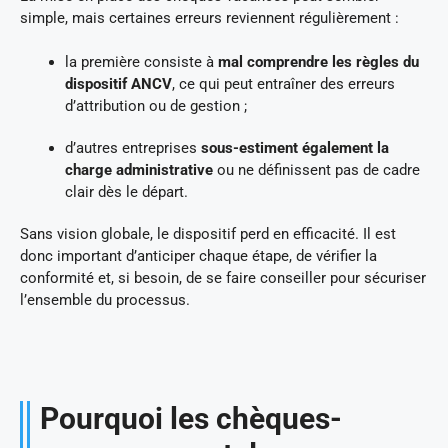
simple, mais certaines erreurs reviennent régulièrement :
la première consiste à
mal comprendre les règles du
dispositif ANCV
, ce qui peut entraîner des erreurs
d’attribution ou de gestion ;
d’autres entreprises
sous-estiment également la
charge administrative
ou ne définissent pas de cadre
clair dès le départ.
Sans vision globale, le dispositif perd en efficacité. Il est
donc important d’anticiper chaque étape, de vérifier la
conformité et, si besoin, de se faire conseiller pour sécuriser
l’ensemble du processus.
Pourquoi les chèques-