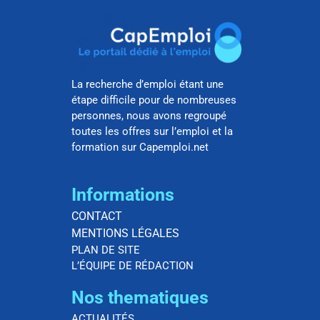
La recherche d’emploi étant une
étape difficile pour de nombreuses
personnes, nous avons regroupé
toutes les offres sur l’emploi et la
formation sur Capemploi.net
Informations
CONTACT
MENTIONS LÉGALES
PLAN DE SITE
L’ÉQUIPE DE RÉDACTION
Nos thematiques
ACTUALITÉS