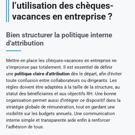
l’utilisation des chèques-
vacances en entreprise ?
Bien structurer la politique interne
d’attribution
Mettre en place les chèques-vacances en entreprise ne
s’improvise pas totalement. Il est essentiel de définir
une
politique claire d’attribution
dès le départ, afin d’éviter
toute confusion entre collaborateurs ou dirigeants. Les
règles doivent être adaptées à la taille de la structure, au
statut des bénéficiaires et aux objectifs RH. Une bonne
organisation permet aussi d’intégrer ce dispositif dans la
stratégie globale de rémunération, tout en gardant une
visibilité sur les budgets annuels. Une communication
interne simple et transparente aide enfin à renforcer
l’adhésion de tous.