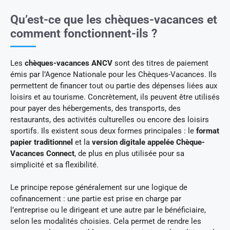
Qu’est-ce que les chèques-vacances et
comment fonctionnent-ils ?
Les
chèques-vacances ANCV
sont des titres de paiement
émis par l’Agence Nationale pour les Chèques-Vacances. Ils
permettent de financer tout ou partie des dépenses liées aux
loisirs et au tourisme. Concrètement, ils peuvent être utilisés
pour payer des hébergements, des transports, des
restaurants, des activités culturelles ou encore des loisirs
sportifs. Ils existent sous deux formes principales : le
format
papier traditionnel
et la
version digitale appelée Chèque-
Vacances
Connect
, de plus en plus utilisée pour sa
simplicité et sa flexibilité.
Le principe repose généralement sur une logique de
cofinancement : une partie est prise en charge par
l’entreprise ou le dirigeant et une autre par le bénéficiaire,
selon les modalités choisies. Cela permet de rendre les