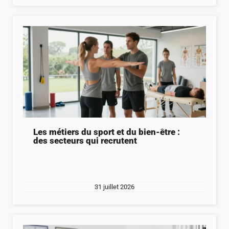
Les métiers du sport et du bien-être :
des secteurs qui recrutent
31 juillet 2026