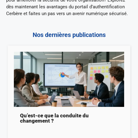
pour améliorer la sécurité de votre organisation? Explorez
dès maintenant les avantages du portail d’authentification
Cerbère et faites un pas vers un avenir numérique sécurisé.
Nos dernières publications
Qu’est-ce que la conduite du
changement ?