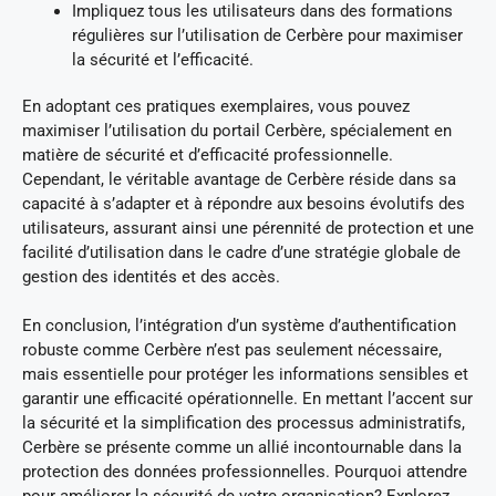
Impliquez tous les utilisateurs dans des formations
régulières sur l’utilisation de Cerbère pour maximiser
la sécurité et l’efficacité.
En adoptant ces pratiques exemplaires, vous pouvez
maximiser l’utilisation du portail Cerbère, spécialement en
matière de sécurité et d’efficacité professionnelle.
Cependant, le véritable avantage de Cerbère réside dans sa
capacité à s’adapter et à répondre aux besoins évolutifs des
utilisateurs, assurant ainsi une pérennité de protection et une
facilité d’utilisation dans le cadre d’une stratégie globale de
gestion des identités et des accès.
En conclusion, l’intégration d’un système d’authentification
robuste comme Cerbère n’est pas seulement nécessaire,
mais essentielle pour protéger les informations sensibles et
garantir une efficacité opérationnelle. En mettant l’accent sur
la sécurité et la simplification des processus administratifs,
Cerbère se présente comme un allié incontournable dans la
protection des données professionnelles. Pourquoi attendre