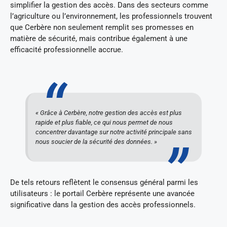
simplifier la gestion des accès. Dans des secteurs comme
l’agriculture ou l’environnement, les professionnels trouvent
que Cerbère non seulement remplit ses promesses en
matière de sécurité, mais contribue également à une
efficacité professionnelle accrue.
« Grâce à Cerbère, notre gestion des accès est plus
rapide et plus fiable, ce qui nous permet de nous
concentrer davantage sur notre activité principale sans
nous soucier de la sécurité des données. »
De tels retours reflètent le consensus général parmi les
utilisateurs : le portail Cerbère représente une avancée
significative dans la gestion des accès professionnels.