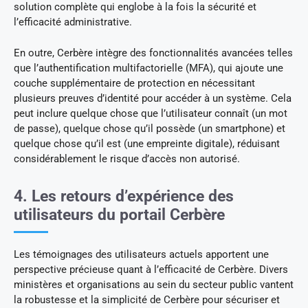
solution complète qui englobe à la fois la sécurité et
l’efficacité administrative.
En outre, Cerbère intègre des fonctionnalités avancées telles
que l’authentification multifactorielle (MFA), qui ajoute une
couche supplémentaire de protection en nécessitant
plusieurs preuves d’identité pour accéder à un système. Cela
peut inclure quelque chose que l’utilisateur connaît (un mot
de passe), quelque chose qu’il possède (un smartphone) et
quelque chose qu’il est (une empreinte digitale), réduisant
considérablement le risque d’accès non autorisé.
4. Les retours d’expérience des
utilisateurs du portail Cerbère
Les témoignages des utilisateurs actuels apportent une
perspective précieuse quant à l’efficacité de Cerbère. Divers
ministères et organisations au sein du secteur public vantent
la robustesse et la simplicité de Cerbère pour sécuriser et