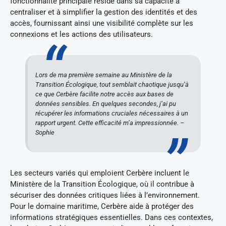
fonctionnalité principale réside dans sa capacité à
centraliser et à simplifier la gestion des identités et des
accès, fournissant ainsi une visibilité complète sur les
connexions et les actions des utilisateurs.
Lors de ma première semaine au Ministère de la
Transition Écologique, tout semblait chaotique jusqu’à
ce que Cerbère facilite notre accès aux bases de
données sensibles. En quelques secondes, j’ai pu
récupérer les informations cruciales nécessaires à un
rapport urgent. Cette efficacité m’a impressionnée. –
Sophie
Les secteurs variés qui emploient Cerbère incluent le
Ministère de la Transition Écologique, où il contribue à
sécuriser des données critiques liées à l’environnement.
Pour le domaine maritime, Cerbère aide à protéger des
informations stratégiques essentielles. Dans ces contextes,