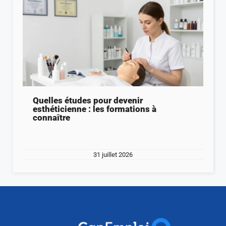
Quelles études pour devenir
esthéticienne : les formations à
connaître
31 juillet 2026