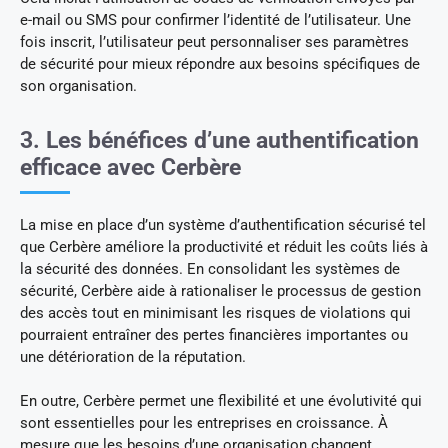
e-mail ou SMS pour confirmer l’identité de l’utilisateur. Une
fois inscrit, l’utilisateur peut personnaliser ses paramètres
de sécurité pour mieux répondre aux besoins spécifiques de
son organisation.
3. Les bénéfices d’une authentification
efficace avec Cerbère
La mise en place d’un système d’authentification sécurisé tel
que Cerbère améliore la productivité et réduit les coûts liés à
la sécurité des données. En consolidant les systèmes de
sécurité, Cerbère aide à rationaliser le processus de gestion
des accès tout en minimisant les risques de violations qui
pourraient entraîner des pertes financières importantes ou
une détérioration de la réputation.
En outre, Cerbère permet une flexibilité et une évolutivité qui
sont essentielles pour les entreprises en croissance. À
mesure que les besoins d’une organisation changent,