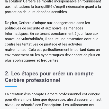
la solution Cerbère se montre indispensable en fournissant
aux institutions la tranquillité d’esprit nécessaire quant à la
protection de leurs données sensibles.
De plus, Cerbère s’adapte aux changements dans les
politiques de sécurité et aux nouvelles menaces
informatiques. En se tenant constamment à jour face aux
nouvelles vulnérabilités, il assure une protection continue
contre les tentatives de piratage et les activités
malveillantes. Cela est particulièrement important dans un
environnement où les cyberattaques deviennent de plus en
plus sophistiquées et fréquentes.
2. Les étapes pour créer un compte
Cerbère professionnel
La création d’un compte Cerbère professionnel est conçue
pour être simple, bien que rigoureuse, afin d’assurer un haut
niveau de sécurité dès l’inscription. Les utilisateurs ont