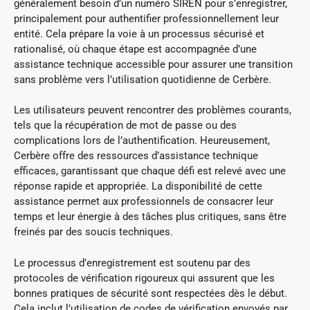
généralement besoin d’un numéro SIREN pour s’enregistrer,
principalement pour authentifier professionnellement leur
entité. Cela prépare la voie à un processus sécurisé et
rationalisé, où chaque étape est accompagnée d’une
assistance technique accessible pour assurer une transition
sans problème vers l’utilisation quotidienne de Cerbère.
Les utilisateurs peuvent rencontrer des problèmes courants,
tels que la récupération de mot de passe ou des
complications lors de l’authentification. Heureusement,
Cerbère offre des ressources d’assistance technique
efficaces, garantissant que chaque défi est relevé avec une
réponse rapide et appropriée. La disponibilité de cette
assistance permet aux professionnels de consacrer leur
temps et leur énergie à des tâches plus critiques, sans être
freinés par des soucis techniques.
Le processus d’enregistrement est soutenu par des
protocoles de vérification rigoureux qui assurent que les
bonnes pratiques de sécurité sont respectées dès le début.
Cela inclut l’utilisation de codes de vérification envoyés par