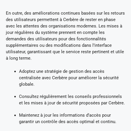
En outre, des améliorations continues basées sur les retours
des utilisateurs permettent à Cerbère de rester en phase
avec les attentes des organisations modernes. Les mises à
jour régulières du système prennent en compte les
demandes des utilisateurs pour des fonctionnalités
supplémentaires ou des modifications dans l’interface
utilisateur, garantissant que le service reste pertinent et utile
à long terme.
Adoptez une stratégie de gestion des accès
centralisée avec Cerbère pour améliorer la sécurité
globale.
Consultez régulièrement les conseils professionnels
et les mises à jour de sécurité proposées par Cerbère.
Maintenez à jour les informations d’accès pour
garantir un contrôle des accès optimal et continu.