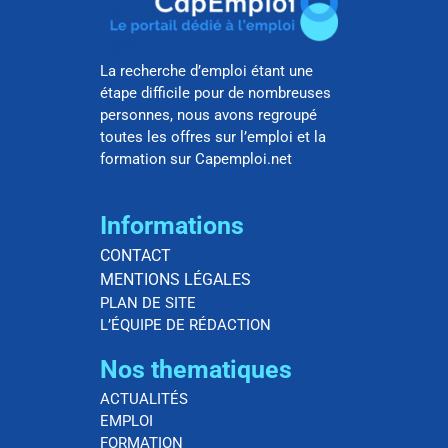
La recherche d’emploi étant une
étape difficile pour de nombreuses
personnes, nous avons regroupé
toutes les offres sur l’emploi et la
formation sur Capemploi.net
Informations
CONTACT
MENTIONS LÉGALES
PLAN DE SITE
L’ÉQUIPE DE RÉDACTION
Nos thematiques
ACTUALITÉS
EMPLOI
FORMATION