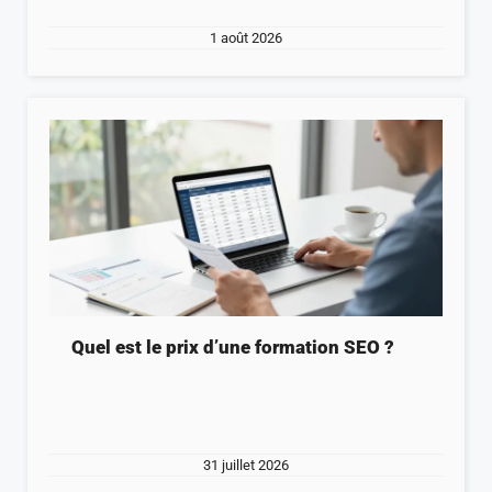
1 août 2026
Quel est le prix d’une formation SEO ?
31 juillet 2026