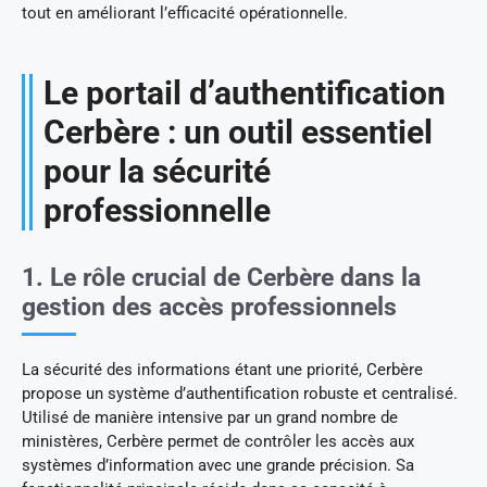
tout en améliorant l’efficacité opérationnelle.
Le portail d’authentification
Cerbère : un outil essentiel
pour la sécurité
professionnelle
1. Le rôle crucial de Cerbère dans la
gestion des accès professionnels
La sécurité des informations étant une priorité, Cerbère
propose un système d’authentification robuste et centralisé.
Utilisé de manière intensive par un grand nombre de
ministères, Cerbère permet de contrôler les accès aux
systèmes d’information avec une grande précision. Sa