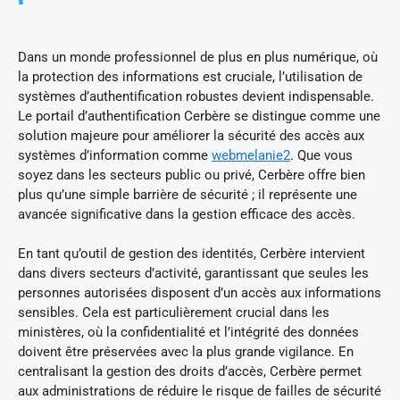
Dans un monde professionnel de plus en plus numérique, où
la protection des informations est cruciale, l’utilisation de
systèmes d’authentification robustes devient indispensable.
Le portail d’authentification Cerbère se distingue comme une
solution majeure pour améliorer la sécurité des accès aux
systèmes d’information comme
webmelanie2
. Que vous
soyez dans les secteurs public ou privé, Cerbère offre bien
plus qu’une simple barrière de sécurité ; il représente une
avancée significative dans la gestion efficace des accès.
En tant qu’outil de gestion des identités, Cerbère intervient
dans divers secteurs d’activité, garantissant que seules les
personnes autorisées disposent d’un accès aux informations
sensibles. Cela est particulièrement crucial dans les
ministères, où la confidentialité et l’intégrité des données
doivent être préservées avec la plus grande vigilance. En
centralisant la gestion des droits d’accès, Cerbère permet
aux administrations de réduire le risque de failles de sécurité