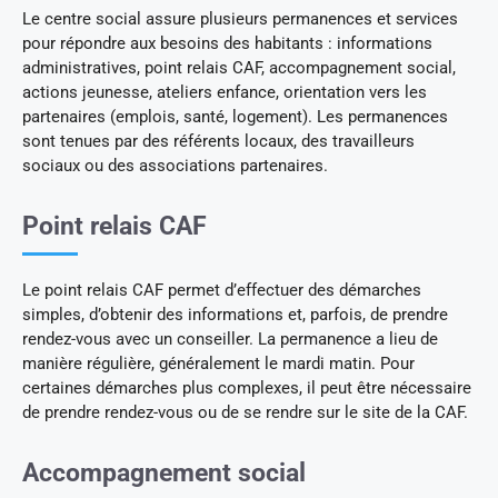
Le centre social assure plusieurs permanences et services
pour répondre aux besoins des habitants : informations
administratives, point relais CAF, accompagnement social,
actions jeunesse, ateliers enfance, orientation vers les
partenaires (emplois, santé, logement). Les permanences
sont tenues par des référents locaux, des travailleurs
sociaux ou des associations partenaires.
Point relais CAF
Le point relais CAF permet d’effectuer des démarches
simples, d’obtenir des informations et, parfois, de prendre
rendez-vous avec un conseiller. La permanence a lieu de
manière régulière, généralement le mardi matin. Pour
certaines démarches plus complexes, il peut être nécessaire
de prendre rendez-vous ou de se rendre sur le site de la CAF.
Accompagnement social