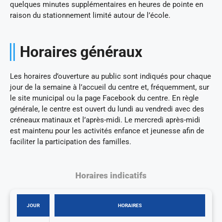
quelques minutes supplémentaires en heures de pointe en
raison du stationnement limité autour de l’école.
Horaires généraux
Les horaires d’ouverture au public sont indiqués pour chaque
jour de la semaine à l’accueil du centre et, fréquemment, sur
le site municipal ou la page Facebook du centre. En règle
générale, le centre est ouvert du lundi au vendredi avec des
créneaux matinaux et l’après-midi. Le mercredi après-midi
est maintenu pour les activités enfance et jeunesse afin de
faciliter la participation des familles.
Horaires indicatifs
JOUR
HORAIRES