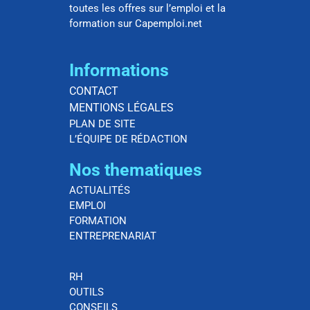
toutes les offres sur l’emploi et la
formation sur Capemploi.net
Informations
CONTACT
MENTIONS LÉGALES
PLAN DE SITE
L’ÉQUIPE DE RÉDACTION
Nos thematiques
ACTUALITÉS
EMPLOI
FORMATION
ENTREPRENARIAT
RH
OUTILS
CONSEILS