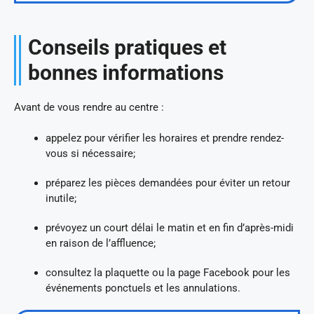
Conseils pratiques et
bonnes informations
Avant de vous rendre au centre :
appelez pour vérifier les horaires et prendre rendez-
vous si nécessaire;
préparez les pièces demandées pour éviter un retour
inutile;
prévoyez un court délai le matin et en fin d’après-midi
en raison de l’affluence;
consultez la plaquette ou la page Facebook pour les
événements ponctuels et les annulations.