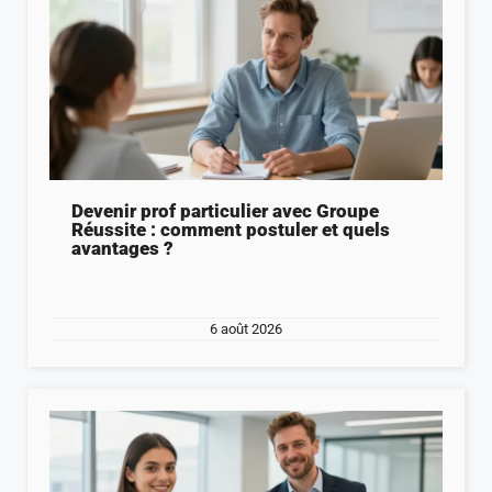
Devenir prof particulier avec Groupe
Réussite : comment postuler et quels
avantages ?
6 août 2026