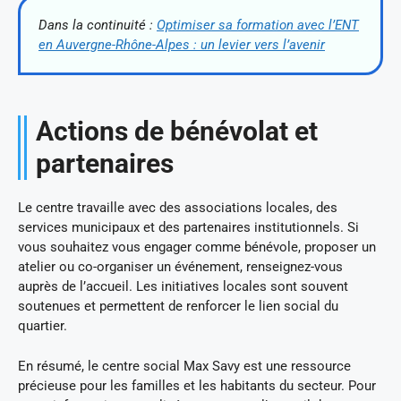
Dans la continuité :
Optimiser sa formation avec l’ENT
en Auvergne-Rhône-Alpes : un levier vers l’avenir
Actions de bénévolat et
partenaires
Le centre travaille avec des associations locales, des
services municipaux et des partenaires institutionnels. Si
vous souhaitez vous engager comme bénévole, proposer un
atelier ou co-organiser un événement, renseignez-vous
auprès de l’accueil. Les initiatives locales sont souvent
soutenues et permettent de renforcer le lien social du
quartier.
En résumé, le centre social Max Savy est une ressource
précieuse pour les familles et les habitants du secteur. Pour