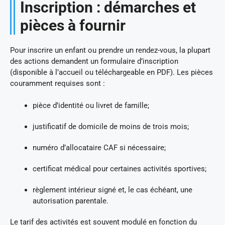
Inscription : démarches et
pièces à fournir
Pour inscrire un enfant ou prendre un rendez-vous, la plupart
des actions demandent un formulaire d’inscription
(disponible à l’accueil ou téléchargeable en PDF). Les pièces
couramment requises sont :
pièce d’identité ou livret de famille;
justificatif de domicile de moins de trois mois;
numéro d’allocataire CAF si nécessaire;
certificat médical pour certaines activités sportives;
règlement intérieur signé et, le cas échéant, une
autorisation parentale.
Le tarif des activités est souvent modulé en fonction du