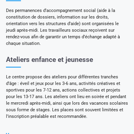
Des permanences d’accompagnement social (aide à la
constitution de dossiers, information sur les droits,
orientation vers les structures d’aide) sont organisées le
jeudi après-midi. Les travailleurs sociaux reçoivent sur
rendez-vous afin de garantir un temps d’échange adapté à
chaque situation.
Ateliers enfance et jeunesse
Le centre propose des ateliers pour différentes tranches
d’âge : éveil et jeux pour les 3-6 ans, activités créatives et
sportives pour les 7-12 ans, actions collectives et projets
pour les 13-17 ans. Les ateliers ont lieu en soirée et pendant
le mercredi après-midi, ainsi que lors des vacances scolaires
sous forme de stages. Les places sont souvent limitées et
l’inscription préalable est recommandée.