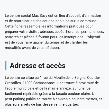
Le centre social Max Savy est un lieu d’accueil, d’animation
et de coordination des actions sociales sur la commune.
Cette fiche rassemble les informations pratiques pour
préparer votre visite : adresse, accès, horaires, permanences,
activités et pièces à fournir pour les inscriptions. L’objectif
est de vous faire gagner du temps et de clarifier les
modalités avant de vous déplacer.
Adresse et accès
Le centre se situe au 1 rue du Moulin-de-la-Seigne, Quartier
Grazailles, 11000 Carcassonne. Il se trouve à proximité de
l’école municipale et de la mairie annexe, sur une rue
facilement repérable grâce à la façade couleur claire. Un
petit parking public se trouve à environ cinquante mètres, et
plusieurs arrêts de bus desservent le quartier.