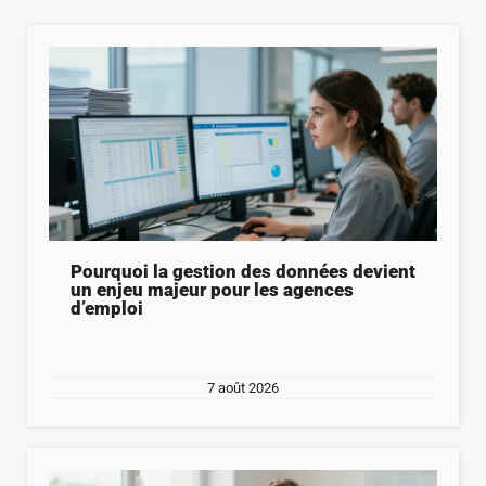
Pourquoi la gestion des données devient
un enjeu majeur pour les agences
d’emploi
7 août 2026