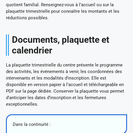
quotient familial. Renseignez-vous à l’accueil ou sur la
plaquette trimestrielle pour connaître les montants et les
réductions possibles.
Documents, plaquette et
calendrier
La plaquette trimestrielle du centre présente le programme
des activités, les événements à venir, les coordonnées des
intervenants et les modalités d’inscription. Elle est
disponible en version papier à l’accueil et téléchargeable en
PDF sur la page dédiée. Conserver la plaquette vous permet
d’anticiper les dates d’inscription et les fermetures
exceptionnelles.
Dans la continuité :