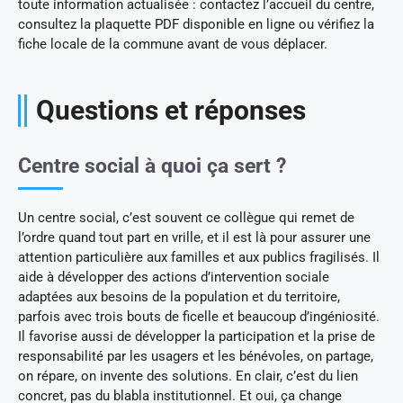
toute information actualisée : contactez l’accueil du centre,
consultez la plaquette PDF disponible en ligne ou vérifiez la
fiche locale de la commune avant de vous déplacer.
Questions et réponses
Centre social à quoi ça sert ?
Un centre social, c’est souvent ce collègue qui remet de
l’ordre quand tout part en vrille, et il est là pour assurer une
attention particulière aux familles et aux publics fragilisés. Il
aide à développer des actions d’intervention sociale
adaptées aux besoins de la population et du territoire,
parfois avec trois bouts de ficelle et beaucoup d’ingéniosité.
Il favorise aussi de développer la participation et la prise de
responsabilité par les usagers et les bénévoles, on partage,
on répare, on invente des solutions. En clair, c’est du lien
concret, pas du blabla institutionnel. Et oui, ça change