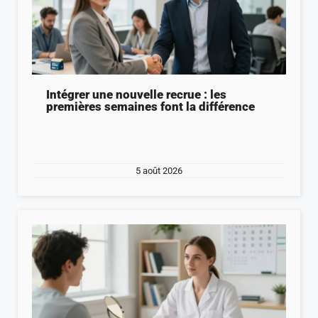
Intégrer une nouvelle recrue : les
premières semaines font la différence
5 août 2026