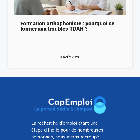
Formation orthophoniste : pourquoi se
former aux troubles TDAH ?
4 août 2026
La recherche d’emploi étant une
étape difficile pour de nombreuses
personnes, nous avons regroupé