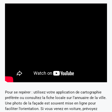
Pour se repérer : utilisez votre application de cartographie
préférée ou consultez la fiche locale sur l’annuaire de la ville.
Une photo de la façade est souvent mise en ligne pour
faciliter l’orientation. Si vous venez en voiture, prévoyez