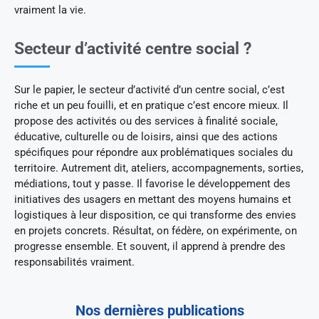
vraiment la vie.
Secteur d’activité centre social ?
Sur le papier, le secteur d’activité d’un centre social, c’est
riche et un peu fouilli, et en pratique c’est encore mieux. Il
propose des activités ou des services à finalité sociale,
éducative, culturelle ou de loisirs, ainsi que des actions
spécifiques pour répondre aux problématiques sociales du
territoire. Autrement dit, ateliers, accompagnements, sorties,
médiations, tout y passe. Il favorise le développement des
initiatives des usagers en mettant des moyens humains et
logistiques à leur disposition, ce qui transforme des envies
en projets concrets. Résultat, on fédère, on expérimente, on
progresse ensemble. Et souvent, il apprend à prendre des
responsabilités vraiment.
Nos dernières publications