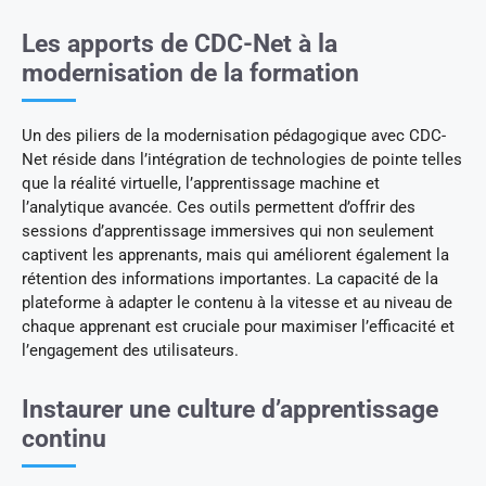
Les apports de CDC-Net à la
modernisation de la formation
Un des piliers de la modernisation pédagogique avec CDC-
Net réside dans l’intégration de technologies de pointe telles
que la réalité virtuelle, l’apprentissage machine et
l’analytique avancée. Ces outils permettent d’offrir des
sessions d’apprentissage immersives qui non seulement
captivent les apprenants, mais qui améliorent également la
rétention des informations importantes. La capacité de la
plateforme à adapter le contenu à la vitesse et au niveau de
chaque apprenant est cruciale pour maximiser l’efficacité et
l’engagement des utilisateurs.
Instaurer une culture d’apprentissage
continu