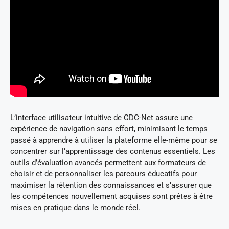
L’interface utilisateur intuitive de CDC-Net assure une
expérience de navigation sans effort, minimisant le temps
passé à apprendre à utiliser la plateforme elle-même pour se
concentrer sur l’apprentissage des contenus essentiels. Les
outils d’évaluation avancés permettent aux formateurs de
choisir et de personnaliser les parcours éducatifs pour
maximiser la rétention des connaissances et s’assurer que
les compétences nouvellement acquises sont prêtes à être
mises en pratique dans le monde réel.