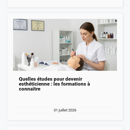
Quelles études pour devenir
esthéticienne : les formations à
connaître
31 juillet 2026