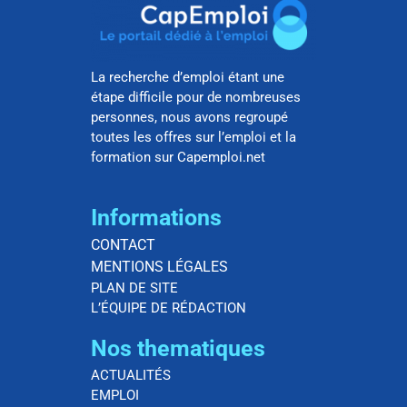
La recherche d’emploi étant une
étape difficile pour de nombreuses
personnes, nous avons regroupé
toutes les offres sur l’emploi et la
formation sur Capemploi.net
Informations
CONTACT
MENTIONS LÉGALES
PLAN DE SITE
L’ÉQUIPE DE RÉDACTION
Nos thematiques
ACTUALITÉS
EMPLOI