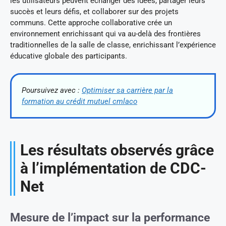
les utilisateurs peuvent échanger des idées, partager leurs
succès et leurs défis, et collaborer sur des projets
communs. Cette approche collaborative crée un
environnement enrichissant qui va au-delà des frontières
traditionnelles de la salle de classe, enrichissant l’expérience
éducative globale des participants.
Poursuivez avec :
Optimiser sa carrière par la
formation au crédit mutuel cmlaco
Les résultats observés grâce
à l’implémentation de CDC-
Net
Mesure de l’impact sur la performance