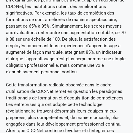
CDC-Net, les institutions notent des améliorations
significatives. Par exemple, les taux de complétion des
formations se sont améliorés de manière spectaculaire,
passant de 65% à 95%. Simultanément, les scores moyens
aux évaluations ont montré une augmentation notable, de 70
à 88 sur une échelle de 100. De plus, la satisfaction des
employés concernant leurs expériences d’apprentissage a
augmenté de façon marquée, atteignant 85%, un indicateur
clair que l’apprentissage n’est plus perçu comme une simple
obligation professionnelle, mais comme une voie
d’enrichissement personnel continu.
Cette transformation radicale observée dans le cadre
d’utilisation de CDC-Net remet en question les paradigmes
traditionnels de formation et d’acquisition de compétences.
Les entreprises qui ont adopté cette technologie
révolutionnaire trouvent désormais leurs équipes mieux
préparées, plus compétentes et, de manière cruciale, plus
engagées dans leur développement professionnel continu.
Alors que CDC-Net continue d’évoluer et d’intégrer des