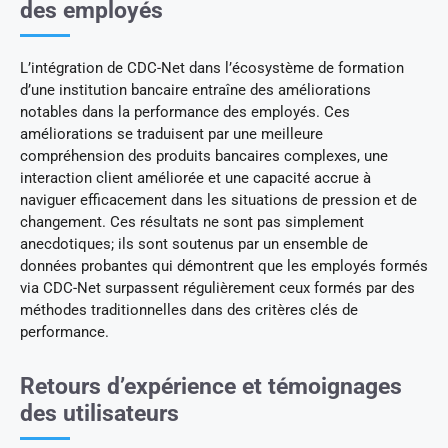
des employés
L’intégration de CDC-Net dans l’écosystème de formation
d’une institution bancaire entraîne des améliorations
notables dans la performance des employés. Ces
améliorations se traduisent par une meilleure
compréhension des produits bancaires complexes, une
interaction client améliorée et une capacité accrue à
naviguer efficacement dans les situations de pression et de
changement. Ces résultats ne sont pas simplement
anecdotiques; ils sont soutenus par un ensemble de
données probantes qui démontrent que les employés formés
via CDC-Net surpassent régulièrement ceux formés par des
méthodes traditionnelles dans des critères clés de
performance.
Retours d’expérience et témoignages
des utilisateurs