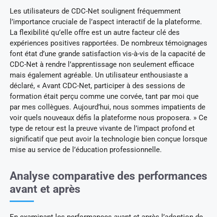
Les utilisateurs de CDC-Net soulignent fréquemment
l’importance cruciale de l’aspect interactif de la plateforme.
La flexibilité qu’elle offre est un autre facteur clé des
expériences positives rapportées. De nombreux témoignages
font état d’une grande satisfaction vis-à-vis de la capacité de
CDC-Net à rendre l’apprentissage non seulement efficace
mais également agréable. Un utilisateur enthousiaste a
déclaré, « Avant CDC-Net, participer à des sessions de
formation était perçu comme une corvée, tant par moi que
par mes collègues. Aujourd’hui, nous sommes impatients de
voir quels nouveaux défis la plateforme nous proposera. » Ce
type de retour est la preuve vivante de l’impact profond et
significatif que peut avoir la technologie bien conçue lorsque
mise au service de l’éducation professionnelle.
Analyse comparative des performances
avant et après
En examinant les performances avant et après l’adoption de