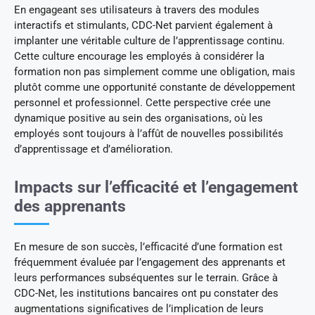
En engageant ses utilisateurs à travers des modules
interactifs et stimulants, CDC-Net parvient également à
implanter une véritable culture de l’apprentissage continu.
Cette culture encourage les employés à considérer la
formation non pas simplement comme une obligation, mais
plutôt comme une opportunité constante de développement
personnel et professionnel. Cette perspective crée une
dynamique positive au sein des organisations, où les
employés sont toujours à l’affût de nouvelles possibilités
d’apprentissage et d’amélioration.
Impacts sur l’efficacité et l’engagement
des apprenants
En mesure de son succès, l’efficacité d’une formation est
fréquemment évaluée par l’engagement des apprenants et
leurs performances subséquentes sur le terrain. Grâce à
CDC-Net, les institutions bancaires ont pu constater des
augmentations significatives de l’implication de leurs