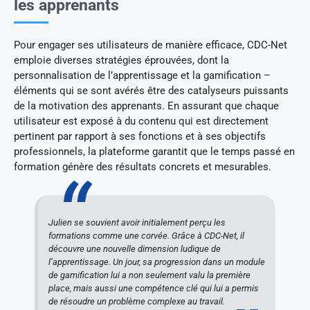
les apprenants
Pour engager ses utilisateurs de manière efficace, CDC-Net
emploie diverses stratégies éprouvées, dont la
personnalisation de l’apprentissage et la gamification –
éléments qui se sont avérés être des catalyseurs puissants
de la motivation des apprenants. En assurant que chaque
utilisateur est exposé à du contenu qui est directement
pertinent par rapport à ses fonctions et à ses objectifs
professionnels, la plateforme garantit que le temps passé en
formation génère des résultats concrets et mesurables.
Julien se souvient avoir initialement perçu les
formations comme une corvée. Grâce à CDC-Net, il
découvre une nouvelle dimension ludique de
l’apprentissage. Un jour, sa progression dans un module
de gamification lui a non seulement valu la première
place, mais aussi une compétence clé qui lui a permis
de résoudre un problème complexe au travail.