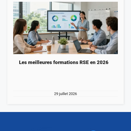
Les meilleures formations RSE en 2026
29 juillet 2026