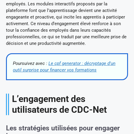
employés. Les modules interactifs proposés par la
plateforme font que l’apprentissage devient une activité
engageante et proactive, qui incite les apprentis à participer
activement. Ce niveau d’engagement élevé renforce à son
tour la confiance des employés dans leurs capacités
professionnelles, ce qui se traduit par une meilleure prise de
décision et une productivité augmentée.
Poursuivez avec :
Le cpf generator : décryptage d’un
outil surprise pour financer vos formations
L’engagement des
utilisateurs de CDC-Net
Les stratégies utilisées pour engager