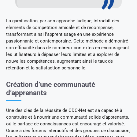
La gamification, par son approche ludique, introduit des
éléments de compétition amicale et de récompense,
transformant ainsi l’apprentissage en une expérience
passionnante et contemporaine. Cette méthode a démontré
son efficacité dans de nombreux contextes en encourageant
les utilisateurs à dépasser leurs limites et à explorer de
nouvelles compétences, augmentant ainsi le taux de
rétention et la satisfaction personnelle.
Création d’une communauté
d’apprenants
Une des clés de la réussite de CDC-Net est sa capacité à
construire et à nourrir une communauté solide d’apprenants,
où le partage de connaissances est encouragé et valorisé.
Grâce à des forums interactifs et des groupes de discussion,