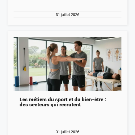
31 juillet 2026
Les métiers du sport et du bien-être :
des secteurs qui recrutent
31 juillet 2026