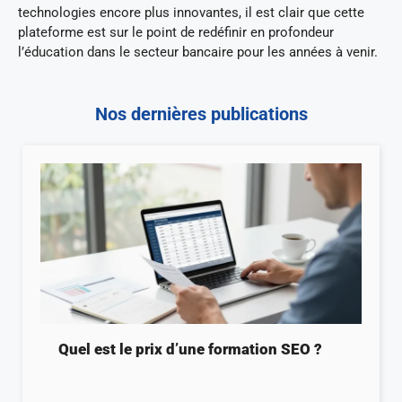
technologies encore plus innovantes, il est clair que cette
plateforme est sur le point de redéfinir en profondeur
l’éducation dans le secteur bancaire pour les années à venir.
Nos dernières publications
Quel est le prix d’une formation SEO ?