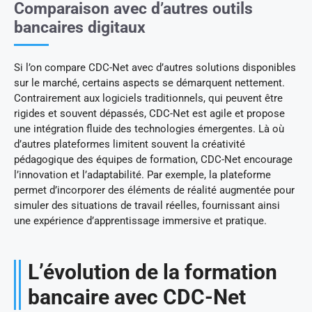
Comparaison avec d’autres outils
bancaires digitaux
Si l’on compare CDC-Net avec d’autres solutions disponibles
sur le marché, certains aspects se démarquent nettement.
Contrairement aux logiciels traditionnels, qui peuvent être
rigides et souvent dépassés, CDC-Net est agile et propose
une intégration fluide des technologies émergentes. Là où
d’autres plateformes limitent souvent la créativité
pédagogique des équipes de formation, CDC-Net encourage
l’innovation et l’adaptabilité. Par exemple, la plateforme
permet d’incorporer des éléments de réalité augmentée pour
simuler des situations de travail réelles, fournissant ainsi
une expérience d’apprentissage immersive et pratique.
L’évolution de la formation
bancaire avec CDC-Net