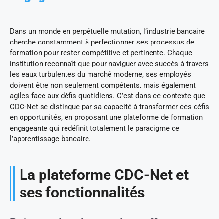
Dans un monde en perpétuelle mutation, l’industrie bancaire
cherche constamment à perfectionner ses processus de
formation pour rester compétitive et pertinente. Chaque
institution reconnaît que pour naviguer avec succès à travers
les eaux turbulentes du marché moderne, ses employés
doivent être non seulement compétents, mais également
agiles face aux défis quotidiens. C’est dans ce contexte que
CDC-Net se distingue par sa capacité à transformer ces défis
en opportunités, en proposant une plateforme de formation
engageante qui redéfinit totalement le paradigme de
l’apprentissage bancaire.
La plateforme CDC-Net et
ses fonctionnalités