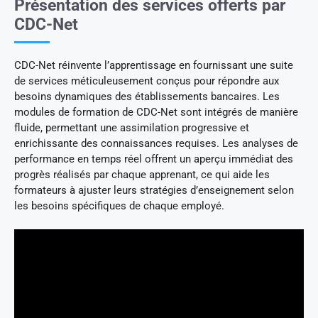
Présentation des services offerts par
CDC-Net
CDC-Net réinvente l’apprentissage en fournissant une suite
de services méticuleusement conçus pour répondre aux
besoins dynamiques des établissements bancaires. Les
modules de formation de CDC-Net sont intégrés de manière
fluide, permettant une assimilation progressive et
enrichissante des connaissances requises. Les analyses de
performance en temps réel offrent un aperçu immédiat des
progrès réalisés par chaque apprenant, ce qui aide les
formateurs à ajuster leurs stratégies d’enseignement selon
les besoins spécifiques de chaque employé.