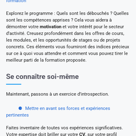
formation
Explorez le programme : Quels sont les débouchés ? Quelles
sont les compétences apprises ? Cela vous aidera à
démontrer votre
motivation
et votre intérêt pour le secteur
d’activité. Creusez profondément dans les offres de cours,
les modules, et les opportunités de stages ou de projets
concrets. Ces éléments vous fourniront des indices précieux
sur ce à quoi vous attendre et comment vous pouvez tirer le
meilleur parti de la formation proposée.
Se connaître soi-même
Maintenant, passons à un exercice d’introspection.
Mettre en avant ses forces et expériences
pertinentes
Faites inventaire de toutes vos expériences significatives.
Votre expertise doit briller sur votre
CV
, sur votre profil