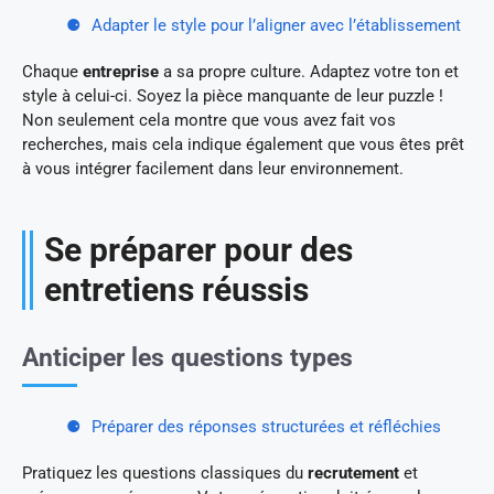
Adapter le style pour l’aligner avec l’établissement
Chaque
entreprise
a sa propre culture. Adaptez votre ton et
style à celui-ci. Soyez la pièce manquante de leur puzzle !
Non seulement cela montre que vous avez fait vos
recherches, mais cela indique également que vous êtes prêt
à vous intégrer facilement dans leur environnement.
Se préparer pour des
entretiens réussis
Anticiper les questions types
Préparer des réponses structurées et réfléchies
Pratiquez les questions classiques du
recrutement
et