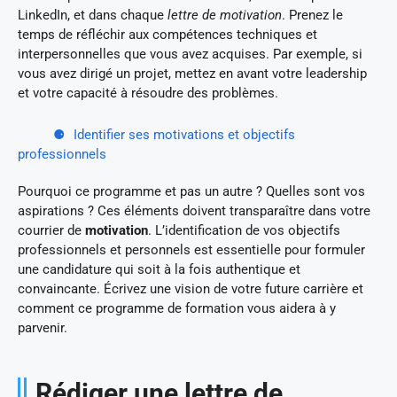
LinkedIn, et dans chaque
lettre de motivation
. Prenez le
temps de réfléchir aux compétences techniques et
interpersonnelles que vous avez acquises. Par exemple, si
vous avez dirigé un projet, mettez en avant votre leadership
et votre capacité à résoudre des problèmes.
Identifier ses motivations et objectifs
professionnels
Pourquoi ce programme et pas un autre ? Quelles sont vos
aspirations ? Ces éléments doivent transparaître dans votre
courrier de
motivation
. L’identification de vos objectifs
professionnels et personnels est essentielle pour formuler
une candidature qui soit à la fois authentique et
convaincante. Écrivez une vision de votre future carrière et
comment ce programme de formation vous aidera à y
parvenir.
Rédiger une lettre de