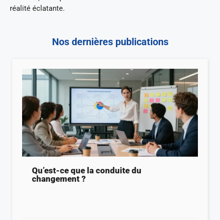
réalité éclatante.
Nos dernières publications
Qu’est-ce que la conduite du
changement ?