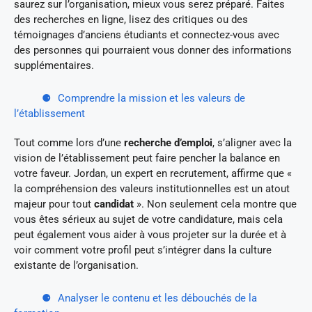
saurez sur l’organisation, mieux vous serez préparé. Faites
des recherches en ligne, lisez des critiques ou des
témoignages d’anciens étudiants et connectez-vous avec
des personnes qui pourraient vous donner des informations
supplémentaires.
Comprendre la mission et les valeurs de
l’établissement
Tout comme lors d’une
recherche d’emploi
, s’aligner avec la
vision de l’établissement peut faire pencher la balance en
votre faveur. Jordan, un expert en recrutement, affirme que «
la compréhension des valeurs institutionnelles est un atout
majeur pour tout
candidat
». Non seulement cela montre que
vous êtes sérieux au sujet de votre candidature, mais cela
peut également vous aider à vous projeter sur la durée et à
voir comment votre profil peut s’intégrer dans la culture
existante de l’organisation.
Analyser le contenu et les débouchés de la