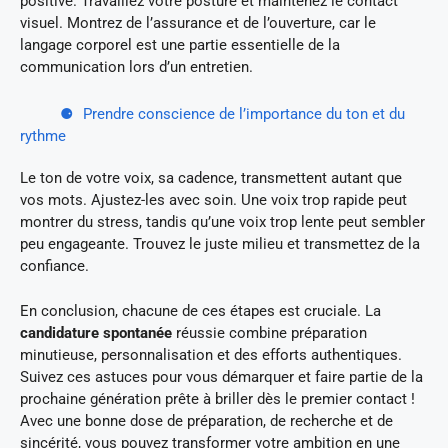
positive. Travaillez votre posture et maintenez le contact
visuel. Montrez de l’assurance et de l’ouverture, car le
langage corporel est une partie essentielle de la
communication lors d’un entretien.
Prendre conscience de l’importance du ton et du
rythme
Le ton de votre voix, sa cadence, transmettent autant que
vos mots. Ajustez-les avec soin. Une voix trop rapide peut
montrer du stress, tandis qu’une voix trop lente peut sembler
peu engageante. Trouvez le juste milieu et transmettez de la
confiance.
En conclusion, chacune de ces étapes est cruciale. La
candidature spontanée
réussie combine préparation
minutieuse, personnalisation et des efforts authentiques.
Suivez ces astuces pour vous démarquer et faire partie de la
prochaine génération prête à briller dès le premier contact !
Avec une bonne dose de préparation, de recherche et de
sincérité, vous pouvez transformer votre ambition en une