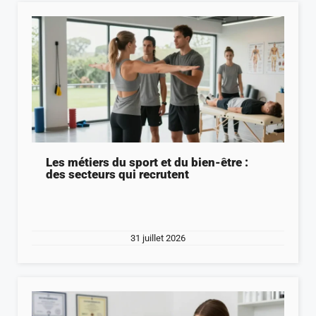
Les métiers du sport et du bien-être :
des secteurs qui recrutent
31 juillet 2026