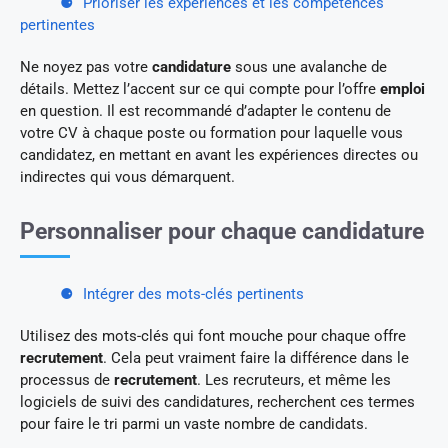
Prioriser les expériences et les compétences
pertinentes
Ne noyez pas votre
candidature
sous une avalanche de
détails. Mettez l’accent sur ce qui compte pour l’offre
emploi
en question. Il est recommandé d’adapter le contenu de
votre CV à chaque poste ou formation pour laquelle vous
candidatez, en mettant en avant les expériences directes ou
indirectes qui vous démarquent.
Personnaliser pour chaque candidature
Intégrer des mots-clés pertinents
Utilisez des mots-clés qui font mouche pour chaque offre
recrutement
. Cela peut vraiment faire la différence dans le
processus de
recrutement
. Les recruteurs, et même les
logiciels de suivi des candidatures, recherchent ces termes
pour faire le tri parmi un vaste nombre de candidats.