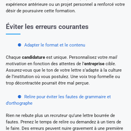
expérience antérieure ou un projet personnel a renforcé votre
désir de poursuivre cette formation.
Éviter les erreurs courantes
Adapter le format et le contenu
Chaque
candidature
est unique. Personnalisez votre
mail
motivation
en fonction des attentes de l’
entreprise
cible.
Assurez-vous que le ton de votre lettre s’adapte à la culture
de l’institution où vous postulez. Une voix trop formelle ou
trop décontractée pourrait être mal perçue.
Relire pour éviter les fautes de grammaire et
d’orthographe
Rien ne rebute plus un
recruteur
qu’une lettre bourrée de
fautes. Prenez le temps de relire ou demandez à un tiers de
le faire. Des erreurs peuvent nuire gravement à une première