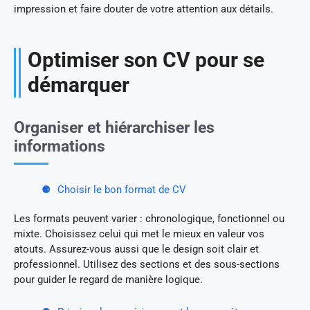
impression et faire douter de votre attention aux détails.
Optimiser son CV pour se
démarquer
Organiser et hiérarchiser les
informations
Choisir le bon format de CV
Les formats peuvent varier : chronologique, fonctionnel ou
mixte. Choisissez celui qui met le mieux en valeur vos
atouts. Assurez-vous aussi que le design soit clair et
professionnel. Utilisez des sections et des sous-sections
pour guider le regard de manière logique.