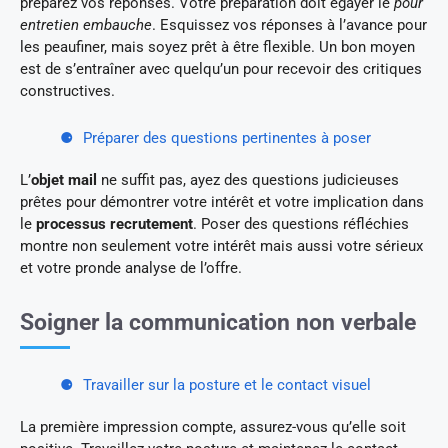
préparez vos réponses. Votre préparation doit égayer le
pour
entretien embauche
. Esquissez vos réponses à l’avance pour
les peaufiner, mais soyez prêt à être flexible. Un bon moyen
est de s’entraîner avec quelqu’un pour recevoir des critiques
constructives.
Préparer des questions pertinentes à poser
L’
objet mail
ne suffit pas, ayez des questions judicieuses
prêtes pour démontrer votre intérêt et votre implication dans
le
processus recrutement
. Poser des questions réfléchies
montre non seulement votre intérêt mais aussi votre sérieux
et votre pronde analyse de l’offre.
Soigner la communication non verbale
Travailler sur la posture et le contact visuel
La première impression compte, assurez-vous qu’elle soit