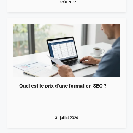
1 août 2026
Quel est le prix d’une formation SEO ?
31 juillet 2026