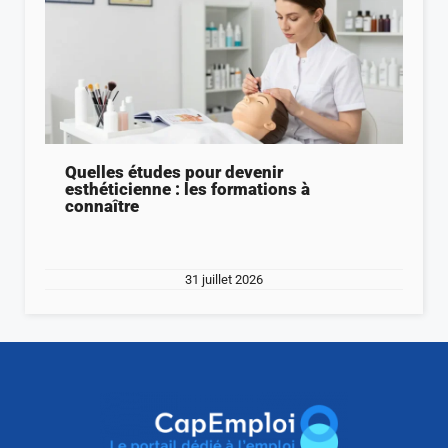
Quelles études pour devenir
esthéticienne : les formations à
connaître
31 juillet 2026