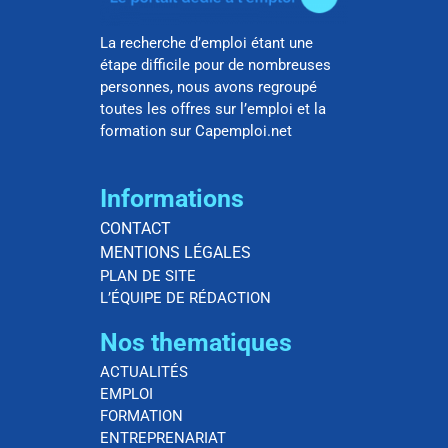
La recherche d’emploi étant une
étape difficile pour de nombreuses
personnes, nous avons regroupé
toutes les offres sur l’emploi et la
formation sur Capemploi.net
Informations
CONTACT
MENTIONS LÉGALES
PLAN DE SITE
L’ÉQUIPE DE RÉDACTION
Nos thematiques
ACTUALITÉS
EMPLOI
FORMATION
ENTREPRENARIAT