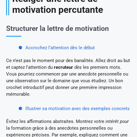
motivation percutante
Structurer la lettre de motivation
Accrochez l’attention dès le début
Ce n’est pas le moment pour des banalités. Allez droit au but
et captez l’attention du
recruteur
dès les premiers mots.
Vous pourriez commencer par une anecdote personnelle ou
une observation sur le domaine que vous étudiez. Un bon
crochet introductif peut donner une première impression
mémorable.
Illustrer sa motivation avec des exemples concrets
Évitez les affirmations abstraites. Montrez votre
intérêt pour
la formation grâce à des anecdotes personnelles ou
expériences précises. Par exemple, expliquez comment une