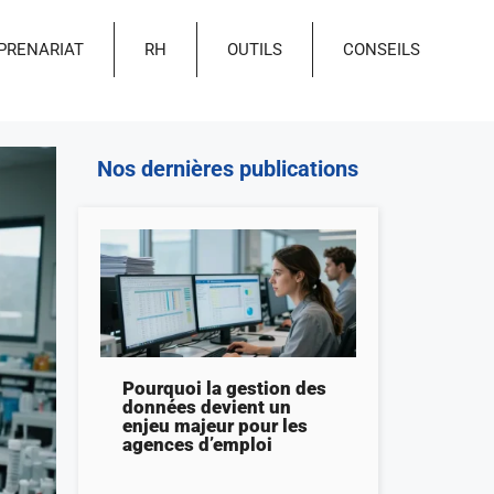
PRENARIAT
RH
OUTILS
CONSEILS
Nos dernières publications
Pourquoi la gestion des
données devient un
enjeu majeur pour les
agences d’emploi