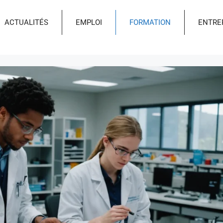
ACTUALITÉS
EMPLOI
FORMATION
ENTRE