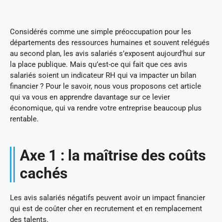
Considérés comme une simple préoccupation pour les
départements des ressources humaines et souvent relégués
au second plan, les avis salariés s’exposent aujourd’hui sur
la place publique. Mais qu’est-ce qui fait que ces avis
salariés soient un indicateur RH qui va impacter un bilan
financier ? Pour le savoir, nous vous proposons cet article
qui va vous en apprendre davantage sur ce levier
économique, qui va rendre votre entreprise beaucoup plus
rentable.
Axe 1 : la maîtrise des coûts
cachés
Les avis salariés négatifs peuvent avoir un impact financier
qui est de coûter cher en recrutement et en remplacement
des talents.