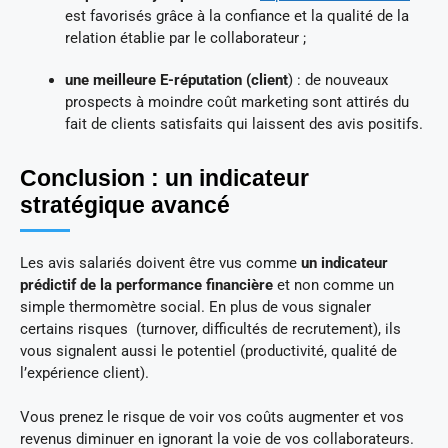
est favorisés grâce à la confiance et la qualité de la
relation établie par le collaborateur ;
une meilleure E-réputation (client
) : de nouveaux
prospects à moindre coût marketing sont attirés du
fait de clients satisfaits qui laissent des avis positifs.
Conclusion : un indicateur
stratégique avancé
Les avis salariés doivent être vus comme
un indicateur
prédictif de la performance financière
et non comme un
simple thermomètre social. En plus de vous signaler
certains risques (turnover, difficultés de recrutement), ils
vous signalent aussi le potentiel (productivité, qualité de
l’expérience client).
Vous prenez le risque de voir vos coûts augmenter et vos
revenus diminuer en ignorant la voie de vos collaborateurs.