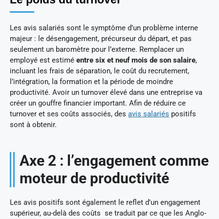
Les avis salariés sont le symptôme d’un problème interne
majeur : le désengagement, précurseur du départ, et pas
seulement un baromètre pour l’externe. Remplacer un
employé est estimé
entre six et neuf mois de son salaire
,
incluant les frais de séparation, le coût du recrutement,
l’intégration, la formation et la période de moindre
productivité. Avoir un turnover élevé dans une entreprise va
créer un gouffre financier important. Afin de réduire ce
turnover et ses coûts associés, des
avis salariés
positifs
sont à obtenir.
Axe 2 : l’engagement comme
moteur de productivité
Les avis positifs sont également le reflet d’un engagement
supérieur, au-delà des coûts se traduit par ce que les Anglo-