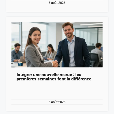
6 août 2026
Intégrer une nouvelle recrue : les
premières semaines font la différence
5 août 2026