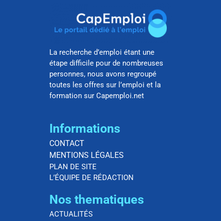
La recherche d’emploi étant une
étape difficile pour de nombreuses
personnes, nous avons regroupé
toutes les offres sur l’emploi et la
formation sur Capemploi.net
Informations
CONTACT
MENTIONS LÉGALES
PLAN DE SITE
L’ÉQUIPE DE RÉDACTION
Nos thematiques
ACTUALITÉS