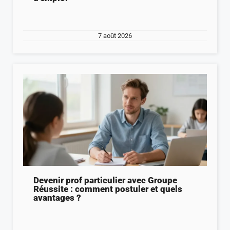
7 août 2026
Devenir prof particulier avec Groupe
Réussite : comment postuler et quels
avantages ?