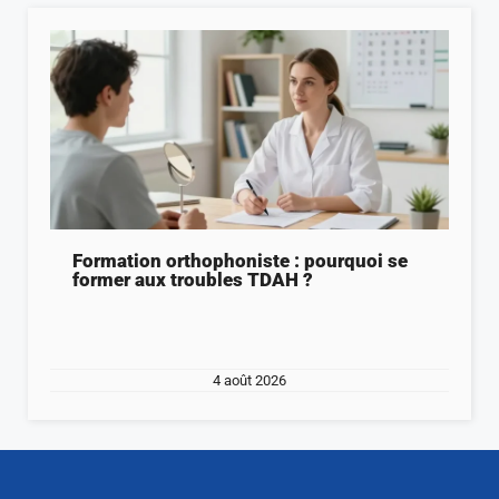
Formation orthophoniste : pourquoi se
former aux troubles TDAH ?
4 août 2026