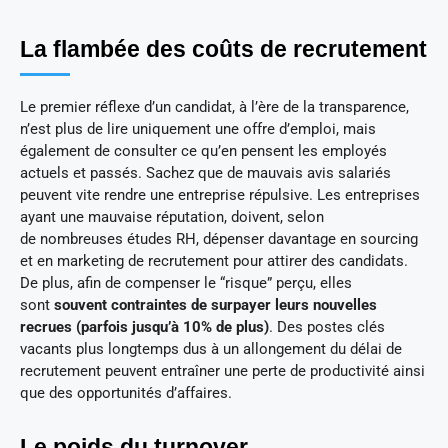
La flambée des coûts de recrutement
Le premier réflexe d’un candidat, à l’ère de la transparence,
n’est plus de lire uniquement une offre d’emploi, mais
également de consulter ce qu’en pensent les employés
actuels et passés. Sachez que de mauvais avis salariés
peuvent vite rendre une entreprise répulsive. Les entreprises
ayant une mauvaise réputation, doivent, selon
de nombreuses études RH, dépenser davantage en sourcing
et en marketing de recrutement pour attirer des candidats.
De plus, afin de compenser le “risque” perçu, elles
sont
souvent contraintes de surpayer leurs nouvelles
recrues (parfois jusqu’à 10% de plus)
. Des postes clés
vacants plus longtemps dus à un allongement du délai de
recrutement peuvent entraîner une perte de productivité ainsi
que des opportunités d’affaires.
Le poids du turnover