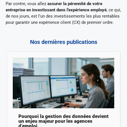
Par contre, vous allez
assurer la pérennité de votre
entreprise en investissant dans l’expérience employé
, ce qui,
de nos jours, est l’un des investissements les plus rentables
pour garantir une expérience client (CX) de premier ordre.
Nos dernières publications
Pourquoi la gestion des données devient
un enjeu majeur pour les agences
d’emploi