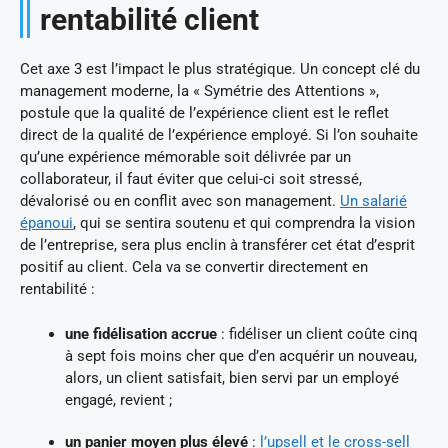
rentabilité client
Cet axe 3 est l’impact le plus stratégique. Un concept clé du
management moderne, la « Symétrie des Attentions »,
postule que la qualité de l’expérience client est le reflet
direct de la qualité de l’expérience employé. Si l’on souhaite
qu’une expérience mémorable soit délivrée par un
collaborateur, il faut éviter que celui-ci soit stressé,
dévalorisé ou en conflit avec son management.
Un salarié
épanoui
, qui se sentira soutenu et qui comprendra la vision
de l’entreprise, sera plus enclin à transférer cet état d’esprit
positif au client. Cela va se convertir directement en
rentabilité :
une fidélisation accrue
: fidéliser un client coûte cinq
à sept fois moins cher que d’en acquérir un nouveau,
alors, un client satisfait, bien servi par un employé
engagé, revient ;
un panier moyen plus élevé
:
l’upsell et le cross-sell