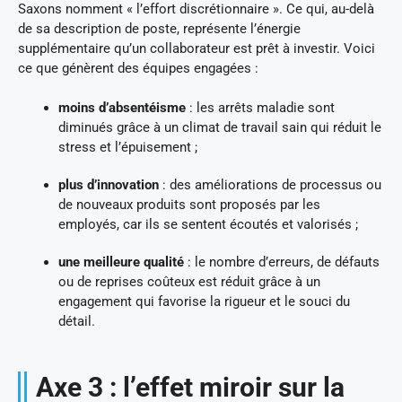
Saxons nomment « l’effort discrétionnaire ». Ce qui, au-delà
de sa description de poste, représente l’énergie
supplémentaire qu’un collaborateur est prêt à investir. Voici
ce que génèrent des équipes engagées :
moins d’absentéisme
: les arrêts maladie sont
diminués grâce à un climat de travail sain qui réduit le
stress et l’épuisement ;
plus d’innovation
: des améliorations de processus ou
de nouveaux produits sont proposés par les
employés, car ils se sentent écoutés et valorisés ;
une meilleure qualité
: le nombre d’erreurs, de défauts
ou de reprises coûteux est réduit grâce à un
engagement qui favorise la rigueur et le souci du
détail.
Axe 3 : l’effet miroir sur la