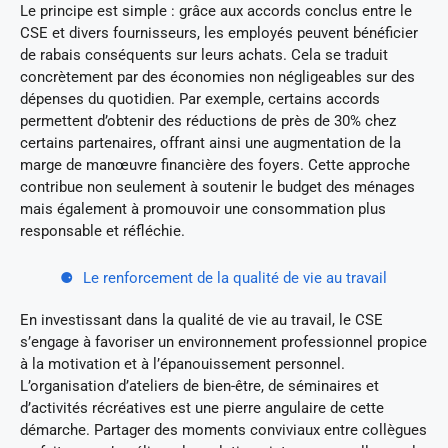
Le principe est simple : grâce aux accords conclus entre le
CSE et divers fournisseurs, les employés peuvent bénéficier
de rabais conséquents sur leurs achats. Cela se traduit
concrètement par des économies non négligeables sur des
dépenses du quotidien. Par exemple, certains accords
permettent d’obtenir des réductions de près de 30% chez
certains partenaires, offrant ainsi une augmentation de la
marge de manœuvre financière des foyers. Cette approche
contribue non seulement à soutenir le budget des ménages
mais également à promouvoir une consommation plus
responsable et réfléchie.
Le renforcement de la qualité de vie au travail
En investissant dans la qualité de vie au travail, le CSE
s’engage à favoriser un environnement professionnel propice
à la motivation et à l’épanouissement personnel.
L’organisation d’ateliers de bien-être, de séminaires et
d’activités récréatives est une pierre angulaire de cette
démarche. Partager des moments conviviaux entre collègues