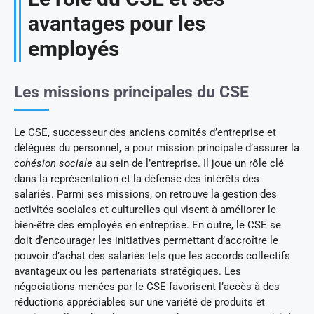
avantages pour les
employés
Les missions principales du CSE
Le CSE, successeur des anciens comités d’entreprise et
délégués du personnel, a pour mission principale d’assurer la
cohésion sociale
au sein de l’entreprise. Il joue un rôle clé
dans la représentation et la défense des intérêts des
salariés. Parmi ses missions, on retrouve la gestion des
activités sociales et culturelles qui visent à améliorer le
bien-être des employés en entreprise. En outre, le CSE se
doit d’encourager les initiatives permettant d’accroître le
pouvoir d’achat des salariés tels que les accords collectifs
avantageux ou les partenariats stratégiques. Les
négociations menées par le CSE favorisent l’accès à des
réductions appréciables sur une variété de produits et