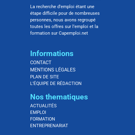
La recherche d’emploi étant une
étape difficile pour de nombreuses
personnes, nous avons regroupé
toutes les offres sur l’emploi et la
formation sur Capemploi.net
Informations
CONTACT
MENTIONS LÉGALES
PLAN DE SITE
L’ÉQUIPE DE RÉDACTION
Nos thematiques
ACTUALITÉS
EMPLOI
FORMATION
ENTREPRENARIAT