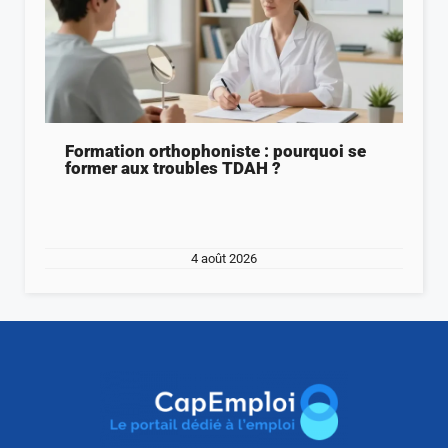
Formation orthophoniste : pourquoi se
former aux troubles TDAH ?
4 août 2026