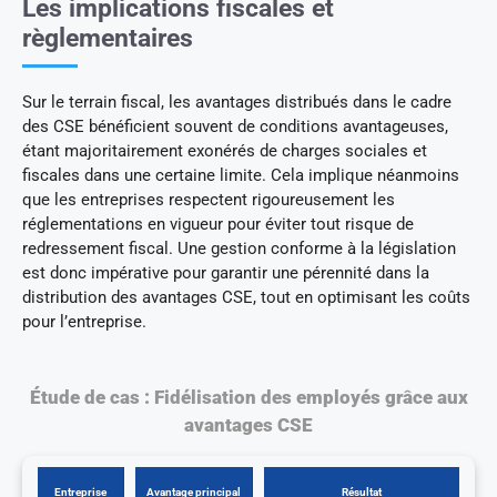
Les implications fiscales et
règlementaires
Sur le terrain fiscal, les avantages distribués dans le cadre
des CSE bénéficient souvent de conditions avantageuses,
étant majoritairement exonérés de charges sociales et
fiscales dans une certaine limite. Cela implique néanmoins
que les entreprises respectent rigoureusement les
réglementations en vigueur pour éviter tout risque de
redressement fiscal. Une gestion conforme à la législation
est donc impérative pour garantir une pérennité dans la
distribution des avantages CSE, tout en optimisant les coûts
pour l’entreprise.
Étude de cas : Fidélisation des employés grâce aux
avantages CSE
Entreprise
Avantage principal
Résultat