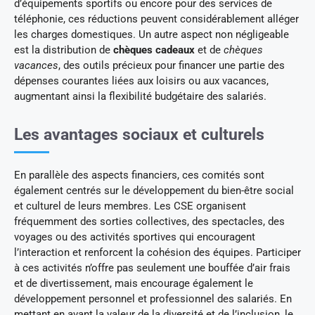
d’équipements sportifs ou encore pour des services de
téléphonie, ces réductions peuvent considérablement alléger
les charges domestiques. Un autre aspect non négligeable
est la distribution de
chèques cadeaux
et de
chèques
vacances
, des outils précieux pour financer une partie des
dépenses courantes liées aux loisirs ou aux vacances,
augmentant ainsi la flexibilité budgétaire des salariés.
Les avantages sociaux et culturels
En parallèle des aspects financiers, ces comités sont
également centrés sur le développement du bien-être social
et culturel de leurs membres. Les CSE organisent
fréquemment des sorties collectives, des spectacles, des
voyages ou des activités sportives qui encouragent
l’interaction et renforcent la cohésion des équipes. Participer
à ces activités n’offre pas seulement une bouffée d’air frais
et de divertissement, mais encourage également le
développement personnel et professionnel des salariés. En
mettant en avant la valeur de la diversité et de l’inclusion, le