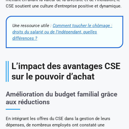
CSE soutient une culture d’entreprise positive et dynamique.
Une ressource utile :
Comment toucher le chômage :
droits du salarié ou de l’indépendant, quelles
différences ?
L’impact des avantages CSE
sur le pouvoir d’achat
Amélioration du budget familial grâce
aux réductions
En intégrant les offres du CSE dans la gestion de leurs
dépenses, de nombreux employés ont constaté une