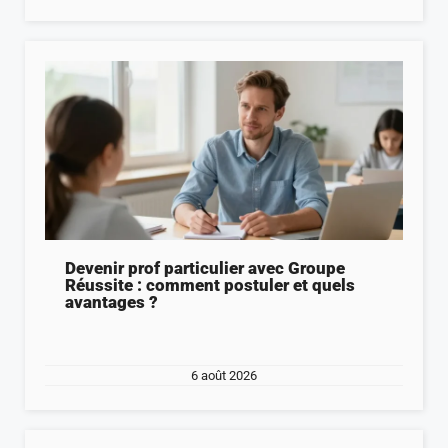
Devenir prof particulier avec Groupe
Réussite : comment postuler et quels
avantages ?
6 août 2026