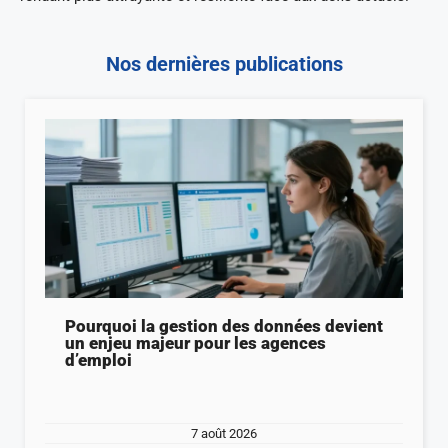
Nos dernières publications
Pourquoi la gestion des données devient
un enjeu majeur pour les agences
d’emploi
7 août 2026