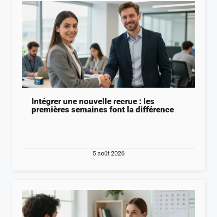
Intégrer une nouvelle recrue : les
premières semaines font la différence
5 août 2026