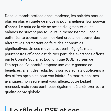
Dans le monde professionnel moderne, les salariés sont de
plus en plus en quête de moyens pour
améliorer leur pouvoir
d’achat
. Le coût de la vie ne cesse d’augmenter, et les
salaires ne suivent pas toujours le même rythme. Face à
cette réalité économique, il devient crucial de trouver des
alternatives permettant de faire des économies
significatives. Un des moyens souvent négligés mais
pourtant très efficace est de tirer parti des avantages offerts
par le Comité Social et Économique (CSE) au sein de
l’entreprise. Ce comité propose une vaste gamme de
bénéfices, allant des réductions sur vos achats quotidiens à
des offres spéciales pour vos loisirs. En maximisant ces
avantages, non seulement vous allégez votre budget
mensuel, mais vous contribuez également à améliorer votre
qualité de vie globale.
Le rôle du CSE et ses