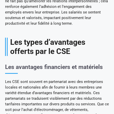
ne fait pas qu’améliorer les relations interpersonnelles ; cela
renforce également l’adhésion et l’engagement des
employés envers leur entreprise. Les salariés se sentent
soutenus et valorisés, impactant positivement leur
productivité et leur fidélité à long terme.
Les types d’avantages
offerts par le CSE
Les avantages financiers et matériels
Les CSE sont souvent en partenariat avec des entreprises
locales et nationales afin de fournir à leurs membres une
variété étendue d’avantages financiers et matériels. Ces
partenariats se traduisent visiblement par des réductions
tarifaires importantes sur divers produits ou services. Que ce
soit pour l’achat d’électroménager, de vêtements,