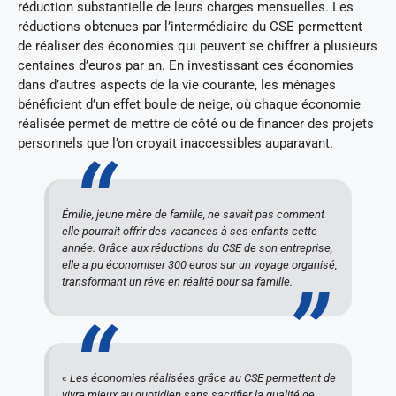
réduction substantielle de leurs charges mensuelles. Les
réductions obtenues par l’intermédiaire du CSE permettent
de réaliser des économies qui peuvent se chiffrer à plusieurs
centaines d’euros par an. En investissant ces économies
dans d’autres aspects de la vie courante, les ménages
bénéficient d’un effet boule de neige, où chaque économie
réalisée permet de mettre de côté ou de financer des projets
personnels que l’on croyait inaccessibles auparavant.
Émilie, jeune mère de famille, ne savait pas comment
elle pourrait offrir des vacances à ses enfants cette
année. Grâce aux réductions du CSE de son entreprise,
elle a pu économiser 300 euros sur un voyage organisé,
transformant un rêve en réalité pour sa famille.
« Les économies réalisées grâce au CSE permettent de
vivre mieux au quotidien sans sacrifier la qualité de