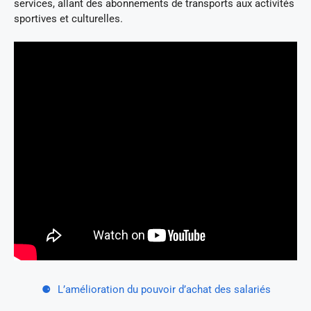
services, allant des abonnements de transports aux activités
sportives et culturelles.
L’amélioration du pouvoir d’achat des salariés