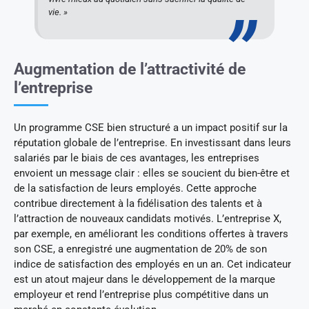
vie. »
Augmentation de l’attractivité de
l’entreprise
Un programme CSE bien structuré a un impact positif sur la
réputation globale de l’entreprise. En investissant dans leurs
salariés par le biais de ces avantages, les entreprises
envoient un message clair : elles se soucient du bien-être et
de la satisfaction de leurs employés. Cette approche
contribue directement à la fidélisation des talents et à
l’attraction de nouveaux candidats motivés. L’entreprise X,
par exemple, en améliorant les conditions offertes à travers
son CSE, a enregistré une augmentation de 20% de son
indice de satisfaction des employés en un an. Cet indicateur
est un atout majeur dans le développement de la marque
employeur et rend l’entreprise plus compétitive dans un