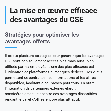
La mise en œuvre efficace
des avantages du CSE
Stratégies pour optimiser les
avantages offerts
Il existe plusieurs stratégies pour garantir que les avantages
CSE sont non seulement accessibles mais aussi bien
utilisés par les employés. L’une des plus efficaces est
l’utilisation de plateformes numériques dédiées. Ces outils
permettent de centraliser les informations et les offres
disponibles, facilitant ainsi l’accès pour tous. En outre,
l’intégration de partenaires externes élargit
considérablement le spectre des avantages disponibles,
rendant le panel d’offres encore plus attractif.