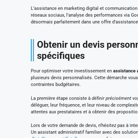
L’assistance en marketing digital et communication
réseaux sociaux, l’analyse des performances via Go
désormais parfaitement dans une offre d’assistance
Obtenir un devis person
spécifiques
Pour optimiser votre investissement en
assistance 
plusieurs devis personnalisés. Cette démarche vous pe
contraintes budgétaires.
La première étape consiste à
définir précisément vo
déléguer, leur fréquence, et leur niveau de complex
attentes aux prestataires et à obtenir des propositio
Lors de votre demande de devis, n’hésitez pas à inte
Un assistant administratif familier avec des soluti