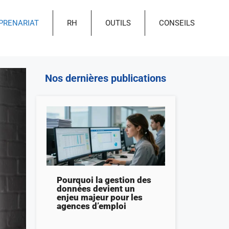
PRENARIAT
RH
OUTILS
CONSEILS
Nos dernières publications
Pourquoi la gestion des
données devient un
enjeu majeur pour les
agences d’emploi