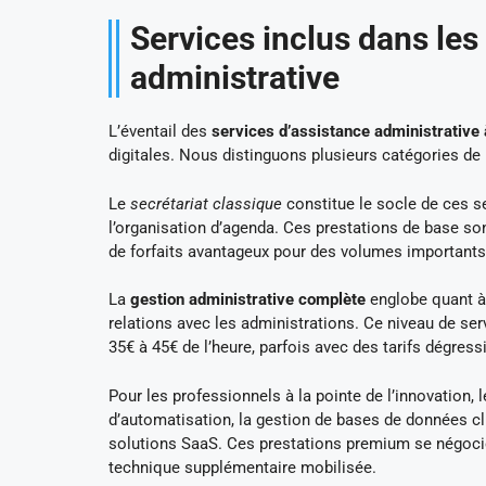
Services inclus dans les
administrative
L’éventail des
services d’assistance administrative 
digitales. Nous distinguons plusieurs catégories de 
Le
secrétariat classique
constitue le socle de ces se
l’organisation d’agenda. Ces prestations de base son
de forfaits avantageux pour des volumes importants
La
gestion administrative complète
englobe quant à 
relations avec les administrations. Ce niveau de ser
35€ à 45€ de l’heure, parfois avec des tarifs dégressi
Pour les professionnels à la pointe de l’innovation, 
d’automatisation, la gestion de bases de données cl
solutions SaaS. Ces prestations premium se négocien
technique supplémentaire mobilisée.