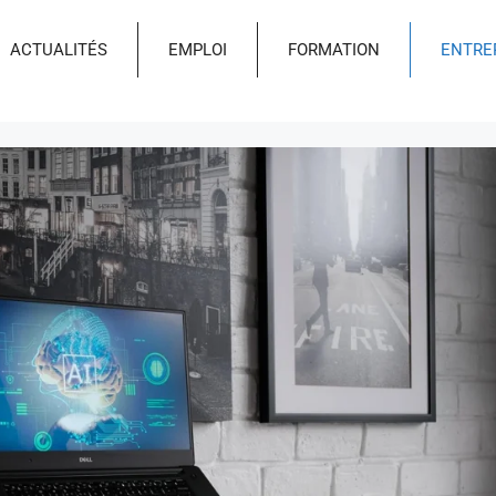
ACTUALITÉS
EMPLOI
FORMATION
ENTRE