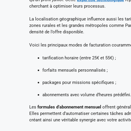
cherchant à optimiser leurs processus.
La localisation géographique influence aussi les ta
zones rurales et les grandes métropoles comme Paris 
densité de l’offre disponible.
Voici les principaux modes de facturation couramm
tarification horaire (entre 25€ et 55€) ;
forfaits mensuels personnalisés ;
packages pour missions spécifiques ;
abonnements avec volume d’heures prédéfini
Les
formules d’abonnement mensuel
offrent général
Elles permettent d’automatiser certaines tâches admi
créant ainsi une véritable synergie avec votre activit