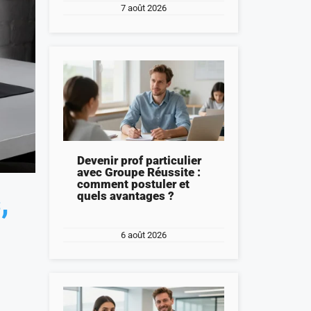
7 août 2026
Devenir prof particulier
avec Groupe Réussite :
comment postuler et
,
quels avantages ?
6 août 2026