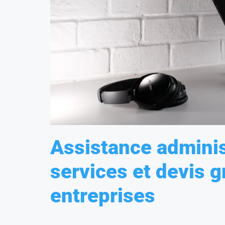
Assistance administ
services et devis gr
entreprises