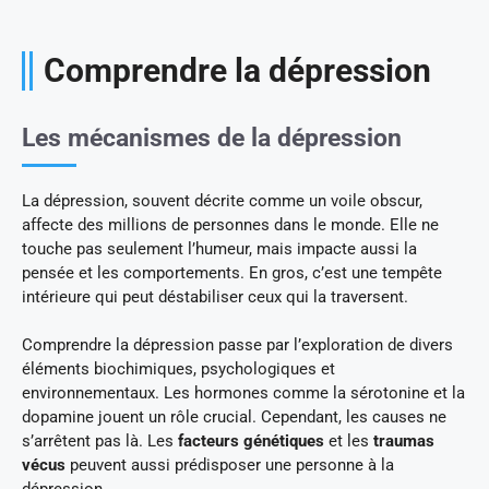
Comprendre la dépression
Les mécanismes de la dépression
La dépression, souvent décrite comme un voile obscur,
affecte des millions de personnes dans le monde. Elle ne
touche pas seulement l’humeur, mais impacte aussi la
pensée et les comportements. En gros, c’est une tempête
intérieure qui peut déstabiliser ceux qui la traversent.
Comprendre la dépression passe par l’exploration de divers
éléments biochimiques, psychologiques et
environnementaux. Les hormones comme la sérotonine et la
dopamine jouent un rôle crucial. Cependant, les causes ne
s’arrêtent pas là. Les
facteurs génétiques
et les
traumas
vécus
peuvent aussi prédisposer une personne à la