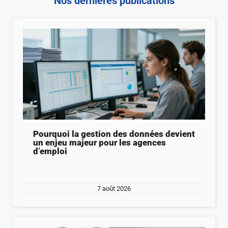
Nos dernières publications
Pourquoi la gestion des données devient
un enjeu majeur pour les agences
d’emploi
7 août 2026