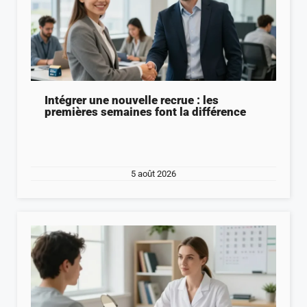
Intégrer une nouvelle recrue : les
premières semaines font la différence
5 août 2026