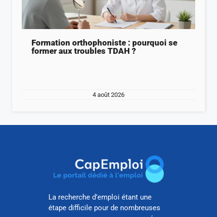
Formation orthophoniste : pourquoi se
former aux troubles TDAH ?
4 août 2026
La recherche d’emploi étant une
étape difficile pour de nombreuses