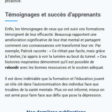
proactive.
Témoignages et succès d’apprenants
Enfin, les témoignages de ceux qui ont suivi ces formations
témoignent de leur efficacité. Beaucoup rapportent une
amélioration significative de leur état mental et partagent
comment ces connaissances ont transformé leur vie. Par
exemple, Patrick raconte : « Ce n’était pas facile, mais grâce
à l’atelier, j’ai appris à voir la lumière au bout du tunnel. » Ces
histoires inspirantes démontrent qu’il est possible de
rebondir
avec les bonnes ressources et le soutien adéquat.
Il est donc indéniable que la formation et l’éducation jouent
un rôle clé dans l’autonomisation des individus face aux
troubles de la santé mentale. Plus on est informé, mieux on
est armé pour faire face aux défis que pose la dépression.