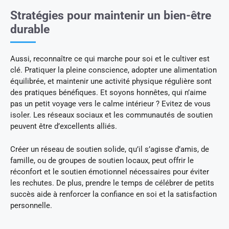
Stratégies pour maintenir un bien-être
durable
Aussi, reconnaître ce qui marche pour soi et le cultiver est
clé. Pratiquer la pleine conscience, adopter une alimentation
équilibrée, et maintenir une activité physique régulière sont
des pratiques bénéfiques. Et soyons honnêtes, qui n’aime
pas un petit voyage vers le calme intérieur ? Evitez de vous
isoler. Les réseaux sociaux et les communautés de soutien
peuvent être d’excellents alliés.
Créer un réseau de soutien solide, qu’il s’agisse d’amis, de
famille, ou de groupes de soutien locaux, peut offrir le
réconfort et le soutien émotionnel nécessaires pour éviter
les rechutes. De plus, prendre le temps de célébrer de petits
succès aide à renforcer la confiance en soi et la satisfaction
personnelle.