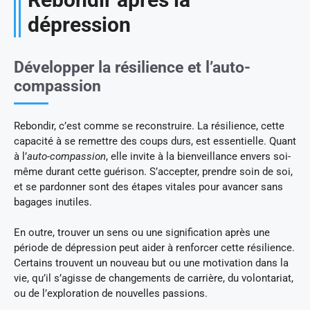
dépression
Développer la résilience et l’auto-
compassion
Rebondir, c’est comme se reconstruire. La résilience, cette
capacité à se remettre des coups durs, est essentielle. Quant
à l’
auto-compassion
, elle invite à la bienveillance envers soi-
même durant cette guérison. S’accepter, prendre soin de soi,
et se pardonner sont des étapes vitales pour avancer sans
bagages inutiles.
En outre, trouver un sens ou une signification après une
période de dépression peut aider à renforcer cette résilience.
Certains trouvent un nouveau but ou une motivation dans la
vie, qu’il s’agisse de changements de carrière, du volontariat,
ou de l’exploration de nouvelles passions.