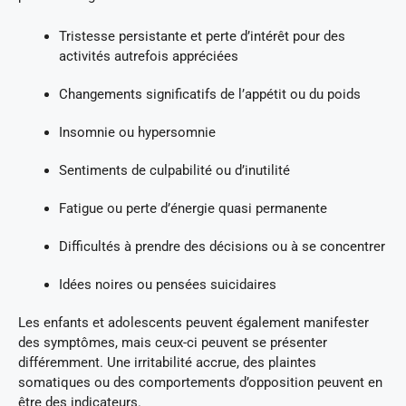
Tristesse persistante et perte d’intérêt pour des
activités autrefois appréciées
Changements significatifs de l’appétit ou du poids
Insomnie ou hypersomnie
Sentiments de culpabilité ou d’inutilité
Fatigue ou perte d’énergie quasi permanente
Difficultés à prendre des décisions ou à se concentrer
Idées noires ou pensées suicidaires
Les enfants et adolescents peuvent également manifester
des symptômes, mais ceux-ci peuvent se présenter
différemment. Une irritabilité accrue, des plaintes
somatiques ou des comportements d’opposition peuvent en
être des indicateurs.