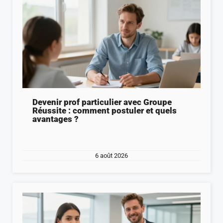
Devenir prof particulier avec Groupe
Réussite : comment postuler et quels
avantages ?
6 août 2026