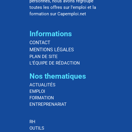
personnes, nous avons regroupé
toutes les offres sur l’emploi et la
formation sur Capemploi.net
Informations
CONTACT
MENTIONS LÉGALES
PLAN DE SITE
L’ÉQUIPE DE RÉDACTION
Nos thematiques
ACTUALITÉS
EMPLOI
FORMATION
ENTREPRENARIAT
RH
OUTILS