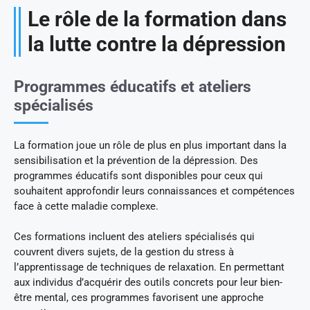
Le rôle de la formation dans
la lutte contre la dépression
Programmes éducatifs et ateliers
spécialisés
La formation joue un rôle de plus en plus important dans la
sensibilisation et la prévention de la dépression. Des
programmes éducatifs sont disponibles pour ceux qui
souhaitent approfondir leurs connaissances et compétences
face à cette maladie complexe.
Ces formations incluent des ateliers spécialisés qui
couvrent divers sujets, de la gestion du stress à
l’apprentissage de techniques de relaxation. En permettant
aux individus d’acquérir des outils concrets pour leur bien-
être mental, ces programmes favorisent une approche