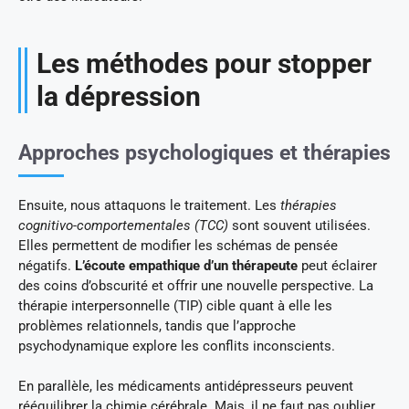
Les méthodes pour stopper
la dépression
Approches psychologiques et thérapies
Ensuite, nous attaquons le traitement. Les
thérapies
cognitivo-comportementales (TCC)
sont souvent utilisées.
Elles permettent de modifier les schémas de pensée
négatifs.
L’écoute empathique d’un thérapeute
peut éclairer
des coins d’obscurité et offrir une nouvelle perspective. La
thérapie interpersonnelle (TIP) cible quant à elle les
problèmes relationnels, tandis que l’approche
psychodynamique explore les conflits inconscients.
En parallèle, les médicaments antidépresseurs peuvent
rééquilibrer la chimie cérébrale. Mais, il ne faut pas oublier