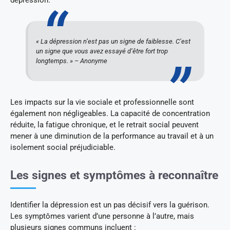
dépression.
« La dépression n’est pas un signe de faiblesse. C’est
un signe que vous avez essayé d’être fort trop
longtemps. » – Anonyme
Les impacts sur la vie sociale et professionnelle sont
également non négligeables. La capacité de concentration
réduite, la fatigue chronique, et le retrait social peuvent
mener à une diminution de la performance au travail et à un
isolement social préjudiciable.
Les signes et symptômes à reconnaître
Identifier la dépression est un pas décisif vers la guérison.
Les symptômes varient d’une personne à l’autre, mais
plusieurs signes communs incluent :