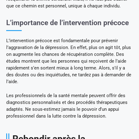
que ce chemin est personnel, unique à chaque individu.
L’importance de l’intervention précoce
L’intervention précoce est fondamentale pour prévenir
l’aggravation de la dépression. En effet, plus on agit tôt, plus
on augmente les chances de récupération complète. Des
études montrent que les personnes qui reçoivent de l’aide
rapidement s’en sortent mieux à long terme. Alors, s’il y a
des doutes ou des inquiétudes, ne tardez pas à demander de
l’aide.
Les professionnels de la santé mentale peuvent offrir des
diagnostics personnalisés et des procédés thérapeutiques
adaptés. Ne sous-estimez jamais le pouvoir d’un appui
professionnel dans la lutte contre la dépression.
Rebondir après la