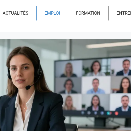
ACTUALITÉS
EMPLOI
FORMATION
ENTRE