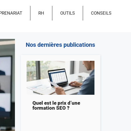
PRENARIAT
RH
OUTILS
CONSEILS
Nos dernières publications
Quel est le prix d’une
formation SEO ?