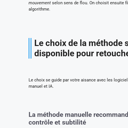
mouvement
selon sens de flou. On choisit ensuite fi
algorithme.
Le choix de la méthode s
disponible pour retouche
Le choix se guide par votre aisance avec les logiciel
manuel et IA.
La méthode manuelle recommandée
contrôle et subtilité