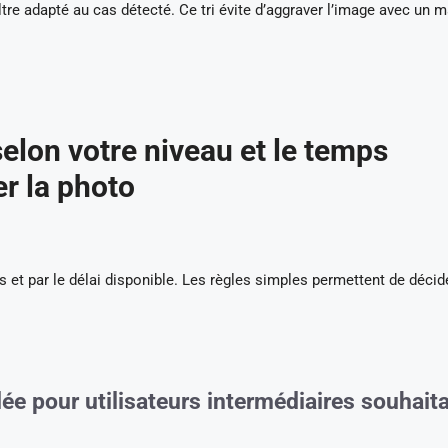
ltre adapté au cas détecté. Ce tri évite d’aggraver l’image avec un 
elon votre niveau et le temps
r la photo
s et par le délai disponible. Les règles simples permettent de décid
 pour utilisateurs intermédiaires souhait