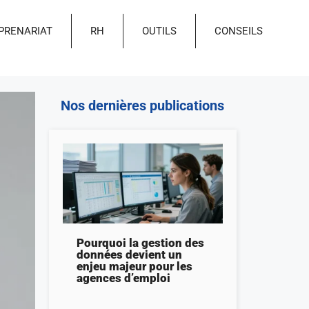
PRENARIAT
RH
OUTILS
CONSEILS
Nos dernières publications
Pourquoi la gestion des
données devient un
enjeu majeur pour les
agences d’emploi