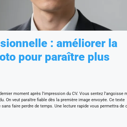
ionnelle : améliorer la
oto pour paraître plus
dernier moment après l’impression du CV. Vous sentez l’angoisse 
u. On veut paraître fiable dès la première image envoyée. Ce texte
 sans faire perdre de temps. Une lecture rapide vous permettra de c