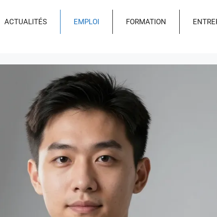
ACTUALITÉS
EMPLOI
FORMATION
ENTRE