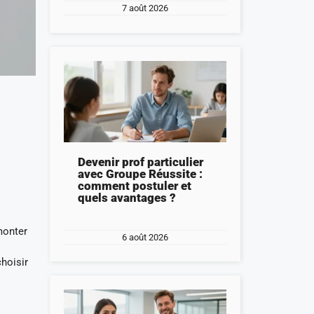
7 août 2026
Devenir prof particulier
avec Groupe Réussite :
comment postuler et
quels avantages ?
monter
6 août 2026
hoisir