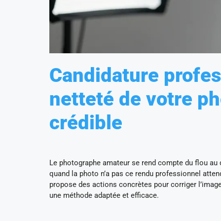
Candidature profess
netteté de votre ph
crédible
Le photographe amateur se rend compte du flou au 
quand la photo n’a pas ce rendu professionnel attend
propose des actions concrètes pour corriger l’image
une méthode adaptée et efficace.