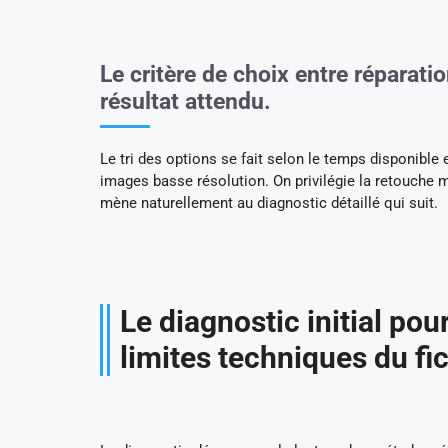
Le critère de choix entre réparati
résultat attendu.
Le tri des options se fait selon le temps disponible 
images basse résolution. On privilégie la retouche m
mène naturellement au diagnostic détaillé qui suit.
Le diagnostic initial pour
limites techniques du fi