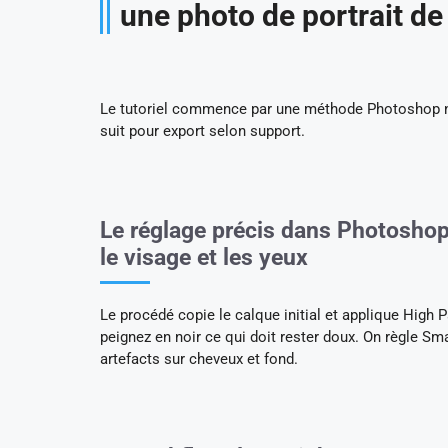
une photo de portrait de
Le tutoriel commence par une méthode Photoshop no
suit pour export selon support.
Le réglage précis dans Photosho
le visage et les yeux
Le procédé copie le calque initial et applique Hig
peignez en noir ce qui doit rester doux. On règle Sm
artefacts sur cheveux et fond.