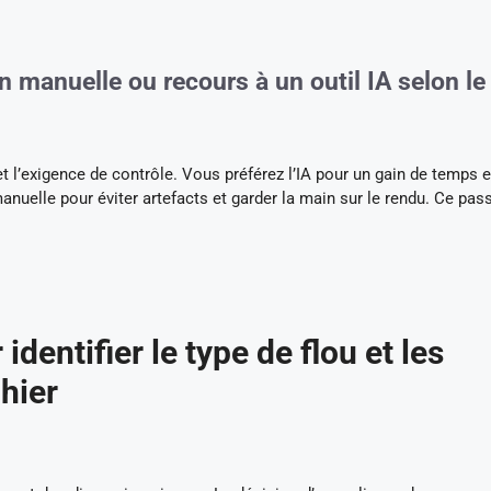
on manuelle ou recours à un outil IA selon le
et l’exigence de contrôle. Vous préférez l’IA pour un gain de temps 
anuelle pour éviter artefacts et garder la main sur le rendu. Ce pas
 identifier le type de flou et les
chier