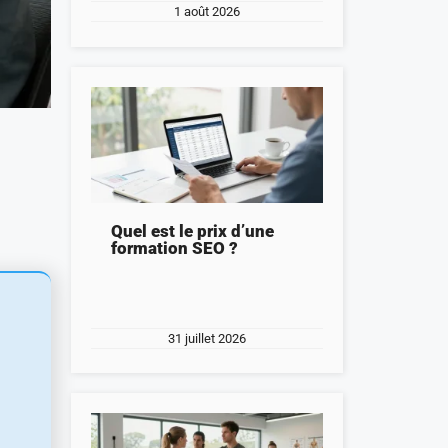
1 août 2026
Quel est le prix d’une
formation SEO ?
31 juillet 2026