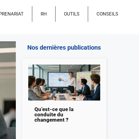
PRENARIAT
RH
OUTILS
CONSEILS
Nos dernières publications
Qu’est-ce que la
conduite du
changement ?