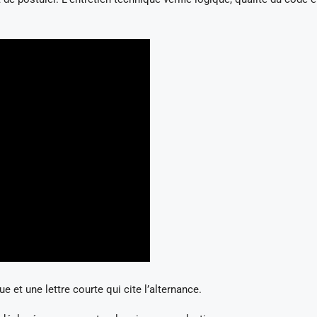
e et une lettre courte qui cite l’alternance.