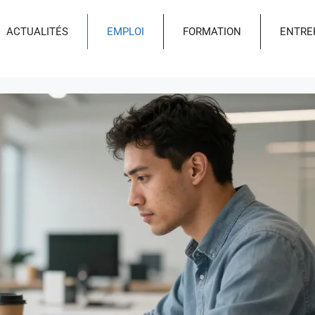
ACTUALITÉS
EMPLOI
FORMATION
ENTRE