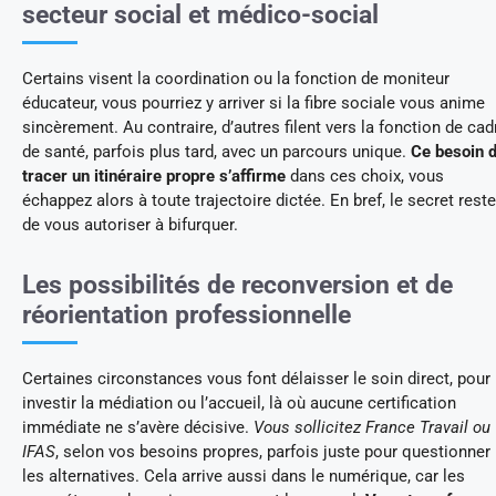
secteur social et médico-social
Certains visent la coordination ou la fonction de moniteur
éducateur, vous pourriez y arriver si la fibre sociale vous anime
sincèrement. Au contraire, d’autres filent vers la fonction de cad
de santé, parfois plus tard, avec un parcours unique.
Ce besoin 
tracer un itinéraire propre s’affirme
dans ces choix, vous
échappez alors à toute trajectoire dictée. En bref, le secret reste
de vous autoriser à bifurquer.
Les possibilités de reconversion et de
réorientation professionnelle
Certaines circonstances vous font délaisser le soin direct, pour
investir la médiation ou l’accueil, là où aucune certification
immédiate ne s’avère décisive.
Vous sollicitez France Travail ou
IFAS
, selon vos besoins propres, parfois juste pour questionner
les alternatives. Cela arrive aussi dans le numérique, car les