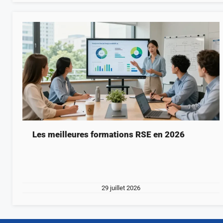
Les meilleures formations RSE en 2026
29 juillet 2026