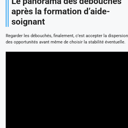
Le panorama des débouchés
après la formation d’aide-
soignant
Regarder les débouchés, finalement, c’est accepter la dispersion
des opportunités avant même de choisir la stabilité éventuelle.