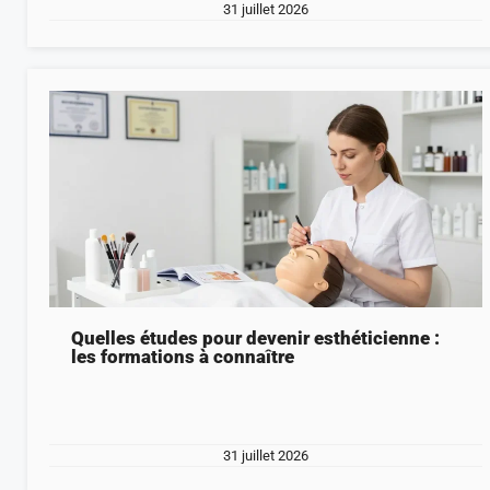
31 juillet 2026
Quelles études pour devenir esthéticienne :
les formations à connaître
31 juillet 2026