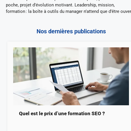
poche, projet d’évolution motivant. Leadership, mission,
formation : la boîte à outils du manager n’attend que d’être ouver
Nos dernières publications
Quel est le prix d’une formation SEO ?