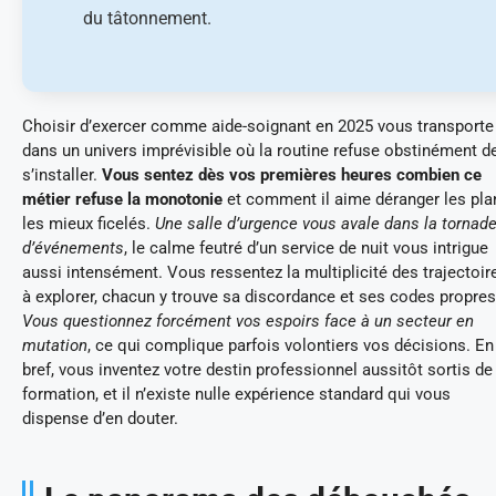
du tâtonnement.
Choisir d’exercer comme aide-soignant en 2025 vous transporte
dans un univers imprévisible où la routine refuse obstinément d
s’installer.
Vous sentez dès vos premières heures combien ce
métier refuse la monotonie
et comment il aime déranger les pla
les mieux ficelés.
Une salle d’urgence vous avale dans la tornad
d’événements
, le calme feutré d’un service de nuit vous intrigue
aussi intensément. Vous ressentez la multiplicité des trajectoir
à explorer, chacun y trouve sa discordance et ses codes propres
Vous questionnez forcément vos espoirs face à un secteur en
mutation
, ce qui complique parfois volontiers vos décisions. En
bref, vous inventez votre destin professionnel aussitôt sortis de
formation, et il n’existe nulle expérience standard qui vous
dispense d’en douter.