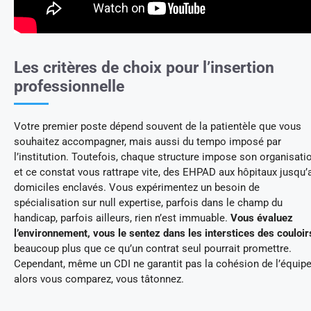
Les critères de choix pour l’insertion
professionnelle
Votre premier poste dépend souvent de la patientèle que vous
souhaitez accompagner, mais aussi du tempo imposé par
l’institution. Toutefois, chaque structure impose son organisatio
et ce constat vous rattrape vite, des EHPAD aux hôpitaux jusqu’
domiciles enclavés. Vous expérimentez un besoin de
spécialisation sur null expertise, parfois dans le champ du
handicap, parfois ailleurs, rien n’est immuable.
Vous évaluez
l’environnement, vous le sentez dans les interstices des couloir
beaucoup plus que ce qu’un contrat seul pourrait promettre.
Cependant, même un CDI ne garantit pas la cohésion de l’équipe
alors vous comparez, vous tâtonnez.