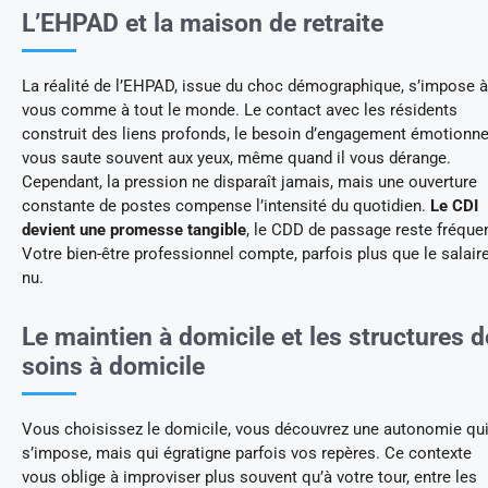
L’EHPAD et la maison de retraite
La réalité de l’EHPAD, issue du choc démographique, s’impose à
vous comme à tout le monde. Le contact avec les résidents
construit des liens profonds, le besoin d’engagement émotionne
vous saute souvent aux yeux, même quand il vous dérange.
Cependant, la pression ne disparaît jamais, mais une ouverture
constante de postes compense l’intensité du quotidien.
Le CDI
devient une promesse tangible
, le CDD de passage reste fréquen
Votre bien-être professionnel compte, parfois plus que le salair
nu.
Le maintien à domicile et les structures d
soins à domicile
Vous choisissez le domicile, vous découvrez une autonomie qu
s’impose, mais qui égratigne parfois vos repères. Ce contexte
vous oblige à improviser plus souvent qu’à votre tour, entre les