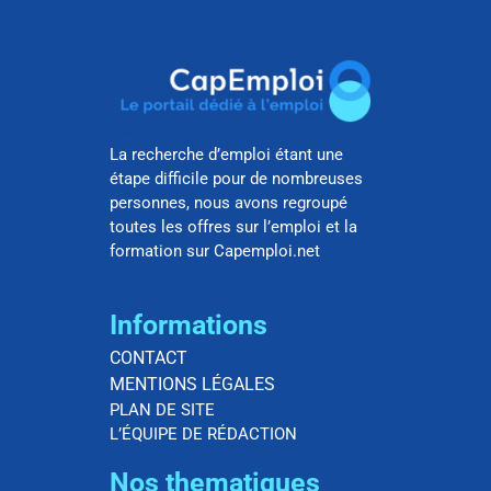
La recherche d’emploi étant une
étape difficile pour de nombreuses
personnes, nous avons regroupé
toutes les offres sur l’emploi et la
formation sur Capemploi.net
Informations
CONTACT
MENTIONS LÉGALES
PLAN DE SITE
L’ÉQUIPE DE RÉDACTION
Nos thematiques