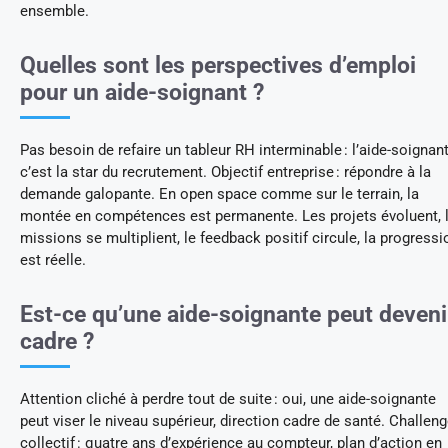
ensemble.
Quelles sont les perspectives d’emploi
pour un aide-soignant ?
Pas besoin de refaire un tableur RH interminable : l’aide-soignant
c’est la star du recrutement. Objectif entreprise : répondre à la
demande galopante. En open space comme sur le terrain, la
montée en compétences est permanente. Les projets évoluent, 
missions se multiplient, le feedback positif circule, la progressi
est réelle.
Est-ce qu’une aide-soignante peut deveni
cadre ?
Attention cliché à perdre tout de suite : oui, une aide-soignante
peut viser le niveau supérieur, direction cadre de santé. Challen
collectif : quatre ans d’expérience au compteur, plan d’action en