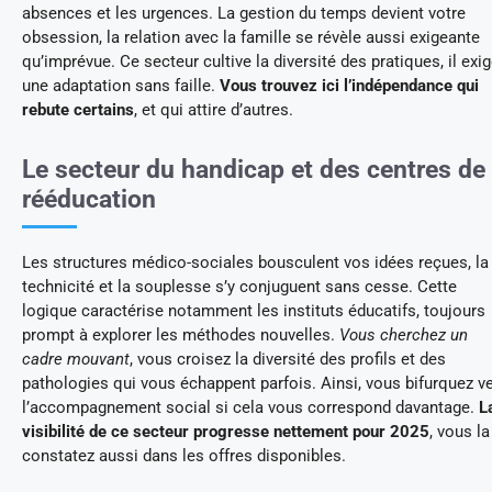
absences et les urgences. La gestion du temps devient votre
obsession, la relation avec la famille se révèle aussi exigeante
qu’imprévue. Ce secteur cultive la diversité des pratiques, il exi
une adaptation sans faille.
Vous trouvez ici l’indépendance qui
rebute certains
, et qui attire d’autres.
Le secteur du handicap et des centres de
rééducation
Les structures médico-sociales bousculent vos idées reçues, la
technicité et la souplesse s’y conjuguent sans cesse. Cette
logique caractérise notamment les instituts éducatifs, toujours
prompt à explorer les méthodes nouvelles.
Vous cherchez un
cadre mouvant
, vous croisez la diversité des profils et des
pathologies qui vous échappent parfois. Ainsi, vous bifurquez v
l’accompagnement social si cela vous correspond davantage.
L
visibilité de ce secteur progresse nettement pour 2025
, vous la
constatez aussi dans les offres disponibles.