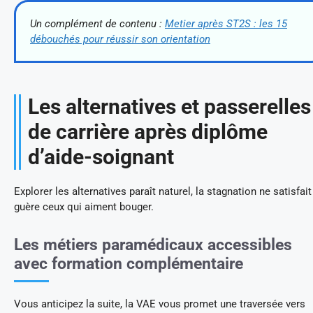
Un complément de contenu :
Metier après ST2S : les 15
débouchés pour réussir son orientation
Les alternatives et passerelles
de carrière après diplôme
d’aide-soignant
Explorer les alternatives paraît naturel, la stagnation ne satisfait
guère ceux qui aiment bouger.
Les métiers paramédicaux accessibles
avec formation complémentaire
Vous anticipez la suite, la VAE vous promet une traversée vers