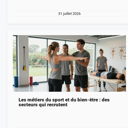
31 juillet 2026
Les métiers du sport et du bien-être : des
secteurs qui recrutent