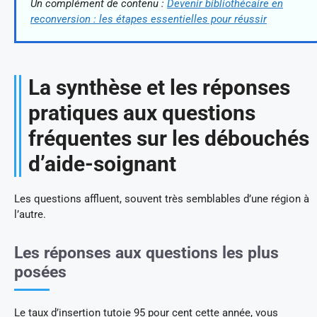
Un complément de contenu :
Devenir bibliothécaire en
reconversion : les étapes essentielles pour réussir
La synthèse et les réponses
pratiques aux questions
fréquentes sur les débouchés
d’aide-soignant
Les questions affluent, souvent très semblables d’une région à
l’autre.
Les réponses aux questions les plus
posées
Le taux d’insertion tutoie 95 pour cent cette année, vous