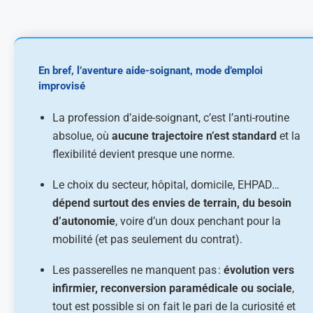
En bref, l’aventure aide-soignant, mode d’emploi
improvisé
La profession d’aide-soignant, c’est l’anti-routine
absolue, où
aucune trajectoire n’est standard
et la
flexibilité devient presque une norme.
Le choix du secteur, hôpital, domicile, EHPAD…
dépend surtout des envies de terrain, du besoin
d’autonomie
, voire d’un doux penchant pour la
mobilité (et pas seulement du contrat).
Les passerelles ne manquent pas :
évolution vers
infirmier, reconversion paramédicale ou sociale
,
tout est possible si on fait le pari de la curiosité et