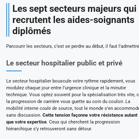
Les sept secteurs majeurs qui
recrutent les aides-soignants
diplômés
Parcourir les secteurs, c’est se perdre au début, il faut l’admettre
Le secteur hospitalier public et privé
Le secteur hospitalier bouscule votre rythme rapidement, vous
modulez chaque jour entre l’urgence clinique et la minutie
technique. Vous optez souvent pour la spécialisation très vite, c
la progression de carrière vous guette au coin du couloir.
La
mobilité interne coule de source
, tout le monde s’en accommod
sans discussion.
Cette tension façonne votre résistance autant
que votre expertise
. Ceux qui cherchent la progression
hiérarchique s’y retrouveront sans détour.