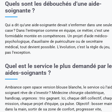
Quels sont les débouchés d’une aide-
soignante ?
Qui a dit qu’une aide-soignante devait s’enfermer dans une seule
case ? Dans l’entreprise comme en équipe, ce métier, c’est une
formidable montée en compétences. Un projet d’aide médico-
psychologique, d’auxiliaire de puériculture ou de secrétaire
médical, tout devient possible. L’évolution, c’est la règle du jeu,
pas l’exception.
Quel est le service le plus demandé par l
aides-soignants ?
Ambiance open space version blouse blanche, le service où l’aid
soignant rêve de s’investir ? Médecine chirurgie obstétrique,
handicap, urgences : trio gagnant. Ici, chaque défi collectif, cha
mission, chaque projet d’équipe, ça pulse. Objectif : bosser mai
dans la main, sortir de sa zone de confort, progresser vite,