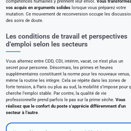
compétences humaines y prennent leur envol.
Vous transforme
vos acquis en arguments solides
lorsque vous préparez votre
mutation. Ce mouvement de reconversion occupe les discussio
des soirs de doute.
Les conditions de travail et perspectives
d’emploi selon les secteurs
Vous alternez entre CDD, CDI, intérim, vacat, ce n’est plus un
secret pour personne. Désormais, les primes et heures
supplémentaires constituent la norme pour les nouveaux venus,
même la routine les intègre. Cela se répète dans les zones de
forte tension, à Paris ou plus au sud, la mobilité s’impose pour 
cherche l’emploi stable. Par contre, la qualité de vie
professionnelle prend parfois le pas sur la prime sèche.
Vous
réalisez que le confort du poste s’apprécie différemment d’un
secteur à l’autre
.