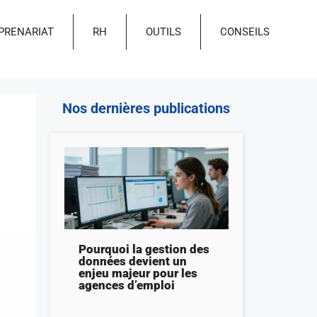
PRENARIAT
RH
OUTILS
CONSEILS
Nos dernières publications
Pourquoi la gestion des
données devient un
enjeu majeur pour les
agences d’emploi