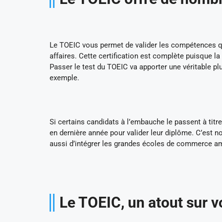
Le TOEIC vous permet de valider les compétences qu
affaires. Cette certification est complète puisque la 
Passer le test du TOEIC va apporter une véritable plus
exemple.
Si certains candidats à l’embauche le passent à titre
en dernière année pour valider leur diplôme. C’est
aussi d’intégrer les grandes écoles de commerce amé
Le TOEIC, un atout sur v