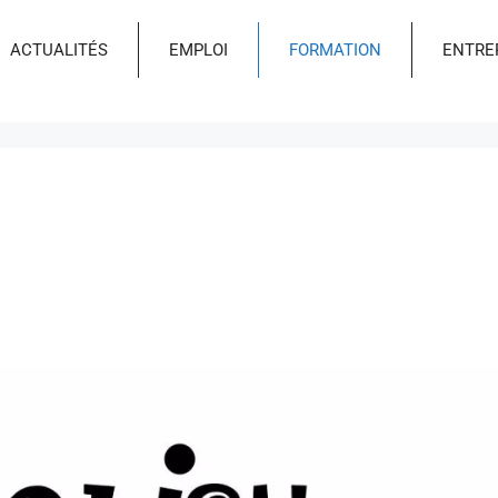
ACTUALITÉS
EMPLOI
FORMATION
ENTRE