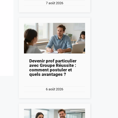
7 août 2026
Devenir prof particulier
avec Groupe Réussite :
comment postuler et
quels avantages ?
6 août 2026