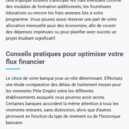
cela implique souvent d’anticiper les frais éventuels comme
des modules de formation additionnels, les fournitures
éducatives ou encore les frais annexes liés à votre
programme. Vous pouvez aussi réserver une part de votre
allocation mensuelle pour des économies, afin de couvrir
des dépenses imprévues ou pour planifier avec succès un
projet étudiant significatif.
Conseils pratiques pour optimiser votre
flux financier
Le choix de votre banque joue un rôle déterminant. Effectuez
une étude comparative des délais de traitement moyen pour
les virements Pôle Emploi entre les différents
établissements auxquels vous pourriez avoir accès.
Certaines banques accordent la même attention à tous les
virements entrants, sans distinction, alors que d’autres
priorisent en fonction du type de virement ou de l’historique
bancaire.