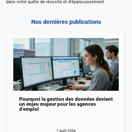
dans votre quête de réussite et d’épanouissement.
Nos dernières publications
Pourquoi la gestion des données devient
un enjeu majeur pour les agences
d’emploi
7 août 2026