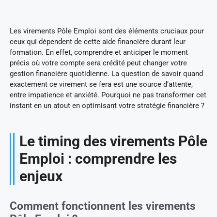
Les virements Pôle Emploi sont des éléments cruciaux pour
ceux qui dépendent de cette aide financière durant leur
formation. En effet, comprendre et anticiper le moment
précis où votre compte sera crédité peut changer votre
gestion financière quotidienne. La question de savoir quand
exactement ce virement se fera est une source d’attente,
entre impatience et anxiété. Pourquoi ne pas transformer cet
instant en un atout en optimisant votre stratégie financière ?
Le timing des virements Pôle
Emploi : comprendre les
enjeux
Comment fonctionnent les virements