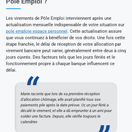
Pôle Emploi ?
Les virements de Pôle Emploi interviennent après une
actualisation mensuelle indispensable de votre situation sur
pole emploie espace personnel
. Cette actualisation assure
que vous continuez à bénéficier de vos droits. Une fois cette
étape franchie, le délai de réception de votre allocation par
virement bancaire peut varier, généralement entre deux à cinq
jours ouvrés. Des facteurs tels que les jours fériés et le
fonctionnement propre à chaque banque influencent ce
délai.
Marie raconte que lors de sa première réception
d’allocation chômage, elle avait planifié tous ses
paiements pile après la date prévue. Or, un jour férié a
décalé le virement, et elle a dû emprunter à un ami pour
solder une facture. Depuis, elle vérifie toujours le
calendrier.