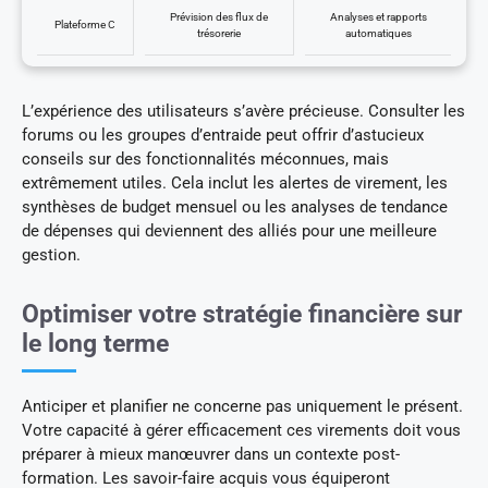
Prévision des flux de
Analyses et rapports
Plateforme C
trésorerie
automatiques
L’expérience des utilisateurs s’avère précieuse. Consulter les
forums ou les groupes d’entraide peut offrir d’astucieux
conseils sur des fonctionnalités méconnues, mais
extrêmement utiles. Cela inclut les alertes de virement, les
synthèses de budget mensuel ou les analyses de tendance
de dépenses qui deviennent des alliés pour une meilleure
gestion.
Optimiser votre stratégie financière sur
le long terme
Anticiper et planifier ne concerne pas uniquement le présent.
Votre capacité à gérer efficacement ces virements doit vous
préparer à mieux manœuvrer dans un contexte post-
formation. Les savoir-faire acquis vous équiperont