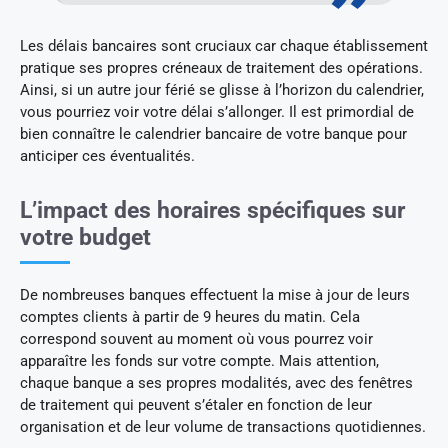
Les délais bancaires sont cruciaux car chaque établissement
pratique ses propres créneaux de traitement des opérations.
Ainsi, si un autre jour férié se glisse à l’horizon du calendrier,
vous pourriez voir votre délai s’allonger. Il est primordial de
bien connaître le calendrier bancaire de votre banque pour
anticiper ces éventualités.
L’impact des horaires spécifiques sur
votre budget
De nombreuses banques effectuent la mise à jour de leurs
comptes clients à partir de 9 heures du matin. Cela
correspond souvent au moment où vous pourrez voir
apparaître les fonds sur votre compte. Mais attention,
chaque banque a ses propres modalités, avec des fenêtres
de traitement qui peuvent s’étaler en fonction de leur
organisation et de leur volume de transactions quotidiennes.