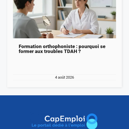
Formation orthophoniste : pourquoi se
former aux troubles TDAH ?
4 août 2026