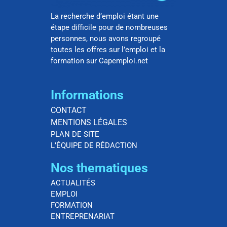
La recherche d’emploi étant une
étape difficile pour de nombreuses
personnes, nous avons regroupé
toutes les offres sur l’emploi et la
formation sur Capemploi.net
Informations
CONTACT
MENTIONS LÉGALES
PLAN DE SITE
L’ÉQUIPE DE RÉDACTION
Nos thematiques
ACTUALITÉS
EMPLOI
FORMATION
ENTREPRENARIAT