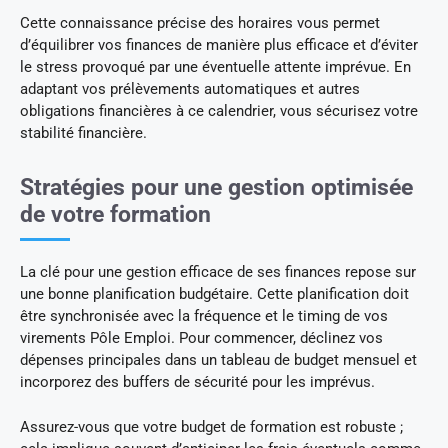
Cette connaissance précise des horaires vous permet
d’équilibrer vos finances de manière plus efficace et d’éviter
le stress provoqué par une éventuelle attente imprévue. En
adaptant vos prélèvements automatiques et autres
obligations financières à ce calendrier, vous sécurisez votre
stabilité financière.
Stratégies pour une gestion optimisée
de votre formation
La clé pour une gestion efficace de ses finances repose sur
une bonne planification budgétaire. Cette planification doit
être synchronisée avec la fréquence et le timing de vos
virements Pôle Emploi. Pour commencer, déclinez vos
dépenses principales dans un tableau de budget mensuel et
incorporez des buffers de sécurité pour les imprévus.
Assurez-vous que votre budget de formation est robuste ;