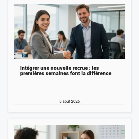
Intégrer une nouvelle recrue : les
premières semaines font la différence
5 août 2026