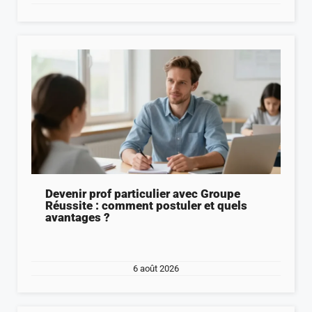
Devenir prof particulier avec Groupe
Réussite : comment postuler et quels
avantages ?
6 août 2026