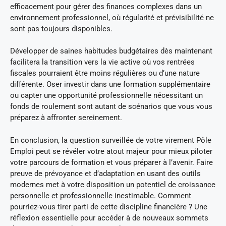
efficacement pour gérer des finances complexes dans un
environnement professionnel, où régularité et prévisibilité ne
sont pas toujours disponibles.
Développer de saines habitudes budgétaires dès maintenant
facilitera la transition vers la vie active où vos rentrées
fiscales pourraient être moins régulières ou d’une nature
différente. Oser investir dans une formation supplémentaire
ou capter une opportunité professionnelle nécessitant un
fonds de roulement sont autant de scénarios que vous vous
préparez à affronter sereinement.
En conclusion, la question surveillée de votre virement Pôle
Emploi peut se révéler votre atout majeur pour mieux piloter
votre parcours de formation et vous préparer à l’avenir. Faire
preuve de prévoyance et d’adaptation en usant des outils
modernes met à votre disposition un potentiel de croissance
personnelle et professionnelle inestimable. Comment
pourriez-vous tirer parti de cette discipline financière ? Une
réflexion essentielle pour accéder à de nouveaux sommets