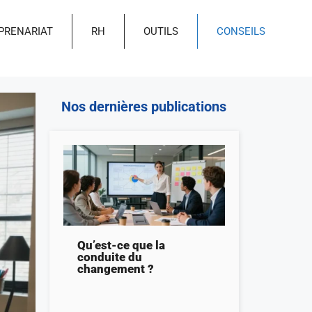
PRENARIAT
RH
OUTILS
CONSEILS
Nos dernières publications
Qu’est-ce que la
conduite du
changement ?