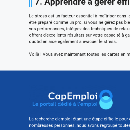
7. Apprendre à gérer eff
Le stress est un facteur essentiel à maîtriser dans 
être préparé comme un pro, si vous ne gérez pas bien
vos performances, intégrez des techniques de relaxat
offrent d’excellents résultats sur votre capacité à 
quotidien aide également à évacuer le stress.
Voilà ! Vous avez maintenant toutes les cartes en 
La recherche d’emploi étant une étape difficile pour 
nombreuses personnes, nous avons regroupé toute