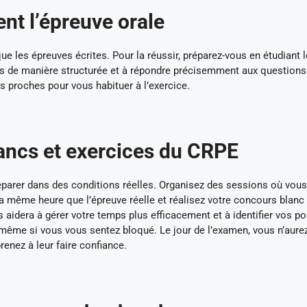
nt l’épreuve orale
ue les épreuves écrites. Pour la réussir, préparez-vous en étudiant 
ées de manière structurée et à répondre précisemment aux questions
s proches pour vous habituer à l’exercice.
lancs et exercices du CRPE
éparer dans des conditions réelles. Organisez des sessions où vous
 même heure que l’épreuve réelle et réalisez votre concours blanc
aidera à gérer votre temps plus efficacement et à identifier vos po
, même si vous vous sentez bloqué. Le jour de l’examen, vous n’aure
renez à leur faire confiance.