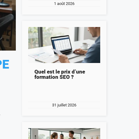
1 août 2026
PE
Quel est le prix d’une
formation SEO ?
31 juillet 2026
e