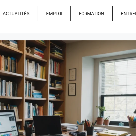
ACTUALITÉS
EMPLOI
FORMATION
ENTRE