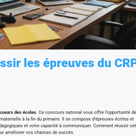
ussir les épreuves du CR
sseurs des écoles
. Ce concours national vous offre l’opportunité d
maternelle à la fin du primaire. Il se compose d’épreuves écrites et
édagogiques et votre capacité à communiquer. Comment réussir cet
ur améliorer vos chances de succès.