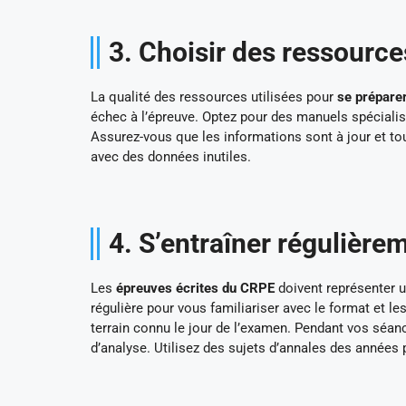
3. Choisir des ressource
La qualité des ressources utilisées pour
se prépare
échec à l’épreuve. Optez pour des manuels spécialis
Assurez-vous que les informations sont à jour et t
avec des données inutiles.
4. S’entraîner régulière
Les
épreuves écrites du CRPE
doivent représenter u
régulière pour vous familiariser avec le format et l
terrain connu le jour de l’examen. Pendant vos séanc
d’analyse. Utilisez des sujets d’annales des années