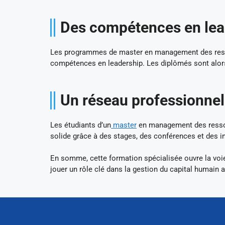
Des compétences en lea
Les programmes de master en management des ress
compétences en leadership. Les diplômés sont alors 
Un réseau professionnel
Les étudiants d’un
master
en management des ressou
solide grâce à des stages, des conférences et des i
En somme, cette formation spécialisée ouvre la voi
jouer un rôle clé dans la gestion du capital humain 