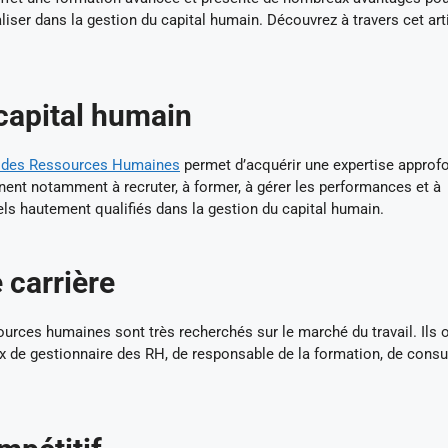
liser dans la gestion du capital humain. Découvrez à travers cet art
 capital humain
 des Ressources Humaines
permet d’acquérir une expertise approf
ent notamment à recruter, à former, à gérer les performances et à
nels hautement qualifiés dans la gestion du capital humain.
 carrière
ces humaines sont très recherchés sur le marché du travail. Ils 
 de gestionnaire des RH, de responsable de la formation, de consu