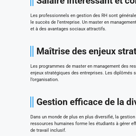
Salaire intéressant et co
Les professionnels en gestion des RH sont généralem
le succès de l’entreprise. Un master en managemen
et à des avantages sociaux attractifs.
Maîtrise des enjeux stra
Les programmes de master en management des resso
enjeux stratégiques des entreprises. Les diplômés so
l’organisation.
Gestion efficace de la di
Dans un monde de plus en plus diversifié, la gestion
ressources humaines forme les étudiants à gérer eff
de travail inclusif.