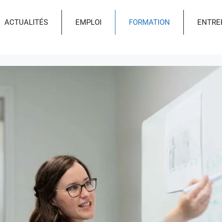
ACTUALITÉS
EMPLOI
FORMATION
ENTRE