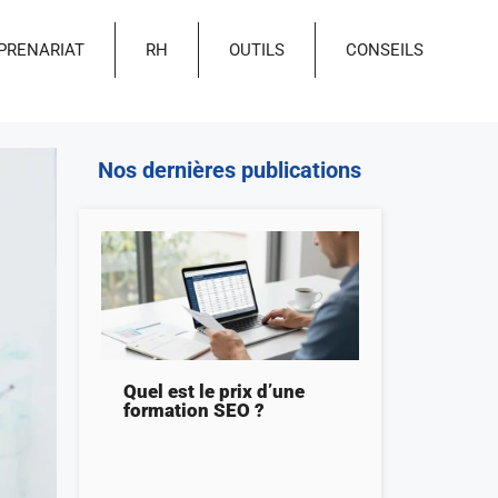
PRENARIAT
RH
OUTILS
CONSEILS
Nos dernières publications
Quel est le prix d’une
formation SEO ?