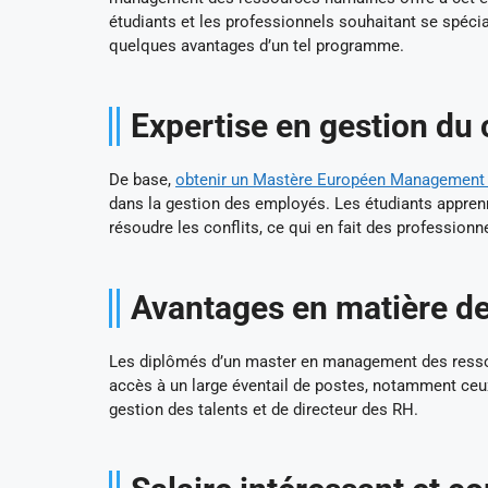
étudiants et les professionnels souhaitant se spécia
quelques avantages d’un tel programme.
Expertise en gestion du
De base,
obtenir un Mastère Européen Management
dans la gestion des employés. Les étudiants apprenn
résoudre les conflits, ce qui en fait des profession
Avantages en matière de
Les diplômés d’un master en management des ressour
accès à un large éventail de postes, notamment ceux
gestion des talents et de directeur des RH.