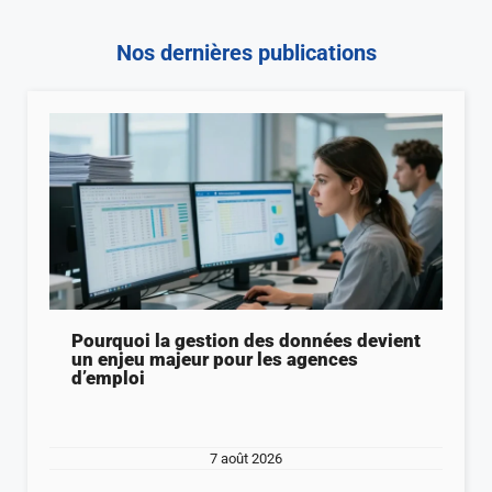
Nos dernières publications
Pourquoi la gestion des données devient
un enjeu majeur pour les agences
d’emploi
7 août 2026