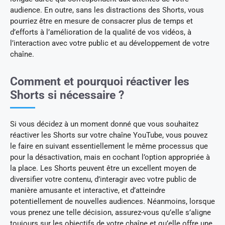
audience. En outre, sans les distractions des Shorts, vous
pourriez être en mesure de consacrer plus de temps et
d’efforts à l’amélioration de la qualité de vos vidéos, à
l’interaction avec votre public et au développement de votre
chaîne.
Comment et pourquoi réactiver les
Shorts si nécessaire ?
Si vous décidez à un moment donné que vous souhaitez
réactiver les Shorts sur votre chaîne YouTube, vous pouvez
le faire en suivant essentiellement le même processus que
pour la désactivation, mais en cochant l’option appropriée à
la place. Les Shorts peuvent être un excellent moyen de
diversifier votre contenu, d’interagir avec votre public de
manière amusante et interactive, et d’atteindre
potentiellement de nouvelles audiences. Néanmoins, lorsque
vous prenez une telle décision, assurez-vous qu’elle s’aligne
toujours sur les objectifs de votre chaîne et qu’elle offre une