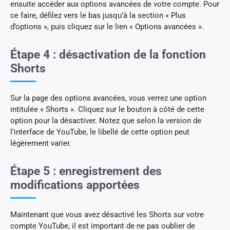
ensuite accéder aux options avancées de votre compte. Pour
ce faire, défilez vers le bas jusqu’à la section « Plus
d’options », puis cliquez sur le lien « Options avancées ».
Étape 4 : désactivation de la fonction
Shorts
Sur la page des options avancées, vous verrez une option
intitulée « Shorts ». Cliquez sur le bouton à côté de cette
option pour la désactiver. Notez que selon la version de
l’interface de YouTube, le libellé de cette option peut
légèrement varier.
Étape 5 : enregistrement des
modifications apportées
Maintenant que vous avez désactivé les Shorts sur votre
compte YouTube, il est important de ne pas oublier de