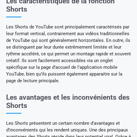
Les caractéristiques de la fonction
Shorts
Les Shorts de YouTube sont principalement caractérisés par
leur format vertical, contrairement aux vidéos traditionnelles
de YouTube qui sont généralement horizontales. En outre, ils
se distinguent par leur durée extrêmement limitée et leur
rythme accéléré, ce qui permet un montage rapide et souvent
créatif. Ils sont facilement accessibles via un onglet
spécifique sur la page d’accueil de l’application mobile
YouTube, bien qu’ils puissent également apparaitre sur la
page de lecture principale.
Les avantages et les inconvénients des
Shorts
Les Shorts présentent un certain nombre d’avantages et
d’inconvénients qui les rendent uniques. Une des principaux
avantages des Shorts réside dans leur potentiel viral. Grâce à