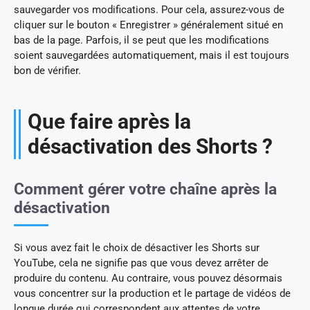
sauvegarder vos modifications. Pour cela, assurez-vous de
cliquer sur le bouton « Enregistrer » généralement situé en
bas de la page. Parfois, il se peut que les modifications
soient sauvegardées automatiquement, mais il est toujours
bon de vérifier.
Que faire après la
désactivation des Shorts ?
Comment gérer votre chaîne après la
désactivation
Si vous avez fait le choix de désactiver les Shorts sur
YouTube, cela ne signifie pas que vous devez arrêter de
produire du contenu. Au contraire, vous pouvez désormais
vous concentrer sur la production et le partage de vidéos de
longue durée qui correspondent aux attentes de votre