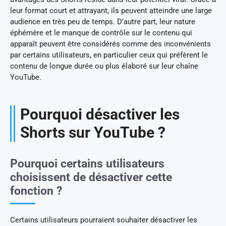
leur format court et attrayant, ils peuvent atteindre une large
audience en très peu de temps. D’autre part, leur nature
éphémère et le manque de contrôle sur le contenu qui
apparaît peuvent être considérés comme des inconvénients
par certains utilisateurs, en particulier ceux qui préfèrent le
contenu de longue durée ou plus élaboré sur leur chaîne
YouTube.
Pourquoi désactiver les
Shorts sur YouTube ?
Pourquoi certains utilisateurs
choisissent de désactiver cette
fonction ?
Certains utilisateurs pourraient souhaiter désactiver les