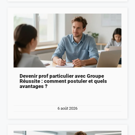
Devenir prof particulier avec Groupe
Réussite : comment postuler et quels
avantages ?
6 août 2026