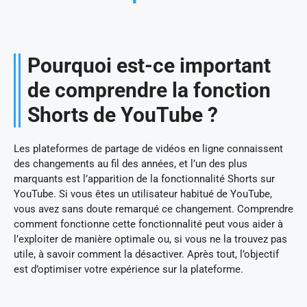
Pourquoi est-ce important
de comprendre la fonction
Shorts de YouTube ?
Les plateformes de partage de vidéos en ligne connaissent
des changements au fil des années, et l’un des plus
marquants est l’apparition de la fonctionnalité Shorts sur
YouTube. Si vous êtes un utilisateur habitué de YouTube,
vous avez sans doute remarqué ce changement. Comprendre
comment fonctionne cette fonctionnalité peut vous aider à
l’exploiter de manière optimale ou, si vous ne la trouvez pas
utile, à savoir comment la désactiver. Après tout, l’objectif
est d’optimiser votre expérience sur la plateforme.