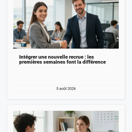
Intégrer une nouvelle recrue : les
premières semaines font la différence
5 août 2026