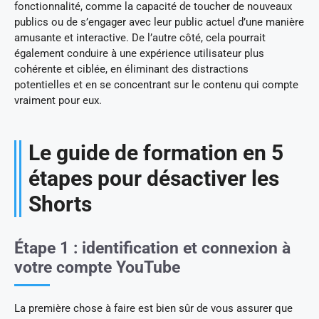
fonctionnalité, comme la capacité de toucher de nouveaux
publics ou de s’engager avec leur public actuel d’une manière
amusante et interactive. De l’autre côté, cela pourrait
également conduire à une expérience utilisateur plus
cohérente et ciblée, en éliminant des distractions
potentielles et en se concentrant sur le contenu qui compte
vraiment pour eux.
Le guide de formation en 5
étapes pour désactiver les
Shorts
Étape 1 : identification et connexion à
votre compte YouTube
La première chose à faire est bien sûr de vous assurer que