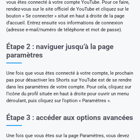
vous êtes connecté à votre compte YouTube. Pour ce faire,
rendez-vous sur le site officiel de YouTube et cliquez sur le
bouton « Se connecter » situé en haut à droite de la page
d’accueil. Entrez ensuite vos informations de connexion
(adresse e-mail/numéro de téléphone et mot de passe).
Étape 2 : naviguer jusqu’à la page
paramètres
Une fois que vous êtes connecté à votre compte, le prochain
pas pour désactiver les Shorts sur YouTube est de se rendre
dans les paramètres de votre compte. Pour cela, cliquez sur
l’icône du profil située en haut à droite pour ouvrir un menu
déroulant, puis cliquez sur l’option « Paramètres ».
Étape 3 : accéder aux options avancées
Une fois que vous êtes sur la page Paramètres, vous devez