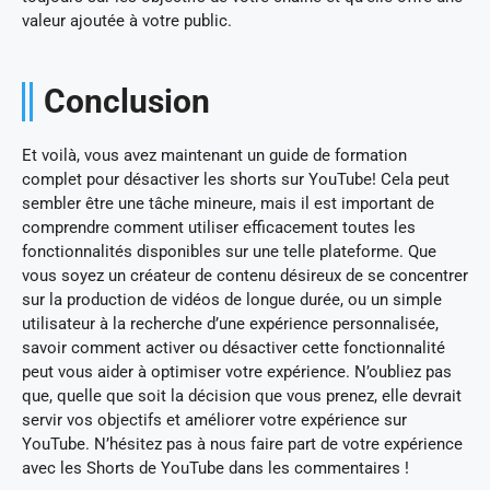
valeur ajoutée à votre public.
Conclusion
Et voilà, vous avez maintenant un guide de formation
complet pour désactiver les shorts sur YouTube! Cela peut
sembler être une tâche mineure, mais il est important de
comprendre comment utiliser efficacement toutes les
fonctionnalités disponibles sur une telle plateforme. Que
vous soyez un créateur de contenu désireux de se concentrer
sur la production de vidéos de longue durée, ou un simple
utilisateur à la recherche d’une expérience personnalisée,
savoir comment activer ou désactiver cette fonctionnalité
peut vous aider à optimiser votre expérience. N’oubliez pas
que, quelle que soit la décision que vous prenez, elle devrait
servir vos objectifs et améliorer votre expérience sur
YouTube. N’hésitez pas à nous faire part de votre expérience
avec les Shorts de YouTube dans les commentaires !