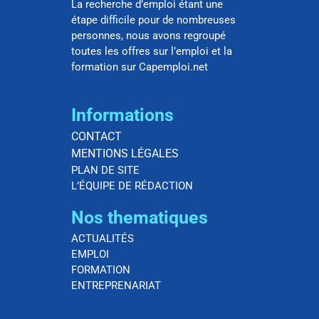
La recherche d’emploi étant une
étape difficile pour de nombreuses
personnes, nous avons regroupé
toutes les offres sur l’emploi et la
formation sur Capemploi.net
Informations
CONTACT
MENTIONS LÉGALES
PLAN DE SITE
L’ÉQUIPE DE RÉDACTION
Nos thematiques
ACTUALITÉS
EMPLOI
FORMATION
ENTREPRENARIAT