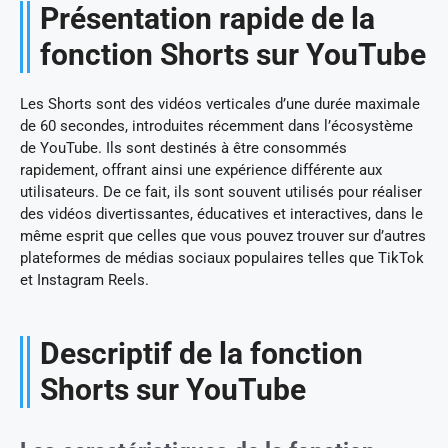
Présentation rapide de la
fonction Shorts sur YouTube
Les Shorts sont des vidéos verticales d’une durée maximale
de 60 secondes, introduites récemment dans l’écosystème
de YouTube. Ils sont destinés à être consommés
rapidement, offrant ainsi une expérience différente aux
utilisateurs. De ce fait, ils sont souvent utilisés pour réaliser
des vidéos divertissantes, éducatives et interactives, dans le
même esprit que celles que vous pouvez trouver sur d’autres
plateformes de médias sociaux populaires telles que TikTok
et Instagram Reels.
Descriptif de la fonction
Shorts sur YouTube