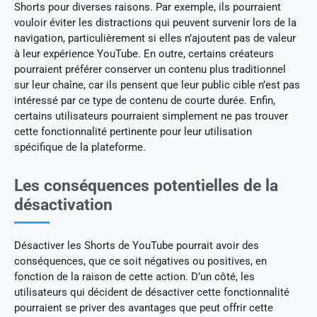
Shorts pour diverses raisons. Par exemple, ils pourraient
vouloir éviter les distractions qui peuvent survenir lors de la
navigation, particulièrement si elles n’ajoutent pas de valeur
à leur expérience YouTube. En outre, certains créateurs
pourraient préférer conserver un contenu plus traditionnel
sur leur chaîne, car ils pensent que leur public cible n’est pas
intéressé par ce type de contenu de courte durée. Enfin,
certains utilisateurs pourraient simplement ne pas trouver
cette fonctionnalité pertinente pour leur utilisation
spécifique de la plateforme.
Les conséquences potentielles de la
désactivation
Désactiver les Shorts de YouTube pourrait avoir des
conséquences, que ce soit négatives ou positives, en
fonction de la raison de cette action. D’un côté, les
utilisateurs qui décident de désactiver cette fonctionnalité
pourraient se priver des avantages que peut offrir cette