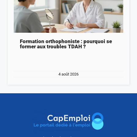
Formation orthophoniste : pourquoi se
former aux troubles TDAH ?
4 août 2026