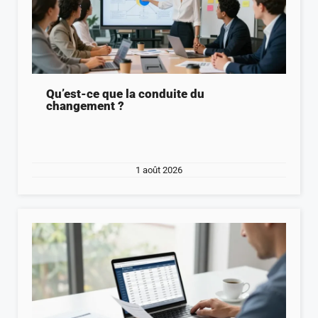
Qu’est-ce que la conduite du
changement ?
1 août 2026