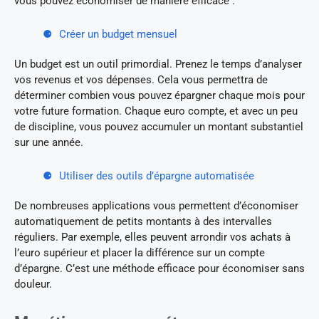
vous pouvez économiser de manière efficace :
Créer un budget mensuel
Un budget est un outil primordial. Prenez le temps d’analyser
vos revenus et vos dépenses. Cela vous permettra de
déterminer combien vous pouvez épargner chaque mois pour
votre future formation. Chaque euro compte, et avec un peu
de discipline, vous pouvez accumuler un montant substantiel
sur une année.
Utiliser des outils d’épargne automatisée
De nombreuses applications vous permettent d’économiser
automatiquement de petits montants à des intervalles
réguliers. Par exemple, elles peuvent arrondir vos achats à
l’euro supérieur et placer la différence sur un compte
d’épargne. C’est une méthode efficace pour économiser sans
douleur.