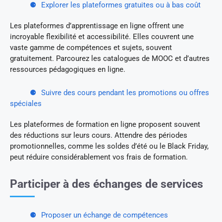
Explorer les plateformes gratuites ou à bas coût
Les plateformes d’apprentissage en ligne offrent une
incroyable flexibilité et accessibilité. Elles couvrent une
vaste gamme de compétences et sujets, souvent
gratuitement. Parcourez les catalogues de MOOC et d’autres
ressources pédagogiques en ligne.
Suivre des cours pendant les promotions ou offres
spéciales
Les plateformes de formation en ligne proposent souvent
des réductions sur leurs cours. Attendre des périodes
promotionnelles, comme les soldes d’été ou le Black Friday,
peut réduire considérablement vos frais de formation.
Participer à des échanges de services
Proposer un échange de compétences