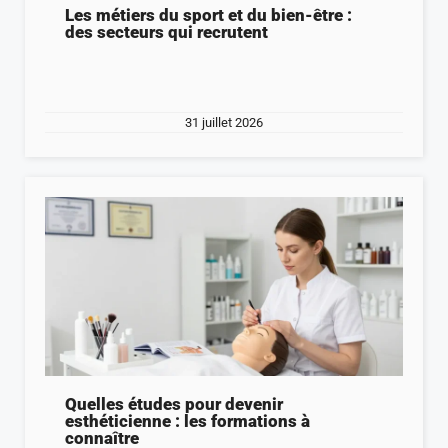
Les métiers du sport et du bien-être :
des secteurs qui recrutent
31 juillet 2026
Quelles études pour devenir
esthéticienne : les formations à
connaître