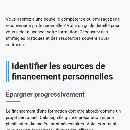
Vous aspirez à une nouvelle compétence ou envisagez une
reconversion professionnelle ? Voici un guide détaillé pour
vous aider à financer votre formation. Découvrez des
stratégies pratiques et des ressources souvent sous-
estimées.
Identifier les sources de
financement personnelles
Épargner progressivement
Le financement d’une formation doit être abordé comme un
projet personnel. Cela signifie qu’une préparation et une
planification financière sont nécessaires. Voici comment