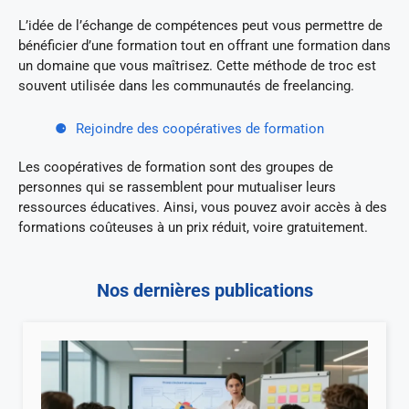
L’idée de l’échange de compétences peut vous permettre de
bénéficier d’une formation tout en offrant une formation dans
un domaine que vous maîtrisez. Cette méthode de troc est
souvent utilisée dans les communautés de freelancing.
Rejoindre des coopératives de formation
Les coopératives de formation sont des groupes de
personnes qui se rassemblent pour mutualiser leurs
ressources éducatives. Ainsi, vous pouvez avoir accès à des
formations coûteuses à un prix réduit, voire gratuitement.
Nos dernières publications