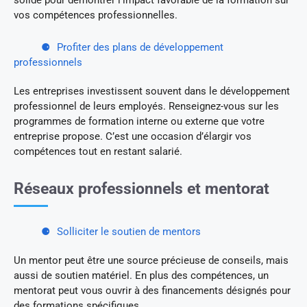
solide pour démontrer l’impact favorable de la formation sur
vos compétences professionnelles.
Profiter des plans de développement
professionnels
Les entreprises investissent souvent dans le développement
professionnel de leurs employés. Renseignez-vous sur les
programmes de formation interne ou externe que votre
entreprise propose. C’est une occasion d’élargir vos
compétences tout en restant salarié.
Réseaux professionnels et mentorat
Solliciter le soutien de mentors
Un mentor peut être une source précieuse de conseils, mais
aussi de soutien matériel. En plus des compétences, un
mentorat peut vous ouvrir à des financements désignés pour
des formations spécifiques.