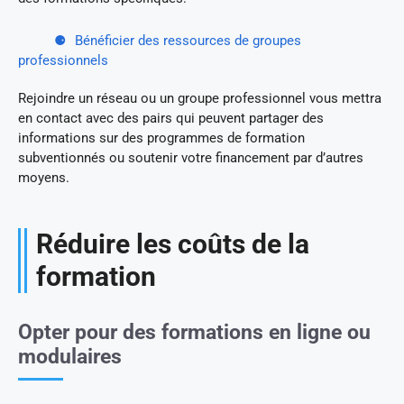
Bénéficier des ressources de groupes
professionnels
Rejoindre un réseau ou un groupe professionnel vous mettra
en contact avec des pairs qui peuvent partager des
informations sur des programmes de formation
subventionnés ou soutenir votre financement par d’autres
moyens.
Réduire les coûts de la
formation
Opter pour des formations en ligne ou
modulaires