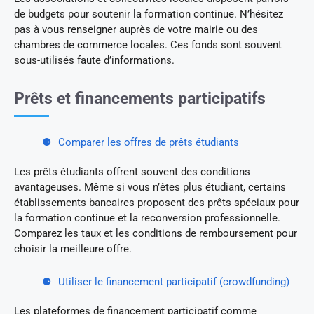
de budgets pour soutenir la formation continue. N’hésitez
pas à vous renseigner auprès de votre mairie ou des
chambres de commerce locales. Ces fonds sont souvent
sous-utilisés faute d’informations.
Prêts et financements participatifs
Comparer les offres de prêts étudiants
Les prêts étudiants offrent souvent des conditions
avantageuses. Même si vous n’êtes plus étudiant, certains
établissements bancaires proposent des prêts spéciaux pour
la formation continue et la reconversion professionnelle.
Comparez les taux et les conditions de remboursement pour
choisir la meilleure offre.
Utiliser le financement participatif (crowdfunding)
Les plateformes de financement participatif comme