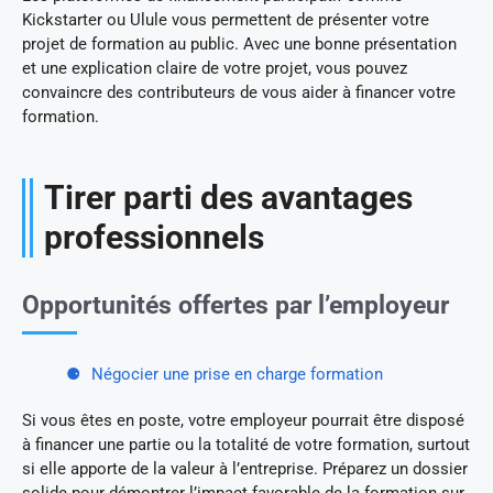
Kickstarter ou Ulule vous permettent de présenter votre
projet de formation au public. Avec une bonne présentation
et une explication claire de votre projet, vous pouvez
convaincre des contributeurs de vous aider à financer votre
formation.
Tirer parti des avantages
professionnels
Opportunités offertes par l’employeur
Négocier une prise en charge formation
Si vous êtes en poste, votre employeur pourrait être disposé
à financer une partie ou la totalité de votre formation, surtout
si elle apporte de la valeur à l’entreprise. Préparez un dossier