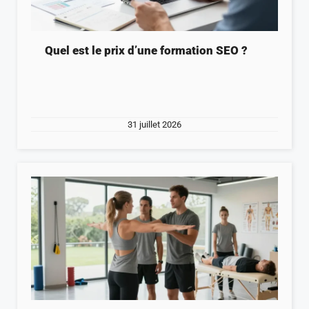
Quel est le prix d’une formation SEO ?
31 juillet 2026