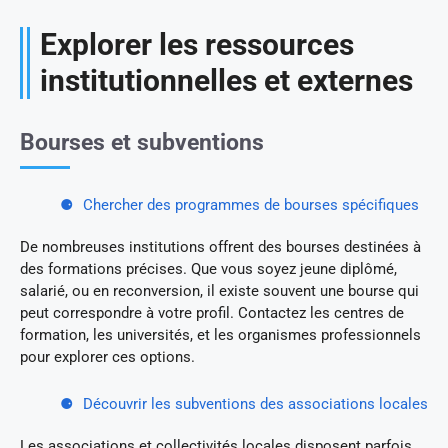
Explorer les ressources
institutionnelles et externes
Bourses et subventions
Chercher des programmes de bourses spécifiques
De nombreuses institutions offrent des bourses destinées à
des formations précises. Que vous soyez jeune diplômé,
salarié, ou en reconversion, il existe souvent une bourse qui
peut correspondre à votre profil. Contactez les centres de
formation, les universités, et les organismes professionnels
pour explorer ces options.
Découvrir les subventions des associations locales
Les associations et collectivités locales disposent parfois