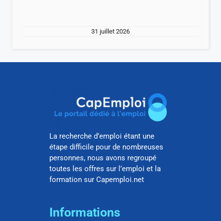
31 juillet 2026
La recherche d’emploi étant une
étape difficile pour de nombreuses
personnes, nous avons regroupé
toutes les offres sur l’emploi et la
formation sur Capemploi.net
Informations