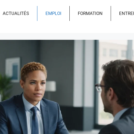
ACTUALITÉS
EMPLOI
FORMATION
ENTRE