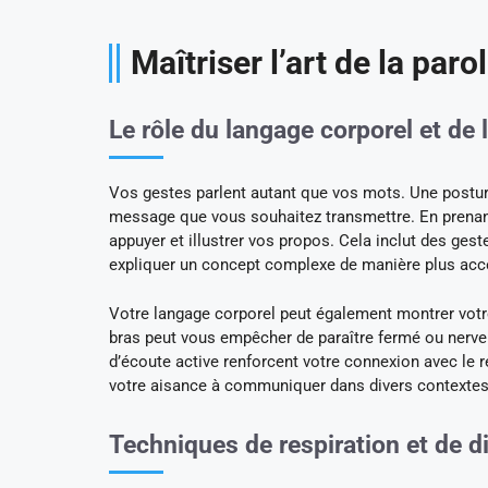
Maîtriser l’art de la parol
Le rôle du langage corporel et de 
Vos gestes parlent autant que vos mots. Une posture
message que vous souhaitez transmettre. En prenant 
appuyer et illustrer vos propos. Cela inclut des gest
expliquer un concept complexe de manière plus acc
Votre langage corporel peut également montrer votre
bras peut vous empêcher de paraître fermé ou nerveu
d’écoute active renforcent votre connexion avec le r
votre aisance à communiquer dans divers contextes
Techniques de respiration et de di