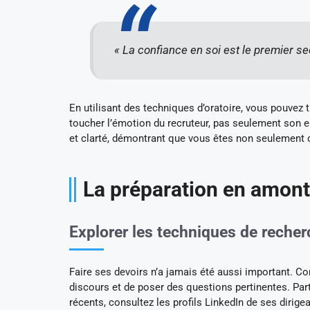
« La confiance en soi est le premier 
En utilisant des techniques d’oratoire, vous pouvez
toucher l’émotion du recruteur, pas seulement son e
et clarté, démontrant que vous êtes non seulement 
La préparation en amont 
Explorer les techniques de recher
Faire ses devoirs n’a jamais été aussi important. Co
discours et de poser des questions pertinentes. Partez
récents, consultez les profils LinkedIn de ses dirige