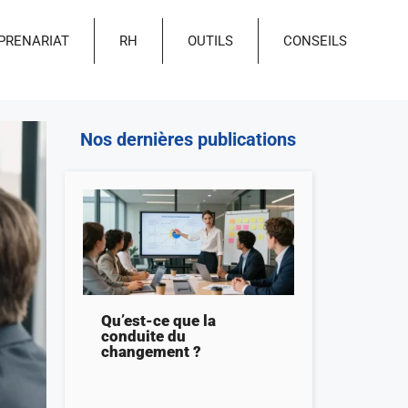
PRENARIAT
RH
OUTILS
CONSEILS
Nos dernières publications
Qu’est-ce que la
conduite du
changement ?