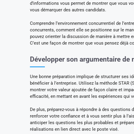
d’informations vous permet de montrer que vous vous 
vous démarquer des autres candidats.
Comprendre l’environnement concurrentiel de l’entre
concurrents, comment elle se positionne sur le marc
pouvez orienter la discussion de manière à mettre e
C’est une façon de montrer que vous pensez déjà co
Développer son argumentaire de m
Une bonne préparation implique de structurer ses 
bénéficier à l’entreprise. Utilisez la méthode STAR 
montrer votre valeur ajoutée de façon claire et impa
efficacité, en mettant en avant les expériences qui v
De plus, préparez-vous à répondre à des questions di
renforcer votre confiance et à vous sentir plus à l’a
anticiper les questions les plus probables et prép
réalisations en lien direct avec le poste visé.