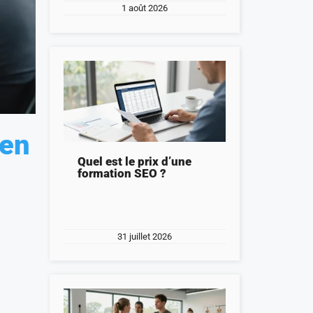
1 août 2026
ien
Quel est le prix d’une
formation SEO ?
31 juillet 2026